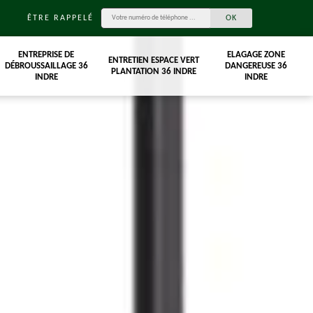
ÊTRE RAPPELÉ
ENTREPRISE DE
ELAGAGE ZONE
ENTRETIEN ESPACE VERT
DÉBROUSSAILLAGE 36
DANGEREUSE 36
PLANTATION 36 INDRE
INDRE
INDRE