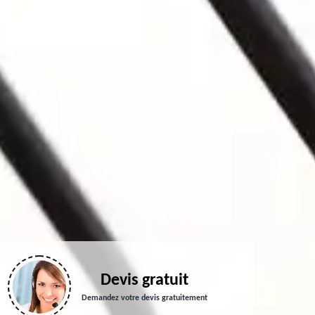
Devis gratuit
Demandez votre devis gratuitement