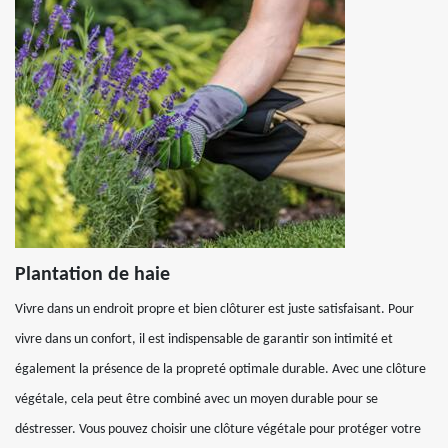
Plantation de haie
Vivre dans un endroit propre et bien clôturer est juste satisfaisant. Pour
vivre dans un confort, il est indispensable de garantir son intimité et
également la présence de la propreté optimale durable. Avec une clôture
végétale, cela peut être combiné avec un moyen durable pour se
déstresser. Vous pouvez choisir une clôture végétale pour protéger votre