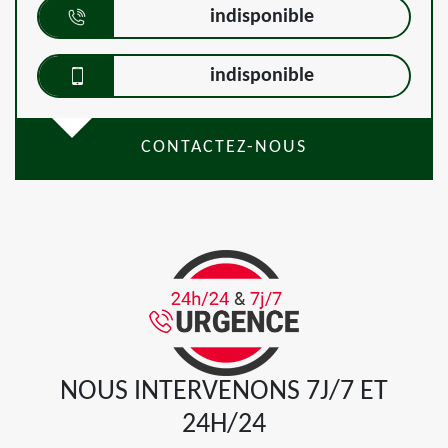
indisponible
indisponible
CONTACTEZ-NOUS
NOUS INTERVENONS 7J/7 ET
24H/24