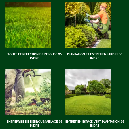
TONTE ET REFECTION DE PELOUSE 36
PLANTATION ET ENTRETIEN JARDIN 36
INDRE
INDRE
ENTREPRISE DE DÉBROUSSAILLAGE 36
ENTRETIEN ESPACE VERT PLANTATION 36
INDRE
INDRE