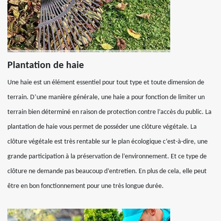
Plantation de haie
Une haie est un élément essentiel pour tout type et toute dimension de
terrain. D’une manière générale, une haie a pour fonction de limiter un
terrain bien déterminé en raison de protection contre l’accès du public. La
plantation de haie vous permet de posséder une clôture végétale. La
clôture végétale est très rentable sur le plan écologique c’est-à-dire, une
grande participation à la préservation de l’environnement. Et ce type de
clôture ne demande pas beaucoup d’entretien. En plus de cela, elle peut
être en bon fonctionnement pour une très longue durée.