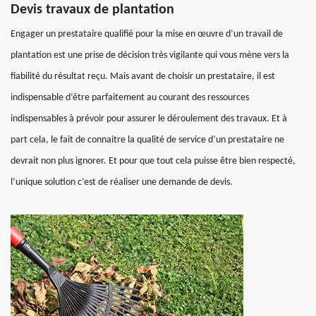
Devis travaux de plantation
Engager un prestataire qualifié pour la mise en œuvre d’un travail de
plantation est une prise de décision très vigilante qui vous mène vers la
fiabilité du résultat reçu. Mais avant de choisir un prestataire, il est
indispensable d’être parfaitement au courant des ressources
indispensables à prévoir pour assurer le déroulement des travaux. Et à
part cela, le fait de connaitre la qualité de service d’un prestataire ne
devrait non plus ignorer. Et pour que tout cela puisse être bien respecté,
l’unique solution c’est de réaliser une demande de devis.