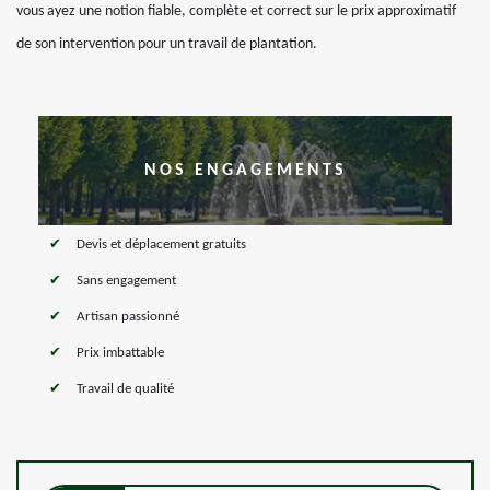
vous ayez une notion fiable, complète et correct sur le prix approximatif
de son intervention pour un travail de plantation.
NOS ENGAGEMENTS
Devis et déplacement gratuits
Sans engagement
Artisan passionné
Prix imbattable
Travail de qualité