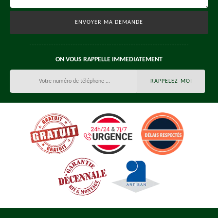
ON VOUS RAPPELLE IMMEDIATEMENT