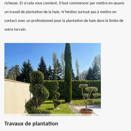
richesse. Et si cela vous convient, il faut commencer par mettre en œuvre
un travail de plantation de la haie. N’hésitez surtout pas à mettre en
contact avec un professionnel pour la plantation de haie dans la limite de
votre terrain.
Travaux de plantation