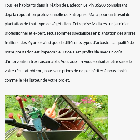
Tous les habitants dans la région de Badecon Le Pin 36200 connaissant
déjà la réputation professionnelle de Entreprise Malla pour un travail de
plantation de tout type de végétation. Entreprise Malla est un jardinier
professionnel et expert. Nous sommes spécialistes en plantation des arbres
fruitiers, des légumes ainsi que de différents types d’arbuste. La qualité de
notre prestation est impeccable. Et cela est profitable avec un coût
d’intervention très raisonnable. Vous aussi, si vous souhaitez être sûre de
votre résultat obtenu, nous vous prions de ne pas hésiter à nous choisir
comme le réalisateur de votre projet.