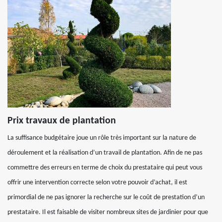
Prix travaux de plantation
La suffisance budgétaire joue un rôle très important sur la nature de
déroulement et la réalisation d’un travail de plantation. Afin de ne pas
commettre des erreurs en terme de choix du prestataire qui peut vous
offrir une intervention correcte selon votre pouvoir d’achat, il est
primordial de ne pas ignorer la recherche sur le coût de prestation d’un
prestataire. Il est faisable de visiter nombreux sites de jardinier pour que