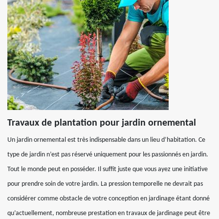
Travaux de plantation pour jardin ornemental
Un jardin ornemental est très indispensable dans un lieu d’habitation. Ce
type de jardin n’est pas réservé uniquement pour les passionnés en jardin.
Tout le monde peut en posséder. Il suffit juste que vous ayez une initiative
pour prendre soin de votre jardin. La pression temporelle ne devrait pas
considérer comme obstacle de votre conception en jardinage étant donné
qu’actuellement, nombreuse prestation en travaux de jardinage peut être