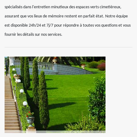
spécialisés dans l'entretien minutieux des espaces verts cimetiéreux,
assurant que vos lieux de mémoire restent en parfait état. Notre équipe
est disponible 24h/24 et 7j/7 pour répondre à toutes vos questions et vous
fournir les détails sur nos services.