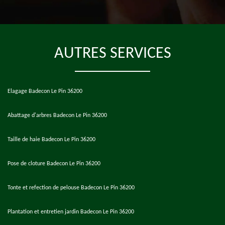
AUTRES SERVICES
Elagage Badecon Le Pin 36200
Abattage d'arbres Badecon Le Pin 36200
Taille de haie Badecon Le Pin 36200
Pose de cloture Badecon Le Pin 36200
Tonte et refection de pelouse Badecon Le Pin 36200
Plantation et entretien jardin Badecon Le Pin 36200