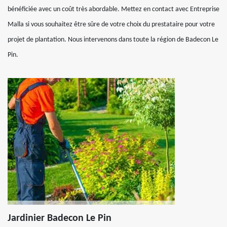
bénéficiée avec un coût très abordable. Mettez en contact avec Entreprise
Malla si vous souhaitez être sûre de votre choix du prestataire pour votre
projet de plantation. Nous intervenons dans toute la région de Badecon Le
Pin.
Jardinier Badecon Le Pin