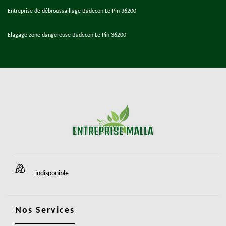
Entreprise de débroussaillage Badecon Le Pin 36200
Elagage zone dangereuse Badecon Le Pin 36200
indisponible
Nos Services