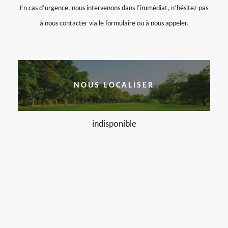
En cas d’urgence, nous intervenons dans l’immédiat, n’hésitez pas
à nous contacter via le formulaire ou à nous appeler.
NOUS LOCALISER
indisponible