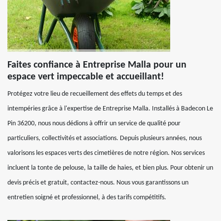
Faites confiance à Entreprise Malla pour un
espace vert impeccable et accueillant!
Protégez votre lieu de recueillement des effets du temps et des
intempéries grâce à l'expertise de Entreprise Malla. Installés à Badecon Le
Pin 36200, nous nous dédions à offrir un service de qualité pour
particuliers, collectivités et associations. Depuis plusieurs années, nous
valorisons les espaces verts des cimetières de notre région. Nos services
incluent la tonte de pelouse, la taille de haies, et bien plus. Pour obtenir un
devis précis et gratuit, contactez-nous. Nous vous garantissons un
entretien soigné et professionnel, à des tarifs compétitifs.