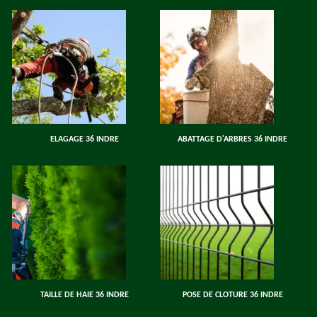
ELAGAGE 36 INDRE
ABATTAGE D'ARBRES 36 INDRE
TAILLE DE HAIE 36 INDRE
POSE DE CLOTURE 36 INDRE