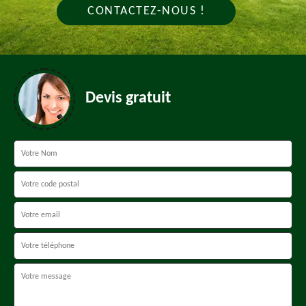
CONTACTEZ-NOUS !
Devis gratuit