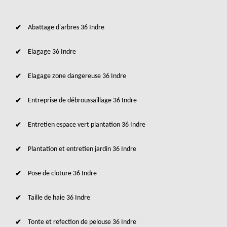
Abattage d'arbres 36 Indre
Elagage 36 Indre
Elagage zone dangereuse 36 Indre
Entreprise de débroussaillage 36 Indre
Entretien espace vert plantation 36 Indre
Plantation et entretien jardin 36 Indre
Pose de cloture 36 Indre
Taille de haie 36 Indre
Tonte et refection de pelouse 36 Indre