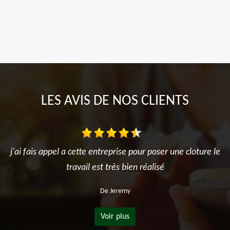
LES AVIS DE NOS CLIENTS
j'ai fais appel a cette entreprise pour poser une cloture le
travail est très bien réalisé
De Jeremy
Voir plus