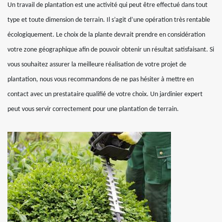
Un travail de plantation est une activité qui peut être effectué dans tout
type et toute dimension de terrain. Il s’agit d’une opération très rentable
écologiquement. Le choix de la plante devrait prendre en considération
votre zone géographique afin de pouvoir obtenir un résultat satisfaisant. Si
vous souhaitez assurer la meilleure réalisation de votre projet de
plantation, nous vous recommandons de ne pas hésiter à mettre en
contact avec un prestataire qualifié de votre choix. Un jardinier expert
peut vous servir correctement pour une plantation de terrain.