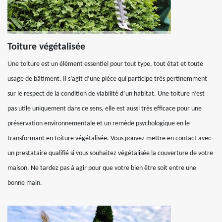
Toiture végétalisée
Une toiture est un élément essentiel pour tout type, tout état et toute
usage de bâtiment. Il s’agit d’une pièce qui participe très pertinemment
sur le respect de la condition de viabilité d’un habitat. Une toiture n’est
pas utile uniquement dans ce sens, elle est aussi très efficace pour une
préservation environnementale et un remède psychologique en le
transformant en toiture végétalisée. Vous pouvez mettre en contact avec
un prestataire qualifié si vous souhaitez végétalisée la couverture de votre
maison. Ne tardez pas à agir pour que votre bien être soit entre une
bonne main.