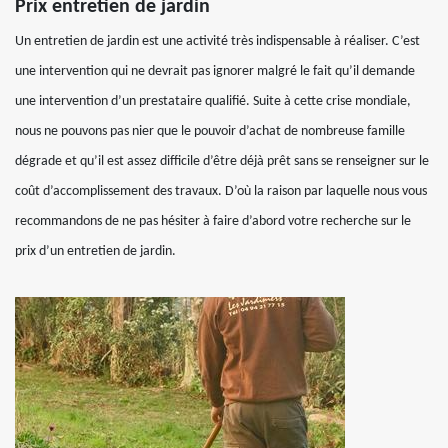
Prix entretien de jardin
Un entretien de jardin est une activité très indispensable à réaliser. C’est
une intervention qui ne devrait pas ignorer malgré le fait qu’il demande
une intervention d’un prestataire qualifié. Suite à cette crise mondiale,
nous ne pouvons pas nier que le pouvoir d’achat de nombreuse famille
dégrade et qu’il est assez difficile d’être déjà prêt sans se renseigner sur le
coût d’accomplissement des travaux. D’où la raison par laquelle nous vous
recommandons de ne pas hésiter à faire d’abord votre recherche sur le
prix d’un entretien de jardin.