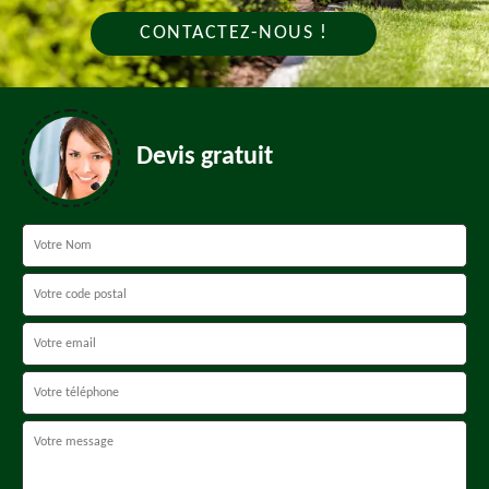
CONTACTEZ-NOUS !
Devis gratuit