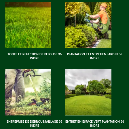
TONTE ET REFECTION DE PELOUSE 36
PLANTATION ET ENTRETIEN JARDIN 36
INDRE
INDRE
ENTREPRISE DE DÉBROUSSAILLAGE 36
ENTRETIEN ESPACE VERT PLANTATION 36
INDRE
INDRE