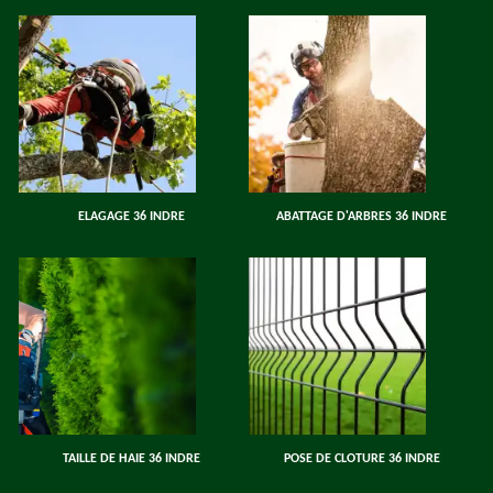
ELAGAGE 36 INDRE
ABATTAGE D'ARBRES 36 INDRE
TAILLE DE HAIE 36 INDRE
POSE DE CLOTURE 36 INDRE