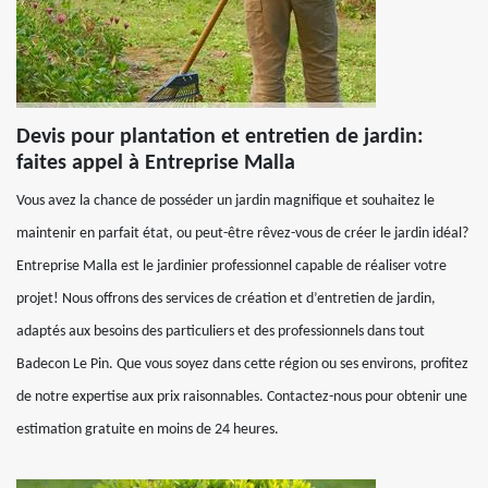
Devis pour plantation et entretien de jardin:
faites appel à Entreprise Malla
Vous avez la chance de posséder un jardin magnifique et souhaitez le
maintenir en parfait état, ou peut-être rêvez-vous de créer le jardin idéal?
Entreprise Malla est le jardinier professionnel capable de réaliser votre
projet! Nous offrons des services de création et d’entretien de jardin,
adaptés aux besoins des particuliers et des professionnels dans tout
Badecon Le Pin. Que vous soyez dans cette région ou ses environs, profitez
de notre expertise aux prix raisonnables. Contactez-nous pour obtenir une
estimation gratuite en moins de 24 heures.