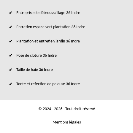
Entreprise de débroussaillage 36 Indre
Entretien espace vert plantation 36 Indre
Plantation et entretien jardin 36 Indre
Pose de cloture 36 Indre
Taille de haie 36 Indre
Tonte et refection de pelouse 36 Indre
© 2024 - 2026 - Tout droit réservé
Mentions légales