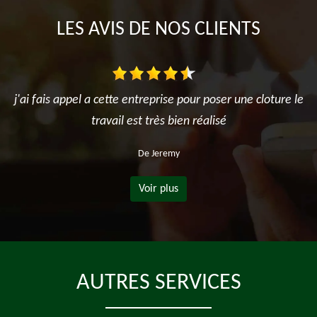
LES AVIS DE NOS CLIENTS
j'ai fais appel a cette entreprise pour poser une cloture le
travail est très bien réalisé
De Jeremy
Voir plus
AUTRES SERVICES