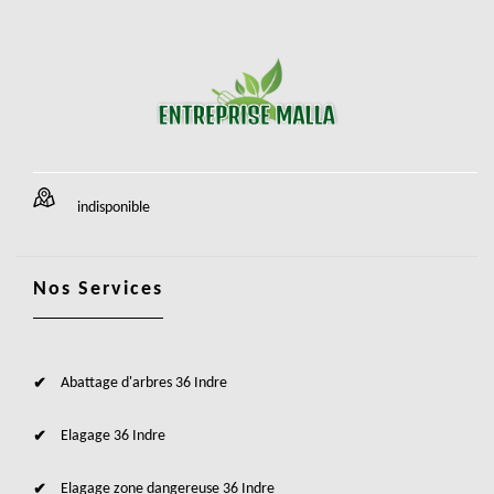
indisponible
Nos Services
Abattage d'arbres 36 Indre
Elagage 36 Indre
Elagage zone dangereuse 36 Indre