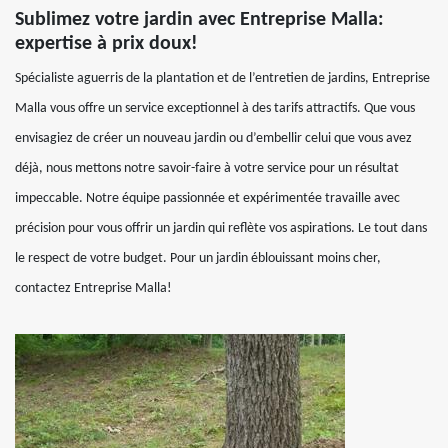
Sublimez votre jardin avec Entreprise Malla:
expertise à prix doux!
Spécialiste aguerris de la plantation et de l’entretien de jardins, Entreprise
Malla vous offre un service exceptionnel à des tarifs attractifs. Que vous
envisagiez de créer un nouveau jardin ou d’embellir celui que vous avez
déjà, nous mettons notre savoir-faire à votre service pour un résultat
impeccable. Notre équipe passionnée et expérimentée travaille avec
précision pour vous offrir un jardin qui reflète vos aspirations. Le tout dans
le respect de votre budget. Pour un jardin éblouissant moins cher,
contactez Entreprise Malla!