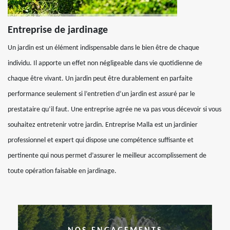
Entreprise de jardinage
Un jardin est un élément indispensable dans le bien être de chaque
individu. Il apporte un effet non négligeable dans vie quotidienne de
chaque être vivant. Un jardin peut être durablement en parfaite
performance seulement si l’entretien d’un jardin est assuré par le
prestataire qu’il faut. Une entreprise agrée ne va pas vous décevoir si vous
souhaitez entretenir votre jardin. Entreprise Malla est un jardinier
professionnel et expert qui dispose une compétence suffisante et
pertinente qui nous permet d’assurer le meilleur accomplissement de
toute opération faisable en jardinage.