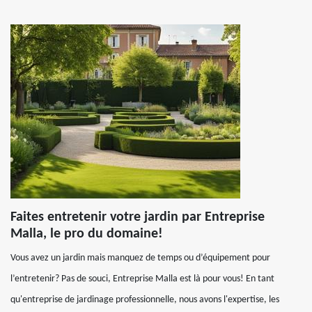
Faites entretenir votre jardin par Entreprise
Malla, le pro du domaine!
Vous avez un jardin mais manquez de temps ou d’équipement pour
l’entretenir? Pas de souci, Entreprise Malla est là pour vous! En tant
qu'entreprise de jardinage professionnelle, nous avons l'expertise, les