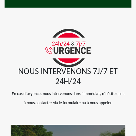
NOUS INTERVENONS 7J/7 ET
24H/24
En cas d’urgence, nous intervenons dans l’immédiat, n’hésitez pas
à nous contacter via le formulaire ou à nous appeler.