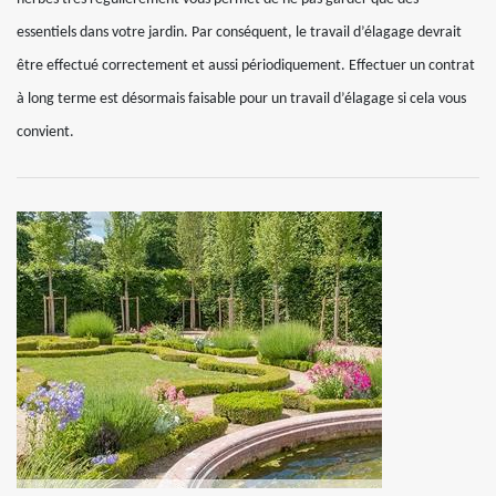
essentiels dans votre jardin. Par conséquent, le travail d’élagage devrait
être effectué correctement et aussi périodiquement. Effectuer un contrat
à long terme est désormais faisable pour un travail d’élagage si cela vous
convient.