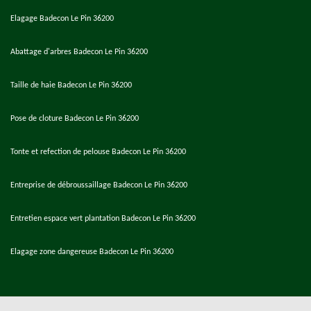
Elagage Badecon Le Pin 36200
Abattage d'arbres Badecon Le Pin 36200
Taille de haie Badecon Le Pin 36200
Pose de cloture Badecon Le Pin 36200
Tonte et refection de pelouse Badecon Le Pin 36200
Entreprise de débroussaillage Badecon Le Pin 36200
Entretien espace vert plantation Badecon Le Pin 36200
Elagage zone dangereuse Badecon Le Pin 36200