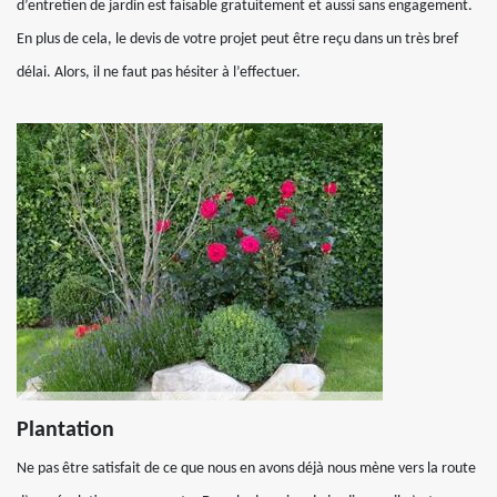
d’entretien de jardin est faisable gratuitement et aussi sans engagement.
En plus de cela, le devis de votre projet peut être reçu dans un très bref
délai. Alors, il ne faut pas hésiter à l’effectuer.
Plantation
Ne pas être satisfait de ce que nous en avons déjà nous mène vers la route