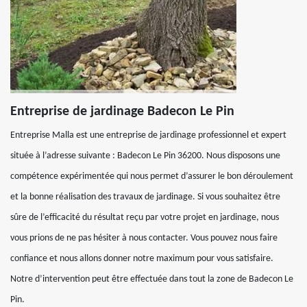
Entreprise de jardinage Badecon Le Pin
Entreprise Malla est une entreprise de jardinage professionnel et expert
située à l’adresse suivante : Badecon Le Pin 36200. Nous disposons une
compétence expérimentée qui nous permet d’assurer le bon déroulement
et la bonne réalisation des travaux de jardinage. Si vous souhaitez être
sûre de l’efficacité du résultat reçu par votre projet en jardinage, nous
vous prions de ne pas hésiter à nous contacter. Vous pouvez nous faire
confiance et nous allons donner notre maximum pour vous satisfaire.
Notre d’intervention peut être effectuée dans tout la zone de Badecon Le
Pin.