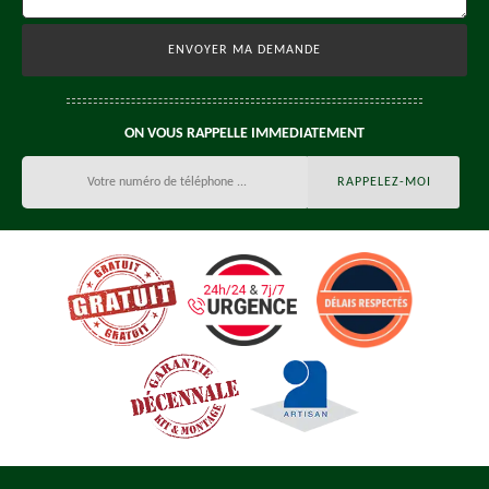
ON VOUS RAPPELLE IMMEDIATEMENT