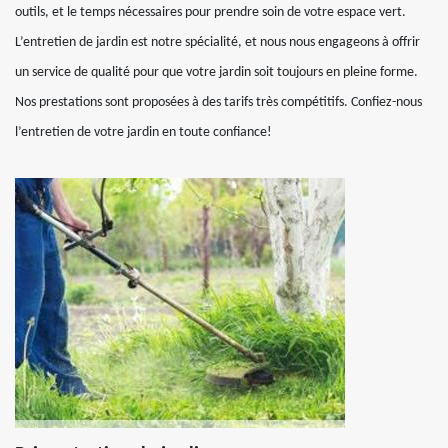
outils, et le temps nécessaires pour prendre soin de votre espace vert.
L’entretien de jardin est notre spécialité, et nous nous engageons à offrir
un service de qualité pour que votre jardin soit toujours en pleine forme.
Nos prestations sont proposées à des tarifs très compétitifs. Confiez-nous
l’entretien de votre jardin en toute confiance!