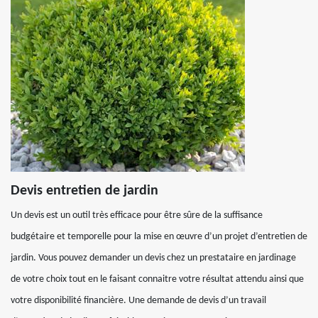
Devis entretien de jardin
Un devis est un outil très efficace pour être sûre de la suffisance
budgétaire et temporelle pour la mise en œuvre d’un projet d’entretien de
jardin. Vous pouvez demander un devis chez un prestataire en jardinage
de votre choix tout en le faisant connaitre votre résultat attendu ainsi que
votre disponibilité financière. Une demande de devis d’un travail