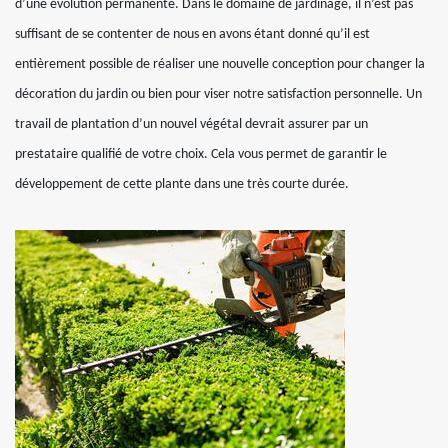
d’une évolution permanente. Dans le domaine de jardinage, il n’est pas
suffisant de se contenter de nous en avons étant donné qu’il est
entièrement possible de réaliser une nouvelle conception pour changer la
décoration du jardin ou bien pour viser notre satisfaction personnelle. Un
travail de plantation d’un nouvel végétal devrait assurer par un
prestataire qualifié de votre choix. Cela vous permet de garantir le
développement de cette plante dans une très courte durée.