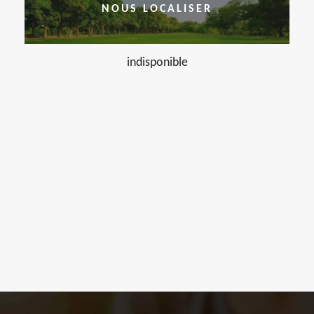
NOUS LOCALISER
indisponible