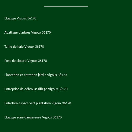
Elagage Vigoux 36170
Abattage d'arbres Vigoux 36170
Taille de haie Vigoux 36170
Pose de cloture Vigoux 36170
Plantation et entretien jardin Vigoux 36170
Entreprise de débroussaillage Vigoux 36170
Entretien espace vert plantation Vigoux 36170
Elagage zone dangereuse Vigoux 36170