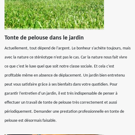
Tonte de pelouse dans le jardin
Actuellement, tout dépend de l’argent. Le bonheur s’achète toujours, mais
avec la nature ce stéréotype n’est pas le cas. Car la nature nous fait vivre
ce que c’est le luxe quel que soit notre classe sociale. Et cela c’est
profitable même en absence de déplacement. Un jardin bien entretenu
peut vous satisfaire grâce à ses bienfaits dans votre quotidien. Pour
garantir l’entretien d’un jardin, il est très indispensable de penser à
effectuer un travail de tonte de pelouse très correctement et aussi
périodiquement. Demander une prestation professionnelle en tonte de
pelouse est désormais faisable.