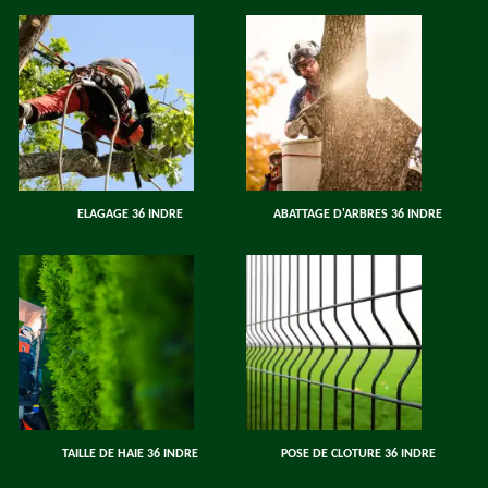
ELAGAGE 36 INDRE
ABATTAGE D'ARBRES 36 INDRE
TAILLE DE HAIE 36 INDRE
POSE DE CLOTURE 36 INDRE