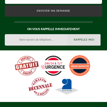
ON VOUS RAPPELLE IMMEDIATEMENT