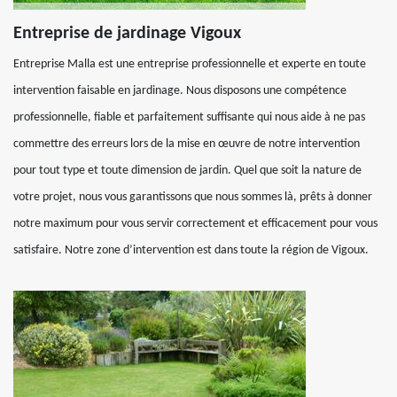
Entreprise de jardinage Vigoux
Entreprise Malla est une entreprise professionnelle et experte en toute
intervention faisable en jardinage. Nous disposons une compétence
professionnelle, fiable et parfaitement suffisante qui nous aide à ne pas
commettre des erreurs lors de la mise en œuvre de notre intervention
pour tout type et toute dimension de jardin. Quel que soit la nature de
votre projet, nous vous garantissons que nous sommes là, prêts à donner
notre maximum pour vous servir correctement et efficacement pour vous
satisfaire. Notre zone d’intervention est dans toute la région de Vigoux.