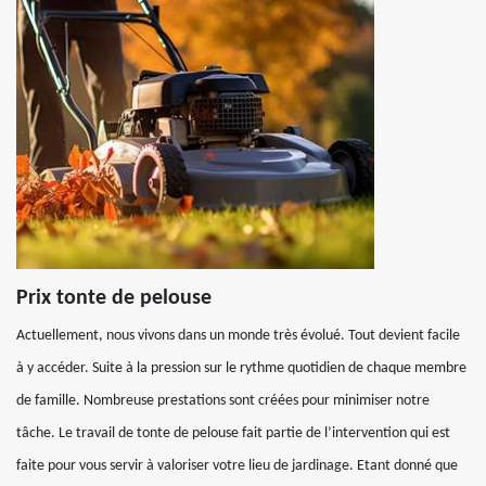
Prix tonte de pelouse
Actuellement, nous vivons dans un monde très évolué. Tout devient facile
à y accéder. Suite à la pression sur le rythme quotidien de chaque membre
de famille. Nombreuse prestations sont créées pour minimiser notre
tâche. Le travail de tonte de pelouse fait partie de l’intervention qui est
faite pour vous servir à valoriser votre lieu de jardinage. Etant donné que