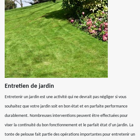
Entretien de jardin
Entretenir un jardin est une activité qui ne devrait pas négliger si vous
souhaitez que votre jardin soit en bon état et en parfaite performance
durablement. Nombreuses interventions peuvent être effectuées pour
viser la continuité du bon fonctionnement et le parfait état d’un jardin. La
tonte de pelouse fait partie des opérations importantes pour entretenir un