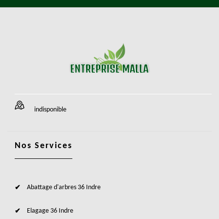
indisponible
Nos Services
Abattage d'arbres 36 Indre
Elagage 36 Indre