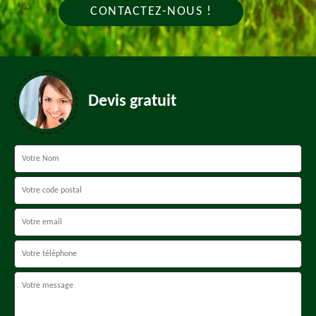
CONTACTEZ-NOUS !
Devis gratuit