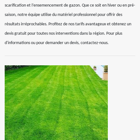
scarification et l’ensemencement de gazon. Que ce soit en hiver ou en pré-
saison, notre équipe utilise du matériel professionnel pour offrir des
résultats irréprochables. Profitez de nos tarifs avantageux et obtenez un
devis gratuit pour toutes nos interventions dans la région. Pour plus
d'informations ou pour demander un devis, contactez-nous.