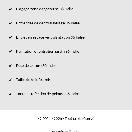
Elagage zone dangereuse 36 Indre
Entreprise de débroussaillage 36 Indre
Entretien espace vert plantation 36 Indre
Plantation et entretien jardin 36 Indre
Pose de cloture 36 Indre
Taille de haie 36 Indre
Tonte et refection de pelouse 36 Indre
© 2024 - 2026 - Tout droit réservé