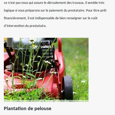
ce n’est pas nous qui assure le déroulement des travaux, il semble très
logique si vous préparons sur le paiement du prestataire. Pour être prêt
financièrement, il est indispensable de bien renseigner sur le coût
d’intervention du prestataire.
Plantation de pelouse