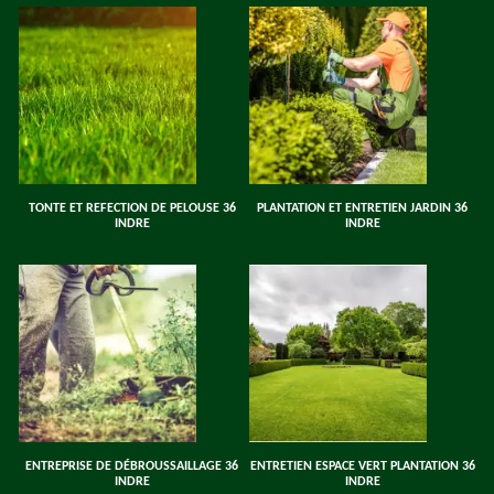
TONTE ET REFECTION DE PELOUSE 36
PLANTATION ET ENTRETIEN JARDIN 36
INDRE
INDRE
ENTREPRISE DE DÉBROUSSAILLAGE 36
ENTRETIEN ESPACE VERT PLANTATION 36
INDRE
INDRE