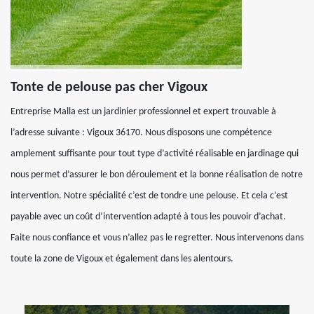
Tonte de pelouse pas cher Vigoux
Entreprise Malla est un jardinier professionnel et expert trouvable à
l’adresse suivante : Vigoux 36170. Nous disposons une compétence
amplement suffisante pour tout type d’activité réalisable en jardinage qui
nous permet d’assurer le bon déroulement et la bonne réalisation de notre
intervention. Notre spécialité c’est de tondre une pelouse. Et cela c’est
payable avec un coût d’intervention adapté à tous les pouvoir d’achat.
Faite nous confiance et vous n’allez pas le regretter. Nous intervenons dans
toute la zone de Vigoux et également dans les alentours.