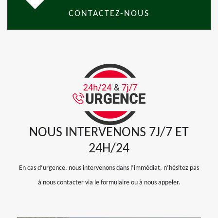
CONTACTEZ-NOUS
NOUS INTERVENONS 7J/7 ET
24H/24
En cas d’urgence, nous intervenons dans l’immédiat, n’hésitez pas
à nous contacter via le formulaire ou à nous appeler.