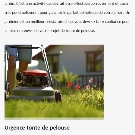
jardin. C’est une activité qui devrait être effectuée correctement et aussi
très ponctuellement pour garantir le parfait esthétique de votre jardin. Un
jardinier est un meilleur prestataire à qui vous devriez faire confiance pour
la mise en œuvre de votre projet de tonte de pelouse.
Urgence tonte de pelouse