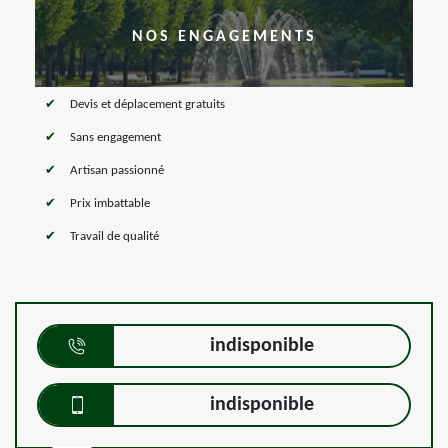
NOS ENGAGEMENTS
Devis et déplacement gratuits
Sans engagement
Artisan passionné
Prix imbattable
Travail de qualité
indisponible
indisponible