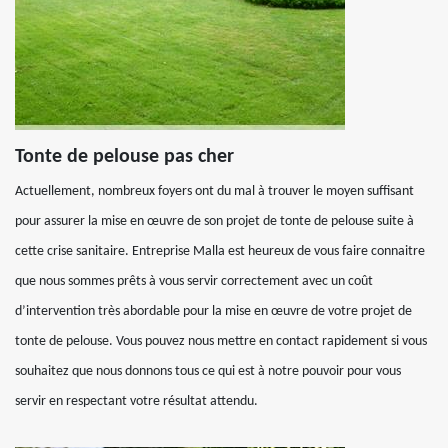
Tonte de pelouse pas cher
Actuellement, nombreux foyers ont du mal à trouver le moyen suffisant
pour assurer la mise en œuvre de son projet de tonte de pelouse suite à
cette crise sanitaire. Entreprise Malla est heureux de vous faire connaitre
que nous sommes prêts à vous servir correctement avec un coût
d’intervention très abordable pour la mise en œuvre de votre projet de
tonte de pelouse. Vous pouvez nous mettre en contact rapidement si vous
souhaitez que nous donnons tous ce qui est à notre pouvoir pour vous
servir en respectant votre résultat attendu.