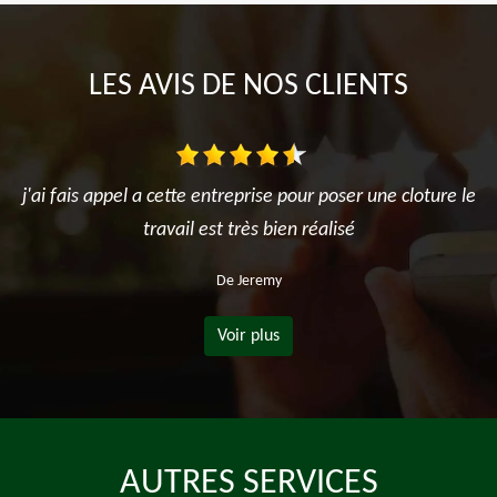
LES AVIS DE NOS CLIENTS
j'ai fais appel a cette entreprise pour poser une cloture le
travail est très bien réalisé
De Jeremy
Voir plus
AUTRES SERVICES