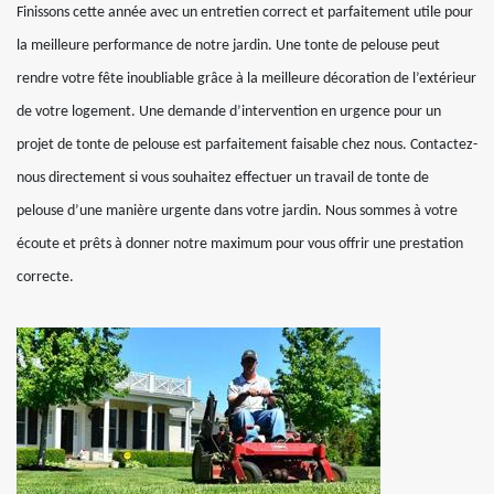
Finissons cette année avec un entretien correct et parfaitement utile pour
la meilleure performance de notre jardin. Une tonte de pelouse peut
rendre votre fête inoubliable grâce à la meilleure décoration de l’extérieur
de votre logement. Une demande d’intervention en urgence pour un
projet de tonte de pelouse est parfaitement faisable chez nous. Contactez-
nous directement si vous souhaitez effectuer un travail de tonte de
pelouse d’une manière urgente dans votre jardin. Nous sommes à votre
écoute et prêts à donner notre maximum pour vous offrir une prestation
correcte.