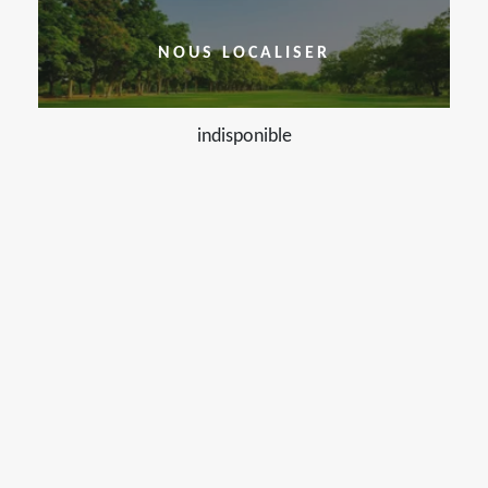
NOUS LOCALISER
indisponible