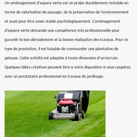
Un aménagement d’espace verte est un projet durablement rentable en
terme de valorisation de paysage, de la préservation de l’environnement
et aussi pour être assez stable psychologiquement. L’aménagement
d’espace verte demande une compétence très professionnelle pour
garantir le bon déroulement et la bonne réalisation des travaux. Pour ce
type de prestation, il est faisable de commander une plantation de
pelouse. Cette activité est adaptée à toute dimension d’un terrain.
Quelques idées créatives peuvent être à votre disposition si vous coopérez
avec un prestataire professionnel en travaux de jardinage.