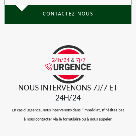
CONTACTEZ-NOUS
NOUS INTERVENONS 7J/7 ET
24H/24
En cas d’urgence, nous intervenons dans l’immédiat, n’hésitez pas
à nous contacter via le formulaire ou à nous appeler.