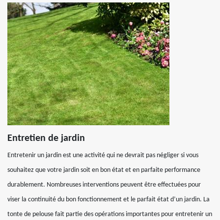
Entretien de jardin
Entretenir un jardin est une activité qui ne devrait pas négliger si vous
souhaitez que votre jardin soit en bon état et en parfaite performance
durablement. Nombreuses interventions peuvent être effectuées pour
viser la continuité du bon fonctionnement et le parfait état d’un jardin. La
tonte de pelouse fait partie des opérations importantes pour entretenir un