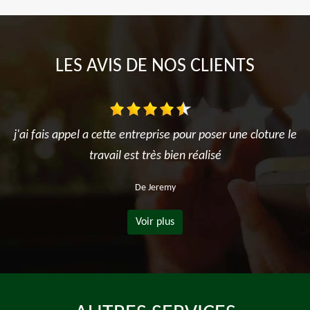
LES AVIS DE NOS CLIENTS
j'ai fais appel a cette entreprise pour poser une cloture le
travail est très bien réalisé
De Jeremy
Voir plus