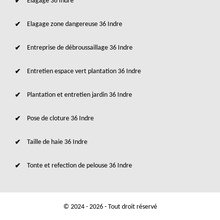
Elagage 36 Indre
Elagage zone dangereuse 36 Indre
Entreprise de débroussaillage 36 Indre
Entretien espace vert plantation 36 Indre
Plantation et entretien jardin 36 Indre
Pose de cloture 36 Indre
Taille de haie 36 Indre
Tonte et refection de pelouse 36 Indre
© 2024 - 2026 - Tout droit réservé