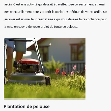
jardin. C’est une activité qui devrait être effectuée correctement et aussi
très ponctuellement pour garantir le parfait esthétique de votre jardin. Un
jardinier est un meilleur prestataire à qui vous devriez faire confiance pour
la mise en œuvre de votre projet de tonte de pelouse.
Plantation de pelouse