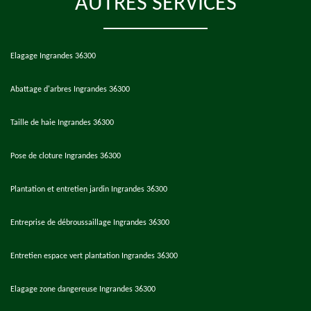
AUTRES SERVICES
Elagage Ingrandes 36300
Abattage d'arbres Ingrandes 36300
Taille de haie Ingrandes 36300
Pose de cloture Ingrandes 36300
Plantation et entretien jardin Ingrandes 36300
Entreprise de débroussaillage Ingrandes 36300
Entretien espace vert plantation Ingrandes 36300
Elagage zone dangereuse Ingrandes 36300