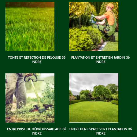
TONTE ET REFECTION DE PELOUSE 36
PLANTATION ET ENTRETIEN JARDIN 36
INDRE
INDRE
ENTREPRISE DE DÉBROUSSAILLAGE 36
ENTRETIEN ESPACE VERT PLANTATION 36
INDRE
INDRE