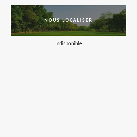
NOUS LOCALISER
indisponible