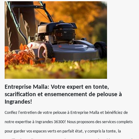
Entreprise Malla: Votre expert en tonte,
scarification et ensemencement de pelouse à
Ingrandes!
Confiez l'entretien de votre pelouse à Entreprise Malla et bénéficiez de
notre expertise à Ingrandes 36300! Nous proposons des services complets
pour garder vos espaces verts en parfait état, y compris la tonte, la