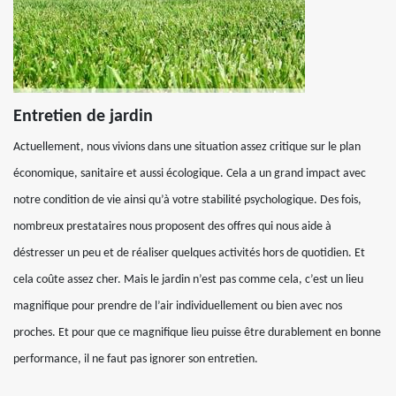
Entretien de jardin
Actuellement, nous vivions dans une situation assez critique sur le plan
économique, sanitaire et aussi écologique. Cela a un grand impact avec
notre condition de vie ainsi qu’à votre stabilité psychologique. Des fois,
nombreux prestataires nous proposent des offres qui nous aide à
déstresser un peu et de réaliser quelques activités hors de quotidien. Et
cela coûte assez cher. Mais le jardin n’est pas comme cela, c’est un lieu
magnifique pour prendre de l’air individuellement ou bien avec nos
proches. Et pour que ce magnifique lieu puisse être durablement en bonne
performance, il ne faut pas ignorer son entretien.