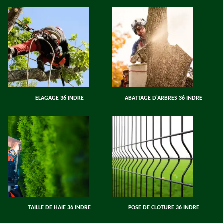
ELAGAGE 36 INDRE
ABATTAGE D'ARBRES 36 INDRE
TAILLE DE HAIE 36 INDRE
POSE DE CLOTURE 36 INDRE