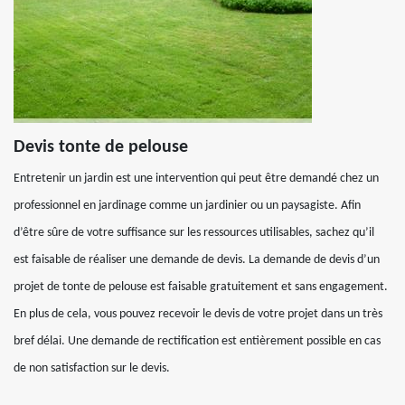
Devis tonte de pelouse
Entretenir un jardin est une intervention qui peut être demandé chez un
professionnel en jardinage comme un jardinier ou un paysagiste. Afin
d’être sûre de votre suffisance sur les ressources utilisables, sachez qu’il
est faisable de réaliser une demande de devis. La demande de devis d’un
projet de tonte de pelouse est faisable gratuitement et sans engagement.
En plus de cela, vous pouvez recevoir le devis de votre projet dans un très
bref délai. Une demande de rectification est entièrement possible en cas
de non satisfaction sur le devis.