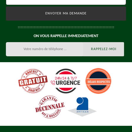
ON VOUS RAPPELLE IMMEDIATEMENT