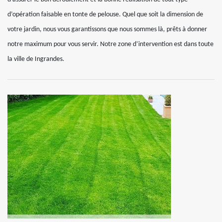
d’opération faisable en tonte de pelouse. Quel que soit la dimension de
votre jardin, nous vous garantissons que nous sommes là, prêts à donner
notre maximum pour vous servir. Notre zone d’intervention est dans toute
la ville de Ingrandes.