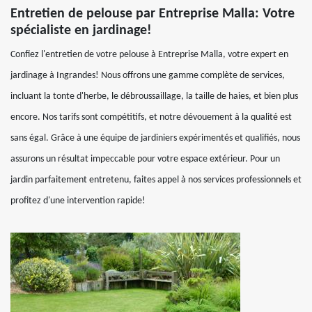
Entretien de pelouse par Entreprise Malla: Votre
spécialiste en jardinage!
Confiez l'entretien de votre pelouse à Entreprise Malla, votre expert en
jardinage à Ingrandes! Nous offrons une gamme complète de services,
incluant la tonte d'herbe, le débroussaillage, la taille de haies, et bien plus
encore. Nos tarifs sont compétitifs, et notre dévouement à la qualité est
sans égal. Grâce à une équipe de jardiniers expérimentés et qualifiés, nous
assurons un résultat impeccable pour votre espace extérieur. Pour un
jardin parfaitement entretenu, faites appel à nos services professionnels et
profitez d'une intervention rapide!