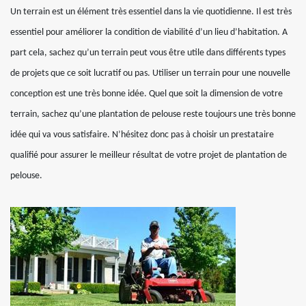
Un terrain est un élément très essentiel dans la vie quotidienne. Il est très
essentiel pour améliorer la condition de viabilité d’un lieu d’habitation. A
part cela, sachez qu’un terrain peut vous être utile dans différents types
de projets que ce soit lucratif ou pas. Utiliser un terrain pour une nouvelle
conception est une très bonne idée. Quel que soit la dimension de votre
terrain, sachez qu’une plantation de pelouse reste toujours une très bonne
idée qui va vous satisfaire. N’hésitez donc pas à choisir un prestataire
qualifié pour assurer le meilleur résultat de votre projet de plantation de
pelouse.