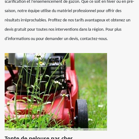
scarification et l’ensemencement de gazon. Que ce soit en hiver ou en pré-
saison, notre équipe utilise du matériel professionnel pour offrir des
résultats irréprochables. Profitez de nos tarifs avantageux et obtenez un
devis gratuit pour toutes nos interventions dans la région. Pour plus
d'informations ou pour demander un devis, contactez-nous.