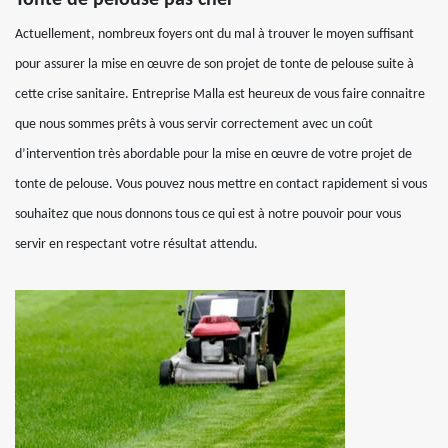
Tonte de pelouse pas cher
Actuellement, nombreux foyers ont du mal à trouver le moyen suffisant
pour assurer la mise en œuvre de son projet de tonte de pelouse suite à
cette crise sanitaire. Entreprise Malla est heureux de vous faire connaitre
que nous sommes prêts à vous servir correctement avec un coût
d’intervention très abordable pour la mise en œuvre de votre projet de
tonte de pelouse. Vous pouvez nous mettre en contact rapidement si vous
souhaitez que nous donnons tous ce qui est à notre pouvoir pour vous
servir en respectant votre résultat attendu.