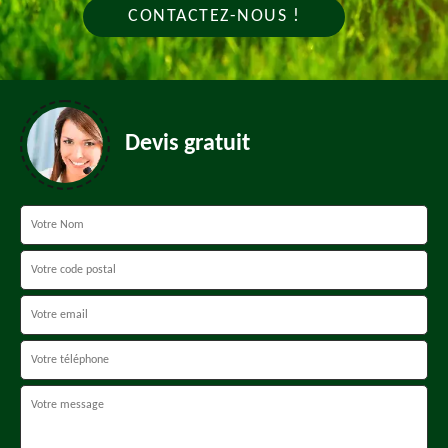
CONTACTEZ-NOUS !
Devis gratuit