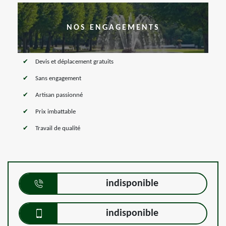
NOS ENGAGEMENTS
Devis et déplacement gratuits
Sans engagement
Artisan passionné
Prix imbattable
Travail de qualité
indisponible
indisponible