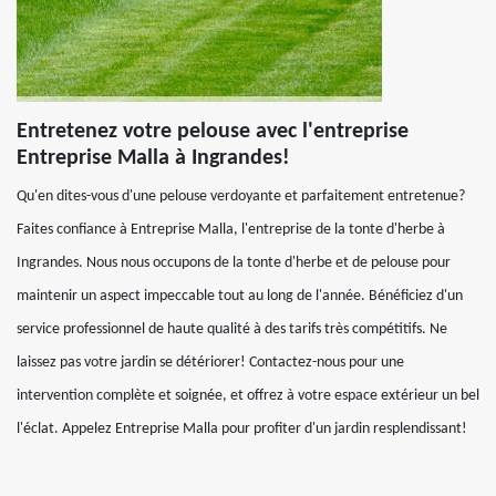
Entretenez votre pelouse avec l'entreprise
Entreprise Malla à Ingrandes!
Qu'en dites-vous d'une pelouse verdoyante et parfaitement entretenue?
Faites confiance à Entreprise Malla, l'entreprise de la tonte d'herbe à
Ingrandes. Nous nous occupons de la tonte d'herbe et de pelouse pour
maintenir un aspect impeccable tout au long de l'année. Bénéficiez d'un
service professionnel de haute qualité à des tarifs très compétitifs. Ne
laissez pas votre jardin se détériorer! Contactez-nous pour une
intervention complète et soignée, et offrez à votre espace extérieur un bel
l'éclat. Appelez Entreprise Malla pour profiter d'un jardin resplendissant!