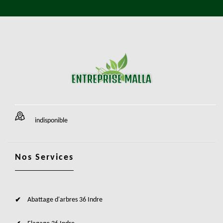
indisponible
Nos Services
Abattage d'arbres 36 Indre