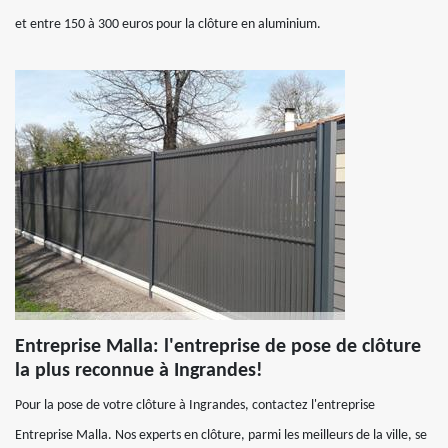
et entre 150 à 300 euros pour la clôture en aluminium.
Entreprise Malla: l'entreprise de pose de clôture
la plus reconnue à Ingrandes!
Pour la pose de votre clôture à Ingrandes, contactez l'entreprise
Entreprise Malla. Nos experts en clôture, parmi les meilleurs de la ville, se