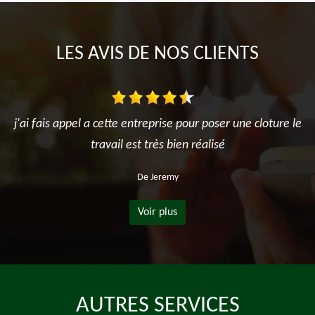
LES AVIS DE NOS CLIENTS
j'ai fais appel a cette entreprise pour poser une cloture le
travail est très bien réalisé
De Jeremy
Voir plus
AUTRES SERVICES