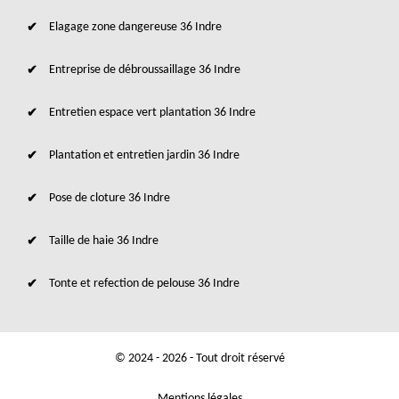
Elagage zone dangereuse 36 Indre
Entreprise de débroussaillage 36 Indre
Entretien espace vert plantation 36 Indre
Plantation et entretien jardin 36 Indre
Pose de cloture 36 Indre
Taille de haie 36 Indre
Tonte et refection de pelouse 36 Indre
© 2024 - 2026 - Tout droit réservé
Mentions légales