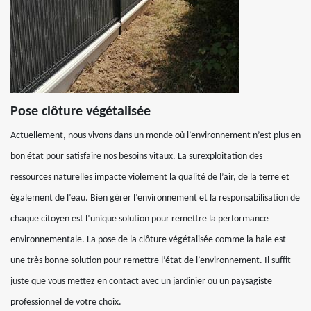
Pose clôture végétalisée
Actuellement, nous vivons dans un monde où l’environnement n’est plus en
bon état pour satisfaire nos besoins vitaux. La surexploitation des
ressources naturelles impacte violement la qualité de l’air, de la terre et
également de l’eau. Bien gérer l’environnement et la responsabilisation de
chaque citoyen est l’unique solution pour remettre la performance
environnementale. La pose de la clôture végétalisée comme la haie est
une très bonne solution pour remettre l’état de l’environnement. Il suffit
juste que vous mettez en contact avec un jardinier ou un paysagiste
professionnel de votre choix.