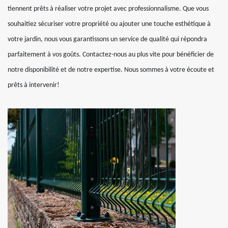
tiennent prêts à réaliser votre projet avec professionnalisme. Que vous
souhaitiez sécuriser votre propriété ou ajouter une touche esthétique à
votre jardin, nous vous garantissons un service de qualité qui répondra
parfaitement à vos goûts. Contactez-nous au plus vite pour bénéficier de
notre disponibilité et de notre expertise. Nous sommes à votre écoute et
prêts à intervenir!