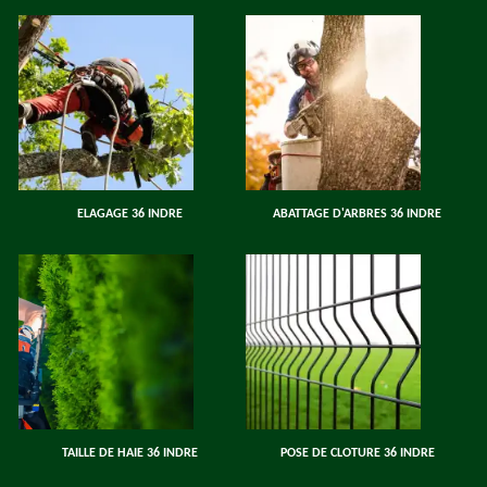
ELAGAGE 36 INDRE
ABATTAGE D'ARBRES 36 INDRE
TAILLE DE HAIE 36 INDRE
POSE DE CLOTURE 36 INDRE