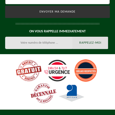
ON VOUS RAPPELLE IMMEDIATEMENT