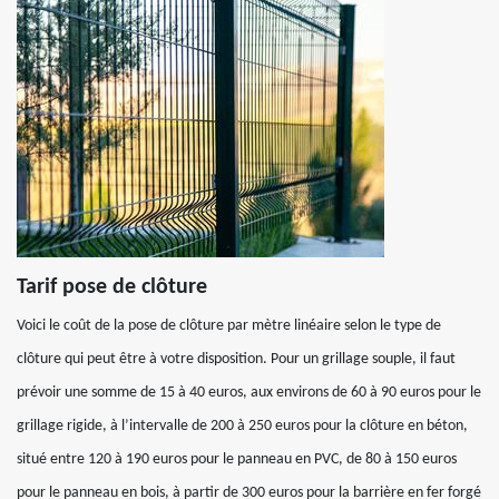
Tarif pose de clôture
Voici le coût de la pose de clôture par mètre linéaire selon le type de
clôture qui peut être à votre disposition. Pour un grillage souple, il faut
prévoir une somme de 15 à 40 euros, aux environs de 60 à 90 euros pour le
grillage rigide, à l’intervalle de 200 à 250 euros pour la clôture en béton,
situé entre 120 à 190 euros pour le panneau en PVC, de 80 à 150 euros
pour le panneau en bois, à partir de 300 euros pour la barrière en fer forgé