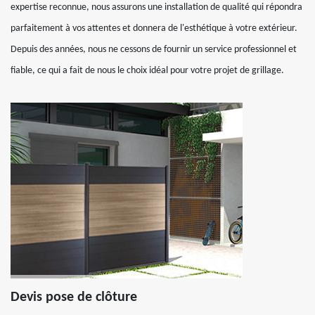
expertise reconnue, nous assurons une installation de qualité qui répondra
parfaitement à vos attentes et donnera de l'esthétique à votre extérieur.
Depuis des années, nous ne cessons de fournir un service professionnel et
fiable, ce qui a fait de nous le choix idéal pour votre projet de grillage.
Devis pose de clôture