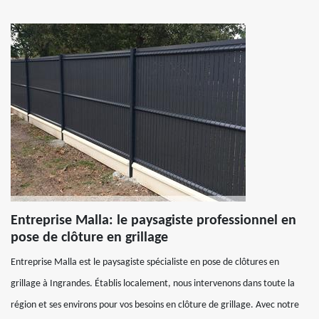
Entreprise Malla: le paysagiste professionnel en
pose de clôture en grillage
Entreprise Malla est le paysagiste spécialiste en pose de clôtures en
grillage à Ingrandes. Établis localement, nous intervenons dans toute la
région et ses environs pour vos besoins en clôture de grillage. Avec notre