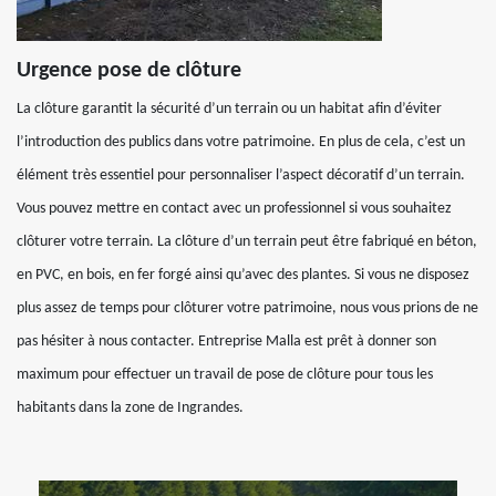
Urgence pose de clôture
La clôture garantit la sécurité d’un terrain ou un habitat afin d’éviter
l’introduction des publics dans votre patrimoine. En plus de cela, c’est un
élément très essentiel pour personnaliser l’aspect décoratif d’un terrain.
Vous pouvez mettre en contact avec un professionnel si vous souhaitez
clôturer votre terrain. La clôture d’un terrain peut être fabriqué en béton,
en PVC, en bois, en fer forgé ainsi qu’avec des plantes. Si vous ne disposez
plus assez de temps pour clôturer votre patrimoine, nous vous prions de ne
pas hésiter à nous contacter. Entreprise Malla est prêt à donner son
maximum pour effectuer un travail de pose de clôture pour tous les
habitants dans la zone de Ingrandes.