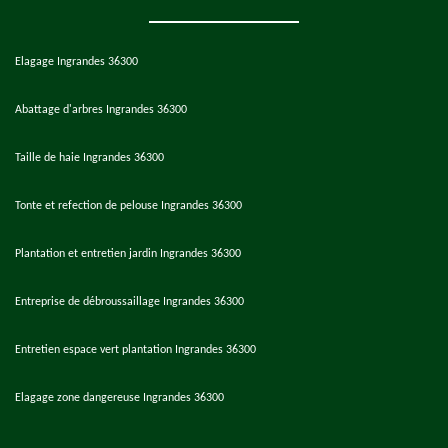
Elagage Ingrandes 36300
Abattage d'arbres Ingrandes 36300
Taille de haie Ingrandes 36300
Tonte et refection de pelouse Ingrandes 36300
Plantation et entretien jardin Ingrandes 36300
Entreprise de débroussaillage Ingrandes 36300
Entretien espace vert plantation Ingrandes 36300
Elagage zone dangereuse Ingrandes 36300