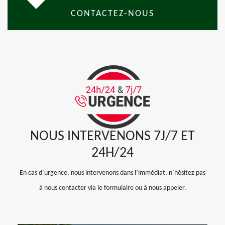
CONTACTEZ-NOUS
NOUS INTERVENONS 7J/7 ET
24H/24
En cas d’urgence, nous intervenons dans l’immédiat, n’hésitez pas
à nous contacter via le formulaire ou à nous appeler.