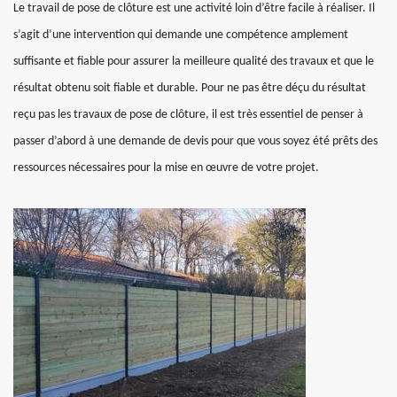
Le travail de pose de clôture est une activité loin d’être facile à réaliser. Il
s’agit d’une intervention qui demande une compétence amplement
suffisante et fiable pour assurer la meilleure qualité des travaux et que le
résultat obtenu soit fiable et durable. Pour ne pas être déçu du résultat
reçu pas les travaux de pose de clôture, il est très essentiel de penser à
passer d’abord à une demande de devis pour que vous soyez été prêts des
ressources nécessaires pour la mise en œuvre de votre projet.