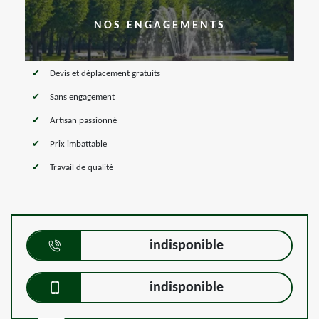
NOS ENGAGEMENTS
Devis et déplacement gratuits
Sans engagement
Artisan passionné
Prix imbattable
Travail de qualité
indisponible
indisponible