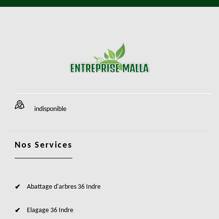
indisponible
Nos Services
Abattage d'arbres 36 Indre
Elagage 36 Indre