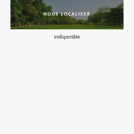
NOUS LOCALISER
indisponible