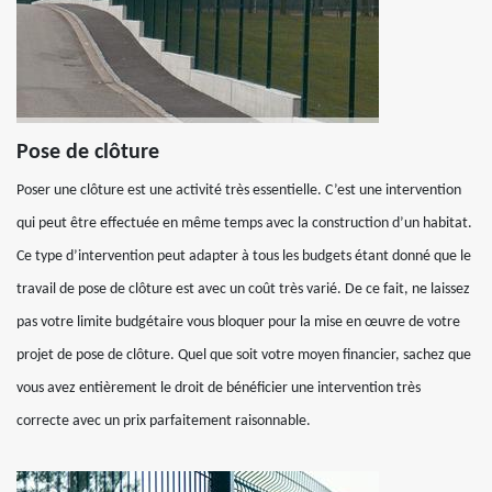
Pose de clôture
Poser une clôture est une activité très essentielle. C’est une intervention
qui peut être effectuée en même temps avec la construction d’un habitat.
Ce type d’intervention peut adapter à tous les budgets étant donné que le
travail de pose de clôture est avec un coût très varié. De ce fait, ne laissez
pas votre limite budgétaire vous bloquer pour la mise en œuvre de votre
projet de pose de clôture. Quel que soit votre moyen financier, sachez que
vous avez entièrement le droit de bénéficier une intervention très
correcte avec un prix parfaitement raisonnable.