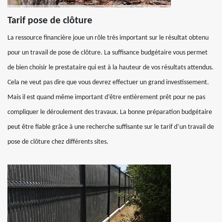
Tarif pose de clôture
La ressource financière joue un rôle très important sur le résultat obtenu
pour un travail de pose de clôture. La suffisance budgétaire vous permet
de bien choisir le prestataire qui est à la hauteur de vos résultats attendus.
Cela ne veut pas dire que vous devrez effectuer un grand investissement.
Mais il est quand même important d’être entièrement prêt pour ne pas
compliquer le déroulement des travaux. La bonne préparation budgétaire
peut être fiable grâce à une recherche suffisante sur le tarif d’un travail de
pose de clôture chez différents sites.