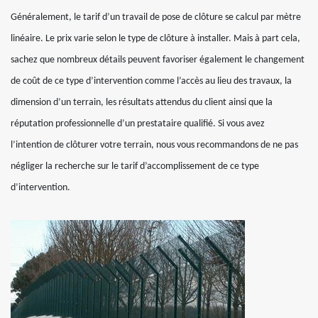
Généralement, le tarif d’un travail de pose de clôture se calcul par mètre
linéaire. Le prix varie selon le type de clôture à installer. Mais à part cela,
sachez que nombreux détails peuvent favoriser également le changement
de coût de ce type d’intervention comme l’accès au lieu des travaux, la
dimension d’un terrain, les résultats attendus du client ainsi que la
réputation professionnelle d’un prestataire qualifié. Si vous avez
l’intention de clôturer votre terrain, nous vous recommandons de ne pas
négliger la recherche sur le tarif d’accomplissement de ce type
d’intervention.