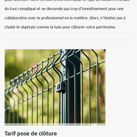
du tout compliqué et ne demande pas trop d’investissement pour une
collaboration avec le professionnel en la matière. Alors, n’hésitez pas à
choisir le végétale comme la haie pour clôturer votre patrimoine.
Tarif pose de clôture