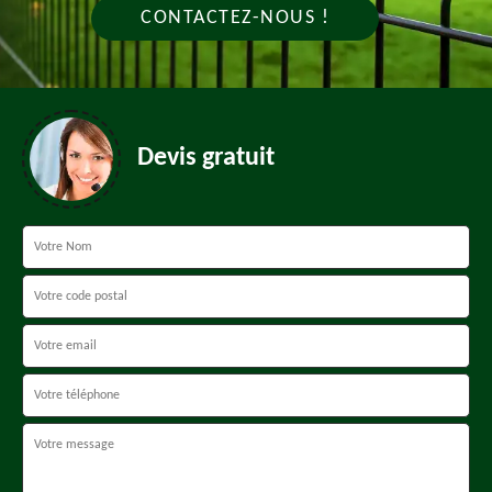
CONTACTEZ-NOUS !
Devis gratuit