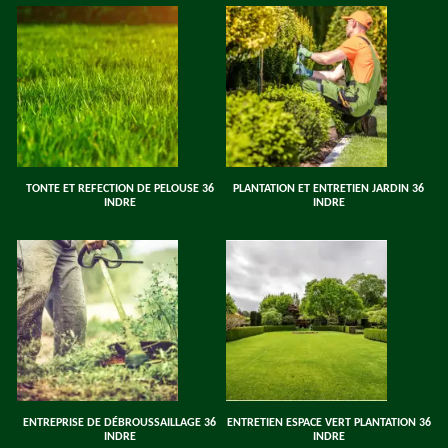
TONTE ET REFECTION DE PELOUSE 36
PLANTATION ET ENTRETIEN JARDIN 36
INDRE
INDRE
ENTREPRISE DE DÉBROUSSAILLAGE 36
ENTRETIEN ESPACE VERT PLANTATION 36
INDRE
INDRE