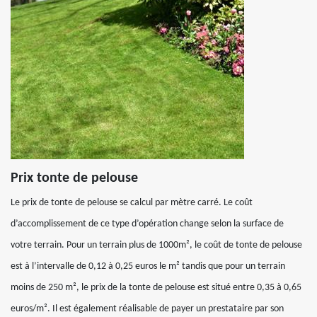
Prix tonte de pelouse
Le prix de tonte de pelouse se calcul par mètre carré. Le coût
d’accomplissement de ce type d’opération change selon la surface de
votre terrain. Pour un terrain plus de 1000m², le coût de tonte de pelouse
est à l’intervalle de 0,12 à 0,25 euros le m² tandis que pour un terrain
moins de 250 m², le prix de la tonte de pelouse est situé entre 0,35 à 0,65
euros/m². Il est également réalisable de payer un prestataire par son