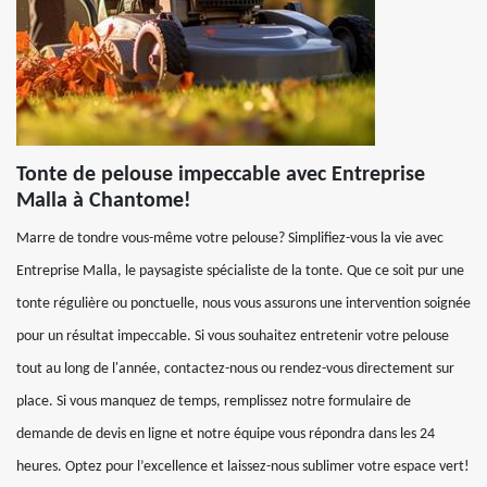
Tonte de pelouse impeccable avec Entreprise
Malla à Chantome!
Marre de tondre vous-même votre pelouse? Simplifiez-vous la vie avec
Entreprise Malla, le paysagiste spécialiste de la tonte. Que ce soit pur une
tonte régulière ou ponctuelle, nous vous assurons une intervention soignée
pour un résultat impeccable. Si vous souhaitez entretenir votre pelouse
tout au long de l'année, contactez-nous ou rendez-vous directement sur
place. Si vous manquez de temps, remplissez notre formulaire de
demande de devis en ligne et notre équipe vous répondra dans les 24
heures. Optez pour l’excellence et laissez-nous sublimer votre espace vert!