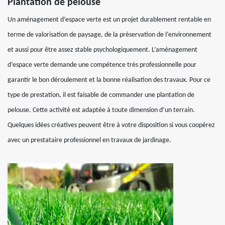
Plantation de pelouse
Un aménagement d’espace verte est un projet durablement rentable en
terme de valorisation de paysage, de la préservation de l’environnement
et aussi pour être assez stable psychologiquement. L’aménagement
d’espace verte demande une compétence très professionnelle pour
garantir le bon déroulement et la bonne réalisation des travaux. Pour ce
type de prestation, il est faisable de commander une plantation de
pelouse. Cette activité est adaptée à toute dimension d’un terrain.
Quelques idées créatives peuvent être à votre disposition si vous coopérez
avec un prestataire professionnel en travaux de jardinage.