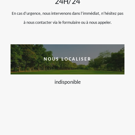
24H/24
En cas d’urgence, nous intervenons dans l’immédiat, n’hésitez pas
à nous contacter via le formulaire ou à nous appeler.
NOUS LOCALISER
indisponible