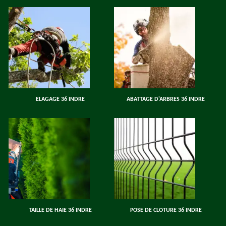
ELAGAGE 36 INDRE
ABATTAGE D'ARBRES 36 INDRE
TAILLE DE HAIE 36 INDRE
POSE DE CLOTURE 36 INDRE