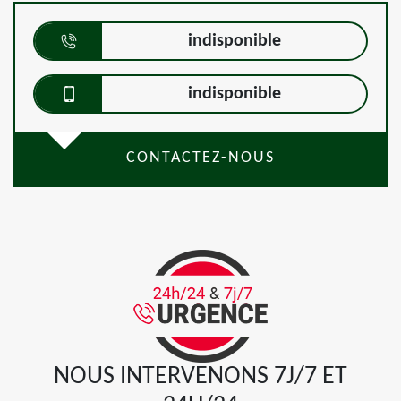
indisponible
indisponible
CONTACTEZ-NOUS
NOUS INTERVENONS 7J/7 ET