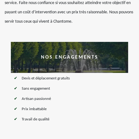
service. Faite nous confiance si vous souhaitez atteindre votre objectif en
payant un coût d’intervention avec un prix très raisonnable. Nous pouvons
servir tous ceux qui vivent à Chantome.
NOS ENGAGEMENTS
Devis et déplacement gratuits
Sans engagement
Artisan passionné
Prix imbattable
Travail de qualité