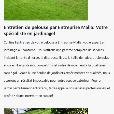
Entretien de pelouse par Entreprise Malla: Votre
spécialiste en jardinage!
Confiez l'entretien de votre pelouse à Entreprise Malla, votre expert en
jardinage à Chantome! Nous offrons une gamme complète de services,
incluant la tonte d'herbe, le débroussaillage, la taille de haies, et bien plus
encore. Nos tarifs sont compétitifs, et notre dévouement à la qualité est
sans égal. Grâce à une équipe de jardiniers expérimentés et qualifiés, nous
assurons un résultat impeccable pour votre espace extérieur. Pour un
jardin parfaitement entretenu, faites appel à nos services professionnels et
profitez d'une intervention rapide!