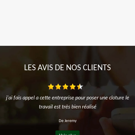
LES AVIS DE NOS CLIENTS
j'ai fais appel a cette entreprise pour poser une cloture le
travail est très bien réalisé
De Jeremy