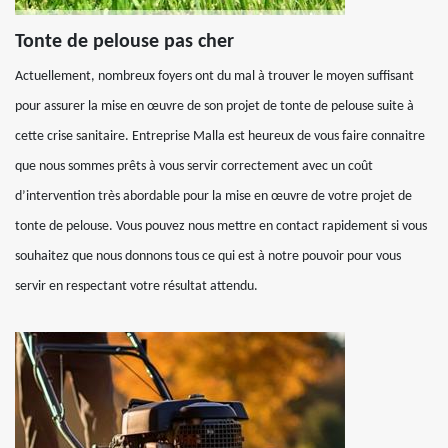
Tonte de pelouse pas cher
Actuellement, nombreux foyers ont du mal à trouver le moyen suffisant
pour assurer la mise en œuvre de son projet de tonte de pelouse suite à
cette crise sanitaire. Entreprise Malla est heureux de vous faire connaitre
que nous sommes prêts à vous servir correctement avec un coût
d’intervention très abordable pour la mise en œuvre de votre projet de
tonte de pelouse. Vous pouvez nous mettre en contact rapidement si vous
souhaitez que nous donnons tous ce qui est à notre pouvoir pour vous
servir en respectant votre résultat attendu.