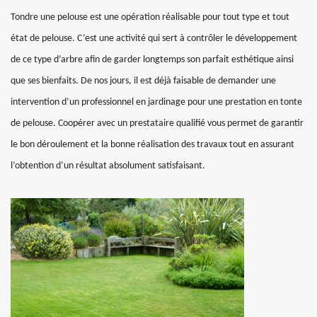
Tondre une pelouse est une opération réalisable pour tout type et tout
état de pelouse. C’est une activité qui sert à contrôler le développement
de ce type d’arbre afin de garder longtemps son parfait esthétique ainsi
que ses bienfaits. De nos jours, il est déjà faisable de demander une
intervention d’un professionnel en jardinage pour une prestation en tonte
de pelouse. Coopérer avec un prestataire qualifié vous permet de garantir
le bon déroulement et la bonne réalisation des travaux tout en assurant
l’obtention d’un résultat absolument satisfaisant.