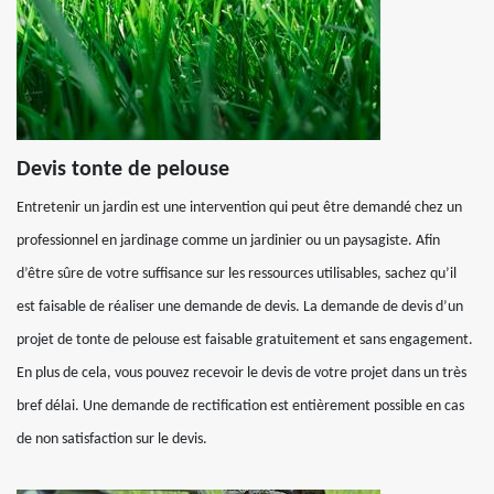
Devis tonte de pelouse
Entretenir un jardin est une intervention qui peut être demandé chez un
professionnel en jardinage comme un jardinier ou un paysagiste. Afin
d’être sûre de votre suffisance sur les ressources utilisables, sachez qu’il
est faisable de réaliser une demande de devis. La demande de devis d’un
projet de tonte de pelouse est faisable gratuitement et sans engagement.
En plus de cela, vous pouvez recevoir le devis de votre projet dans un très
bref délai. Une demande de rectification est entièrement possible en cas
de non satisfaction sur le devis.