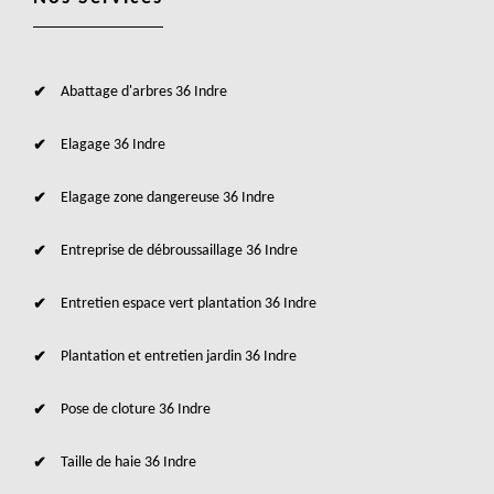
Abattage d'arbres 36 Indre
Elagage 36 Indre
Elagage zone dangereuse 36 Indre
Entreprise de débroussaillage 36 Indre
Entretien espace vert plantation 36 Indre
Plantation et entretien jardin 36 Indre
Pose de cloture 36 Indre
Taille de haie 36 Indre