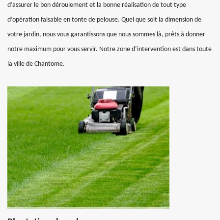
d’assurer le bon déroulement et la bonne réalisation de tout type
d’opération faisable en tonte de pelouse. Quel que soit la dimension de
votre jardin, nous vous garantissons que nous sommes là, prêts à donner
notre maximum pour vous servir. Notre zone d’intervention est dans toute
la ville de Chantome.