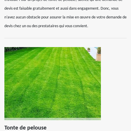
devis est faisable gratuitement et aussi dans engagement. Donc, vous
n’avez aucun obstacle pour assurer la mise en œuvre de votre demande de
devis chez un ou des prestataires qui vous convient.
Tonte de pelouse