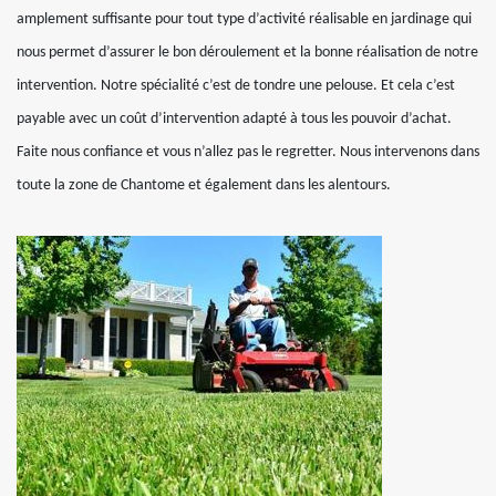
amplement suffisante pour tout type d’activité réalisable en jardinage qui
nous permet d’assurer le bon déroulement et la bonne réalisation de notre
intervention. Notre spécialité c’est de tondre une pelouse. Et cela c’est
payable avec un coût d’intervention adapté à tous les pouvoir d’achat.
Faite nous confiance et vous n’allez pas le regretter. Nous intervenons dans
toute la zone de Chantome et également dans les alentours.