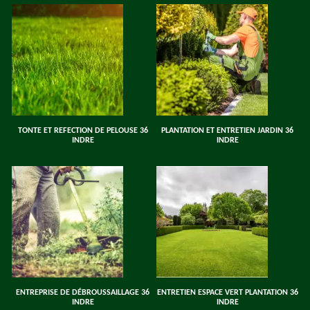
TONTE ET REFECTION DE PELOUSE 36
PLANTATION ET ENTRETIEN JARDIN 36
INDRE
INDRE
ENTREPRISE DE DÉBROUSSAILLAGE 36
ENTRETIEN ESPACE VERT PLANTATION 36
INDRE
INDRE