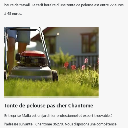
heure de travail. Le tarif horaire d’une tonte de pelouse est entre 22 euros
à 45 euros.
Tonte de pelouse pas cher Chantome
Entreprise Malla est un jardinier professionnel et expert trouvable à
l’adresse suivante : Chantome 36270. Nous disposons une compétence