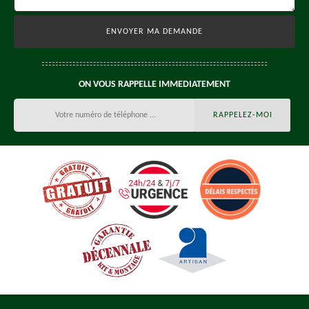
ON VOUS RAPPELLE IMMEDIATEMENT