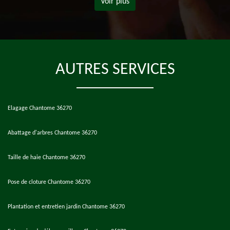
Voir plus
AUTRES SERVICES
Elagage Chantome 36270
Abattage d'arbres Chantome 36270
Taille de haie Chantome 36270
Pose de cloture Chantome 36270
Plantation et entretien jardin Chantome 36270