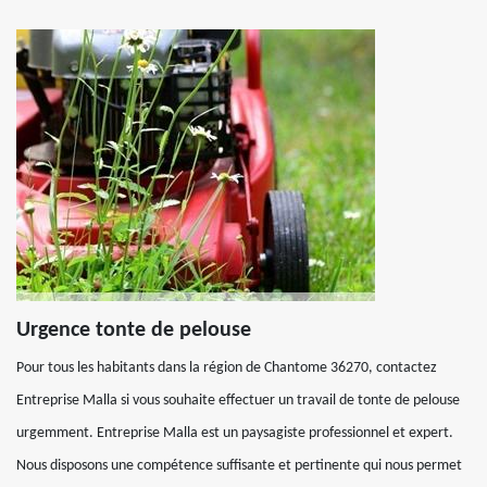
Urgence tonte de pelouse
Pour tous les habitants dans la région de Chantome 36270, contactez
Entreprise Malla si vous souhaite effectuer un travail de tonte de pelouse
urgemment. Entreprise Malla est un paysagiste professionnel et expert.
Nous disposons une compétence suffisante et pertinente qui nous permet