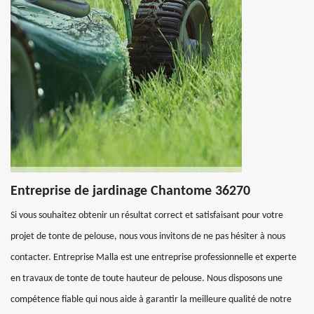
Entreprise de jardinage Chantome 36270
Si vous souhaitez obtenir un résultat correct et satisfaisant pour votre
projet de tonte de pelouse, nous vous invitons de ne pas hésiter à nous
contacter. Entreprise Malla est une entreprise professionnelle et experte
en travaux de tonte de toute hauteur de pelouse. Nous disposons une
compétence fiable qui nous aide à garantir la meilleure qualité de notre