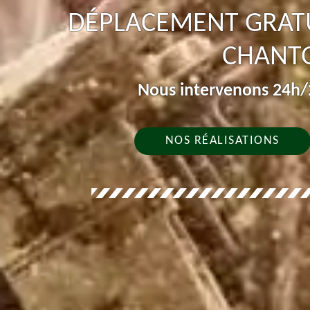
DÉPLACEMENT GRATU
CHANT
Nous intervenons 24h/2
NOS RÉALISATIONS