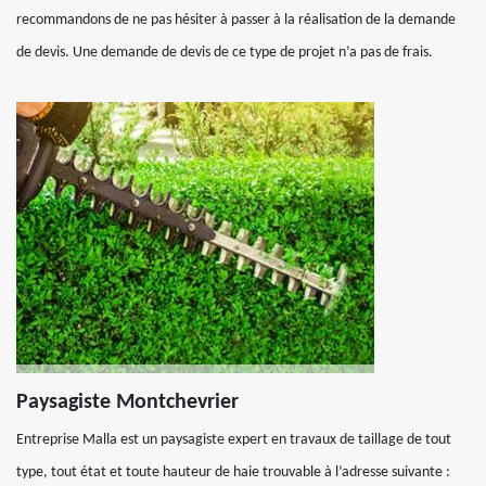
recommandons de ne pas hésiter à passer à la réalisation de la demande
de devis. Une demande de devis de ce type de projet n’a pas de frais.
Paysagiste Montchevrier
Entreprise Malla est un paysagiste expert en travaux de taillage de tout
type, tout état et toute hauteur de haie trouvable à l’adresse suivante :