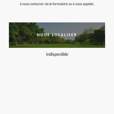
à nous contacter via le formulaire ou à nous appeler.
NOUS LOCALISER
indisponible