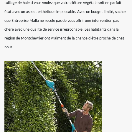
taillage de haie si vous voulez que votre clôture végétale soit en parfait
état avec un aspect esthétique impeccable. Avec un budget limité, sachez
que Entreprise Malla ne recule pas de vous offrir une intervention pas
chère avec une qualité de service irréprochable. Les habitants dans la
région de Montchevrier ont vraiment de la chance d’être proche de chez
nous.