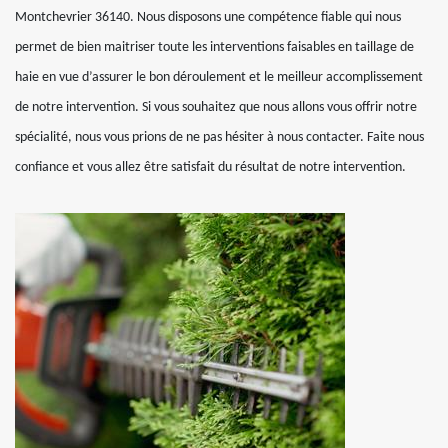
Montchevrier 36140. Nous disposons une compétence fiable qui nous
permet de bien maitriser toute les interventions faisables en taillage de
haie en vue d’assurer le bon déroulement et le meilleur accomplissement
de notre intervention. Si vous souhaitez que nous allons vous offrir notre
spécialité, nous vous prions de ne pas hésiter à nous contacter. Faite nous
confiance et vous allez être satisfait du résultat de notre intervention.