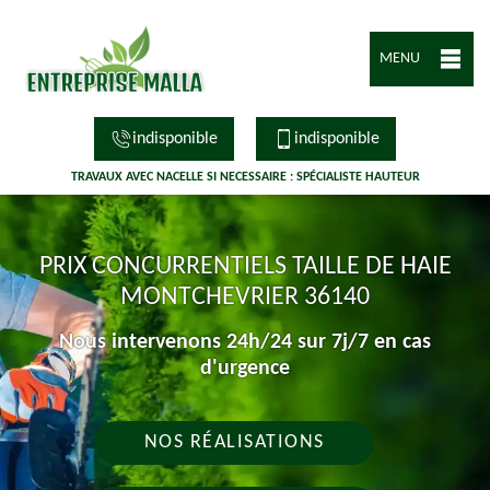
MENU
indisponible
indisponible
TRAVAUX AVEC NACELLE SI NECESSAIRE : SPÉCIALISTE HAUTEUR
PRIX CONCURRENTIELS TAILLE DE HAIE
MONTCHEVRIER 36140
Nous intervenons 24h/24 sur 7j/7 en cas
d'urgence
NOS RÉALISATIONS