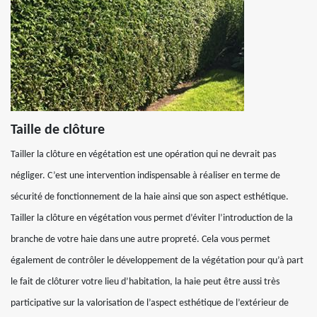
Taille de clôture
Tailler la clôture en végétation est une opération qui ne devrait pas
négliger. C’est une intervention indispensable à réaliser en terme de
sécurité de fonctionnement de la haie ainsi que son aspect esthétique.
Tailler la clôture en végétation vous permet d’éviter l’introduction de la
branche de votre haie dans une autre propreté. Cela vous permet
également de contrôler le développement de la végétation pour qu’à part
le fait de clôturer votre lieu d’habitation, la haie peut être aussi très
participative sur la valorisation de l’aspect esthétique de l’extérieur de