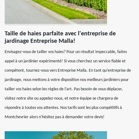
Taille de haies parfaite avec l'entreprise de
jardinage Entreprise Malla!
Envisagez-vous de tailler vos haies? Pour un résultat impeccable, faites
appel à un jardinier expérimenté! Si vous cherchez un service fiable et
compétent, tournez-vous vers Entreprise Malla. En tant qu’entreprise de
jardinage, nous mettons à votre disposition nos meilleurs jardiniers pour
tailler vos haies selon les règles de l’art. Pas besoin de vous déplacer,
visitez notre site ou appelez-nous, et notre équipe se chargera de
répondre à toutes vos attentes. Nos tarifs sont les plus compétitifs à
Montchevrier alors n'hésitez pas à demander votre devis!