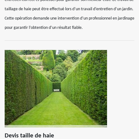
taillage de haie peut être effectué lors d’un travail d’entretien d’un jardin.
Cette opération demande une intervention d’un professionnel en jardinage
pour garantir l’obtention d’un résultat fiable.
Devis taille de haie