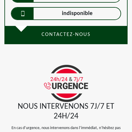
indisponible
CONTACTEZ-NOUS
NOUS INTERVENONS 7J/7 ET
24H/24
En cas d’urgence, nous intervenons dans l’immédiat, n’hésitez pas