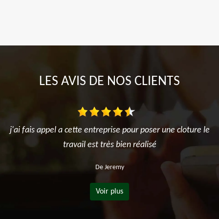
LES AVIS DE NOS CLIENTS
j'ai fais appel a cette entreprise pour poser une cloture le
travail est très bien réalisé
De Jeremy
Voir plus