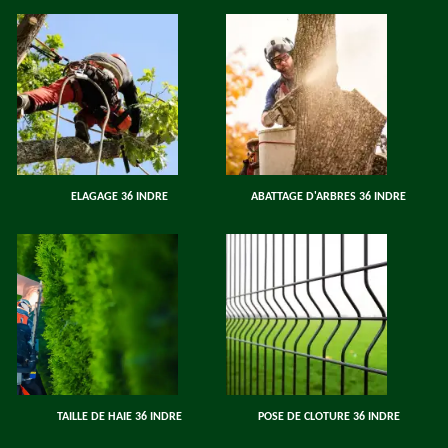
ELAGAGE 36 INDRE
ABATTAGE D'ARBRES 36 INDRE
TAILLE DE HAIE 36 INDRE
POSE DE CLOTURE 36 INDRE