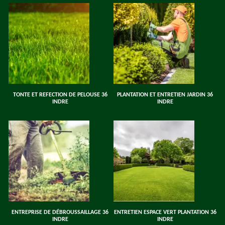
TONTE ET REFECTION DE PELOUSE 36
PLANTATION ET ENTRETIEN JARDIN 36
INDRE
INDRE
ENTREPRISE DE DÉBROUSSAILLAGE 36
ENTRETIEN ESPACE VERT PLANTATION 36
INDRE
INDRE