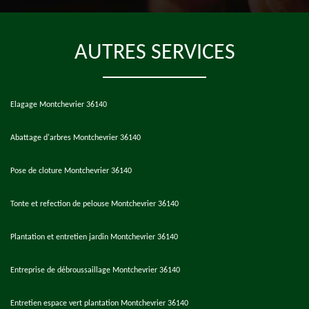
AUTRES SERVICES
Elagage Montchevrier 36140
Abattage d'arbres Montchevrier 36140
Pose de cloture Montchevrier 36140
Tonte et refection de pelouse Montchevrier 36140
Plantation et entretien jardin Montchevrier 36140
Entreprise de débroussaillage Montchevrier 36140
Entretien espace vert plantation Montchevrier 36140