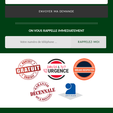
ON VOUS RAPPELLE IMMEDIATEMENT