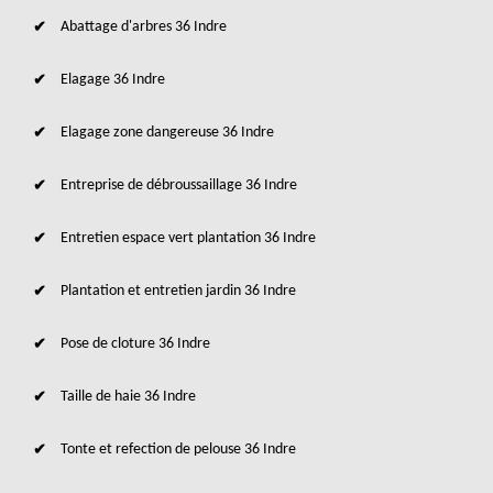
Abattage d'arbres 36 Indre
Elagage 36 Indre
Elagage zone dangereuse 36 Indre
Entreprise de débroussaillage 36 Indre
Entretien espace vert plantation 36 Indre
Plantation et entretien jardin 36 Indre
Pose de cloture 36 Indre
Taille de haie 36 Indre
Tonte et refection de pelouse 36 Indre