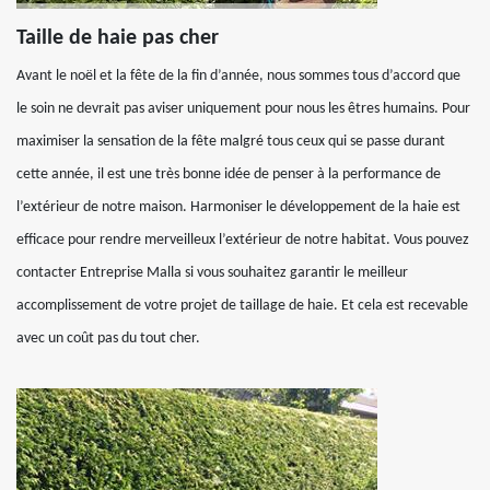
Taille de haie pas cher
Avant le noël et la fête de la fin d’année, nous sommes tous d’accord que
le soin ne devrait pas aviser uniquement pour nous les êtres humains. Pour
maximiser la sensation de la fête malgré tous ceux qui se passe durant
cette année, il est une très bonne idée de penser à la performance de
l’extérieur de notre maison. Harmoniser le développement de la haie est
efficace pour rendre merveilleux l’extérieur de notre habitat. Vous pouvez
contacter Entreprise Malla si vous souhaitez garantir le meilleur
accomplissement de votre projet de taillage de haie. Et cela est recevable
avec un coût pas du tout cher.