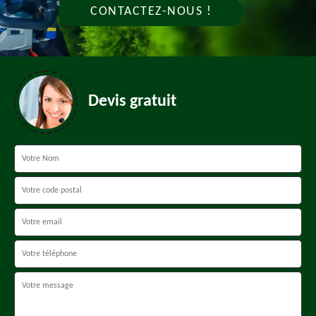
CONTACTEZ-NOUS !
Devis gratuit