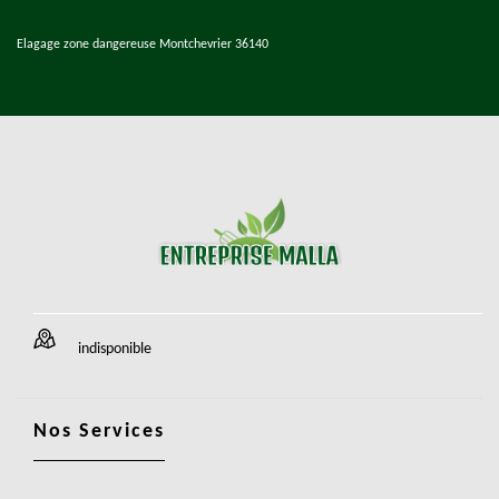
Elagage zone dangereuse Montchevrier 36140
indisponible
Nos Services