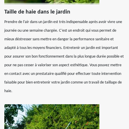
Taille de haie dans le jardin
Prendre de l’air dans un jardin est très indispensable après avoir vivre une
journée ou une semaine chargée. C’est un endroit qui vous permet de
mieux déstresser sans mettre en danger la performance sanitaire et
adapté à tous les moyens financiers. Entretenir un jardin est important
pour assurer son bon fonctionnement dans la plus longue durée possible et
pour ne pas cesser à valoriser son aspect esthétique. Vous pouvez mettre
en contact avec un prestataire qualifié pour effectuer toute intervention
faisable pour bien entretenir votre jardin comme un travail de taillage de
haie.