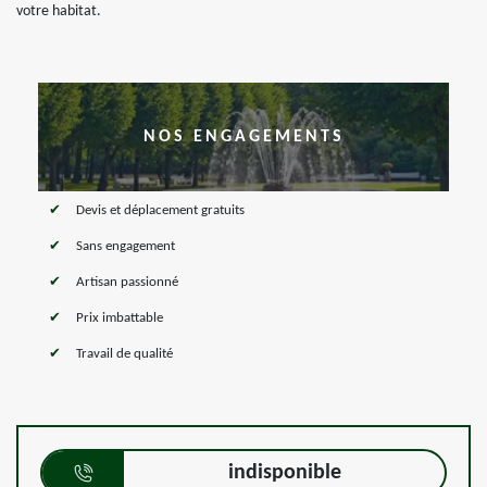
votre habitat.
NOS ENGAGEMENTS
Devis et déplacement gratuits
Sans engagement
Artisan passionné
Prix imbattable
Travail de qualité
indisponible