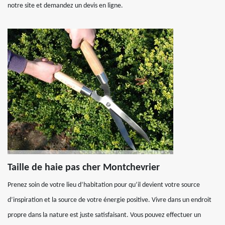
notre site et demandez un devis en ligne.
Taille de haie pas cher Montchevrier
Prenez soin de votre lieu d’habitation pour qu’il devient votre source
d’inspiration et la source de votre énergie positive. Vivre dans un endroit
propre dans la nature est juste satisfaisant. Vous pouvez effectuer un