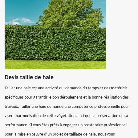
Devis taille de haie
Tailler une haie est une activité qui demande du temps et des matériels
spécifiques pour garantir le bon déroulement et la bonne réalisation des
travaux. Tailler une haie demande une compétence professionnelle pour
viser l’harmonisation de cette végétation ainsi que la préservation de sa
performance. Si vous êtes prêts à engager un prestataire professionnel
pour la mise en œuvre d’un projet de taillage de haie, nous vous