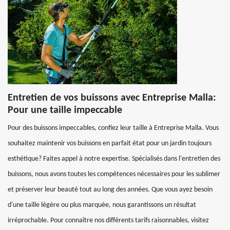
Entretien de vos buissons avec Entreprise Malla:
Pour une taille impeccable
Pour des buissons impeccables, confiez leur taille à Entreprise Malla. Vous
souhaitez maintenir vos buissons en parfait état pour un jardin toujours
esthétique? Faites appel à notre expertise. Spécialisés dans l'entretien des
buissons, nous avons toutes les compétences nécessaires pour les sublimer
et préserver leur beauté tout au long des années. Que vous ayez besoin
d'une taille légère ou plus marquée, nous garantissons un résultat
irréprochable. Pour connaître nos différents tarifs raisonnables, visitez