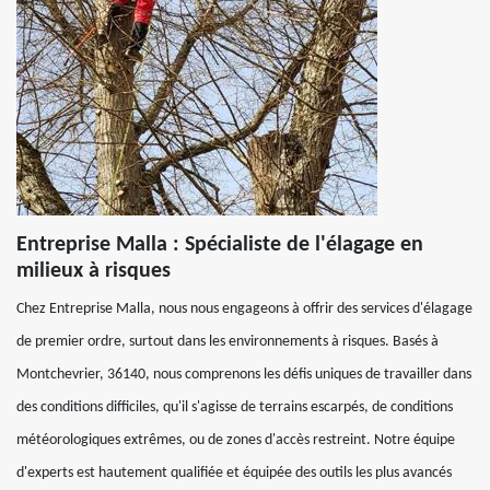
Entreprise Malla : Spécialiste de l'élagage en
milieux à risques
Chez Entreprise Malla, nous nous engageons à offrir des services d'élagage
de premier ordre, surtout dans les environnements à risques. Basés à
Montchevrier, 36140, nous comprenons les défis uniques de travailler dans
des conditions difficiles, qu'il s'agisse de terrains escarpés, de conditions
météorologiques extrêmes, ou de zones d'accès restreint. Notre équipe
d'experts est hautement qualifiée et équipée des outils les plus avancés