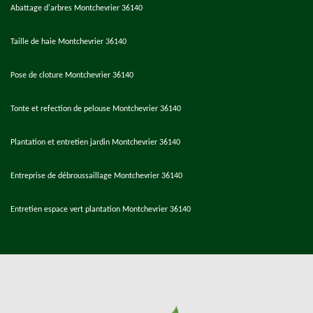
Abattage d'arbres Montchevrier 36140
Taille de haie Montchevrier 36140
Pose de cloture Montchevrier 36140
Tonte et refection de pelouse Montchevrier 36140
Plantation et entretien jardin Montchevrier 36140
Entreprise de débroussaillage Montchevrier 36140
Entretien espace vert plantation Montchevrier 36140