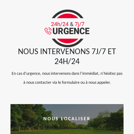
NOUS INTERVENONS 7J/7 ET
24H/24
En cas d’urgence, nous intervenons dans l’immédiat, n’hésitez pas
à nous contacter via le formulaire ou à nous appeler.
NOUS LOCALISER