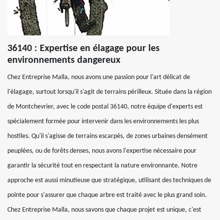
36140 : Expertise en élagage pour les
environnements dangereux
Chez Entreprise Malla, nous avons une passion pour l'art délicat de
l'élagage, surtout lorsqu'il s'agit de terrains périlleux. Située dans la région
de Montchevrier, avec le code postal 36140, notre équipe d'experts est
spécialement formée pour intervenir dans les environnements les plus
hostiles. Qu'il s'agisse de terrains escarpés, de zones urbaines densément
peuplées, ou de forêts denses, nous avons l'expertise nécessaire pour
garantir la sécurité tout en respectant la nature environnante. Notre
approche est aussi minutieuse que stratégique, utilisant des techniques de
pointe pour s'assurer que chaque arbre est traité avec le plus grand soin.
Chez Entreprise Malla, nous savons que chaque projet est unique, c'est