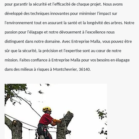
pour garantir la sécurité et l'efficacité de chaque projet. Nous avons
développé des techniques innovantes pour minimiser l'impact sur
l'environnement tout en assurant la santé et la longévité des arbres. Notre
passion pour l'élagage et notre dévouement à l'excellence nous
distinguent dans notre domaine. Avec Entreprise Malla, vous pouvez être
sûr que la sécurité, la précision et l'expertise sont au cœur de notre
mission. Faites confiance à Entreprise Malla pour vos besoins en élagage
dans des milieux à risques à Montchevrier, 36140.