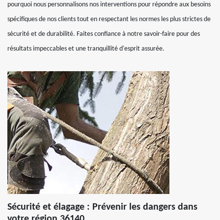
pourquoi nous personnalisons nos interventions pour répondre aux besoins
spécifiques de nos clients tout en respectant les normes les plus strictes de
sécurité et de durabilité. Faites confiance à notre savoir-faire pour des
résultats impeccables et une tranquillité d'esprit assurée.
Sécurité et élagage : Prévenir les dangers dans
votre région 36140