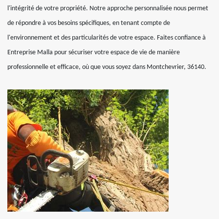
l'intégrité de votre propriété. Notre approche personnalisée nous permet
de répondre à vos besoins spécifiques, en tenant compte de
l'environnement et des particularités de votre espace. Faites confiance à
Entreprise Malla pour sécuriser votre espace de vie de manière
professionnelle et efficace, où que vous soyez dans Montchevrier, 36140.