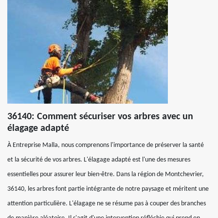
36140: Comment sécuriser vos arbres avec un
élagage adapté
À Entreprise Malla, nous comprenons l'importance de préserver la santé
et la sécurité de vos arbres. L'élagage adapté est l'une des mesures
essentielles pour assurer leur bien-être. Dans la région de Montchevrier,
36140, les arbres font partie intégrante de notre paysage et méritent une
attention particulière. L'élagage ne se résume pas à couper des branches