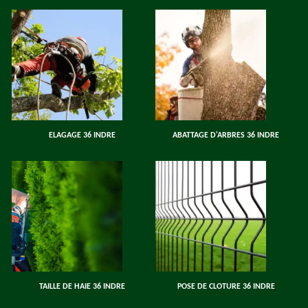
ELAGAGE 36 INDRE
ABATTAGE D'ARBRES 36 INDRE
TAILLE DE HAIE 36 INDRE
POSE DE CLOTURE 36 INDRE