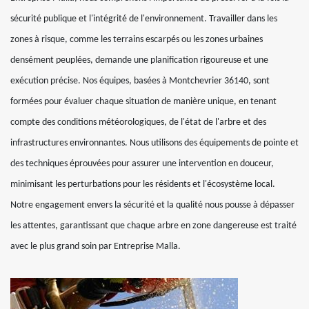
sécurité publique et l'intégrité de l'environnement. Travailler dans les
zones à risque, comme les terrains escarpés ou les zones urbaines
densément peuplées, demande une planification rigoureuse et une
exécution précise. Nos équipes, basées à Montchevrier 36140, sont
formées pour évaluer chaque situation de manière unique, en tenant
compte des conditions météorologiques, de l'état de l'arbre et des
infrastructures environnantes. Nous utilisons des équipements de pointe et
des techniques éprouvées pour assurer une intervention en douceur,
minimisant les perturbations pour les résidents et l'écosystème local.
Notre engagement envers la sécurité et la qualité nous pousse à dépasser
les attentes, garantissant que chaque arbre en zone dangereuse est traité
avec le plus grand soin par Entreprise Malla.