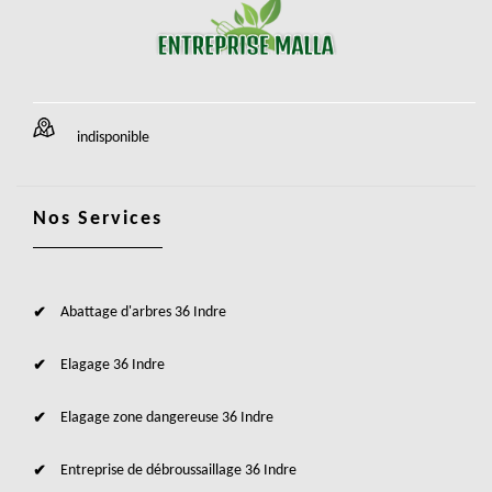
indisponible
Nos Services
Abattage d'arbres 36 Indre
Elagage 36 Indre
Elagage zone dangereuse 36 Indre
Entreprise de débroussaillage 36 Indre