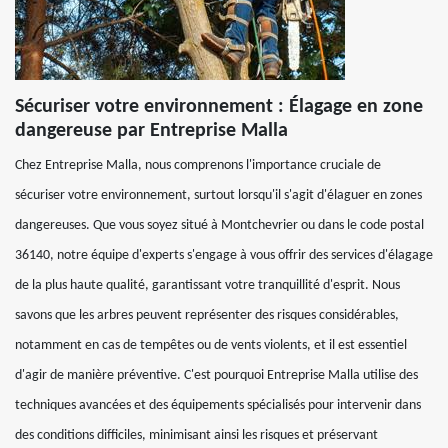
Sécuriser votre environnement : Élagage en zone
dangereuse par Entreprise Malla
Chez Entreprise Malla, nous comprenons l'importance cruciale de
sécuriser votre environnement, surtout lorsqu'il s'agit d'élaguer en zones
dangereuses. Que vous soyez situé à Montchevrier ou dans le code postal
36140, notre équipe d'experts s'engage à vous offrir des services d'élagage
de la plus haute qualité, garantissant votre tranquillité d'esprit. Nous
savons que les arbres peuvent représenter des risques considérables,
notamment en cas de tempêtes ou de vents violents, et il est essentiel
d'agir de manière préventive. C'est pourquoi Entreprise Malla utilise des
techniques avancées et des équipements spécialisés pour intervenir dans
des conditions difficiles, minimisant ainsi les risques et préservant