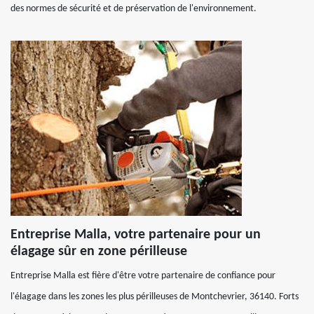
des normes de sécurité et de préservation de l'environnement.
Entreprise Malla, votre partenaire pour un
élagage sûr en zone périlleuse
Entreprise Malla est fière d'être votre partenaire de confiance pour
l'élagage dans les zones les plus périlleuses de Montchevrier, 36140. Forts