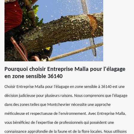
Pourquoi choisir Entreprise Malla pour l'élagage
en zone sensible 36140
Choisir Entreprise Malla pour l'élagage en zone sensible à 36140 est une
décision judicieuse pour plusieurs raisons. Nous comprenons que l'élagage
dans des zones telles que Montchevrier nécessite une approche
méticuleuse et respectueuse de l'environnement. Avec Entreprise Malla,
vous bénéficiez de l'expertise de professionnels qui possèdent une
connaissance approfondie de la faune et de la flore locales. Nous utilisons