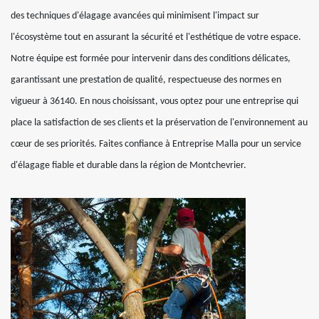
des techniques d'élagage avancées qui minimisent l'impact sur
l'écosystème tout en assurant la sécurité et l'esthétique de votre espace.
Notre équipe est formée pour intervenir dans des conditions délicates,
garantissant une prestation de qualité, respectueuse des normes en
vigueur à 36140. En nous choisissant, vous optez pour une entreprise qui
place la satisfaction de ses clients et la préservation de l'environnement au
cœur de ses priorités. Faites confiance à Entreprise Malla pour un service
d'élagage fiable et durable dans la région de Montchevrier.