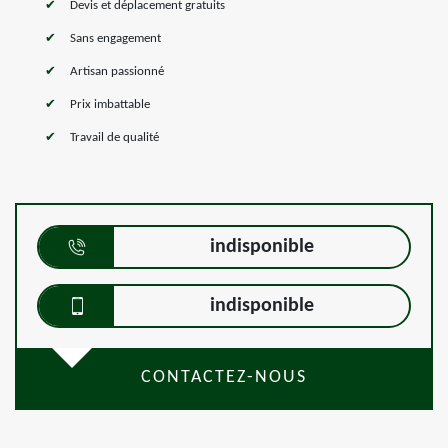
Devis et déplacement gratuits
Sans engagement
Artisan passionné
Prix imbattable
Travail de qualité
indisponible
indisponible
CONTACTEZ-NOUS