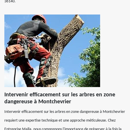
36140.
Intervenir efficacement sur les arbres en zone
dangereuse à Montchevrier
Intervenir efficacement sur les arbres en zone dangereuse à Montchevrier
requiert une expertise technique et une approche méticuleuse. Chez
Entreprise Malla, nous comprenons l'importance de préserver à la fois la