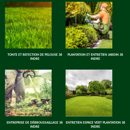
TONTE ET REFECTION DE PELOUSE 36
PLANTATION ET ENTRETIEN JARDIN 36
INDRE
INDRE
ENTREPRISE DE DÉBROUSSAILLAGE 36
ENTRETIEN ESPACE VERT PLANTATION 36
INDRE
INDRE