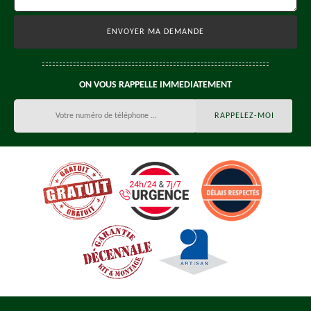
ON VOUS RAPPELLE IMMEDIATEMENT