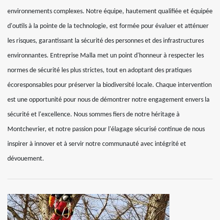
environnements complexes. Notre équipe, hautement qualifiée et équipée
d'outils à la pointe de la technologie, est formée pour évaluer et atténuer
les risques, garantissant la sécurité des personnes et des infrastructures
environnantes. Entreprise Malla met un point d'honneur à respecter les
normes de sécurité les plus strictes, tout en adoptant des pratiques
écoresponsables pour préserver la biodiversité locale. Chaque intervention
est une opportunité pour nous de démontrer notre engagement envers la
sécurité et l'excellence. Nous sommes fiers de notre héritage à
Montchevrier, et notre passion pour l'élagage sécurisé continue de nous
inspirer à innover et à servir notre communauté avec intégrité et
dévouement.