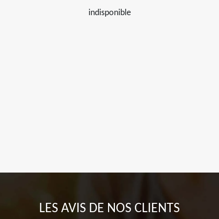
indisponible
LES AVIS DE NOS CLIENTS