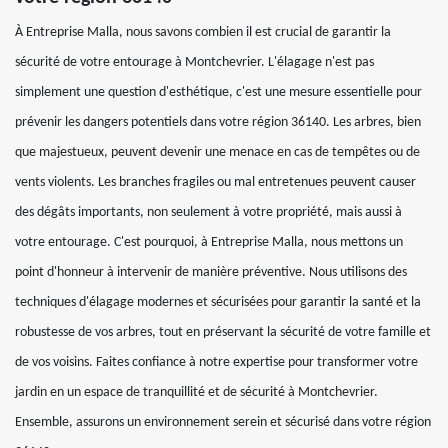
À Entreprise Malla, nous savons combien il est crucial de garantir la
sécurité de votre entourage à Montchevrier. L'élagage n'est pas
simplement une question d'esthétique, c'est une mesure essentielle pour
prévenir les dangers potentiels dans votre région 36140. Les arbres, bien
que majestueux, peuvent devenir une menace en cas de tempêtes ou de
vents violents. Les branches fragiles ou mal entretenues peuvent causer
des dégâts importants, non seulement à votre propriété, mais aussi à
votre entourage. C'est pourquoi, à Entreprise Malla, nous mettons un
point d'honneur à intervenir de manière préventive. Nous utilisons des
techniques d'élagage modernes et sécurisées pour garantir la santé et la
robustesse de vos arbres, tout en préservant la sécurité de votre famille et
de vos voisins. Faites confiance à notre expertise pour transformer votre
jardin en un espace de tranquillité et de sécurité à Montchevrier.
Ensemble, assurons un environnement serein et sécurisé dans votre région