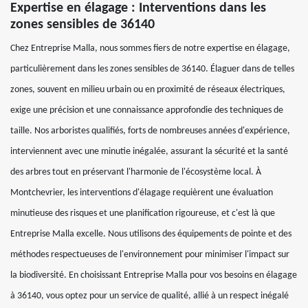
Expertise en élagage : Interventions dans les
zones sensibles de 36140
Chez Entreprise Malla, nous sommes fiers de notre expertise en élagage,
particulièrement dans les zones sensibles de 36140. Élaguer dans de telles
zones, souvent en milieu urbain ou en proximité de réseaux électriques,
exige une précision et une connaissance approfondie des techniques de
taille. Nos arboristes qualifiés, forts de nombreuses années d'expérience,
interviennent avec une minutie inégalée, assurant la sécurité et la santé
des arbres tout en préservant l'harmonie de l'écosystème local. À
Montchevrier, les interventions d'élagage requièrent une évaluation
minutieuse des risques et une planification rigoureuse, et c'est là que
Entreprise Malla excelle. Nous utilisons des équipements de pointe et des
méthodes respectueuses de l'environnement pour minimiser l'impact sur
la biodiversité. En choisissant Entreprise Malla pour vos besoins en élagage
à 36140, vous optez pour un service de qualité, allié à un respect inégalé