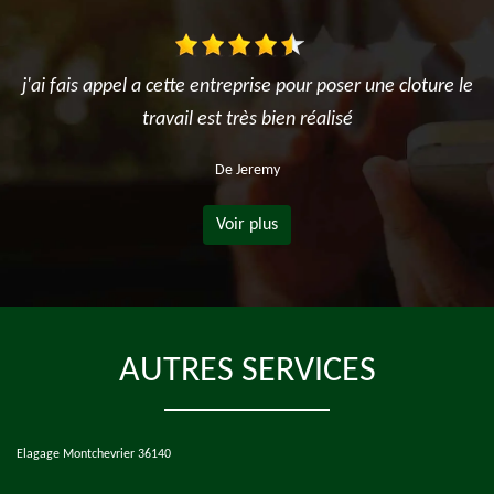
j'ai fais appel a cette entreprise pour poser une cloture le
travail est très bien réalisé
De Jeremy
Voir plus
AUTRES SERVICES
Elagage Montchevrier 36140