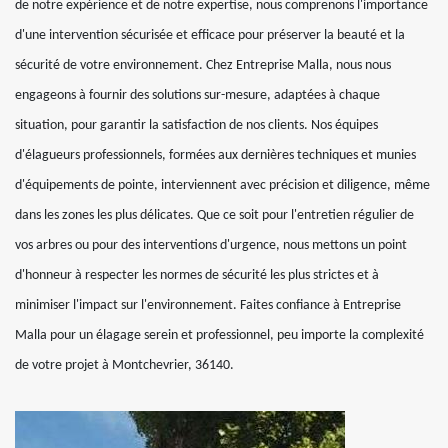
de notre expérience et de notre expertise, nous comprenons l'importance
d'une intervention sécurisée et efficace pour préserver la beauté et la
sécurité de votre environnement. Chez Entreprise Malla, nous nous
engageons à fournir des solutions sur-mesure, adaptées à chaque
situation, pour garantir la satisfaction de nos clients. Nos équipes
d'élagueurs professionnels, formées aux dernières techniques et munies
d'équipements de pointe, interviennent avec précision et diligence, même
dans les zones les plus délicates. Que ce soit pour l'entretien régulier de
vos arbres ou pour des interventions d'urgence, nous mettons un point
d'honneur à respecter les normes de sécurité les plus strictes et à
minimiser l'impact sur l'environnement. Faites confiance à Entreprise
Malla pour un élagage serein et professionnel, peu importe la complexité
de votre projet à Montchevrier, 36140.