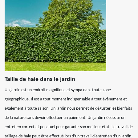
Taille de haie dans le jardin
Un jardin est un endroit magnifique et sympa dans toute zone
géographique. Il est à tout moment indispensable à tout évènement et
également à toute saison. Un jardin nous permet de déguster les bienfaits
de la nature sans devoir effectuer un paiement. Un jardin nécessite un
entretien correct et ponctuel pour garantir son meilleur état. Le travail de
taillage de haie peut être effectué lors d’un travail d’entretien d’un jardin.