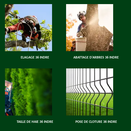
ELAGAGE 36 INDRE
ABATTAGE D'ARBRES 36 INDRE
TAILLE DE HAIE 36 INDRE
POSE DE CLOTURE 36 INDRE