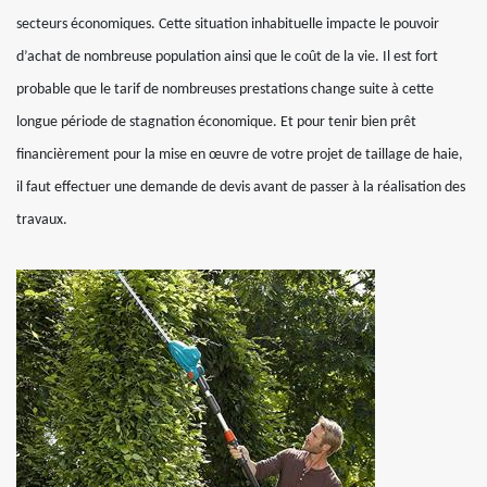
secteurs économiques. Cette situation inhabituelle impacte le pouvoir
d’achat de nombreuse population ainsi que le coût de la vie. Il est fort
probable que le tarif de nombreuses prestations change suite à cette
longue période de stagnation économique. Et pour tenir bien prêt
financièrement pour la mise en œuvre de votre projet de taillage de haie,
il faut effectuer une demande de devis avant de passer à la réalisation des
travaux.