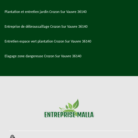
Plantation et entretien jardin Crozon Sur Vauvre 36140
Entreprise de débroussaillage Crozon Sur Vauvre 36140
Entretien espace vert plantation Crozon Sur Vauvre 36140
Elagage zone dangereuse Crozon Sur Vauvre 36140