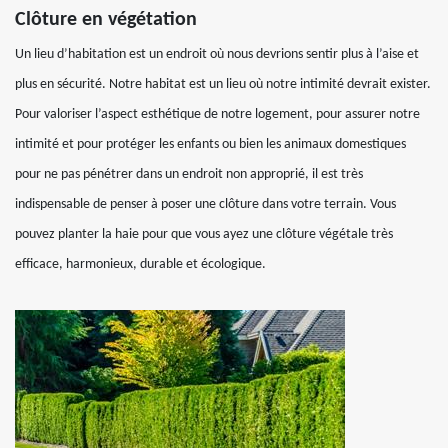
Clôture en végétation
Un lieu d’habitation est un endroit où nous devrions sentir plus à l’aise et
plus en sécurité. Notre habitat est un lieu où notre intimité devrait exister.
Pour valoriser l’aspect esthétique de notre logement, pour assurer notre
intimité et pour protéger les enfants ou bien les animaux domestiques
pour ne pas pénétrer dans un endroit non approprié, il est très
indispensable de penser à poser une clôture dans votre terrain. Vous
pouvez planter la haie pour que vous ayez une clôture végétale très
efficace, harmonieux, durable et écologique.