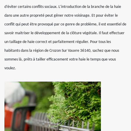
d’éviter certains conflits sociaux. L’introduction de la branche de la haie
dans une autre propreté peut gêner notre voisinage. Et pour éviter le
conflit qui peut être provoqué par ce genre de problème, il est essentiel de
savoir maitriser le développement de la clôture végétale. Il faut effectuer
un taillage de haie correct et parfaitement régulier. Pour tous les
habitants dans la région de Crozon Sur Vauvre 36140, sachez que nous
sommes là, prêts à tailler efficacement votre haie le temps que vous
voulez.