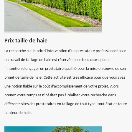
Prix taille de haie
La recherche sur le prix d’intervention d’un prestataire professionnel pour
un travail de taillage de haie est réservée pour tous ceux qui ont
l’intention d’engager un prestataire qualifié pour la mise en œuvre de son
projet de taille de haie. Cette activité est très efficace pour que vous ayez
une notion fiable sur le coût d’accomplissement de votre projet. Alors,
prenez votre temps et n’hésitez pas à réaliser votre recherche dans
différents sites des prestataires en taillage de tout type, tout état et toute
hauteur de haie.