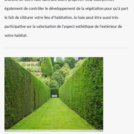
également de contrôler le développement de la végétation pour qu’à part
le fait de clôturer votre lieu d’habitation, la haie peut être aussi très
participative sur la valorisation de l’aspect esthétique de l’extérieur de
votre habitat.