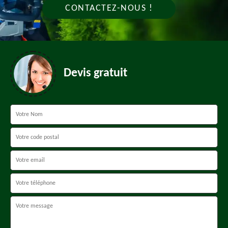
CONTACTEZ-NOUS !
Devis gratuit