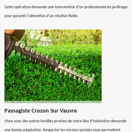
Cette opération demande une intervention d’un professionnel en jardinage
pour garantir l’obtention d’un résultat fiable.
Paysagiste Crozon Sur Vauvre
Vivre avec des autres familles proches de notre lieu d’habitation demande
une bonne adaptation. Respecter les normes sociales nous permettent