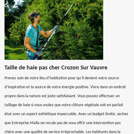
Taille de haie pas cher Crozon Sur Vauvre
Prenez soin de votre lieu d’habitation pour qu’il devient votre source
d’inspiration et la source de votre énergie positive. Vivre dans un endroit
propre dans la nature est juste satisfaisant. Vous pouvez effectuer un
taillage de haie si vous voulez que votre clôture végétale soit en parfait
état avec un aspect esthétique impeccable. Avec un budget limité, sachez
que Entreprise Malla ne recule pas de vous offrir une intervention pas
chère avec une qualité de service irréprochable. Les habitants dans la