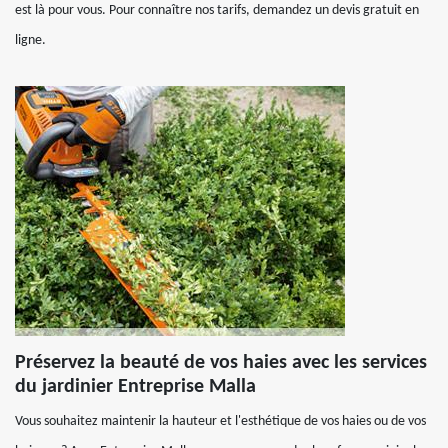
est là pour vous. Pour connaître nos tarifs, demandez un devis gratuit en
ligne.
Préservez la beauté de vos haies avec les services
du jardinier Entreprise Malla
Vous souhaitez maintenir la hauteur et l'esthétique de vos haies ou de vos