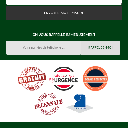
ON VOUS RAPPELLE IMMEDIATEMENT