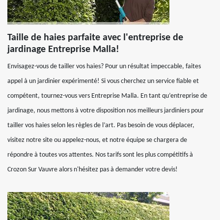
Taille de haies parfaite avec l'entreprise de
jardinage Entreprise Malla!
Envisagez-vous de tailler vos haies? Pour un résultat impeccable, faites
appel à un jardinier expérimenté! Si vous cherchez un service fiable et
compétent, tournez-vous vers Entreprise Malla. En tant qu’entreprise de
jardinage, nous mettons à votre disposition nos meilleurs jardiniers pour
tailler vos haies selon les règles de l’art. Pas besoin de vous déplacer,
visitez notre site ou appelez-nous, et notre équipe se chargera de
répondre à toutes vos attentes. Nos tarifs sont les plus compétitifs à
Crozon Sur Vauvre alors n'hésitez pas à demander votre devis!