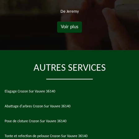
De Jeremy
Voir plus
AUTRES SERVICES
Elagage Crozon Sur Vauvre 36140
Abattage d'arbres Crozon Sur Vauvre 36140
Pose de cloture Crozon Sur Vauvre 36140
Tonte et refection de pelouse Crozon Sur Vauvre 36140