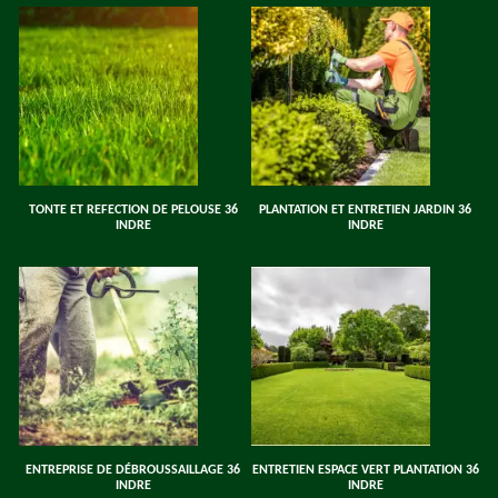
TONTE ET REFECTION DE PELOUSE 36
PLANTATION ET ENTRETIEN JARDIN 36
INDRE
INDRE
ENTREPRISE DE DÉBROUSSAILLAGE 36
ENTRETIEN ESPACE VERT PLANTATION 36
INDRE
INDRE