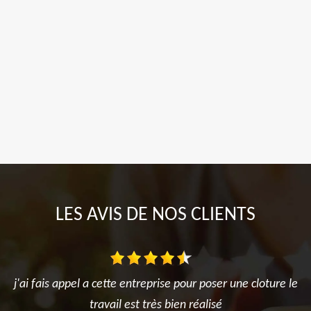
LES AVIS DE NOS CLIENTS
j'ai fais appel a cette entreprise pour poser une cloture le
travail est très bien réalisé