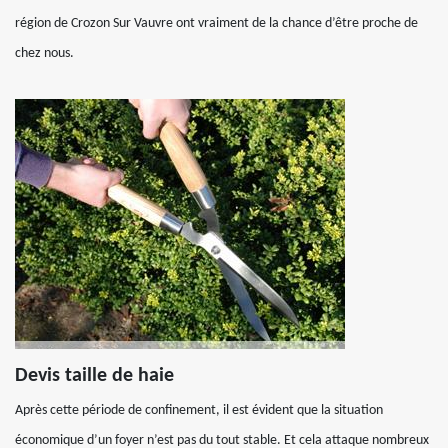
région de Crozon Sur Vauvre ont vraiment de la chance d’être proche de
chez nous.
Devis taille de haie
Après cette période de confinement, il est évident que la situation
économique d’un foyer n’est pas du tout stable. Et cela attaque nombreux