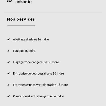
indisponible
Nos Services
Abattage d'arbres 36 Indre
Elagage 36 Indre
Elagage zone dangereuse 36 Indre
Entreprise de débroussaillage 36 Indre
Entretien espace vert plantation 36 Indre
Plantation et entretien jardin 36 Indre