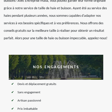
buissons? Avec Entreprise Malla, vous pouvez garder leur forme originale
grâce à notre service de taille de haie et buisson. Ayant été au service des
haies pendant plusieurs années, nous sommes capables d'adapter nos
services à vos besoins spécifiques et à vos préférences. Nous offrons des
conseils gratuits sur la meilleure taille à réaliser pour obtenir un résultat
parfait. Alors pour une taille de haie ou buisson impeccable, appelez-nous!
NOS ENGAGEMENTS
Devis et déplacement gratuits
Sans engagement
Artisan passionné
Prix imbattable