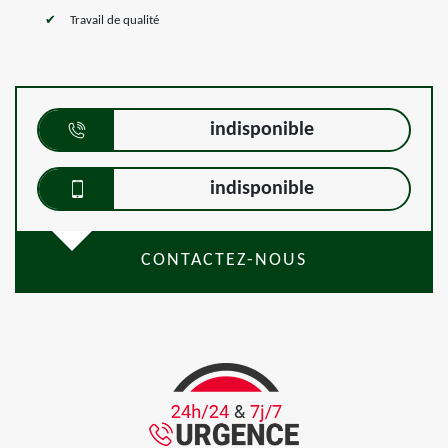
Travail de qualité
indisponible
indisponible
CONTACTEZ-NOUS