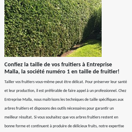
Confiez la taille de vos fruitiers à Entreprise
Malla, la société numéro 1 en taille de fruitier!
Tailler vos fruitiers vous-même peut être délicat. Pour préserver leur santé
et leur production, il est préférable de faire appel à un professionnel. Chez
Entreprise Malla, nous maîtrisons les techniques de taille spécifiques aux
arbres fruitiers et disposons des outils nécessaires pour garantir un
meilleur résultat. Si vous souhaitez que vos arbres fruitiers restent en
bonne forme et continuent à produire de délicieux fruits, notre expertise