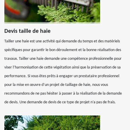
Devis taille de haie
Tailler une haie est une activité qui demande du temps et des matériels
spécifiques pour garantir le bon déroulement et la bonne réalisation des
travaux. Tailler une haie demande une compétence professionnelle pour
viser l’harmonisation de cette végétation ainsi que la préservation de sa
performance. Si vous êtes prêts à engager un prestataire professionnel
pour la mise en œuvre d’un projet de taillage de haie, nous vous
recommandons de ne pas hésiter à passer à la réalisation de la demande
de devis. Une demande de devis de ce type de projet n’a pas de frais.