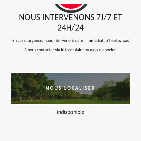
NOUS INTERVENONS 7J/7 ET
24H/24
En cas d’urgence, nous intervenons dans l’immédiat, n’hésitez pas
à nous contacter via le formulaire ou à nous appeler.
NOUS LOCALISER
indisponible