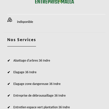
indisponible
Nos Services
Abattage d'arbres 36 Indre
Elagage 36 Indre
Elagage zone dangereuse 36 Indre
Entreprise de débroussaillage 36 Indre
Entretien espace vert plantation 36 Indre