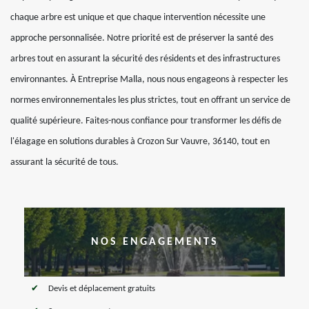
chaque arbre est unique et que chaque intervention nécessite une
approche personnalisée. Notre priorité est de préserver la santé des
arbres tout en assurant la sécurité des résidents et des infrastructures
environnantes. À Entreprise Malla, nous nous engageons à respecter les
normes environnementales les plus strictes, tout en offrant un service de
qualité supérieure. Faites-nous confiance pour transformer les défis de
l'élagage en solutions durables à Crozon Sur Vauvre, 36140, tout en
assurant la sécurité de tous.
NOS ENGAGEMENTS
Devis et déplacement gratuits