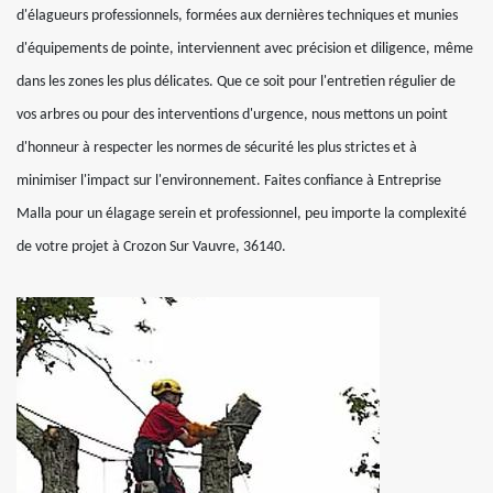
d'élagueurs professionnels, formées aux dernières techniques et munies
d'équipements de pointe, interviennent avec précision et diligence, même
dans les zones les plus délicates. Que ce soit pour l'entretien régulier de
vos arbres ou pour des interventions d'urgence, nous mettons un point
d'honneur à respecter les normes de sécurité les plus strictes et à
minimiser l'impact sur l'environnement. Faites confiance à Entreprise
Malla pour un élagage serein et professionnel, peu importe la complexité
de votre projet à Crozon Sur Vauvre, 36140.