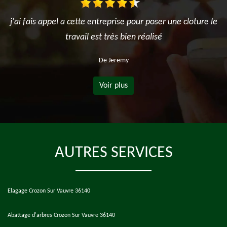
j'ai fais appel a cette entreprise pour poser une cloture le
travail est très bien réalisé
De Jeremy
Voir plus
AUTRES SERVICES
Elagage Crozon Sur Vauvre 36140
Abattage d'arbres Crozon Sur Vauvre 36140