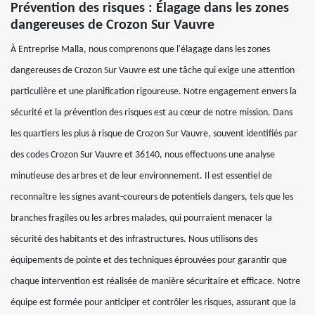
Prévention des risques : Élagage dans les zones
dangereuses de Crozon Sur Vauvre
À Entreprise Malla, nous comprenons que l'élagage dans les zones
dangereuses de Crozon Sur Vauvre est une tâche qui exige une attention
particulière et une planification rigoureuse. Notre engagement envers la
sécurité et la prévention des risques est au cœur de notre mission. Dans
les quartiers les plus à risque de Crozon Sur Vauvre, souvent identifiés par
des codes Crozon Sur Vauvre et 36140, nous effectuons une analyse
minutieuse des arbres et de leur environnement. Il est essentiel de
reconnaître les signes avant-coureurs de potentiels dangers, tels que les
branches fragiles ou les arbres malades, qui pourraient menacer la
sécurité des habitants et des infrastructures. Nous utilisons des
équipements de pointe et des techniques éprouvées pour garantir que
chaque intervention est réalisée de manière sécuritaire et efficace. Notre
équipe est formée pour anticiper et contrôler les risques, assurant que la