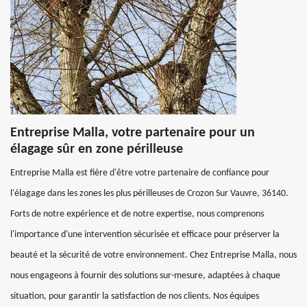
Entreprise Malla, votre partenaire pour un
élagage sûr en zone périlleuse
Entreprise Malla est fière d'être votre partenaire de confiance pour
l'élagage dans les zones les plus périlleuses de Crozon Sur Vauvre, 36140.
Forts de notre expérience et de notre expertise, nous comprenons
l'importance d'une intervention sécurisée et efficace pour préserver la
beauté et la sécurité de votre environnement. Chez Entreprise Malla, nous
nous engageons à fournir des solutions sur-mesure, adaptées à chaque
situation, pour garantir la satisfaction de nos clients. Nos équipes