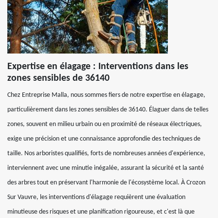
Expertise en élagage : Interventions dans les
zones sensibles de 36140
Chez Entreprise Malla, nous sommes fiers de notre expertise en élagage,
particulièrement dans les zones sensibles de 36140. Élaguer dans de telles
zones, souvent en milieu urbain ou en proximité de réseaux électriques,
exige une précision et une connaissance approfondie des techniques de
taille. Nos arboristes qualifiés, forts de nombreuses années d'expérience,
interviennent avec une minutie inégalée, assurant la sécurité et la santé
des arbres tout en préservant l'harmonie de l'écosystème local. À Crozon
Sur Vauvre, les interventions d'élagage requièrent une évaluation
minutieuse des risques et une planification rigoureuse, et c'est là que