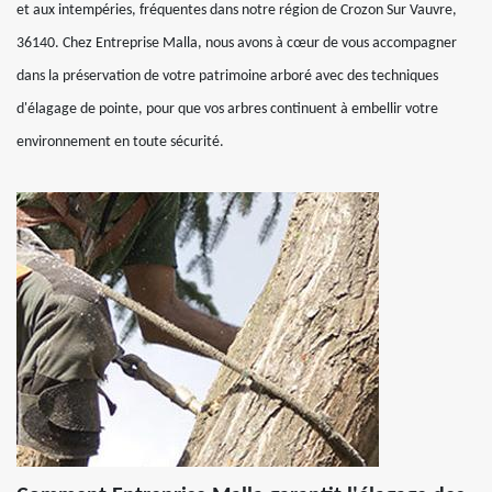
et aux intempéries, fréquentes dans notre région de Crozon Sur Vauvre,
36140. Chez Entreprise Malla, nous avons à cœur de vous accompagner
dans la préservation de votre patrimoine arboré avec des techniques
d'élagage de pointe, pour que vos arbres continuent à embellir votre
environnement en toute sécurité.