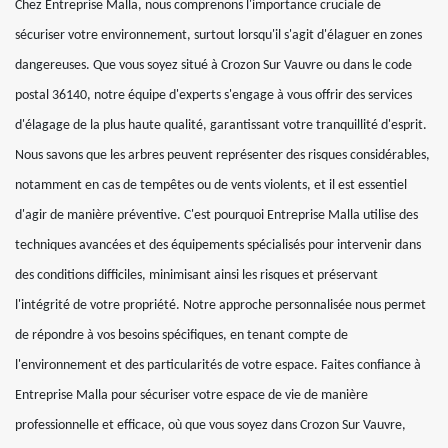
Chez Entreprise Malla, nous comprenons l'importance cruciale de
sécuriser votre environnement, surtout lorsqu'il s'agit d'élaguer en zones
dangereuses. Que vous soyez situé à Crozon Sur Vauvre ou dans le code
postal 36140, notre équipe d'experts s'engage à vous offrir des services
d'élagage de la plus haute qualité, garantissant votre tranquillité d'esprit.
Nous savons que les arbres peuvent représenter des risques considérables,
notamment en cas de tempêtes ou de vents violents, et il est essentiel
d'agir de manière préventive. C'est pourquoi Entreprise Malla utilise des
techniques avancées et des équipements spécialisés pour intervenir dans
des conditions difficiles, minimisant ainsi les risques et préservant
l'intégrité de votre propriété. Notre approche personnalisée nous permet
de répondre à vos besoins spécifiques, en tenant compte de
l'environnement et des particularités de votre espace. Faites confiance à
Entreprise Malla pour sécuriser votre espace de vie de manière
professionnelle et efficace, où que vous soyez dans Crozon Sur Vauvre,