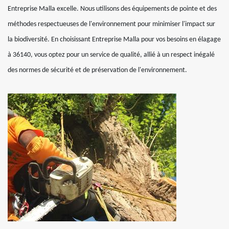
Entreprise Malla excelle. Nous utilisons des équipements de pointe et des
méthodes respectueuses de l'environnement pour minimiser l'impact sur
la biodiversité. En choisissant Entreprise Malla pour vos besoins en élagage
à 36140, vous optez pour un service de qualité, allié à un respect inégalé
des normes de sécurité et de préservation de l'environnement.