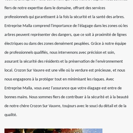
fiers de notre expertise dans le domaine, offrant des services
professionnels qui garantissent à la fois la sécurité et la santé des arbres.
Entreprise Malla comprend l'importance de l'élagage dans les zones où les
arbres peuvent représenter des dangers, que ce soit à proximité de lignes
électriques ou dans des zones densément peuplées. Grâce à notre équipe
de professionnels qualifiés, nous intervenons avec précision et soin,
assurant la sécurité des résidents et la préservation de l'environnement
local. Crozon Sur Vauvre est une ville où la verdure est précieuse, et nous
nous engageons à la protéger tout en minimisant les risques. Avec
Entreprise Malla, vous avez l'assurance que votre élagage est entre de
bonnes mains. Nous sommes fiers de contribuer à la sécurité et à la beauté
de notre chère Crozon Sur Vauvre, toujours avec le souci du détail et de la
qualité.