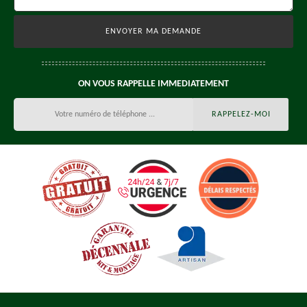
ON VOUS RAPPELLE IMMEDIATEMENT