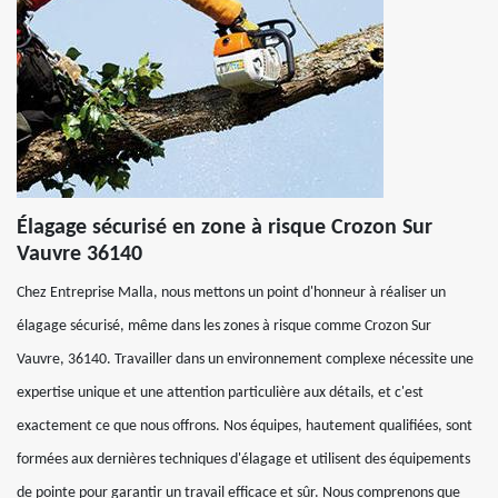
Élagage sécurisé en zone à risque Crozon Sur
Vauvre 36140
Chez Entreprise Malla, nous mettons un point d'honneur à réaliser un
élagage sécurisé, même dans les zones à risque comme Crozon Sur
Vauvre, 36140. Travailler dans un environnement complexe nécessite une
expertise unique et une attention particulière aux détails, et c'est
exactement ce que nous offrons. Nos équipes, hautement qualifiées, sont
formées aux dernières techniques d'élagage et utilisent des équipements
de pointe pour garantir un travail efficace et sûr. Nous comprenons que