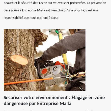
beauté et la sécurité de Crozon Sur Vauvre sont préservées. La prévention
des risques à Entreprise Malla est bien plus qu'une priorité, c'est une
responsabilité que nous prenons à cœur.
Sécuriser votre environnement : Élagage en zone
dangereuse par Entreprise Malla