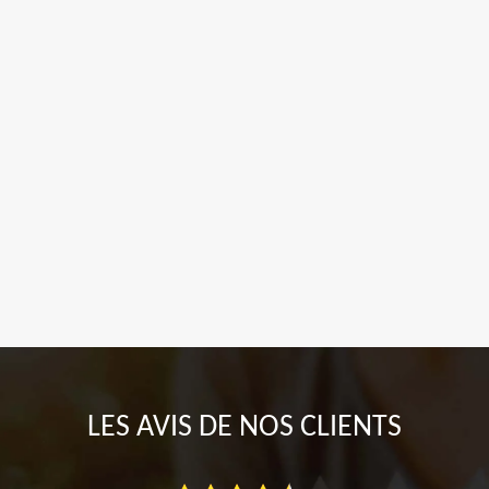
LES AVIS DE NOS CLIENTS