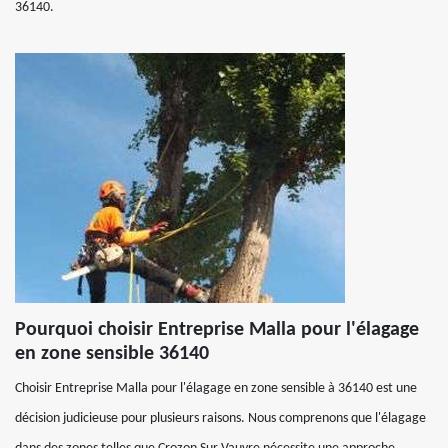
36140.
Pourquoi choisir Entreprise Malla pour l'élagage
en zone sensible 36140
Choisir Entreprise Malla pour l'élagage en zone sensible à 36140 est une
décision judicieuse pour plusieurs raisons. Nous comprenons que l'élagage