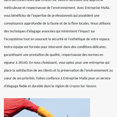
dans des zones telles que Crozon Sur Vauvre nécessite une approche
méticuleuse et respectueuse de l'environnement. Avec Entreprise Malla,
vous bénéficiez de l'expertise de professionnels qui possèdent une
connaissance approfondie de la faune et de la flore locales. Nous utilisons
des techniques d'élagage avancées qui minimisent l'impact sur
l'écosystème tout en assurant la sécurité et l'esthétique de votre espace.
Notre équipe est formée pour intervenir dans des conditions délicates,
garantissant une prestation de qualité, respectueuse des normes en
vigueur à 36140. En nous choisissant, vous optez pour une entreprise qui
place la satisfaction de ses clients et la préservation de l'environnement au
cœur de ses priorités. Faites confiance à Entreprise Malla pour un service
d'élagage fiable et durable dans la région de Crozon Sur Vauvre.