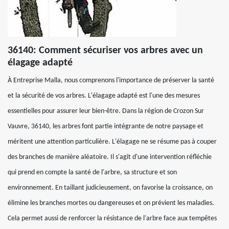
36140: Comment sécuriser vos arbres avec un
élagage adapté
À Entreprise Malla, nous comprenons l'importance de préserver la santé
et la sécurité de vos arbres. L'élagage adapté est l'une des mesures
essentielles pour assurer leur bien-être. Dans la région de Crozon Sur
Vauvre, 36140, les arbres font partie intégrante de notre paysage et
méritent une attention particulière. L'élagage ne se résume pas à couper
des branches de manière aléatoire. Il s'agit d'une intervention réfléchie
qui prend en compte la santé de l'arbre, sa structure et son
environnement. En taillant judicieusement, on favorise la croissance, on
élimine les branches mortes ou dangereuses et on prévient les maladies.
Cela permet aussi de renforcer la résistance de l'arbre face aux tempêtes