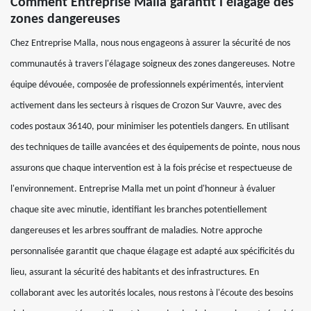
Comment Entreprise Malla garantit l'élagage des
zones dangereuses
Chez Entreprise Malla, nous nous engageons à assurer la sécurité de nos
communautés à travers l'élagage soigneux des zones dangereuses. Notre
équipe dévouée, composée de professionnels expérimentés, intervient
activement dans les secteurs à risques de Crozon Sur Vauvre, avec des
codes postaux 36140, pour minimiser les potentiels dangers. En utilisant
des techniques de taille avancées et des équipements de pointe, nous nous
assurons que chaque intervention est à la fois précise et respectueuse de
l'environnement. Entreprise Malla met un point d'honneur à évaluer
chaque site avec minutie, identifiant les branches potentiellement
dangereuses et les arbres souffrant de maladies. Notre approche
personnalisée garantit que chaque élagage est adapté aux spécificités du
lieu, assurant la sécurité des habitants et des infrastructures. En
collaborant avec les autorités locales, nous restons à l'écoute des besoins