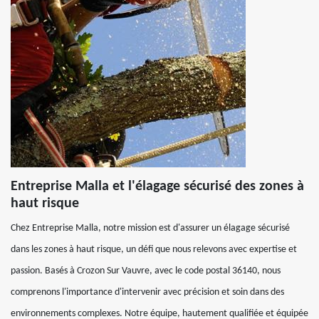
Entreprise Malla et l'élagage sécurisé des zones à
haut risque
Chez Entreprise Malla, notre mission est d'assurer un élagage sécurisé
dans les zones à haut risque, un défi que nous relevons avec expertise et
passion. Basés à Crozon Sur Vauvre, avec le code postal 36140, nous
comprenons l'importance d'intervenir avec précision et soin dans des
environnements complexes. Notre équipe, hautement qualifiée et équipée