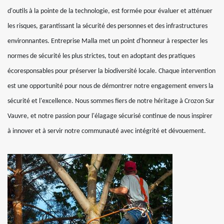
d'outils à la pointe de la technologie, est formée pour évaluer et atténuer
les risques, garantissant la sécurité des personnes et des infrastructures
environnantes. Entreprise Malla met un point d'honneur à respecter les
normes de sécurité les plus strictes, tout en adoptant des pratiques
écoresponsables pour préserver la biodiversité locale. Chaque intervention
est une opportunité pour nous de démontrer notre engagement envers la
sécurité et l'excellence. Nous sommes fiers de notre héritage à Crozon Sur
Vauvre, et notre passion pour l'élagage sécurisé continue de nous inspirer
à innover et à servir notre communauté avec intégrité et dévouement.