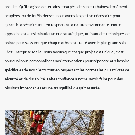
hostiles. Qu'il s'agisse de terrains escarpés, de zones urbaines densément
peuplées, ou de forêts denses, nous avons l'expertise nécessaire pour
garantir la sécurité tout en respectant la nature environnante. Notre
approche est aussi minutieuse que stratégique, utilisant des techniques de
pointe pour s'assurer que chaque arbre est traité avec le plus grand soin.
Chez Entreprise Malla, nous savons que chaque projet est unique, c'est
pourquoi nous personnalisons nos interventions pour répondre aux besoins
spécifiques de nos clients tout en respectant les normes les plus strictes de
sécurité et de durabilité. Faites confiance à notre savoir-faire pour des
résultats impeccables et une tranquillité d'esprit assurée.