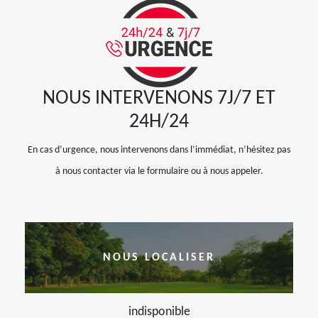
NOUS INTERVENONS 7J/7 ET
24H/24
En cas d’urgence, nous intervenons dans l’immédiat, n’hésitez pas
à nous contacter via le formulaire ou à nous appeler.
NOUS LOCALISER
indisponible