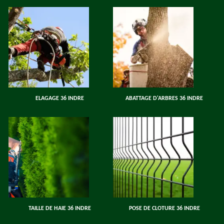
ELAGAGE 36 INDRE
ABATTAGE D'ARBRES 36 INDRE
TAILLE DE HAIE 36 INDRE
POSE DE CLOTURE 36 INDRE