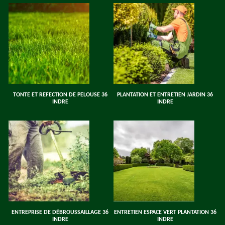
TONTE ET REFECTION DE PELOUSE 36
PLANTATION ET ENTRETIEN JARDIN 36
INDRE
INDRE
ENTREPRISE DE DÉBROUSSAILLAGE 36
ENTRETIEN ESPACE VERT PLANTATION 36
INDRE
INDRE