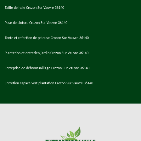
Taille de haie Crozon Sur Vauvre 36140
Pose de cloture Crozon Sur Vauvre 36140
Tonte et refection de pelouse Crozon Sur Vauvre 36140
Plantation et entretien jardin Crozon Sur Vauvre 36140
Entreprise de débroussaillage Crozon Sur Vauvre 36140
Entretien espace vert plantation Crozon Sur Vauvre 36140