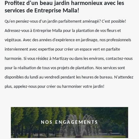
Profitez d'un beau jardin harmonieux avec les
services de Entreprise Malla!
Qu'en pensiez-vous d’un jardin parfaitement aménagé? C'est possible!
Adressez-vous à Entreprise Malla pour la plantation de vos fleurs et
végétaux. Avec des années d'expérience en jardinage, nos professionnels
interviennent avec expertise pour créer un espace vert en parfaite
harmonie. Si vous résidez à Martizay ou dans les environs, contactez-nous
pour la réalisation de tous vos projets de plantation. Nos services sont
disponibles du lundi au vendredi pendant les heures de bureau. N’attendez
plus, appelez-nous pour créer ou harmoniser votre jardin!
NOS ENGAGEMENTS