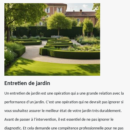
Entretien de jardin
Un entretien de jardin est une opération qui a une grande relation avec la
performance d’un jardin. C’est une opération qui ne devrait pas ignorer si
vous souhaitez assurer le meilleur état de votre jardin très durablement.
Avant de passer à l’intervention, il est essentiel de ne pas ignorer le
diagnostic. Et cela demande une compétence professionnelle pour ne pas