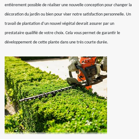
entièrement possible de réaliser une nouvelle conception pour changer la
décoration du jardin ou bien pour viser notre satisfaction personnelle. Un
travail de plantation d’un nouvel végétal devrait assurer par un
prestataire qualifié de votre choix. Cela vous permet de garantir le
développement de cette plante dans une très courte durée.