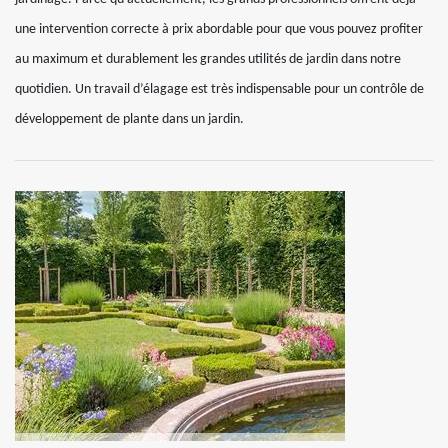
une intervention correcte à prix abordable pour que vous pouvez profiter
au maximum et durablement les grandes utilités de jardin dans notre
quotidien. Un travail d’élagage est très indispensable pour un contrôle de
développement de plante dans un jardin.