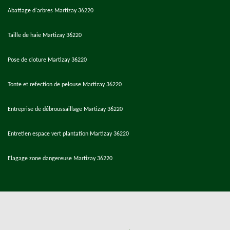
Abattage d'arbres Martizay 36220
Taille de haie Martizay 36220
Pose de cloture Martizay 36220
Tonte et refection de pelouse Martizay 36220
Entreprise de débroussaillage Martizay 36220
Entretien espace vert plantation Martizay 36220
Elagage zone dangereuse Martizay 36220