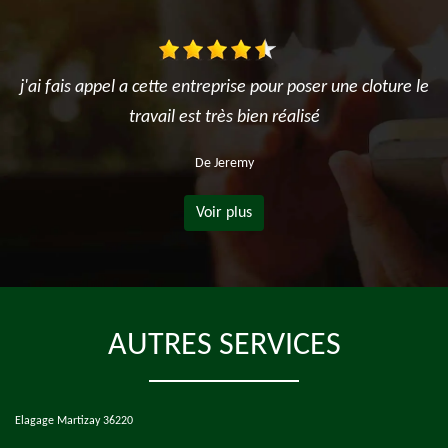
j'ai fais appel a cette entreprise pour poser une cloture le
travail est très bien réalisé
De Jeremy
Voir plus
AUTRES SERVICES
Elagage Martizay 36220