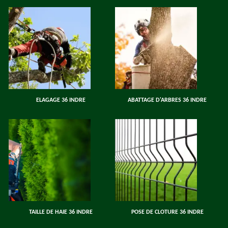
ELAGAGE 36 INDRE
ABATTAGE D'ARBRES 36 INDRE
TAILLE DE HAIE 36 INDRE
POSE DE CLOTURE 36 INDRE