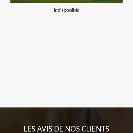
indisponible
LES AVIS DE NOS CLIENTS