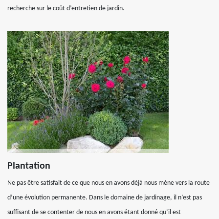
recherche sur le coût d’entretien de jardin.
Plantation
Ne pas être satisfait de ce que nous en avons déjà nous mène vers la route
d’une évolution permanente. Dans le domaine de jardinage, il n’est pas
suffisant de se contenter de nous en avons étant donné qu’il est