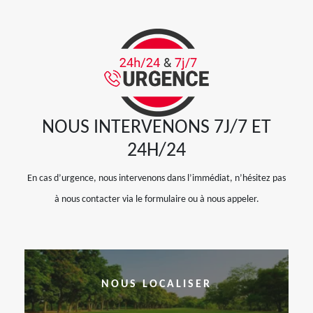
NOUS INTERVENONS 7J/7 ET
24H/24
En cas d’urgence, nous intervenons dans l’immédiat, n’hésitez pas
à nous contacter via le formulaire ou à nous appeler.
NOUS LOCALISER