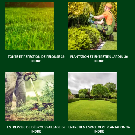
TONTE ET REFECTION DE PELOUSE 36
PLANTATION ET ENTRETIEN JARDIN 36
INDRE
INDRE
ENTREPRISE DE DÉBROUSSAILLAGE 36
ENTRETIEN ESPACE VERT PLANTATION 36
INDRE
INDRE