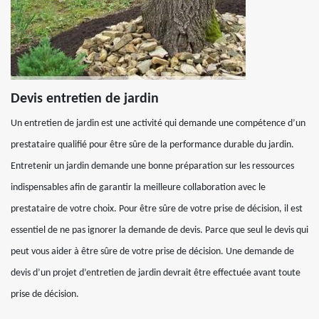
Devis entretien de jardin
Un entretien de jardin est une activité qui demande une compétence d’un
prestataire qualifié pour être sûre de la performance durable du jardin.
Entretenir un jardin demande une bonne préparation sur les ressources
indispensables afin de garantir la meilleure collaboration avec le
prestataire de votre choix. Pour être sûre de votre prise de décision, il est
essentiel de ne pas ignorer la demande de devis. Parce que seul le devis qui
peut vous aider à être sûre de votre prise de décision. Une demande de
devis d’un projet d’entretien de jardin devrait être effectuée avant toute
prise de décision.