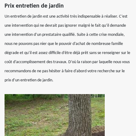
Prix entretien de jardin
Un entretien de jardin est une activité très indispensable à réaliser. C’est
une intervention qui ne devrait pas ignorer malgré le fait qu’il demande
une intervention d’un prestataire qualifié. Suite à cette crise mondiale,
nous ne pouvons pas nier que le pouvoir d’achat de nombreuse famille
dégrade et qu’il est assez difficile d’être déjà prêt sans se renseigner sur le
coût d’accomplissement des travaux. D’où la raison par laquelle nous vous
recommandons de ne pas hésiter à faire d’abord votre recherche sur le
prix d’un entretien de jardin.