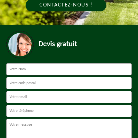
CONTACTEZ-NOUS !
Devis gratuit