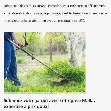
commettre des erreurs durant l’entretien. Pour être sûre du déroulement
et la réalisation des travaux de jardinage, il est fortement recommandé de
ne pas ignorer la collaboration avec un prestataire certifié.
Sublimez votre jardin avec Entreprise Malla:
expertise à prix doux!