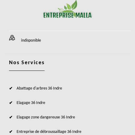
indisponible
Nos Services
Abattage d'arbres 36 Indre
Elagage 36 Indre
Elagage zone dangereuse 36 Indre
Entreprise de débroussaillage 36 Indre