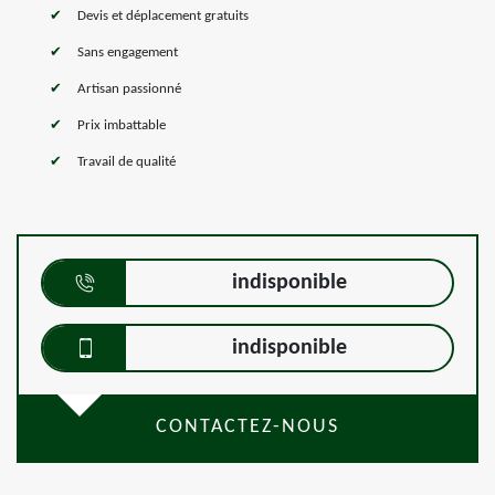
Devis et déplacement gratuits
Sans engagement
Artisan passionné
Prix imbattable
Travail de qualité
indisponible
indisponible
CONTACTEZ-NOUS