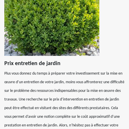
Prix entretien de jardin
Plus vous donnez du temps à préparer votre investissement sur la mise en
œuvre d’un entretien de votre jardin, moins vous affronterez une difficulté
sur le problème des ressources indispensables pour la mise en œuvre des
travaux. Une recherche sur le prix d’intervention en entretien de jardin
peut être effectué en visitant des sites des différents prestataires. Cela
vous permet d’avoir une notion complète sur le coût approximatif d’une
prestation en entretien de jardin. Alors, n’hésitez pas à effectuer votre