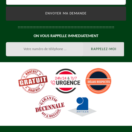
ON VOUS RAPPELLE IMMEDIATEMENT