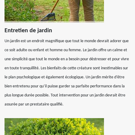
Entretien de jardin
Un jardin est un endroit magnifique que tout le monde devrait adorer que
ce soit adulte ou enfant et homme ou femme. Le jardin offre un calme et
une simplicité que tout le monde en a besoin pour déstresser et pour vivre
en toute tranquillité. Les bienfaits de cette créature sont inestimables sur
le plan psychologique et également écologique. Un jardin mérite d’être
bien entretenu pour qu’il puisse garder sa parfaite performance dans la
plus longue durée possible. Tout intervention pour un jardin devrait être
assurée par un prestataire qualifié.