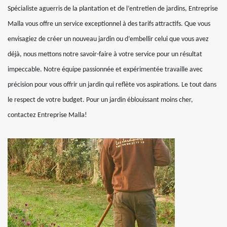
Spécialiste aguerris de la plantation et de l’entretien de jardins, Entreprise
Malla vous offre un service exceptionnel à des tarifs attractifs. Que vous
envisagiez de créer un nouveau jardin ou d’embellir celui que vous avez
déjà, nous mettons notre savoir-faire à votre service pour un résultat
impeccable. Notre équipe passionnée et expérimentée travaille avec
précision pour vous offrir un jardin qui reflète vos aspirations. Le tout dans
le respect de votre budget. Pour un jardin éblouissant moins cher,
contactez Entreprise Malla!