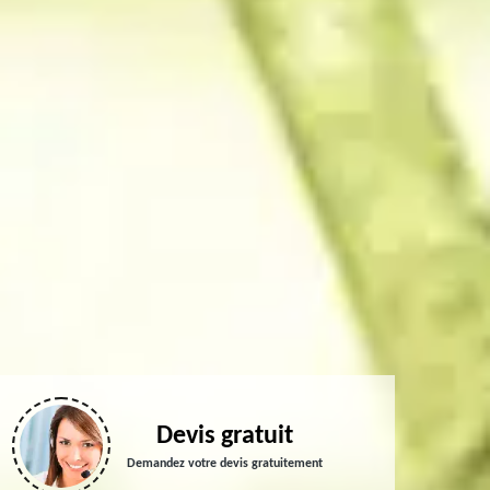
Devis gratuit
Demandez votre devis gratuitement