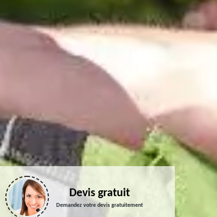
Devis gratuit
Demandez votre devis gratuitement