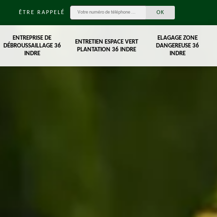
ÊTRE RAPPELÉ
ENTREPRISE DE
ELAGAGE ZONE
ENTRETIEN ESPACE VERT
DÉBROUSSAILLAGE 36
DANGEREUSE 36
PLANTATION 36 INDRE
INDRE
INDRE