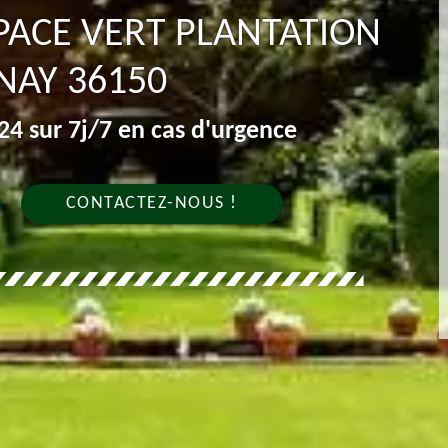
SPACE VERT PLANTATION
NAY 36150
4 sur 7j/7 en cas d'urgence
CONTACTEZ-NOUS !