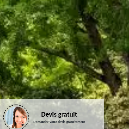
Devis gratuit
Demandez votre devis gratuitement