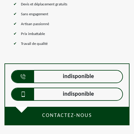
Devis et déplacement gratuits
Sans engagement
Artisan passionné
Prix imbattable
Travail de qualité
indisponible
indisponible
CONTACTEZ-NOUS