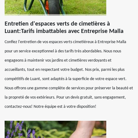
Entretien d'espaces verts de cimetières à
Luant:Tarifs imbattables avec Entreprise Malla
Confiez l'entretien de vos espaces verts cimetiéreux à Entreprise Malla
pour un service exceptionnel à des tarifs très abordables. Nous nous
engageons à maintenir vos jardins et cimetières verdoyants et
accueillants, tout en respectant votre budget. Nos prix, parmi les plus
compétitifs de Luant, sont adaptés à la superficie de votre espace vert.
Nous offrons une gamme complète de services pour préserver la beauté et
la propreté de vos extérieurs. Pour un devis gratuit, sans engagement,
contactez-nous! Notre équipe est à votre disposition!