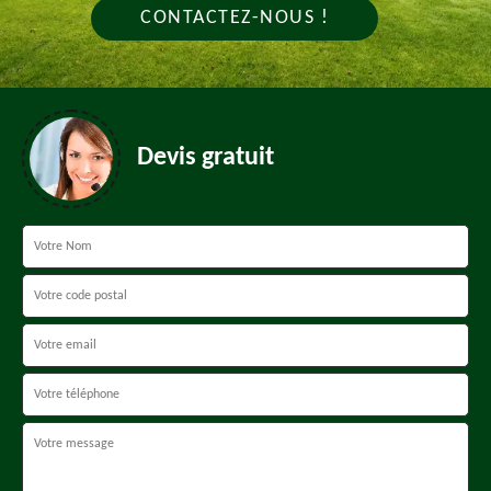
CONTACTEZ-NOUS !
Devis gratuit