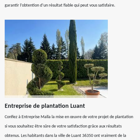
garantir l’obtention d’un résultat fiable qui peut vous satisfaire.
Entreprise de plantation Luant
Confiez à Entreprise Malla la mise en œuvre de votre projet de plantation
si vous souhaitez être sûre de votre satisfaction grâce aux résultats
obtenus. Les habitants dans la ville de Luant 36350 ont vraiment de la