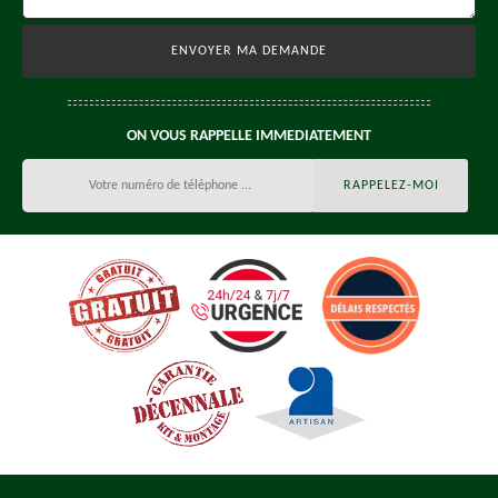
ON VOUS RAPPELLE IMMEDIATEMENT