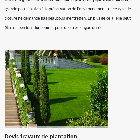
grande participation à la préservation de l’environnement. Et ce type de
clôture ne demande pas beaucoup d’entretien. En plus de cela, elle peut
être en bon fonctionnement pour une très longue durée.
Devis travaux de plantation