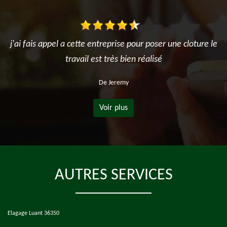
j'ai fais appel a cette entreprise pour poser une cloture le
travail est très bien réalisé
De Jeremy
Voir plus
AUTRES SERVICES
Elagage Luant 36350