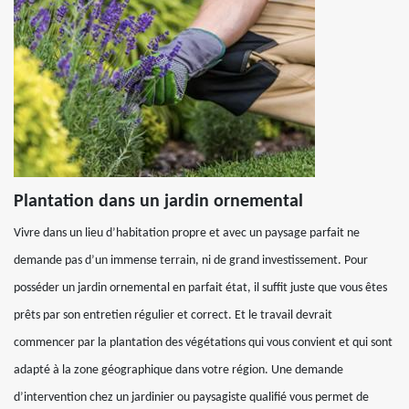
Plantation dans un jardin ornemental
Vivre dans un lieu d’habitation propre et avec un paysage parfait ne
demande pas d’un immense terrain, ni de grand investissement. Pour
posséder un jardin ornemental en parfait état, il suffit juste que vous êtes
prêts par son entretien régulier et correct. Et le travail devrait
commencer par la plantation des végétations qui vous convient et qui sont
adapté à la zone géographique dans votre région. Une demande
d’intervention chez un jardinier ou paysagiste qualifié vous permet de