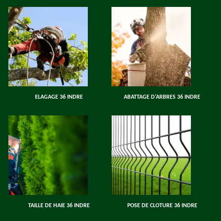
ELAGAGE 36 INDRE
ABATTAGE D'ARBRES 36 INDRE
TAILLE DE HAIE 36 INDRE
POSE DE CLOTURE 36 INDRE