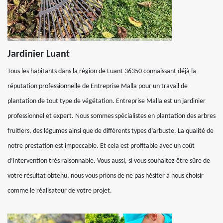
Jardinier Luant
Tous les habitants dans la région de Luant 36350 connaissant déjà la
réputation professionnelle de Entreprise Malla pour un travail de
plantation de tout type de végétation. Entreprise Malla est un jardinier
professionnel et expert. Nous sommes spécialistes en plantation des arbres
fruitiers, des légumes ainsi que de différents types d’arbuste. La qualité de
notre prestation est impeccable. Et cela est profitable avec un coût
d’intervention très raisonnable. Vous aussi, si vous souhaitez être sûre de
votre résultat obtenu, nous vous prions de ne pas hésiter à nous choisir
comme le réalisateur de votre projet.