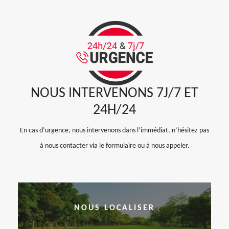
NOUS INTERVENONS 7J/7 ET
24H/24
En cas d’urgence, nous intervenons dans l’immédiat, n’hésitez pas
à nous contacter via le formulaire ou à nous appeler.
NOUS LOCALISER