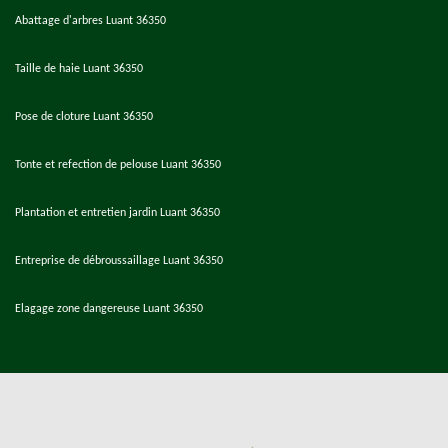
Abattage d'arbres Luant 36350
Taille de haie Luant 36350
Pose de cloture Luant 36350
Tonte et refection de pelouse Luant 36350
Plantation et entretien jardin Luant 36350
Entreprise de débroussaillage Luant 36350
Elagage zone dangereuse Luant 36350