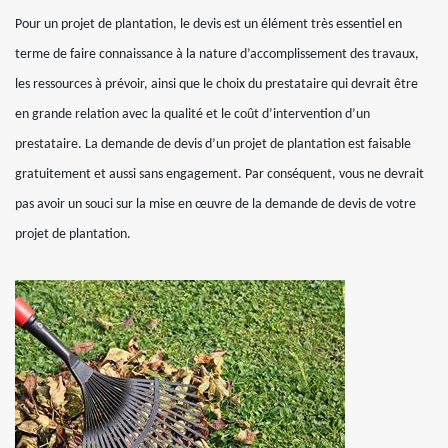
Pour un projet de plantation, le devis est un élément très essentiel en
terme de faire connaissance à la nature d’accomplissement des travaux,
les ressources à prévoir, ainsi que le choix du prestataire qui devrait être
en grande relation avec la qualité et le coût d’intervention d’un
prestataire. La demande de devis d’un projet de plantation est faisable
gratuitement et aussi sans engagement. Par conséquent, vous ne devrait
pas avoir un souci sur la mise en œuvre de la demande de devis de votre
projet de plantation.