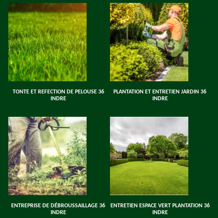
TONTE ET REFECTION DE PELOUSE 36
PLANTATION ET ENTRETIEN JARDIN 36
INDRE
INDRE
ENTREPRISE DE DÉBROUSSAILLAGE 36
ENTRETIEN ESPACE VERT PLANTATION 36
INDRE
INDRE