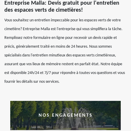
Entreprise Malla: Devis gratuit pour l'entretien
des espaces verts de cimetières!
Vous souhaitez un entretien impeccable pour les espaces verts de votre
cimetière? Entreprise Malla est l'entreprise qui vous simplifiera la tâche.
Remplissez notre formulaire en ligne pour recevoir un devis rapide et
précis, généralement traité en moins de 24 heures. Nous sommes
spécialisés dans l'entretien minutieux des espaces verts cimetiéreux,
assurant que vos lieux de mémoire restent en parfait état. Notre équipe
est disponible 24h/24 et 7j/7 pour répondre à toutes vos questions et vous
fournir les détails sur nos services.
NOS ENGAGEMENTS