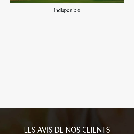
indisponible
LES AVIS DE NOS CLIENTS