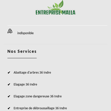
indisponible
Nos Services
Abattage d'arbres 36 Indre
Elagage 36 Indre
Elagage zone dangereuse 36 Indre
Entreprise de débroussaillage 36 Indre