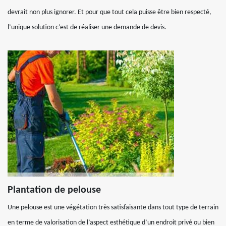
devrait non plus ignorer. Et pour que tout cela puisse être bien respecté,
l’unique solution c’est de réaliser une demande de devis.
Plantation de pelouse
Une pelouse est une végétation très satisfaisante dans tout type de terrain
en terme de valorisation de l’aspect esthétique d’un endroit privé ou bien