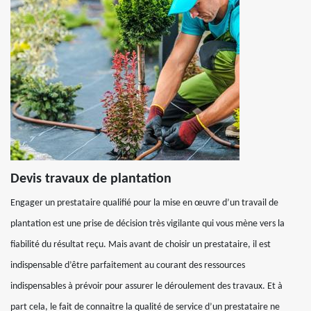
Devis travaux de plantation
Engager un prestataire qualifié pour la mise en œuvre d’un travail de
plantation est une prise de décision très vigilante qui vous mène vers la
fiabilité du résultat reçu. Mais avant de choisir un prestataire, il est
indispensable d’être parfaitement au courant des ressources
indispensables à prévoir pour assurer le déroulement des travaux. Et à
part cela, le fait de connaitre la qualité de service d’un prestataire ne