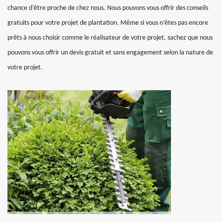
chance d’être proche de chez nous. Nous pouvons vous offrir des conseils
gratuits pour votre projet de plantation. Même si vous n’êtes pas encore
prêts à nous choisir comme le réalisateur de votre projet, sachez que nous
pouvons vous offrir un devis gratuit et sans engagement selon la nature de
votre projet.