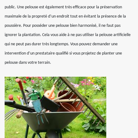
public. Une pelouse est également très efficace pour la préservation
maximale de la propreté d’un endroit tout en évitant la présence de la
poussière. Pour posséder une pelouse bien harmonisé, il ne faut pas
ignorer la plantation. Cela vous aide à ne pas utiliser la pelouse artificielle
qui ne peut pas durer très longtemps. Vous pouvez demander une
intervention d’un prestataire qualifié si vous projetez de planter une
pelouse dans votre terrain.