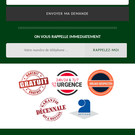
ON VOUS RAPPELLE IMMEDIATEMENT