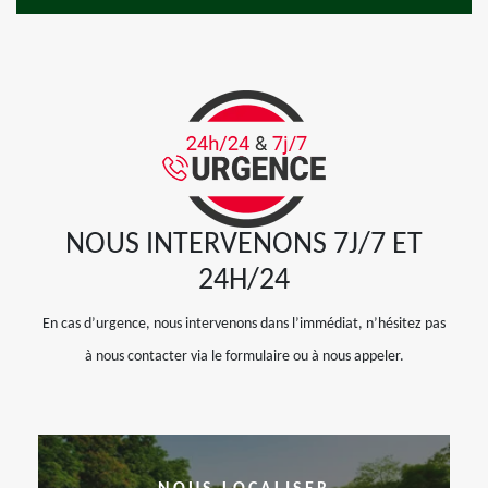
NOUS INTERVENONS 7J/7 ET
24H/24
En cas d’urgence, nous intervenons dans l’immédiat, n’hésitez pas
à nous contacter via le formulaire ou à nous appeler.