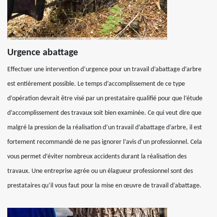
Urgence abattage
Effectuer une intervention d’urgence pour un travail d’abattage d’arbre
est entièrement possible. Le temps d’accomplissement de ce type
d’opération devrait être visé par un prestataire qualifié pour que l’étude
d’accomplissement des travaux soit bien examinée. Ce qui veut dire que
malgré la pression de la réalisation d’un travail d’abattage d’arbre, il est
fortement recommandé de ne pas ignorer l’avis d’un professionnel. Cela
vous permet d’éviter nombreux accidents durant la réalisation des
travaux. Une entreprise agrée ou un élagueur professionnel sont des
prestataires qu’il vous faut pour la mise en œuvre de travail d’abattage.