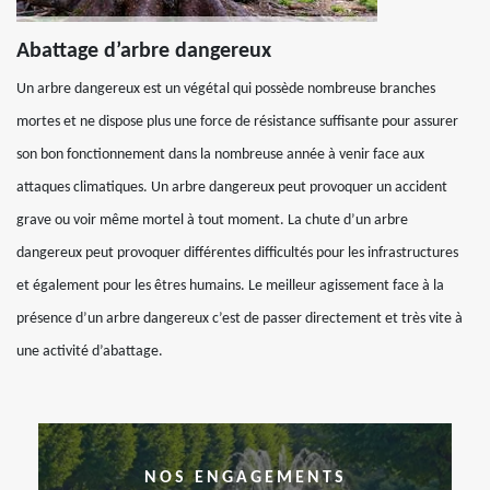
Abattage d’arbre dangereux
Un arbre dangereux est un végétal qui possède nombreuse branches
mortes et ne dispose plus une force de résistance suffisante pour assurer
son bon fonctionnement dans la nombreuse année à venir face aux
attaques climatiques. Un arbre dangereux peut provoquer un accident
grave ou voir même mortel à tout moment. La chute d’un arbre
dangereux peut provoquer différentes difficultés pour les infrastructures
et également pour les êtres humains. Le meilleur agissement face à la
présence d’un arbre dangereux c’est de passer directement et très vite à
une activité d’abattage.
NOS ENGAGEMENTS