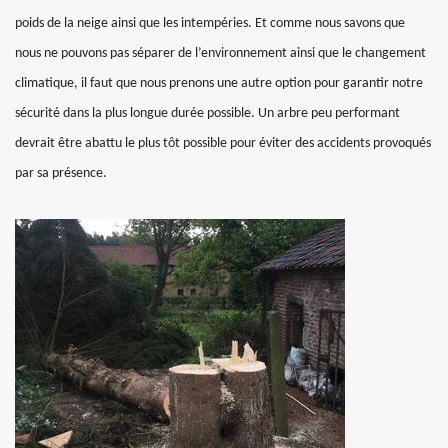
poids de la neige ainsi que les intempéries. Et comme nous savons que
nous ne pouvons pas séparer de l’environnement ainsi que le changement
climatique, il faut que nous prenons une autre option pour garantir notre
sécurité dans la plus longue durée possible. Un arbre peu performant
devrait être abattu le plus tôt possible pour éviter des accidents provoqués
par sa présence.