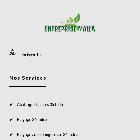
indisponible
Nos Services
Abattage d'arbres 36 Indre
Elagage 36 Indre
Elagage zone dangereuse 36 Indre