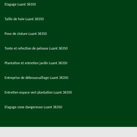
Elagage Luant 36350
Taille de haie Luant 36350
Pose de cloture Luant 36350
Tonte et refection de pelouse Luant 36350
Plantation et entretien jardin Luant 36350
Entreprise de débroussaillage Luant 36350
Entretien espace vert plantation Luant 36350
Elagage zone dangereuse Luant 36350