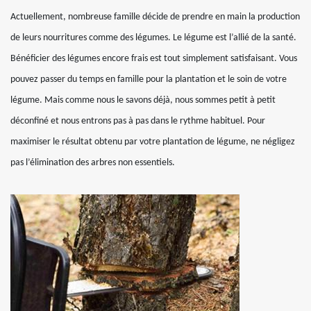
Actuellement, nombreuse famille décide de prendre en main la production
de leurs nourritures comme des légumes. Le légume est l’allié de la santé.
Bénéficier des légumes encore frais est tout simplement satisfaisant. Vous
pouvez passer du temps en famille pour la plantation et le soin de votre
légume. Mais comme nous le savons déjà, nous sommes petit à petit
déconfiné et nous entrons pas à pas dans le rythme habituel. Pour
maximiser le résultat obtenu par votre plantation de légume, ne négligez
pas l’élimination des arbres non essentiels.