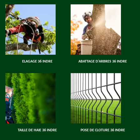
ELAGAGE 36 INDRE
ABATTAGE D'ARBRES 36 INDRE
TAILLE DE HAIE 36 INDRE
POSE DE CLOTURE 36 INDRE