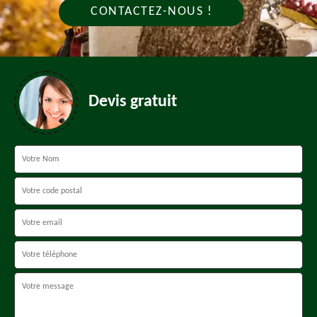
CONTACTEZ-NOUS !
Devis gratuit