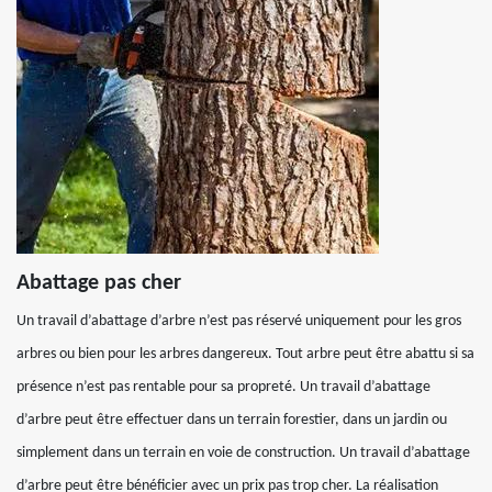
Abattage pas cher
Un travail d’abattage d’arbre n’est pas réservé uniquement pour les gros
arbres ou bien pour les arbres dangereux. Tout arbre peut être abattu si sa
présence n’est pas rentable pour sa propreté. Un travail d’abattage
d’arbre peut être effectuer dans un terrain forestier, dans un jardin ou
simplement dans un terrain en voie de construction. Un travail d’abattage
d’arbre peut être bénéficier avec un prix pas trop cher. La réalisation