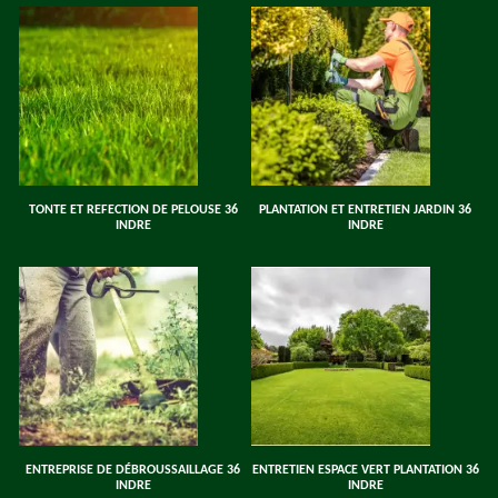
TONTE ET REFECTION DE PELOUSE 36
PLANTATION ET ENTRETIEN JARDIN 36
INDRE
INDRE
ENTREPRISE DE DÉBROUSSAILLAGE 36
ENTRETIEN ESPACE VERT PLANTATION 36
INDRE
INDRE