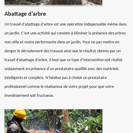
Abattage d’arbre
Un travail d’abattage d’arbre est une opération indispensable même dans
un jardin. C’est une activité qui consiste à éliminer la présence des arbres
non utile et moins performante dans un jardin. Pour ne pas mettre en
danger le déroulement des travaux ainsi que le résultat obtenu par un
travail d’abattage d’arbre, il faut que ce type d’intervention soit réalisé
uniquement en présence d’un prestataire qualifié avec des matériels
intelligents et complets. N’hésitez pas à choisir un prestataire
professionnel comme le réalisateur de votre projet pour que votre
investissement soit fructueux.