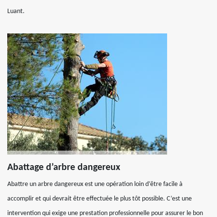
Luant.
Abattage d’arbre dangereux
Abattre un arbre dangereux est une opération loin d’être facile à
accomplir et qui devrait être effectuée le plus tôt possible. C’est une
intervention qui exige une prestation professionnelle pour assurer le bon