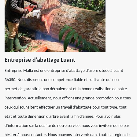
Entreprise d’abattage Luant
Entreprise Malla est une entreprise d’abattage d’arbre située à Luant
36350. Nous disposons une compétence fiable et suffisante qui nous
permet de garantir le bon déroulement et la bonne réalisation de notre
intervention. Actuellement, nous offrons une grande promotion pour tous
ceux qui souhaitent effectuer un travail d’abattage pour tout type, tout
état et toute dimension d’arbre avant la fin d’année. Pour avoir plus
d’information sur la qualité de notre service, nous vous invitons de ne pas
hésiter à nous contacter. Nous pouvons intervenir dans toute la région de