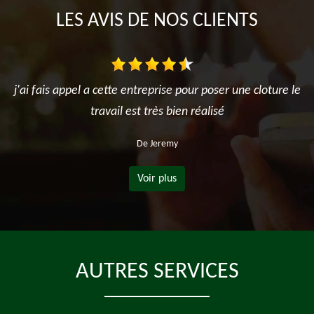
LES AVIS DE NOS CLIENTS
j'ai fais appel a cette entreprise pour poser une cloture le
travail est très bien réalisé
De Jeremy
Voir plus
AUTRES SERVICES