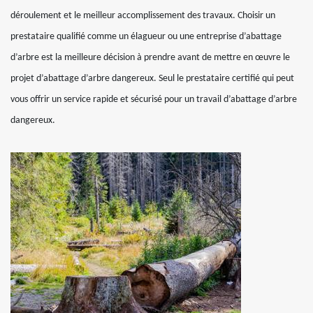
déroulement et le meilleur accomplissement des travaux. Choisir un
prestataire qualifié comme un élagueur ou une entreprise d’abattage
d’arbre est la meilleure décision à prendre avant de mettre en œuvre le
projet d’abattage d’arbre dangereux. Seul le prestataire certifié qui peut
vous offrir un service rapide et sécurisé pour un travail d’abattage d’arbre
dangereux.