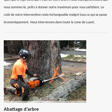
nous sommes là, prêts à donner notre maximum pour vous satisfaire. Le
coût de notre intervention reste inchangeable malgré tous ce qui se passe
économiquement. Nous intervenons dans toute la zone de Luant.
Abattage d’arbre