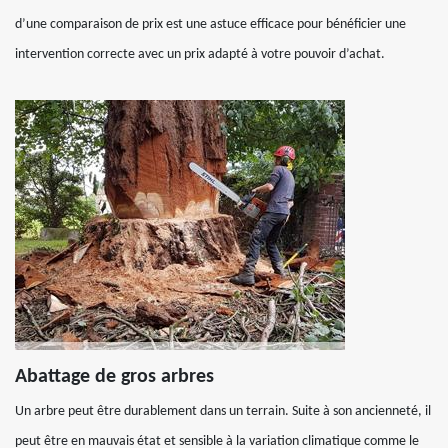
d’une comparaison de prix est une astuce efficace pour bénéficier une
intervention correcte avec un prix adapté à votre pouvoir d’achat.
Abattage de gros arbres
Un arbre peut être durablement dans un terrain. Suite à son ancienneté, il
peut être en mauvais état et sensible à la variation climatique comme le