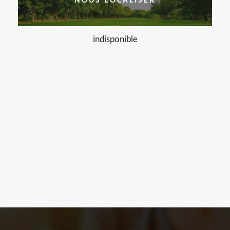
NOUS LOCALISER
indisponible