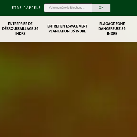
ÊTRE RAPPELÉ
ENTREPRISE DE
ELAGAGE ZONE
ENTRETIEN ESPACE VERT
DÉBROUSSAILLAGE 36
DANGEREUSE 36
PLANTATION 36 INDRE
INDRE
INDRE