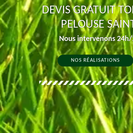
DEVIS GRATUIT TO
PELOUSE SAIN
Nous intervenons 24h/2
NOS RÉALISATIONS