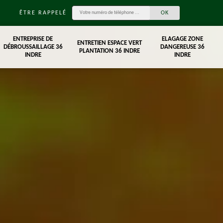
ÊTRE RAPPELÉ
ENTREPRISE DE
ELAGAGE ZONE
ENTRETIEN ESPACE VERT
DÉBROUSSAILLAGE 36
DANGEREUSE 36
PLANTATION 36 INDRE
INDRE
INDRE