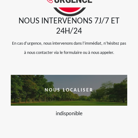
NOUS INTERVENONS 7J/7 ET
24H/24
En cas d’urgence, nous intervenons dans l’immédiat, n’hésitez pas
à nous contacter via le formulaire ou à nous appeler.
NOUS LOCALISER
indisponible