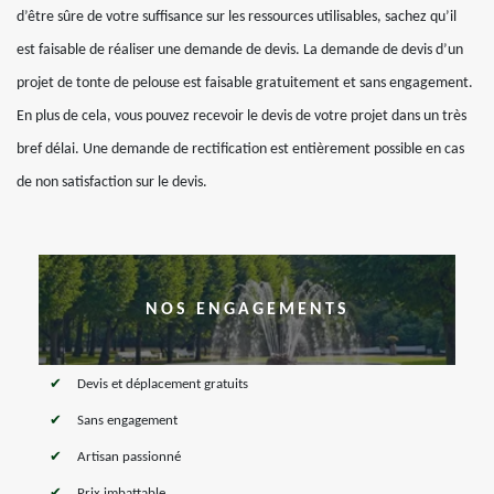
d’être sûre de votre suffisance sur les ressources utilisables, sachez qu’il
est faisable de réaliser une demande de devis. La demande de devis d’un
projet de tonte de pelouse est faisable gratuitement et sans engagement.
En plus de cela, vous pouvez recevoir le devis de votre projet dans un très
bref délai. Une demande de rectification est entièrement possible en cas
de non satisfaction sur le devis.
NOS ENGAGEMENTS
Devis et déplacement gratuits
Sans engagement
Artisan passionné
Prix imbattable