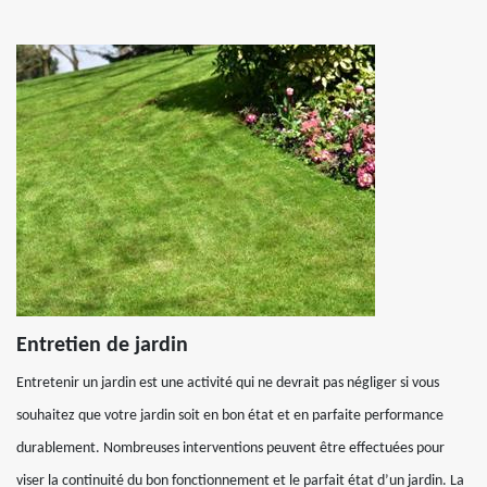
Entretien de jardin
Entretenir un jardin est une activité qui ne devrait pas négliger si vous
souhaitez que votre jardin soit en bon état et en parfaite performance
durablement. Nombreuses interventions peuvent être effectuées pour
viser la continuité du bon fonctionnement et le parfait état d’un jardin. La