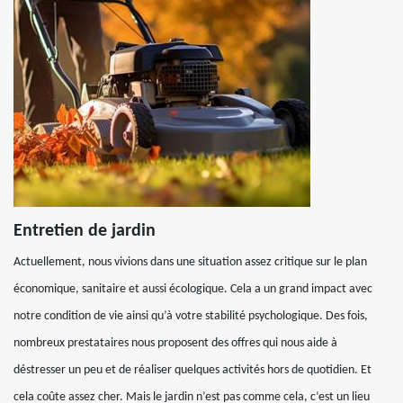
Entretien de jardin
Actuellement, nous vivions dans une situation assez critique sur le plan
économique, sanitaire et aussi écologique. Cela a un grand impact avec
notre condition de vie ainsi qu’à votre stabilité psychologique. Des fois,
nombreux prestataires nous proposent des offres qui nous aide à
déstresser un peu et de réaliser quelques activités hors de quotidien. Et
cela coûte assez cher. Mais le jardin n’est pas comme cela, c’est un lieu