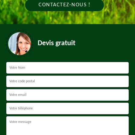
CONTACTEZ-NOUS !
Devis gratuit