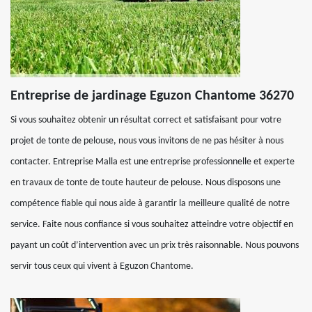
Entreprise de jardinage Eguzon Chantome 36270
Si vous souhaitez obtenir un résultat correct et satisfaisant pour votre
projet de tonte de pelouse, nous vous invitons de ne pas hésiter à nous
contacter. Entreprise Malla est une entreprise professionnelle et experte
en travaux de tonte de toute hauteur de pelouse. Nous disposons une
compétence fiable qui nous aide à garantir la meilleure qualité de notre
service. Faite nous confiance si vous souhaitez atteindre votre objectif en
payant un coût d’intervention avec un prix très raisonnable. Nous pouvons
servir tous ceux qui vivent à Eguzon Chantome.