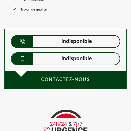
Travail de qualité
indisponible
indisponible
CONTACTEZ-NOUS