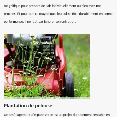
magnifique pour prendre de l’air individuellement ou bien avec nos
proches. Et pour que ce magnifique lieu puisse être durablement en bonne
performance, il ne faut pas ignorer son entretien.
Plantation de pelouse
Un aménagement d’espace verte est un projet durablement rentable en