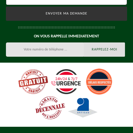
ON VOUS RAPPELLE IMMEDIATEMENT