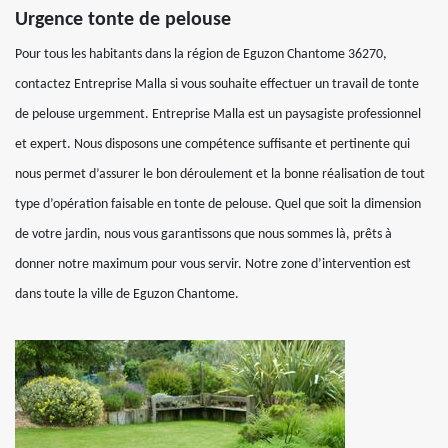
Urgence tonte de pelouse
Pour tous les habitants dans la région de Eguzon Chantome 36270,
contactez Entreprise Malla si vous souhaite effectuer un travail de tonte
de pelouse urgemment. Entreprise Malla est un paysagiste professionnel
et expert. Nous disposons une compétence suffisante et pertinente qui
nous permet d’assurer le bon déroulement et la bonne réalisation de tout
type d’opération faisable en tonte de pelouse. Quel que soit la dimension
de votre jardin, nous vous garantissons que nous sommes là, prêts à
donner notre maximum pour vous servir. Notre zone d’intervention est
dans toute la ville de Eguzon Chantome.