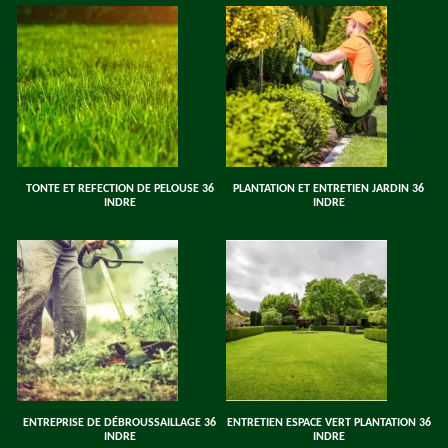
TONTE ET REFECTION DE PELOUSE 36
PLANTATION ET ENTRETIEN JARDIN 36
INDRE
INDRE
ENTREPRISE DE DÉBROUSSAILLAGE 36
ENTRETIEN ESPACE VERT PLANTATION 36
INDRE
INDRE