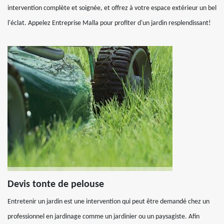
intervention complète et soignée, et offrez à votre espace extérieur un bel
l'éclat. Appelez Entreprise Malla pour profiter d'un jardin resplendissant!
Devis tonte de pelouse
Entretenir un jardin est une intervention qui peut être demandé chez un
professionnel en jardinage comme un jardinier ou un paysagiste. Afin