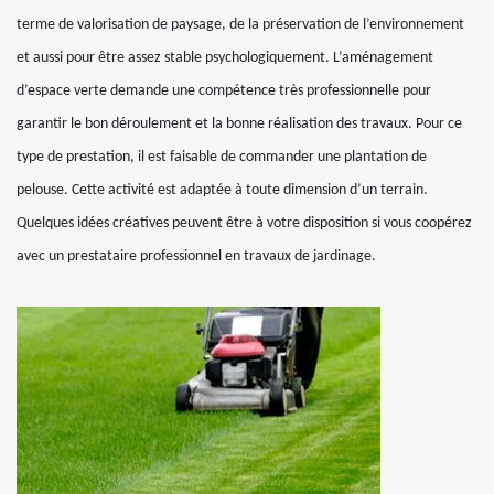
terme de valorisation de paysage, de la préservation de l’environnement
et aussi pour être assez stable psychologiquement. L’aménagement
d’espace verte demande une compétence très professionnelle pour
garantir le bon déroulement et la bonne réalisation des travaux. Pour ce
type de prestation, il est faisable de commander une plantation de
pelouse. Cette activité est adaptée à toute dimension d’un terrain.
Quelques idées créatives peuvent être à votre disposition si vous coopérez
avec un prestataire professionnel en travaux de jardinage.