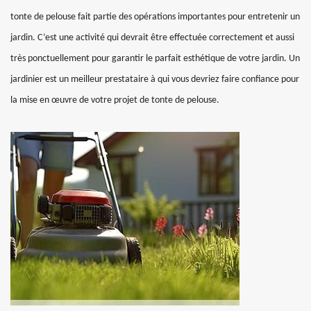
tonte de pelouse fait partie des opérations importantes pour entretenir un
jardin. C’est une activité qui devrait être effectuée correctement et aussi
très ponctuellement pour garantir le parfait esthétique de votre jardin. Un
jardinier est un meilleur prestataire à qui vous devriez faire confiance pour
la mise en œuvre de votre projet de tonte de pelouse.