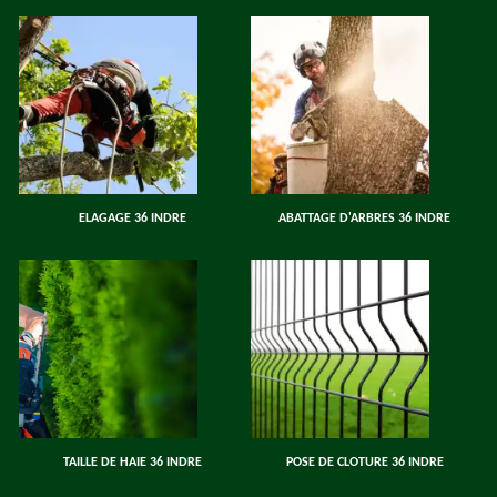
ELAGAGE 36 INDRE
ABATTAGE D'ARBRES 36 INDRE
TAILLE DE HAIE 36 INDRE
POSE DE CLOTURE 36 INDRE