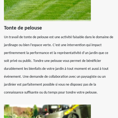
Tonte de pelouse
Un travail de tonte de pelouse est une activité faisable dans le domaine de
jardinage ou bien l’espace verte. C’est une intervention qui impact
pertinemment la performance et la représentativité d’un jardin que ce
soit privé ou public. Tondre une pelouse vous permet de bénéficier
durablement les bienfaits de votre jardin à tout moment et aussi à tout
évènement. Une demande de collaboration avec un paysagiste ou un
jardinier est parfaitement possible si vous ne disposez pas de la
connaissance suffisante ou du temps pour tondre votre pelouse.