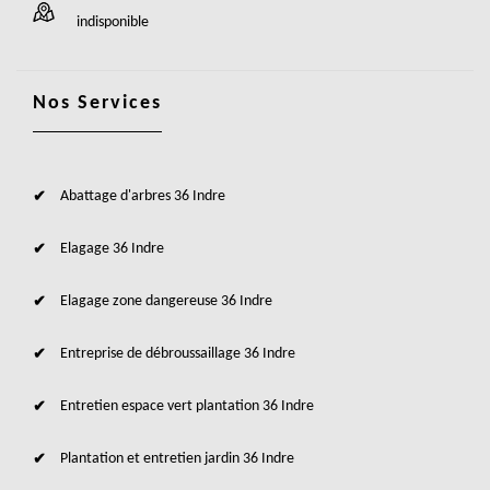
indisponible
Nos Services
Abattage d'arbres 36 Indre
Elagage 36 Indre
Elagage zone dangereuse 36 Indre
Entreprise de débroussaillage 36 Indre
Entretien espace vert plantation 36 Indre
Plantation et entretien jardin 36 Indre