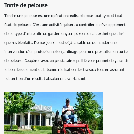
Tonte de pelouse
Tondre une pelouse est une opération réalisable pour tout type et tout
état de pelouse. C’est une activité qui sert à contrôler le développement
de ce type d’arbre afin de garder longtemps son parfait esthétique ainsi
que ses bienfaits. De nos jours, il est déjà faisable de demander une
intervention d’un professionnel en jardinage pour une prestation en tonte
de pelouse. Coopérer avec un prestataire qualifié vous permet de garantir
le bon déroulement et la bonne réalisation des travaux tout en assurant
l’obtention d’un résultat absolument satisfaisant.