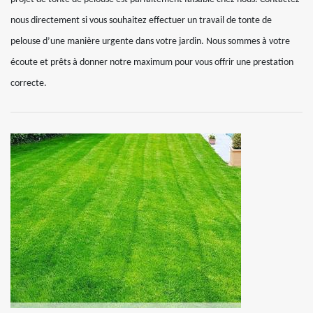
nous directement si vous souhaitez effectuer un travail de tonte de
pelouse d’une manière urgente dans votre jardin. Nous sommes à votre
écoute et prêts à donner notre maximum pour vous offrir une prestation
correcte.