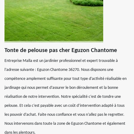
Tonte de pelouse pas cher Eguzon Chantome
Entreprise Malla est un jardinier professionnel et expert trouvable à
l’adresse suivante : Eguzon Chantome 36270. Nous disposons une
compétence amplement suffisante pour tout type d’activité réalisable en
jardinage qui nous permet d’assurer le bon déroulement et la bonne
réalisation de notre intervention. Notre spécialité c’est de tondre une
pelouse. Et cela c’est payable avec un coût d’intervention adapté à tous
les pouvoir d’achat. Faite nous confiance et vous n’allez pas le regretter.
Nous intervenons dans toute la zone de Eguzon Chantome et également
dans les alentours.