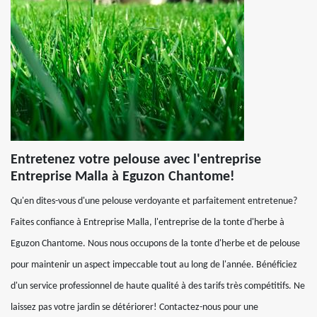
Entretenez votre pelouse avec l'entreprise
Entreprise Malla à Eguzon Chantome!
Qu'en dites-vous d'une pelouse verdoyante et parfaitement entretenue?
Faites confiance à Entreprise Malla, l'entreprise de la tonte d'herbe à
Eguzon Chantome. Nous nous occupons de la tonte d'herbe et de pelouse
pour maintenir un aspect impeccable tout au long de l'année. Bénéficiez
d'un service professionnel de haute qualité à des tarifs très compétitifs. Ne
laissez pas votre jardin se détériorer! Contactez-nous pour une