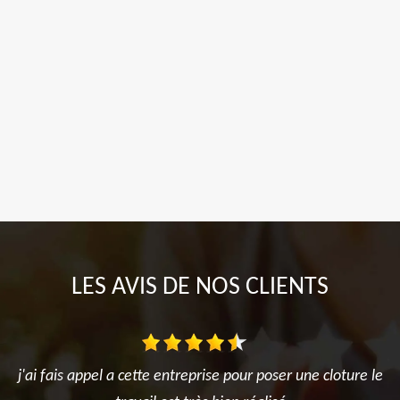
LES AVIS DE NOS CLIENTS
j'ai fais appel a cette entreprise pour poser une cloture le