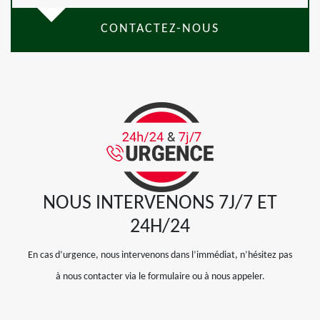
CONTACTEZ-NOUS
NOUS INTERVENONS 7J/7 ET
24H/24
En cas d’urgence, nous intervenons dans l’immédiat, n’hésitez pas
à nous contacter via le formulaire ou à nous appeler.