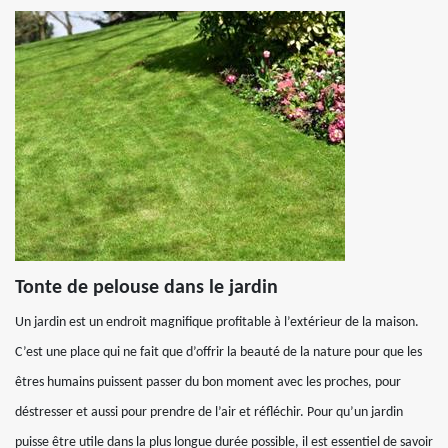
Tonte de pelouse dans le jardin
Un jardin est un endroit magnifique profitable à l’extérieur de la maison.
C’est une place qui ne fait que d’offrir la beauté de la nature pour que les
êtres humains puissent passer du bon moment avec les proches, pour
déstresser et aussi pour prendre de l’air et réfléchir. Pour qu’un jardin
puisse être utile dans la plus longue durée possible, il est essentiel de savoir