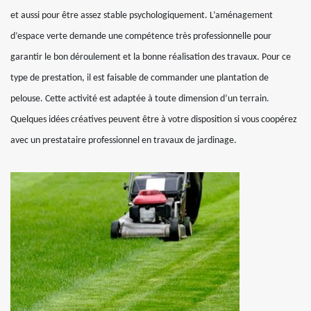
et aussi pour être assez stable psychologiquement. L’aménagement
d’espace verte demande une compétence très professionnelle pour
garantir le bon déroulement et la bonne réalisation des travaux. Pour ce
type de prestation, il est faisable de commander une plantation de
pelouse. Cette activité est adaptée à toute dimension d’un terrain.
Quelques idées créatives peuvent être à votre disposition si vous coopérez
avec un prestataire professionnel en travaux de jardinage.