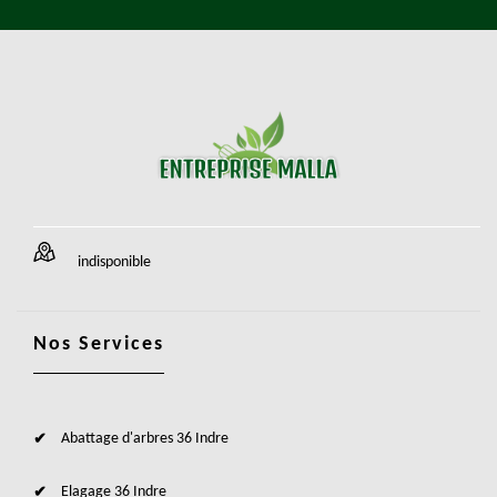
indisponible
Nos Services
Abattage d'arbres 36 Indre
Elagage 36 Indre