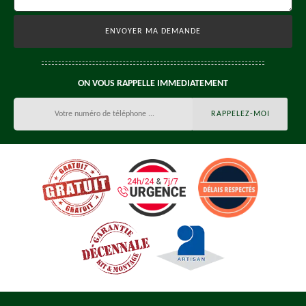
ON VOUS RAPPELLE IMMEDIATEMENT