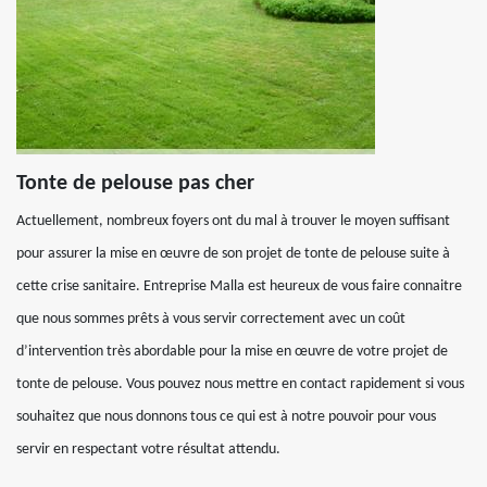
Tonte de pelouse pas cher
Actuellement, nombreux foyers ont du mal à trouver le moyen suffisant
pour assurer la mise en œuvre de son projet de tonte de pelouse suite à
cette crise sanitaire. Entreprise Malla est heureux de vous faire connaitre
que nous sommes prêts à vous servir correctement avec un coût
d’intervention très abordable pour la mise en œuvre de votre projet de
tonte de pelouse. Vous pouvez nous mettre en contact rapidement si vous
souhaitez que nous donnons tous ce qui est à notre pouvoir pour vous
servir en respectant votre résultat attendu.