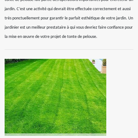
jardin. C’est une activité qui devrait être effectuée correctement et aussi
très ponctuellement pour garantir le parfait esthétique de votre jardin. Un
jardinier est un meilleur prestataire à qui vous devriez faire confiance pour
la mise en œuvre de votre projet de tonte de pelouse.