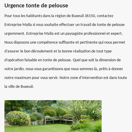
Urgence tonte de pelouse
Pour tous les habitants dans la région de Buxeuil 36150, contactez
Entreprise Malla si vous souhaite effectuer un travail de tonte de pelouse
urgemment. Entreprise Malla est un paysagiste professionnel et expert.
Nous disposons une compétence suffisante et pertinente qui nous permet
d’assurer le bon déroulement et la bonne réalisation de tout type
d’opération faisable en tonte de pelouse. Quel que soit la dimension de
votre jardin, nous vous garantissons que nous sommes là, prêts à donner
notre maximum pour vous servir. Notre zone d’intervention est dans toute
la ville de Buxeuil.