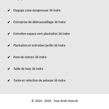
Elagage zone dangereuse 36 Indre
Entreprise de débroussaillage 36 Indre
Entretien espace vert plantation 36 Indre
Plantation et entretien jardin 36 Indre
Pose de cloture 36 Indre
Taille de haie 36 Indre
Tonte et refection de pelouse 36 Indre
© 2024 - 2026 - Tout droit réservé