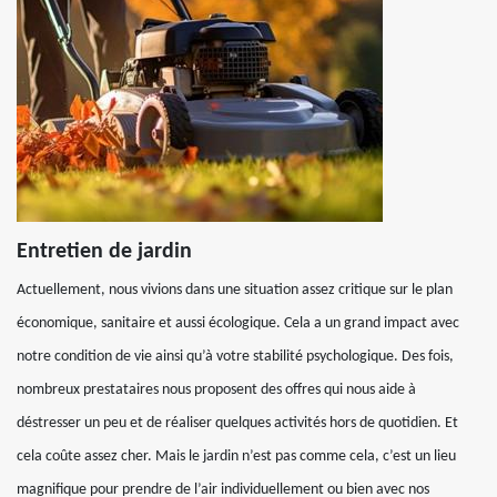
Entretien de jardin
Actuellement, nous vivions dans une situation assez critique sur le plan
économique, sanitaire et aussi écologique. Cela a un grand impact avec
notre condition de vie ainsi qu’à votre stabilité psychologique. Des fois,
nombreux prestataires nous proposent des offres qui nous aide à
déstresser un peu et de réaliser quelques activités hors de quotidien. Et
cela coûte assez cher. Mais le jardin n’est pas comme cela, c’est un lieu
magnifique pour prendre de l’air individuellement ou bien avec nos