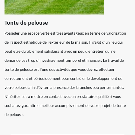
Tonte de pelouse
Posséder une espace verte est très avantageux en terme de valorisation
de l’aspect esthétique de l’extérieur de la maison. Il s’agit d’un lieu qui
peut être durablement satisfaisant avec un peu d’entretien qui ne
demande pas trop d’investissement temporel et financier. Le travail de
tonte de pelouse est l’une des activités que vous devrez effectuer
correctement et périodiquement pour contrôler le développement de
votre pelouse afin d’éviter la présence des branches peu performantes.
N’hésitez pas à mettre en contact avec un prestataire qualifié si vous
souhaitez garantir le meilleur accomplissement de votre projet de tonte
de pelouse.