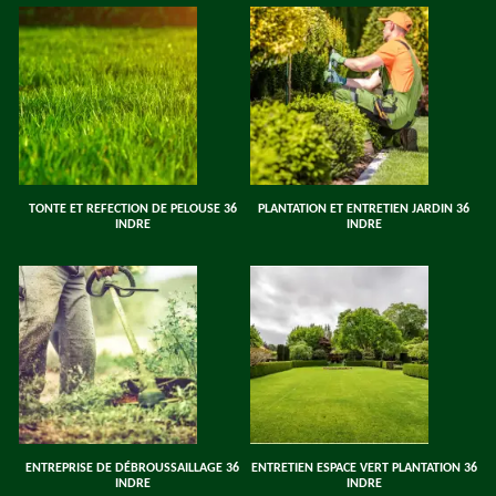
TONTE ET REFECTION DE PELOUSE 36
PLANTATION ET ENTRETIEN JARDIN 36
INDRE
INDRE
ENTREPRISE DE DÉBROUSSAILLAGE 36
ENTRETIEN ESPACE VERT PLANTATION 36
INDRE
INDRE