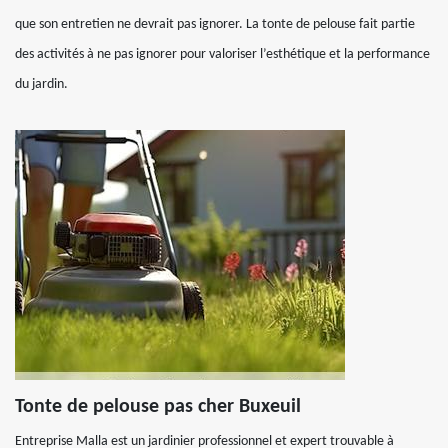
que son entretien ne devrait pas ignorer. La tonte de pelouse fait partie
des activités à ne pas ignorer pour valoriser l’esthétique et la performance
du jardin.
Tonte de pelouse pas cher Buxeuil
Entreprise Malla est un jardinier professionnel et expert trouvable à