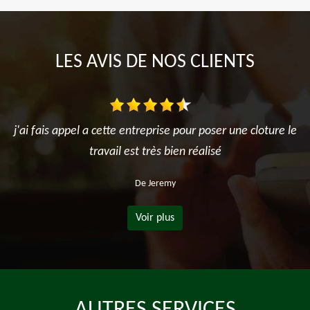
LES AVIS DE NOS CLIENTS
j'ai fais appel a cette entreprise pour poser une cloture le
travail est très bien réalisé
De Jeremy
Voir plus