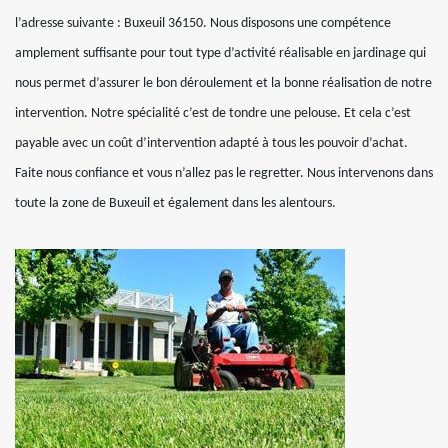
l’adresse suivante : Buxeuil 36150. Nous disposons une compétence
amplement suffisante pour tout type d’activité réalisable en jardinage qui
nous permet d’assurer le bon déroulement et la bonne réalisation de notre
intervention. Notre spécialité c’est de tondre une pelouse. Et cela c’est
payable avec un coût d’intervention adapté à tous les pouvoir d’achat.
Faite nous confiance et vous n’allez pas le regretter. Nous intervenons dans
toute la zone de Buxeuil et également dans les alentours.