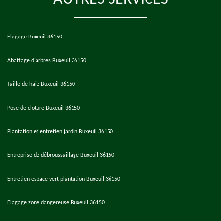
AUTRES SERVICES
Elagage Buxeuil 36150
Abattage d'arbres Buxeuil 36150
Taille de haie Buxeuil 36150
Pose de cloture Buxeuil 36150
Plantation et entretien jardin Buxeuil 36150
Entreprise de débroussaillage Buxeuil 36150
Entretien espace vert plantation Buxeuil 36150
Elagage zone dangereuse Buxeuil 36150