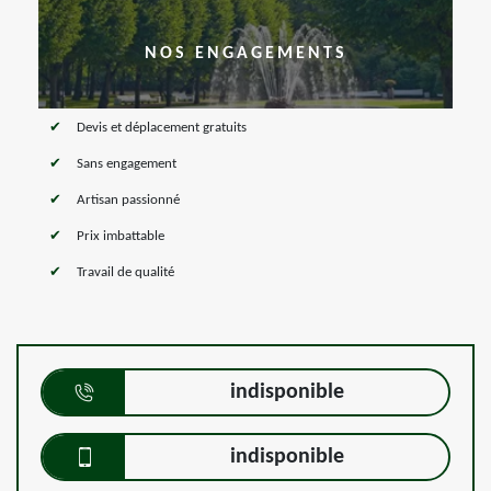
NOS ENGAGEMENTS
Devis et déplacement gratuits
Sans engagement
Artisan passionné
Prix imbattable
Travail de qualité
indisponible
indisponible