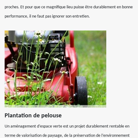
proches. Et pour que ce magnifique lieu puisse être durablement en bonne
performance, il ne faut pas ignorer son entretien.
Plantation de pelouse
Un aménagement d’espace verte est un projet durablement rentable en
terme de valorisation de paysage, de la préservation de l’environnement