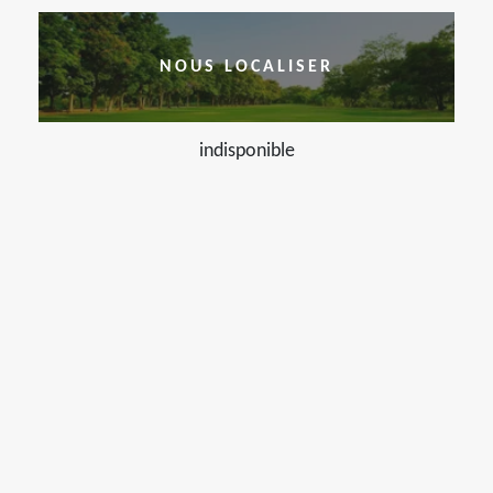
NOUS LOCALISER
indisponible