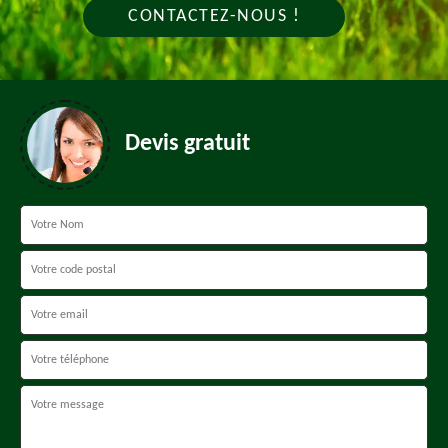
CONTACTEZ-NOUS !
Devis gratuit