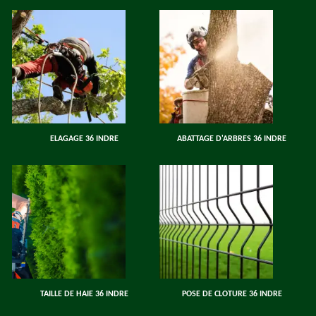
ELAGAGE 36 INDRE
ABATTAGE D'ARBRES 36 INDRE
TAILLE DE HAIE 36 INDRE
POSE DE CLOTURE 36 INDRE