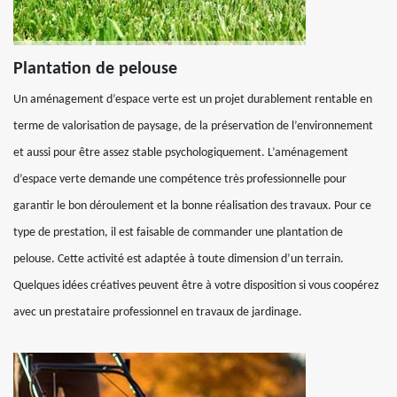
Plantation de pelouse
Un aménagement d’espace verte est un projet durablement rentable en
terme de valorisation de paysage, de la préservation de l’environnement
et aussi pour être assez stable psychologiquement. L’aménagement
d’espace verte demande une compétence très professionnelle pour
garantir le bon déroulement et la bonne réalisation des travaux. Pour ce
type de prestation, il est faisable de commander une plantation de
pelouse. Cette activité est adaptée à toute dimension d’un terrain.
Quelques idées créatives peuvent être à votre disposition si vous coopérez
avec un prestataire professionnel en travaux de jardinage.