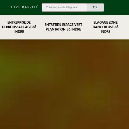
ÊTRE RAPPELÉ
ENTREPRISE DE
ELAGAGE ZONE
ENTRETIEN ESPACE VERT
DÉBROUSSAILLAGE 36
DANGEREUSE 36
PLANTATION 36 INDRE
INDRE
INDRE