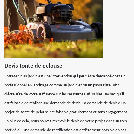
Devis tonte de pelouse
Entretenir un jardin est une intervention qui peut être demandé chez un
professionnel en jardinage comme un jardinier ou un paysagiste. Afin
d’être sûre de votre suffisance sur les ressources utilisables, sachez qu’il
est faisable de réaliser une demande de devis. La demande de devis d’un
projet de tonte de pelouse est faisable gratuitement et sans engagement.
En plus de cela, vous pouvez recevoir le devis de votre projet dans un très
bref délai. Une demande de rectification est entièrement possible en cas