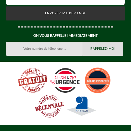
ON VOUS RAPPELLE IMMEDIATEMENT