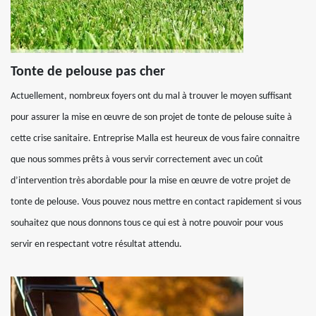
Tonte de pelouse pas cher
Actuellement, nombreux foyers ont du mal à trouver le moyen suffisant
pour assurer la mise en œuvre de son projet de tonte de pelouse suite à
cette crise sanitaire. Entreprise Malla est heureux de vous faire connaitre
que nous sommes prêts à vous servir correctement avec un coût
d’intervention très abordable pour la mise en œuvre de votre projet de
tonte de pelouse. Vous pouvez nous mettre en contact rapidement si vous
souhaitez que nous donnons tous ce qui est à notre pouvoir pour vous
servir en respectant votre résultat attendu.