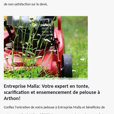
de non satisfaction sur le devis.
Entreprise Malla: Votre expert en tonte,
scarification et ensemencement de pelouse à
Arthon!
Confiez l'entretien de votre pelouse à Entreprise Malla et bénéficiez de