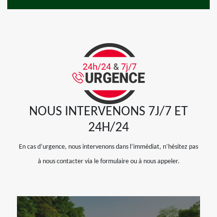
NOUS INTERVENONS 7J/7 ET
24H/24
En cas d’urgence, nous intervenons dans l’immédiat, n’hésitez pas
à nous contacter via le formulaire ou à nous appeler.