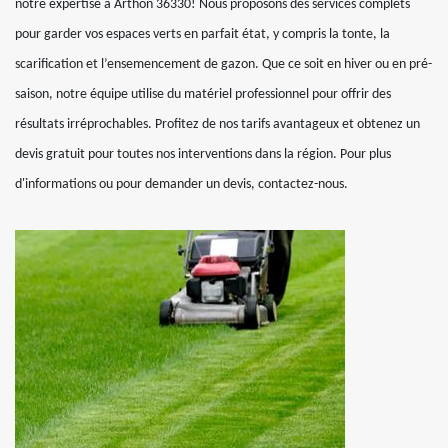
notre expertise à Arthon 36330! Nous proposons des services complets
pour garder vos espaces verts en parfait état, y compris la tonte, la
scarification et l’ensemencement de gazon. Que ce soit en hiver ou en pré-
saison, notre équipe utilise du matériel professionnel pour offrir des
résultats irréprochables. Profitez de nos tarifs avantageux et obtenez un
devis gratuit pour toutes nos interventions dans la région. Pour plus
d'informations ou pour demander un devis, contactez-nous.