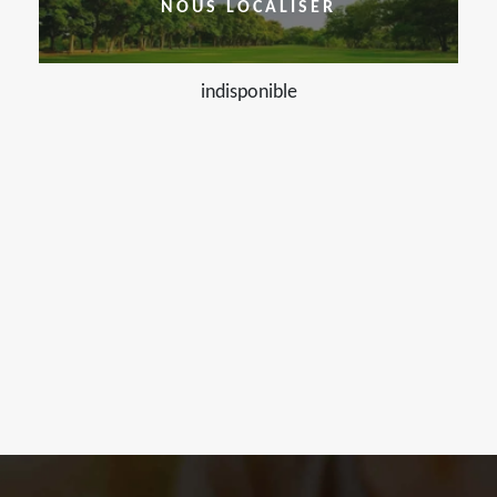
NOUS LOCALISER
indisponible