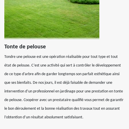
Tonte de pelouse
Tondre une pelouse est une opération réalisable pour tout type et tout
état de pelouse. C’est une activité qui sert à contrôler le développement
de ce type d’arbre afin de garder longtemps son parfait esthétique ainsi
que ses bienfaits. De nos jours, il est déjà faisable de demander une
intervention d’un professionnel en jardinage pour une prestation en tonte
de pelouse. Coopérer avec un prestataire qualifié vous permet de garantir
le bon déroulement et la bonne réalisation des travaux tout en assurant
l’obtention d’un résultat absolument satisfaisant.