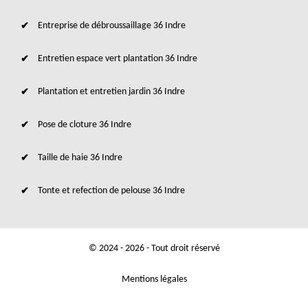
Entreprise de débroussaillage 36 Indre
Entretien espace vert plantation 36 Indre
Plantation et entretien jardin 36 Indre
Pose de cloture 36 Indre
Taille de haie 36 Indre
Tonte et refection de pelouse 36 Indre
© 2024 - 2026 - Tout droit réservé
Mentions légales