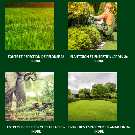
TONTE ET REFECTION DE PELOUSE 36
PLANTATION ET ENTRETIEN JARDIN 36
INDRE
INDRE
ENTREPRISE DE DÉBROUSSAILLAGE 36
ENTRETIEN ESPACE VERT PLANTATION 36
INDRE
INDRE