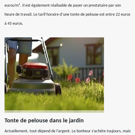
euros/m². Il est également réalisable de payer un prestataire par son
heure de travail. Le tarif horaire d’une tonte de pelouse est entre 22 euros
à 45 euros.
Tonte de pelouse dans le jardin
Actuellement, tout dépend de l’argent. Le bonheur s’achète toujours, mais