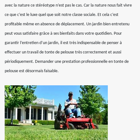
avec la nature ce stéréotype n’est pas le cas. Car la nature nous fait vivre
ce que c’est le luxe quel que soit notre classe sociale. Et cela c’est
profitable même en absence de déplacement. Un jardin bien entretenu
peut vous satisfaire grâce à ses bienfaits dans votre quotidien. Pour
garantir l’entretien d’un jardin, il est très indispensable de penser à
effectuer un travail de tonte de pelouse très correctement et aussi
périodiquement. Demander une prestation professionnelle en tonte de
pelouse est désormais faisable.