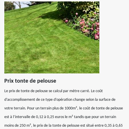
Prix tonte de pelouse
Le prix de tonte de pelouse se calcul par mètre carré. Le coût
d’accomplissement de ce type d’opération change selon la surface de
votre terrain. Pour un terrain plus de 1000m², le coût de tonte de pelouse
est à l’intervalle de 0,12 à 0,25 euros le m² tandis que pour un terrain
moins de 250 m², le prix de la tonte de pelouse est situé entre 0,35 à 0,65