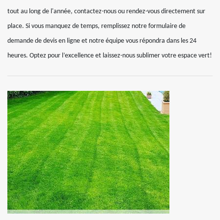
tout au long de l'année, contactez-nous ou rendez-vous directement sur
place. Si vous manquez de temps, remplissez notre formulaire de
demande de devis en ligne et notre équipe vous répondra dans les 24
heures. Optez pour l’excellence et laissez-nous sublimer votre espace vert!