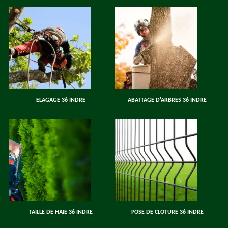
ELAGAGE 36 INDRE
ABATTAGE D'ARBRES 36 INDRE
TAILLE DE HAIE 36 INDRE
POSE DE CLOTURE 36 INDRE