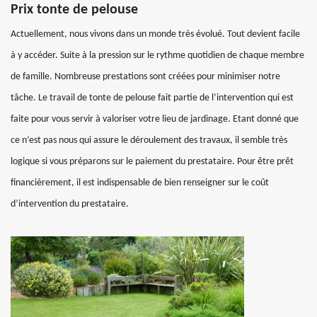
Prix tonte de pelouse
Actuellement, nous vivons dans un monde très évolué. Tout devient facile
à y accéder. Suite à la pression sur le rythme quotidien de chaque membre
de famille. Nombreuse prestations sont créées pour minimiser notre
tâche. Le travail de tonte de pelouse fait partie de l’intervention qui est
faite pour vous servir à valoriser votre lieu de jardinage. Etant donné que
ce n’est pas nous qui assure le déroulement des travaux, il semble très
logique si vous préparons sur le paiement du prestataire. Pour être prêt
financièrement, il est indispensable de bien renseigner sur le coût
d’intervention du prestataire.