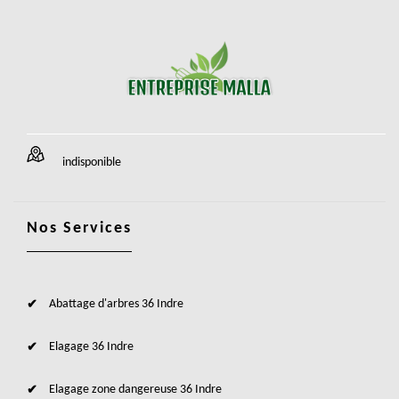
indisponible
Nos Services
Abattage d'arbres 36 Indre
Elagage 36 Indre
Elagage zone dangereuse 36 Indre