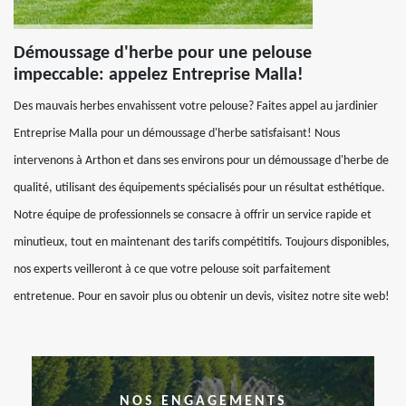
Démoussage d'herbe pour une pelouse
impeccable: appelez Entreprise Malla!
Des mauvais herbes envahissent votre pelouse? Faites appel au jardinier
Entreprise Malla pour un démoussage d'herbe satisfaisant! Nous
intervenons à Arthon et dans ses environs pour un démoussage d'herbe de
qualité, utilisant des équipements spécialisés pour un résultat esthétique.
Notre équipe de professionnels se consacre à offrir un service rapide et
minutieux, tout en maintenant des tarifs compétitifs. Toujours disponibles,
nos experts veilleront à ce que votre pelouse soit parfaitement
entretenue. Pour en savoir plus ou obtenir un devis, visitez notre site web!
NOS ENGAGEMENTS