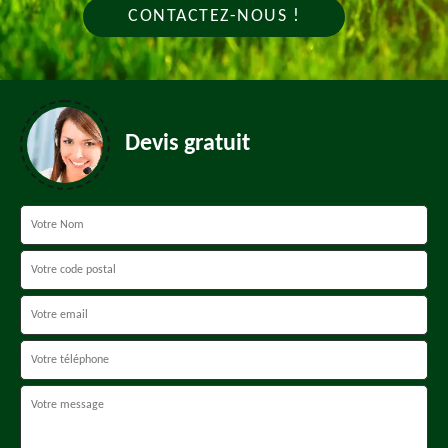
CONTACTEZ-NOUS !
Devis gratuit