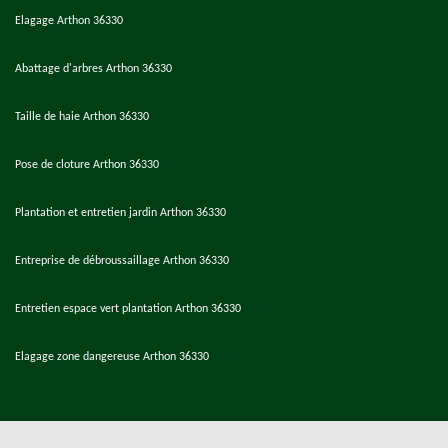
Elagage Arthon 36330
Abattage d'arbres Arthon 36330
Taille de haie Arthon 36330
Pose de cloture Arthon 36330
Plantation et entretien jardin Arthon 36330
Entreprise de débroussaillage Arthon 36330
Entretien espace vert plantation Arthon 36330
Elagage zone dangereuse Arthon 36330