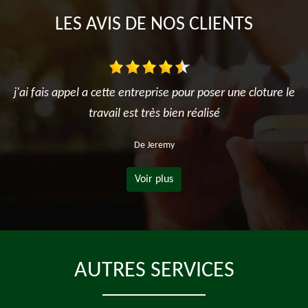
LES AVIS DE NOS CLIENTS
j'ai fais appel a cette entreprise pour poser une cloture le
travail est très bien réalisé
De Jeremy
Voir plus
AUTRES SERVICES