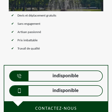
Devis et déplacement gratuits
Sans engagement
Artisan passionné
Prix imbattable
Travail de qualité
indisponible
indisponible
CONTACTEZ-NOUS