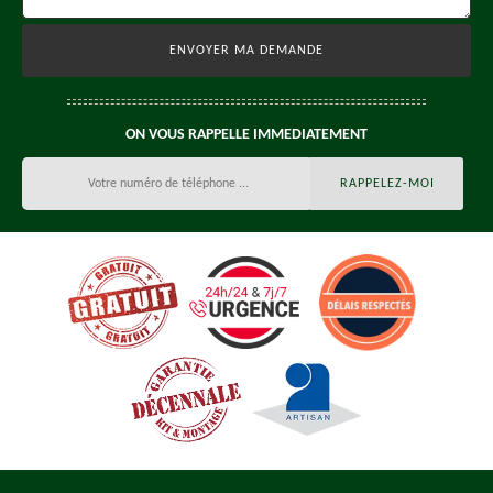
ON VOUS RAPPELLE IMMEDIATEMENT