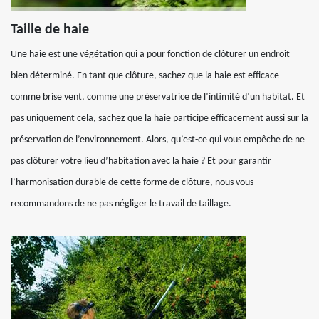
Taille de haie
Une haie est une végétation qui a pour fonction de clôturer un endroit
bien déterminé. En tant que clôture, sachez que la haie est efficace
comme brise vent, comme une préservatrice de l’intimité d’un habitat. Et
pas uniquement cela, sachez que la haie participe efficacement aussi sur la
préservation de l’environnement. Alors, qu’est-ce qui vous empêche de ne
pas clôturer votre lieu d’habitation avec la haie ? Et pour garantir
l’harmonisation durable de cette forme de clôture, nous vous
recommandons de ne pas négliger le travail de taillage.