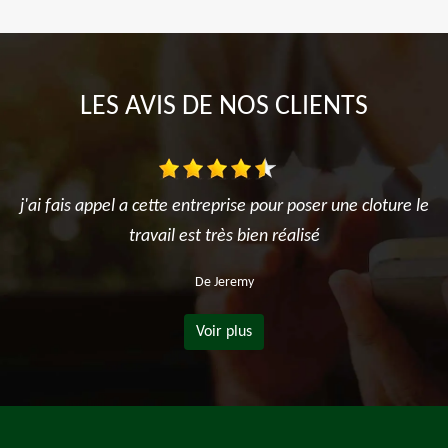
LES AVIS DE NOS CLIENTS
j'ai fais appel a cette entreprise pour poser une cloture le
travail est très bien réalisé
De Jeremy
Voir plus