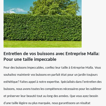
Entretien de vos buissons avec Entreprise Malla:
Pour une taille impeccable
Pour des buissons impeccables, confiez leur taille à Entreprise Malla. Vous
souhaitez maintenir vos buissons en parfait état pour un jardin toujours
esthétique? Faites appel à notre expertise. Spécialisés dans l'entretien des
buissons, nous avons toutes les compétences nécessaires pour les sublimer
et préserver leur beauté tout au long des années. Que vous ayez besoin
d'une taille légère ou plus marquée, nous garantissons un résultat