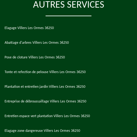
AUTRES SERVICES
Elagage Villers Les Ormes 36250
Abattage d'arbres Villers Les Ormes 36250
Pose de cloture Villers Les Ormes 36250
Tonte et refection de pelouse Villers Les Ormes 36250
Plantation et entretien jardin Villers Les Ormes 36250
Entreprise de débroussaillage Villers Les Ormes 36250
Entretien espace vert plantation Villers Les Ormes 36250
Elagage zone dangereuse Villers Les Ormes 36250