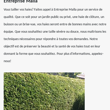
Entreprise Malla
Vous tailler vos haies? Faites appel à Entreprise Malla pour un service de
qualité. Que ce soit pour un jardin public ou privé, une haie de clôture, un
buisson ou un brise-vue, vos haies seront entre de bonnes mains avec notre
équipe. Que vous souhaitiez une taille sévère ou douce, nous maîtrisons les
techniques nécessaires pour répondre à toutes vos demandes. Notre
objectif est de préserver la beauté et la santé de vos haies tout en leur
donnant la forme que vous souhaitiez. Pour plus d'informations, appelez-
nous!