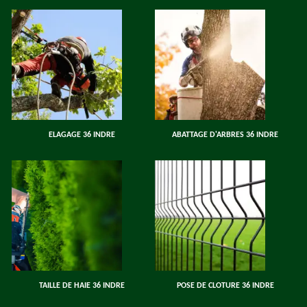
ELAGAGE 36 INDRE
ABATTAGE D'ARBRES 36 INDRE
TAILLE DE HAIE 36 INDRE
POSE DE CLOTURE 36 INDRE