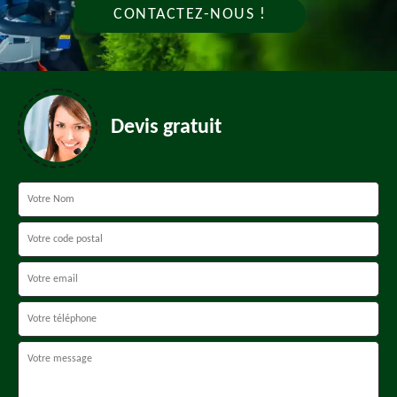
CONTACTEZ-NOUS !
Devis gratuit