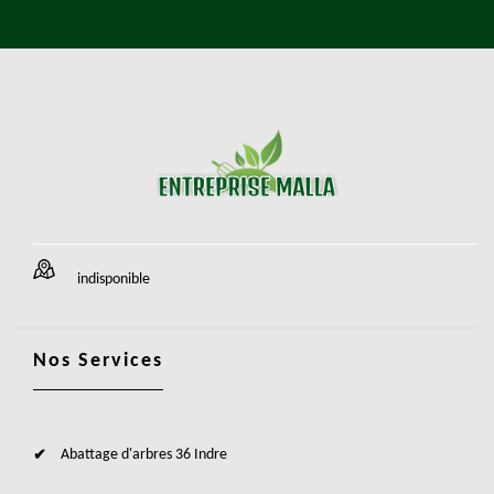
indisponible
Nos Services
Abattage d'arbres 36 Indre