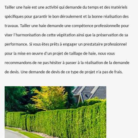
Tailler une haie est une activité qui demande du temps et des matériels
spécifiques pour garantir le bon déroulement et la bonne réalisation des
travaux. Tailler une haie demande une compétence professionnelle pour
viser l’harmonisation de cette végétation ainsi que la préservation de sa
performance. Si vous êtes prêts à engager un prestataire professionnel
pour la mise en œuvre d’un projet de taillage de haie, nous vous
recommandons de ne pas hésiter à passer à la réalisation de la demande
de devis. Une demande de devis de ce type de projet n’a pas de frais.