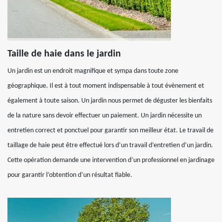
Taille de haie dans le jardin
Un jardin est un endroit magnifique et sympa dans toute zone
géographique. Il est à tout moment indispensable à tout évènement et
également à toute saison. Un jardin nous permet de déguster les bienfaits
de la nature sans devoir effectuer un paiement. Un jardin nécessite un
entretien correct et ponctuel pour garantir son meilleur état. Le travail de
taillage de haie peut être effectué lors d’un travail d’entretien d’un jardin.
Cette opération demande une intervention d’un professionnel en jardinage
pour garantir l’obtention d’un résultat fiable.