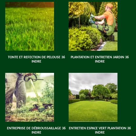
TONTE ET REFECTION DE PELOUSE 36
PLANTATION ET ENTRETIEN JARDIN 36
INDRE
INDRE
ENTREPRISE DE DÉBROUSSAILLAGE 36
ENTRETIEN ESPACE VERT PLANTATION 36
INDRE
INDRE