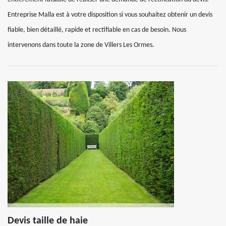
Entreprise Malla est à votre disposition si vous souhaitez obtenir un devis
fiable, bien détaillé, rapide et rectifiable en cas de besoin. Nous
intervenons dans toute la zone de Villers Les Ormes.
Devis taille de haie