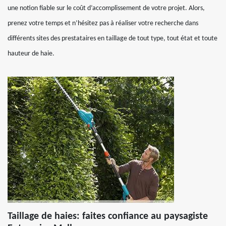
une notion fiable sur le coût d’accomplissement de votre projet. Alors,
prenez votre temps et n’hésitez pas à réaliser votre recherche dans
différents sites des prestataires en taillage de tout type, tout état et toute
hauteur de haie.
Taillage de haies: faites confiance au paysagiste