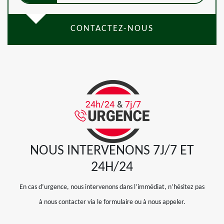
CONTACTEZ-NOUS
NOUS INTERVENONS 7J/7 ET
24H/24
En cas d’urgence, nous intervenons dans l’immédiat, n’hésitez pas
à nous contacter via le formulaire ou à nous appeler.