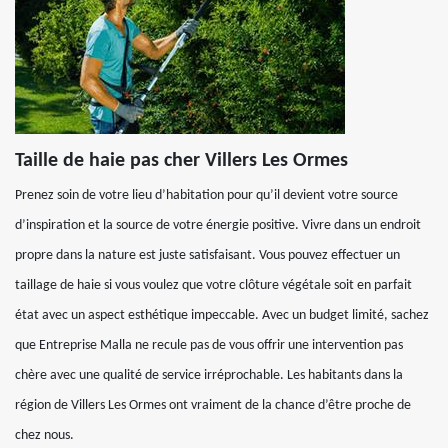
Taille de haie pas cher Villers Les Ormes
Prenez soin de votre lieu d’habitation pour qu’il devient votre source
d’inspiration et la source de votre énergie positive. Vivre dans un endroit
propre dans la nature est juste satisfaisant. Vous pouvez effectuer un
taillage de haie si vous voulez que votre clôture végétale soit en parfait
état avec un aspect esthétique impeccable. Avec un budget limité, sachez
que Entreprise Malla ne recule pas de vous offrir une intervention pas
chère avec une qualité de service irréprochable. Les habitants dans la
région de Villers Les Ormes ont vraiment de la chance d’être proche de
chez nous.