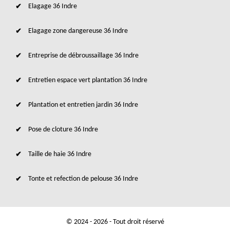
Elagage 36 Indre
Elagage zone dangereuse 36 Indre
Entreprise de débroussaillage 36 Indre
Entretien espace vert plantation 36 Indre
Plantation et entretien jardin 36 Indre
Pose de cloture 36 Indre
Taille de haie 36 Indre
Tonte et refection de pelouse 36 Indre
© 2024 - 2026 - Tout droit réservé