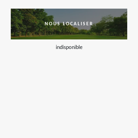
NOUS LOCALISER
indisponible