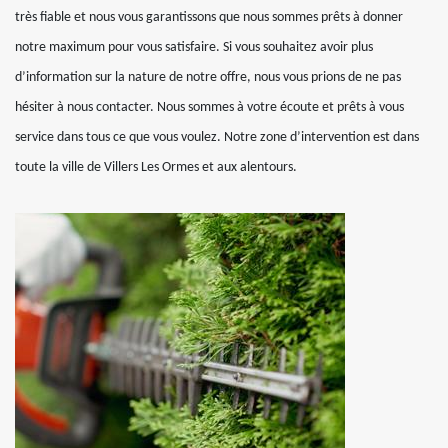
très fiable et nous vous garantissons que nous sommes prêts à donner
notre maximum pour vous satisfaire. Si vous souhaitez avoir plus
d’information sur la nature de notre offre, nous vous prions de ne pas
hésiter à nous contacter. Nous sommes à votre écoute et prêts à vous
service dans tous ce que vous voulez. Notre zone d’intervention est dans
toute la ville de Villers Les Ormes et aux alentours.