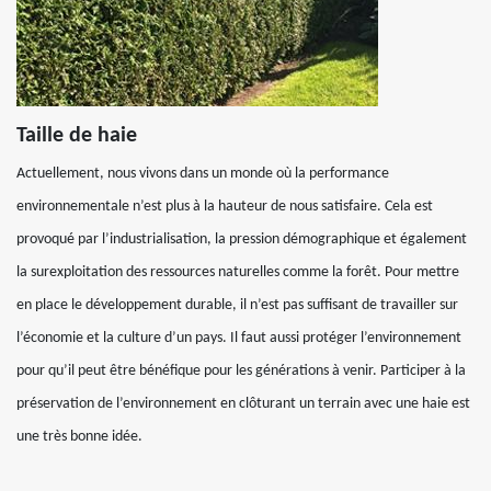
Taille de haie
Actuellement, nous vivons dans un monde où la performance
environnementale n’est plus à la hauteur de nous satisfaire. Cela est
provoqué par l’industrialisation, la pression démographique et également
la surexploitation des ressources naturelles comme la forêt. Pour mettre
en place le développement durable, il n’est pas suffisant de travailler sur
l’économie et la culture d’un pays. Il faut aussi protéger l’environnement
pour qu’il peut être bénéfique pour les générations à venir. Participer à la
préservation de l’environnement en clôturant un terrain avec une haie est
une très bonne idée.