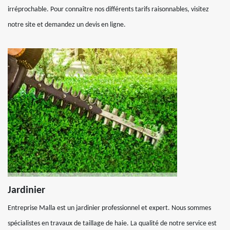
irréprochable. Pour connaître nos différents tarifs raisonnables, visitez
notre site et demandez un devis en ligne.
Jardinier
Entreprise Malla est un jardinier professionnel et expert. Nous sommes
spécialistes en travaux de taillage de haie. La qualité de notre service est