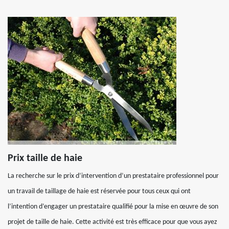
Prix taille de haie
La recherche sur le prix d’intervention d’un prestataire professionnel pour
un travail de taillage de haie est réservée pour tous ceux qui ont
l’intention d’engager un prestataire qualifié pour la mise en œuvre de son
projet de taille de haie. Cette activité est très efficace pour que vous ayez