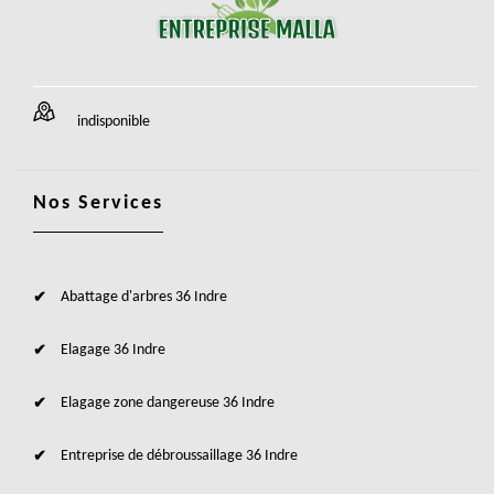
indisponible
Nos Services
Abattage d'arbres 36 Indre
Elagage 36 Indre
Elagage zone dangereuse 36 Indre
Entreprise de débroussaillage 36 Indre