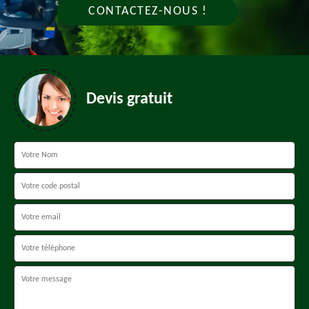
CONTACTEZ-NOUS !
Devis gratuit