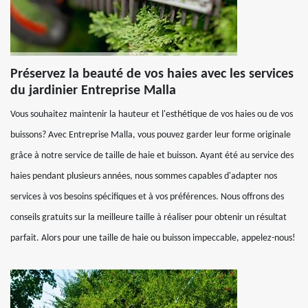
Préservez la beauté de vos haies avec les services
du jardinier Entreprise Malla
Vous souhaitez maintenir la hauteur et l'esthétique de vos haies ou de vos
buissons? Avec Entreprise Malla, vous pouvez garder leur forme originale
grâce à notre service de taille de haie et buisson. Ayant été au service des
haies pendant plusieurs années, nous sommes capables d'adapter nos
services à vos besoins spécifiques et à vos préférences. Nous offrons des
conseils gratuits sur la meilleure taille à réaliser pour obtenir un résultat
parfait. Alors pour une taille de haie ou buisson impeccable, appelez-nous!