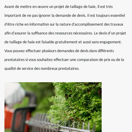
Avant de mettre en œuvre un projet de taillage de haie, il est très
important de ne pas ignorer la demande de devis. Il est toujours essentiel
d’être riche en information sur la nature d’accomplissement des travaux
afin d’assurer la suffisance des ressources nécessaires. Le devis d’un projet
de taillage de haie est faisable gratuitement et aussi sans engagement.
Vous pouvez effectuer plusieurs demandes de devis dans différents
prestataires si vous souhaitez effectuer une comparaison de prix ou de la
qualité de service des nombreux prestataires.