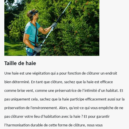
Taille de haie
Une haie est une végétation qui a pour fonction de clôturer un endroit
bien déterminé. En tant que clôture, sachez que la haie est efficace
comme brise vent, comme une préservatrice de l’intimité d’un habitat. Et
pas uniquement cela, sachez que la haie participe efficacement aussi sur la
préservation de l’environnement. Alors, qu’est-ce qui vous empêche de ne
pas clôturer votre lieu d’habitation avec la haie ? Et pour garantir
l’harmonisation durable de cette forme de clôture, nous vous