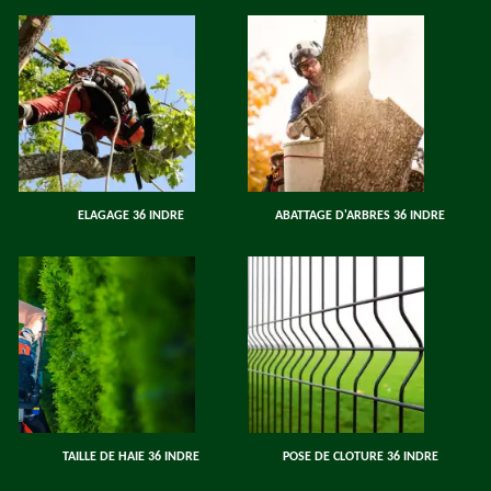
ELAGAGE 36 INDRE
ABATTAGE D'ARBRES 36 INDRE
TAILLE DE HAIE 36 INDRE
POSE DE CLOTURE 36 INDRE