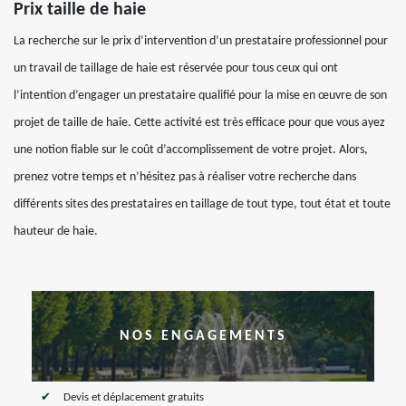
Prix taille de haie
La recherche sur le prix d’intervention d’un prestataire professionnel pour
un travail de taillage de haie est réservée pour tous ceux qui ont
l’intention d’engager un prestataire qualifié pour la mise en œuvre de son
projet de taille de haie. Cette activité est très efficace pour que vous ayez
une notion fiable sur le coût d’accomplissement de votre projet. Alors,
prenez votre temps et n’hésitez pas à réaliser votre recherche dans
différents sites des prestataires en taillage de tout type, tout état et toute
hauteur de haie.
NOS ENGAGEMENTS
Devis et déplacement gratuits