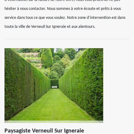
hésiter à nous contacter. Nous sommes à votre écoute et prêts à vous
service dans tous ce que vous voulez. Notre zone d’intervention est dans
toute la ville de Verneuil Sur Igneraie et aux alentours.
Paysagiste Verneuil Sur Igneraie