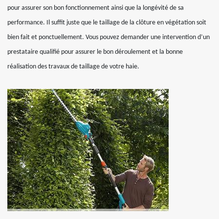
pour assurer son bon fonctionnement ainsi que la longévité de sa
performance. Il suffit juste que le taillage de la clôture en végétation soit
bien fait et ponctuellement. Vous pouvez demander une intervention d’un
prestataire qualifié pour assurer le bon déroulement et la bonne
réalisation des travaux de taillage de votre haie.