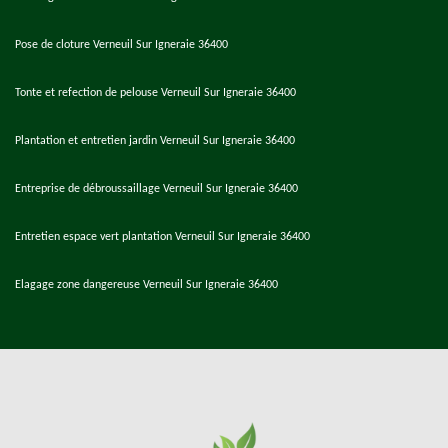
Pose de cloture Verneuil Sur Igneraie 36400
Tonte et refection de pelouse Verneuil Sur Igneraie 36400
Plantation et entretien jardin Verneuil Sur Igneraie 36400
Entreprise de débroussaillage Verneuil Sur Igneraie 36400
Entretien espace vert plantation Verneuil Sur Igneraie 36400
Elagage zone dangereuse Verneuil Sur Igneraie 36400