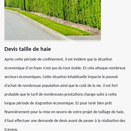
Devis taille de haie
Après cette période de confinement, il est évident que la situation
économique d’un foyer n’est pas du tout stable. Et cela attaque nombreux
secteurs économiques. Cette situation inhabituelle impacte le pouvoir
d’achat de nombreuse population ainsi que le coût de la vie. Il est fort
probable que le tarif de nombreuses prestations change suite à cette
longue période de stagnation économique. Et pour tenir bien prêt
financièrement pour la mise en œuvre de votre projet de taillage de haie,
il faut effectuer une demande de devis avant de passer à la réalisation des
travaux.