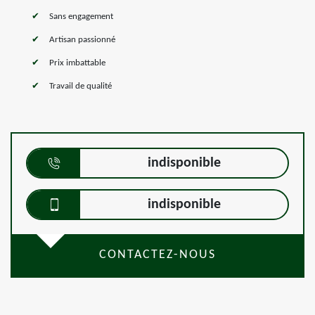
Sans engagement
Artisan passionné
Prix imbattable
Travail de qualité
indisponible
indisponible
CONTACTEZ-NOUS