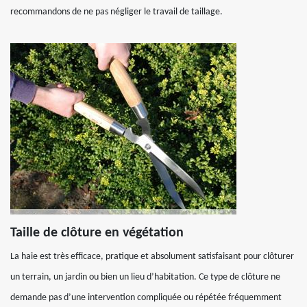
recommandons de ne pas négliger le travail de taillage.
Taille de clôture en végétation
La haie est très efficace, pratique et absolument satisfaisant pour clôturer
un terrain, un jardin ou bien un lieu d’habitation. Ce type de clôture ne
demande pas d’une intervention compliquée ou répétée fréquemment