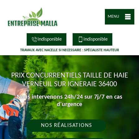
MENU
indisponible
indisponible
TRAVAUX AVEC NACELLE SI NECESSAIRE : SPÉCIALISTE HAUTEUR
PRIX CONCURRENTIELS TAILLE DE HAIE
VERNEUIL SUR IGNERAIE 36400
Nous intervenons 24h/24 sur 7j/7 en cas
d'urgence
NOS RÉALISATIONS