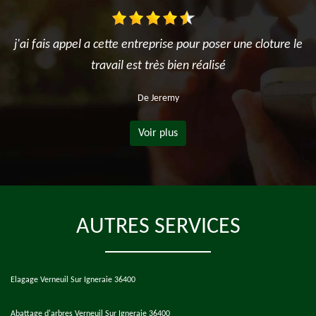
j'ai fais appel a cette entreprise pour poser une cloture le
travail est très bien réalisé
De Jeremy
Voir plus
AUTRES SERVICES
Elagage Verneuil Sur Igneraie 36400
Abattage d'arbres Verneuil Sur Igneraie 36400