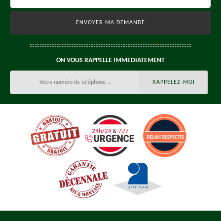
ON VOUS RAPPELLE IMMEDIATEMENT