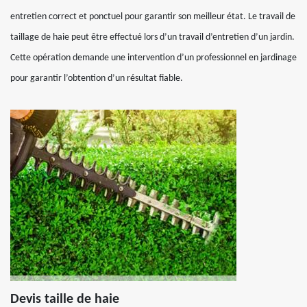
entretien correct et ponctuel pour garantir son meilleur état. Le travail de
taillage de haie peut être effectué lors d’un travail d’entretien d’un jardin.
Cette opération demande une intervention d’un professionnel en jardinage
pour garantir l’obtention d’un résultat fiable.
Devis taille de haie