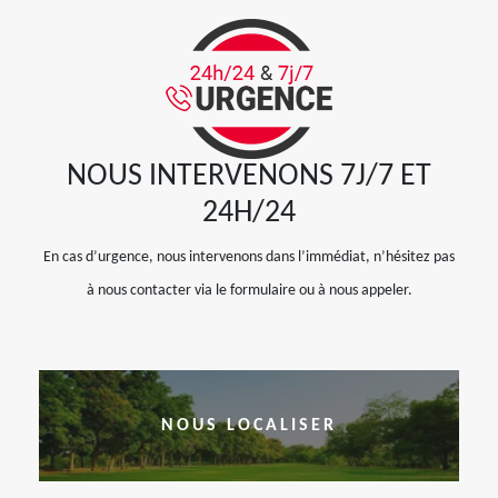
NOUS INTERVENONS 7J/7 ET
24H/24
En cas d’urgence, nous intervenons dans l’immédiat, n’hésitez pas
à nous contacter via le formulaire ou à nous appeler.
NOUS LOCALISER