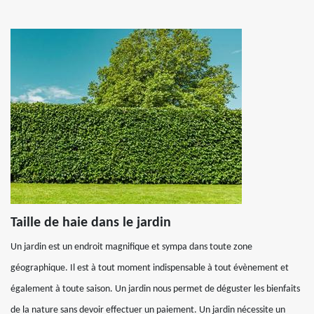
Taille de haie dans le jardin
Un jardin est un endroit magnifique et sympa dans toute zone
géographique. Il est à tout moment indispensable à tout évènement et
également à toute saison. Un jardin nous permet de déguster les bienfaits
de la nature sans devoir effectuer un paiement. Un jardin nécessite un