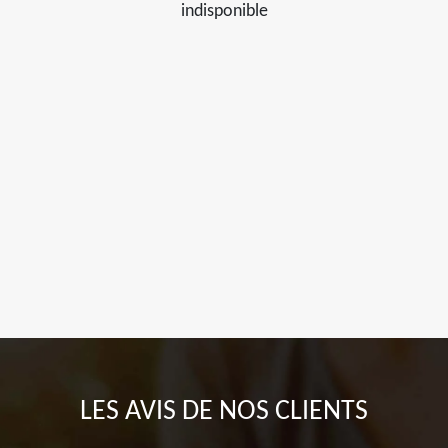
indisponible
LES AVIS DE NOS CLIENTS