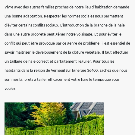
Vivre avec des autres familles proches de notre lieu d’habitation demande
une bonne adaptation. Respecter les normes sociales nous permettent
d’éviter certains conflits sociaux. L’introduction de la branche de la haie
dans une autre propreté peut gêner notre voisinage. Et pour éviter le
conflit qui peut être provoqué par ce genre de problème, il est essentiel de
savoir maitriser le développement de la clôture végétale. Il faut effectuer
un taillage de haie correct et parfaitement régulier. Pour tous les
habitants dans la région de Verneuil Sur Igneraie 36400, sachez que nous
sommes là, prêts à tailler efficacement votre haie le temps que vous
voulez.