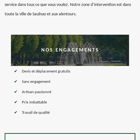
service dans tous ce que vous voulez. Notre zone d’intervention est dans
toute la ville de Saulnay et aux alentours.
NOS ENGAGEMENTS
Devis et déplacement gratuits
Sans engagement
Artisan passionné
Prix imbattable
Travail de qualité