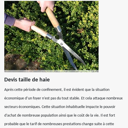
Devis taille de haie
Après cette période de confinement, il est évident que la situation
économique d’un foyer n’est pas du tout stable. Et cela attaque nombreux
secteurs économiques. Cette situation inhabituelle impacte le pouvoir
d’achat de nombreuse population ainsi que le coût de la vie. Il est fort
probable que le tarif de nombreuses prestations change suite à cette