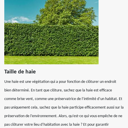
Taille de haie
Une haie est une végétation qui a pour fonction de clôturer un endroit
bien déterminé. En tant que clôture, sachez que la haie est efficace
comme brise vent, comme une préservatrice de l’intimité d’un habitat. Et
pas uniquement cela, sachez que la haie participe efficacement aussi sur la
préservation de l’environnement. Alors, qu’est-ce qui vous empêche de ne
pas clôturer votre lieu d’habitation avec la haie ? Et pour garantir