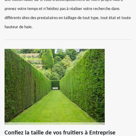
prenez votre temps et n’hésitez pas à réaliser votre recherche dans
différents sites des prestataires en taillage de tout type, tout état et toute
hauteur de haie.
Confiez la taille de vos fruitiers à Entreprise