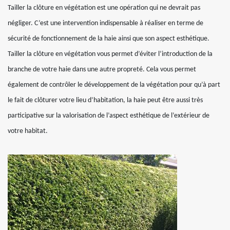
Tailler la clôture en végétation est une opération qui ne devrait pas
négliger. C’est une intervention indispensable à réaliser en terme de
sécurité de fonctionnement de la haie ainsi que son aspect esthétique.
Tailler la clôture en végétation vous permet d’éviter l’introduction de la
branche de votre haie dans une autre propreté. Cela vous permet
également de contrôler le développement de la végétation pour qu’à part
le fait de clôturer votre lieu d’habitation, la haie peut être aussi très
participative sur la valorisation de l’aspect esthétique de l’extérieur de
votre habitat.