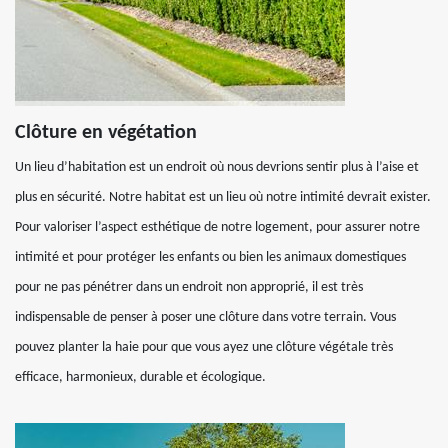
Clôture en végétation
Un lieu d’habitation est un endroit où nous devrions sentir plus à l’aise et
plus en sécurité. Notre habitat est un lieu où notre intimité devrait exister.
Pour valoriser l’aspect esthétique de notre logement, pour assurer notre
intimité et pour protéger les enfants ou bien les animaux domestiques
pour ne pas pénétrer dans un endroit non approprié, il est très
indispensable de penser à poser une clôture dans votre terrain. Vous
pouvez planter la haie pour que vous ayez une clôture végétale très
efficace, harmonieux, durable et écologique.