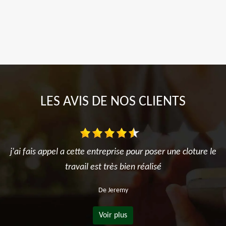
LES AVIS DE NOS CLIENTS
j'ai fais appel a cette entreprise pour poser une cloture le
travail est très bien réalisé
De Jeremy
Voir plus