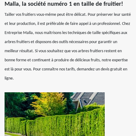
Malla, la société numéro 1 en taille de fruitier!
Tailler vos fruitiers vous-même peut être délicat. Pour préserver leur santé
et leur production, il est préférable de faire appel à un professionnel. Chez
Entreprise Malla, nous maîtrisons les techniques de taille spécifiques aux
arbres fruitiers et disposons des outils nécessaires pour garantir un
meilleur résultat. Si vous souhaitez que vos arbres fruitiers restent en
bonne forme et continuent à produire de délicieux fruits, notre expertise
est là pour vous. Pour connaître nos tarifs, demandez un devis gratuit en
ligne.