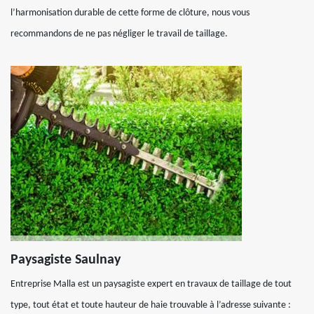
l’harmonisation durable de cette forme de clôture, nous vous
recommandons de ne pas négliger le travail de taillage.
Paysagiste Saulnay
Entreprise Malla est un paysagiste expert en travaux de taillage de tout
type, tout état et toute hauteur de haie trouvable à l’adresse suivante :