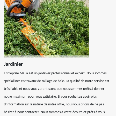
Jardinier
Entreprise Malla est un jardinier professionnel et expert. Nous sommes
spécialistes en travaux de taillage de haie. La qualité de notre service est
très fiable et nous vous garantissons que nous sommes prêts à donner
notre maximum pour vous satisfaire. Si vous souhaitez avoir plus
d’information sur la nature de notre offre, nous vous prions de ne pas
hésiter à nous contacter. Nous sommes à votre écoute et prêts à vous