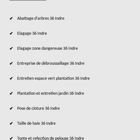
Abattage d'arbres 36 Indre
Elagage 36 Indre
Elagage zone dangereuse 36 Indre
Entreprise de débroussaillage 36 Indre
Entretien espace vert plantation 36 Indre
Plantation et entretien jardin 36 Indre
Pose de cloture 36 Indre
Taille de haie 36 Indre
Tonte et refection de pelouse 36 Indre