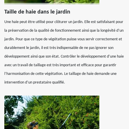
Taille de haie dans le jardin
Une haie peut être utilisé pour clôturer un jardin. Elle est satisfaisant pour
la préservation de la qualité de fonctionnement ainsi que la longévité d’un
jardin. Pour que ce type de végétation puisse vous servir correctement et
durablement le jardin, il est très indispensable de ne pas ignorer son
développement ainsi que son état. Contrôler le développement d’une haie
avec un travail de taillage est très important et efficace pour garantir
l’harmonisation de cette végétation. Le taillage de haie demande une
intervention d’un prestataire qualifié.