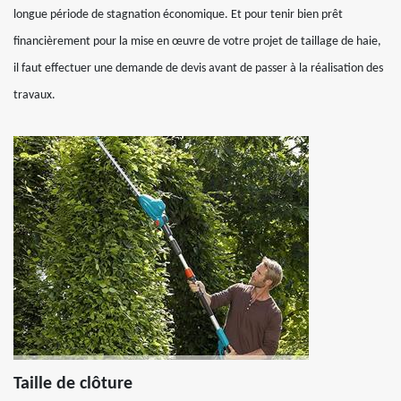
longue période de stagnation économique. Et pour tenir bien prêt
financièrement pour la mise en œuvre de votre projet de taillage de haie,
il faut effectuer une demande de devis avant de passer à la réalisation des
travaux.
Taille de clôture