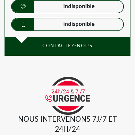
indisponible
indisponible
CONTACTEZ-NOUS
NOUS INTERVENONS 7J/7 ET
24H/24