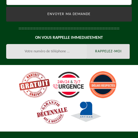
ON VOUS RAPPELLE IMMEDIATEMENT