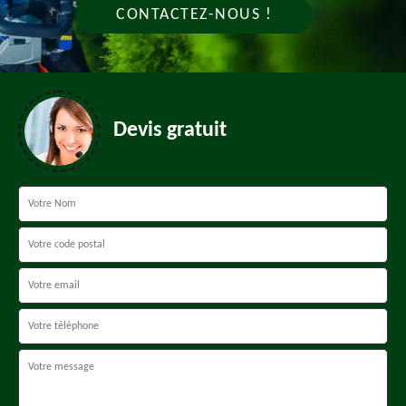
CONTACTEZ-NOUS !
Devis gratuit