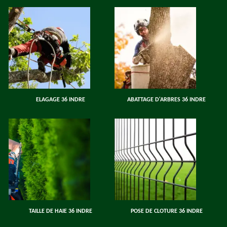
ELAGAGE 36 INDRE
ABATTAGE D'ARBRES 36 INDRE
TAILLE DE HAIE 36 INDRE
POSE DE CLOTURE 36 INDRE