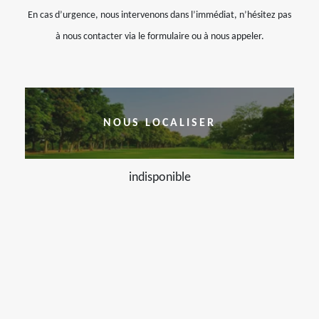
En cas d’urgence, nous intervenons dans l’immédiat, n’hésitez pas
à nous contacter via le formulaire ou à nous appeler.
NOUS LOCALISER
indisponible