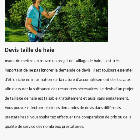
Devis taille de haie
Avant de mettre en œuvre un projet de taillage de haie, il est très
important de ne pas ignorer la demande de devis. Il est toujours essentiel
d’être riche en information sur la nature d’accomplissement des travaux
afin d’assurer la suffisance des ressources nécessaires. Le devis d’un projet
de taillage de haie est faisable gratuitement et aussi sans engagement.
Vous pouvez effectuer plusieurs demandes de devis dans différents
prestataires si vous souhaitez effectuer une comparaison de prix ou de la
qualité de service des nombreux prestataires.