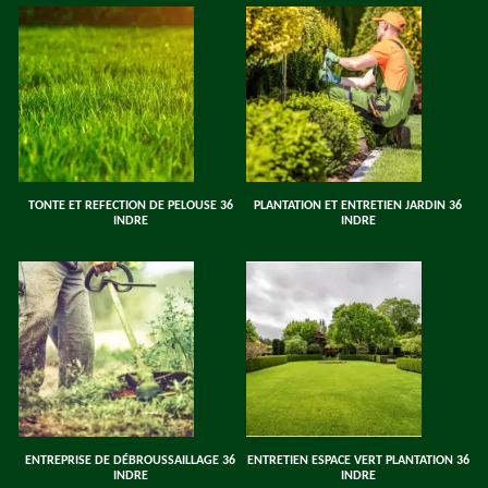
TONTE ET REFECTION DE PELOUSE 36
PLANTATION ET ENTRETIEN JARDIN 36
INDRE
INDRE
ENTREPRISE DE DÉBROUSSAILLAGE 36
ENTRETIEN ESPACE VERT PLANTATION 36
INDRE
INDRE