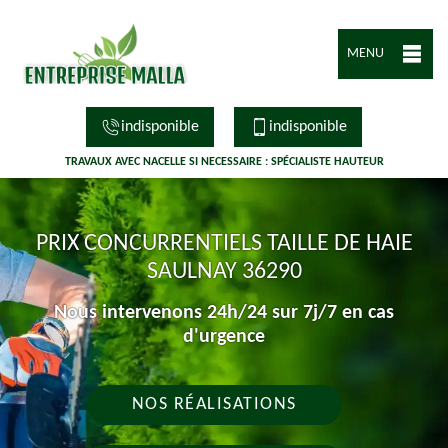
MENU
indisponible
indisponible
TRAVAUX AVEC NACELLE SI NECESSAIRE : SPÉCIALISTE HAUTEUR
PRIX CONCURRENTIELS TAILLE DE HAIE
SAULNAY 36290
Nous intervenons 24h/24 sur 7j/7 en cas
d'urgence
NOS RÉALISATIONS