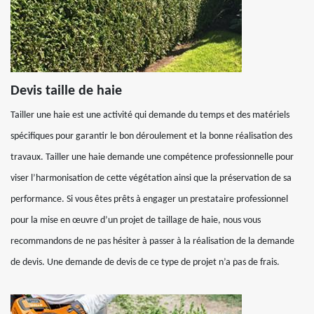
Devis taille de haie
Tailler une haie est une activité qui demande du temps et des matériels
spécifiques pour garantir le bon déroulement et la bonne réalisation des
travaux. Tailler une haie demande une compétence professionnelle pour
viser l’harmonisation de cette végétation ainsi que la préservation de sa
performance. Si vous êtes prêts à engager un prestataire professionnel
pour la mise en œuvre d’un projet de taillage de haie, nous vous
recommandons de ne pas hésiter à passer à la réalisation de la demande
de devis. Une demande de devis de ce type de projet n’a pas de frais.