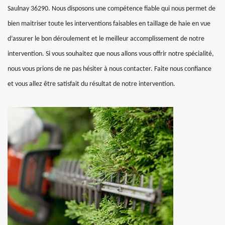
Saulnay 36290. Nous disposons une compétence fiable qui nous permet de
bien maitriser toute les interventions faisables en taillage de haie en vue
d’assurer le bon déroulement et le meilleur accomplissement de notre
intervention. Si vous souhaitez que nous allons vous offrir notre spécialité,
nous vous prions de ne pas hésiter à nous contacter. Faite nous confiance
et vous allez être satisfait du résultat de notre intervention.