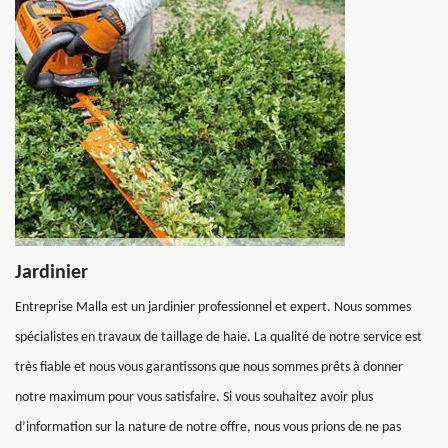
Jardinier
Entreprise Malla est un jardinier professionnel et expert. Nous sommes
spécialistes en travaux de taillage de haie. La qualité de notre service est
très fiable et nous vous garantissons que nous sommes prêts à donner
notre maximum pour vous satisfaire. Si vous souhaitez avoir plus
d’information sur la nature de notre offre, nous vous prions de ne pas