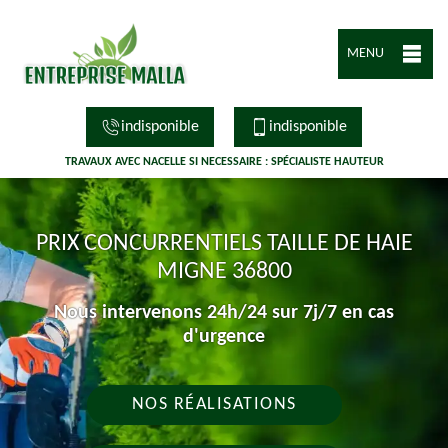
MENU
indisponible
indisponible
TRAVAUX AVEC NACELLE SI NECESSAIRE : SPÉCIALISTE HAUTEUR
PRIX CONCURRENTIELS TAILLE DE HAIE
MIGNE 36800
Nous intervenons 24h/24 sur 7j/7 en cas
d'urgence
NOS RÉALISATIONS