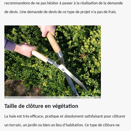
recommandons de ne pas hésiter à passer à la réalisation de la demande
de devis. Une demande de devis de ce type de projet n’a pas de frais.
Taille de clôture en végétation
La haie est très efficace, pratique et absolument satisfaisant pour clôturer
un terrain, un jardin ou bien un lieu d’habitation. Ce type de clôture ne