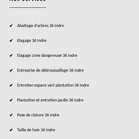
Abattage d'arbres 36 Indre
Elagage 36 Indre
Elagage zone dangereuse 36 Indre
Entreprise de débroussaillage 36 Indre
Entretien espace vert plantation 36 Indre
Plantation et entretien jardin 36 Indre
Pose de cloture 36 Indre
Taille de haie 36 Indre