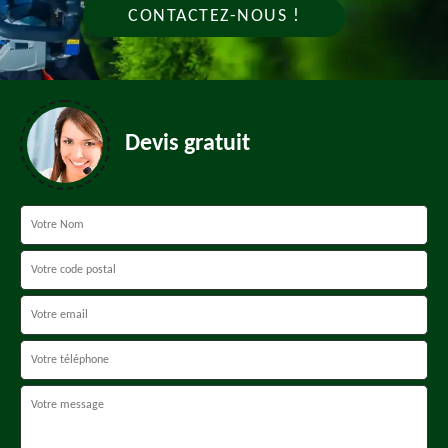
CONTACTEZ-NOUS !
Devis gratuit