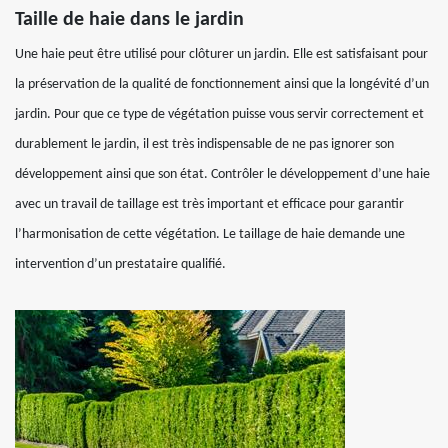
Taille de haie dans le jardin
Une haie peut être utilisé pour clôturer un jardin. Elle est satisfaisant pour
la préservation de la qualité de fonctionnement ainsi que la longévité d’un
jardin. Pour que ce type de végétation puisse vous servir correctement et
durablement le jardin, il est très indispensable de ne pas ignorer son
développement ainsi que son état. Contrôler le développement d’une haie
avec un travail de taillage est très important et efficace pour garantir
l’harmonisation de cette végétation. Le taillage de haie demande une
intervention d’un prestataire qualifié.