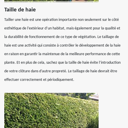
Taille de haie
Tailler une haie est une opération importante non seulement sur le côté
esthétique de l’extérieur d’un habitat, mais également pour la qualité et
la durabilité de fonctionnement de ce type de végétation. Le taillage de
haie est une activité qui consiste à contrôler le développement de la haie
en raison en garantir la maintenue de la meilleure performance de cette
plante. Et en plus de cela, sachez que la taille de haie évite l’introduction
de votre clôture dans d’autre propreté. Le taillage de haie devrait être
effectuer correctement et périodiquement.