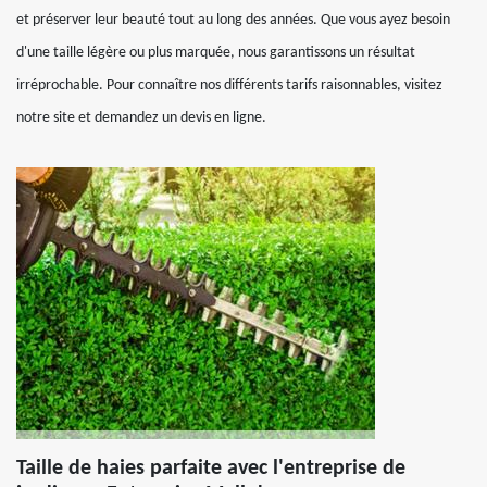
et préserver leur beauté tout au long des années. Que vous ayez besoin
d'une taille légère ou plus marquée, nous garantissons un résultat
irréprochable. Pour connaître nos différents tarifs raisonnables, visitez
notre site et demandez un devis en ligne.
Taille de haies parfaite avec l'entreprise de