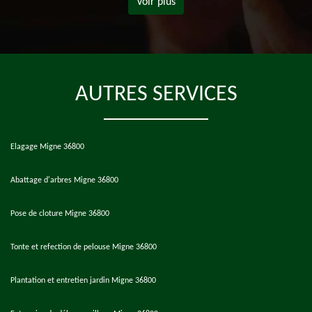
Voir plus
AUTRES SERVICES
Elagage Migne 36800
Abattage d'arbres Migne 36800
Pose de cloture Migne 36800
Tonte et refection de pelouse Migne 36800
Plantation et entretien jardin Migne 36800