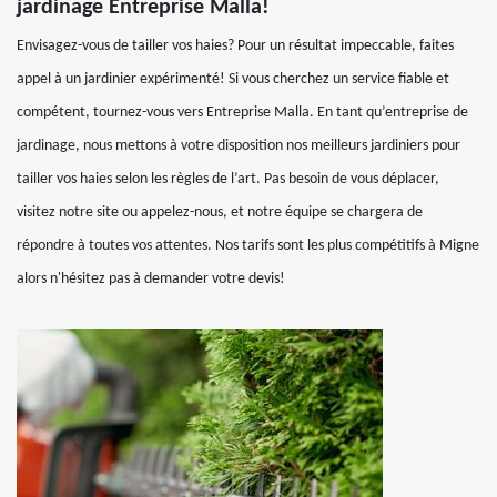
jardinage Entreprise Malla!
Envisagez-vous de tailler vos haies? Pour un résultat impeccable, faites
appel à un jardinier expérimenté! Si vous cherchez un service fiable et
compétent, tournez-vous vers Entreprise Malla. En tant qu’entreprise de
jardinage, nous mettons à votre disposition nos meilleurs jardiniers pour
tailler vos haies selon les règles de l’art. Pas besoin de vous déplacer,
visitez notre site ou appelez-nous, et notre équipe se chargera de
répondre à toutes vos attentes. Nos tarifs sont les plus compétitifs à Migne
alors n'hésitez pas à demander votre devis!