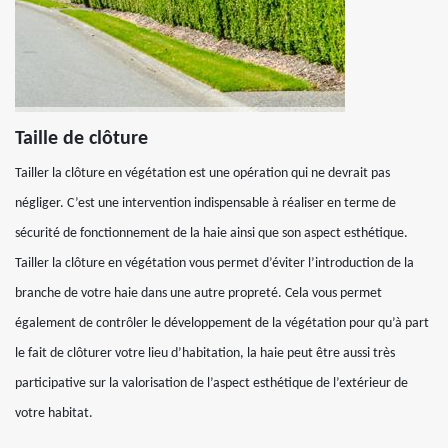
Taille de clôture
Tailler la clôture en végétation est une opération qui ne devrait pas
négliger. C’est une intervention indispensable à réaliser en terme de
sécurité de fonctionnement de la haie ainsi que son aspect esthétique.
Tailler la clôture en végétation vous permet d’éviter l’introduction de la
branche de votre haie dans une autre propreté. Cela vous permet
également de contrôler le développement de la végétation pour qu’à part
le fait de clôturer votre lieu d’habitation, la haie peut être aussi très
participative sur la valorisation de l’aspect esthétique de l’extérieur de
votre habitat.