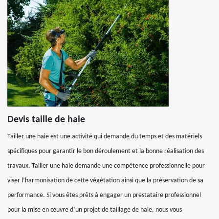
Devis taille de haie
Tailler une haie est une activité qui demande du temps et des matériels
spécifiques pour garantir le bon déroulement et la bonne réalisation des
travaux. Tailler une haie demande une compétence professionnelle pour
viser l’harmonisation de cette végétation ainsi que la préservation de sa
performance. Si vous êtes prêts à engager un prestataire professionnel
pour la mise en œuvre d’un projet de taillage de haie, nous vous