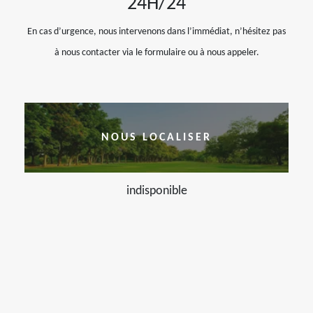
24H/24
En cas d’urgence, nous intervenons dans l’immédiat, n’hésitez pas
à nous contacter via le formulaire ou à nous appeler.
NOUS LOCALISER
indisponible