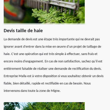
Devis taille de haie
La demande de devis est une étape très importante qui ne devrait pas
ignorer avant d’entrer dans la mise en œuvre d’un projet de taillage de
haie. C’est une opération qui est très simple à effectuer, sans frais et
encore moins d’engagement. En cas de non satisfaction, sachez qu’il est
entièrement faisable de réaliser une demande de rectification du devis.
Entreprise Malla est à votre disposition si vous souhaitez obtenir un devis
fiable, bien détaillé, rapide et rectifiable en cas de besoin. Nous
intervenons dans toute la zone de Migne.