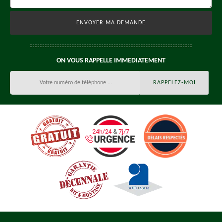
ON VOUS RAPPELLE IMMEDIATEMENT