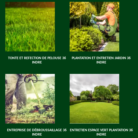
TONTE ET REFECTION DE PELOUSE 36
PLANTATION ET ENTRETIEN JARDIN 36
INDRE
INDRE
ENTREPRISE DE DÉBROUSSAILLAGE 36
ENTRETIEN ESPACE VERT PLANTATION 36
INDRE
INDRE