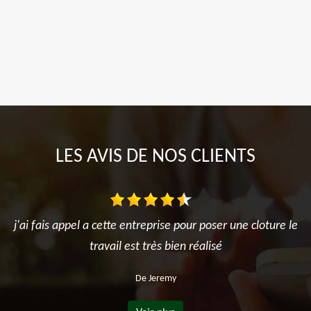
LES AVIS DE NOS CLIENTS
j'ai fais appel a cette entreprise pour poser une cloture le
travail est très bien réalisé
De Jeremy