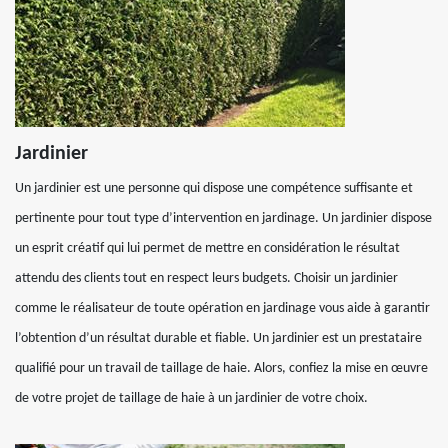
Jardinier
Un jardinier est une personne qui dispose une compétence suffisante et
pertinente pour tout type d’intervention en jardinage. Un jardinier dispose
un esprit créatif qui lui permet de mettre en considération le résultat
attendu des clients tout en respect leurs budgets. Choisir un jardinier
comme le réalisateur de toute opération en jardinage vous aide à garantir
l’obtention d’un résultat durable et fiable. Un jardinier est un prestataire
qualifié pour un travail de taillage de haie. Alors, confiez la mise en œuvre
de votre projet de taillage de haie à un jardinier de votre choix.