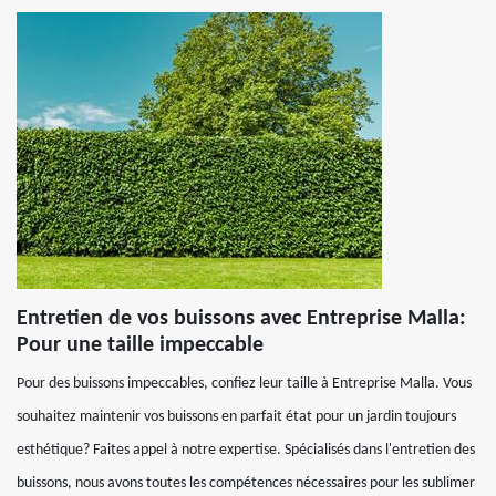
Entretien de vos buissons avec Entreprise Malla:
Pour une taille impeccable
Pour des buissons impeccables, confiez leur taille à Entreprise Malla. Vous
souhaitez maintenir vos buissons en parfait état pour un jardin toujours
esthétique? Faites appel à notre expertise. Spécialisés dans l'entretien des
buissons, nous avons toutes les compétences nécessaires pour les sublimer