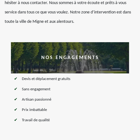
hésiter à nous contacter. Nous sommes à votre écoute et prêts à vous
service dans tous ce que vous voulez. Notre zone d’intervention est dans
toute la ville de Migne et aux alentours.
NOS ENGAGEMENTS
Devis et déplacement gratuits
Sans engagement
Artisan passionné
Prix imbattable
Travail de qualité