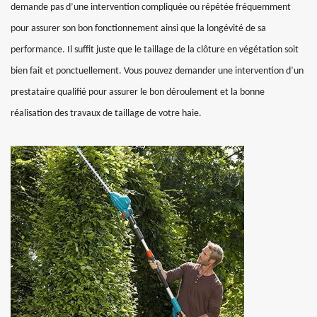
demande pas d’une intervention compliquée ou répétée fréquemment
pour assurer son bon fonctionnement ainsi que la longévité de sa
performance. Il suffit juste que le taillage de la clôture en végétation soit
bien fait et ponctuellement. Vous pouvez demander une intervention d’un
prestataire qualifié pour assurer le bon déroulement et la bonne
réalisation des travaux de taillage de votre haie.