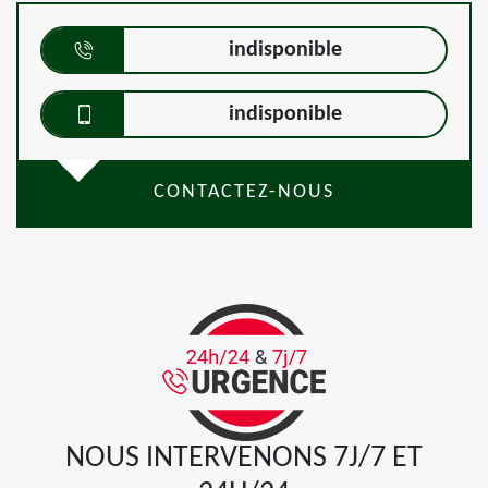
indisponible
indisponible
CONTACTEZ-NOUS
NOUS INTERVENONS 7J/7 ET