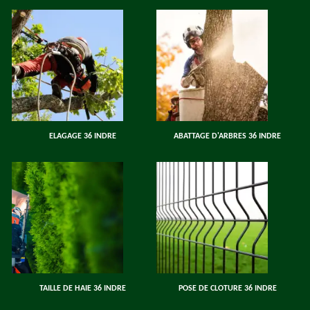
ELAGAGE 36 INDRE
ABATTAGE D'ARBRES 36 INDRE
TAILLE DE HAIE 36 INDRE
POSE DE CLOTURE 36 INDRE