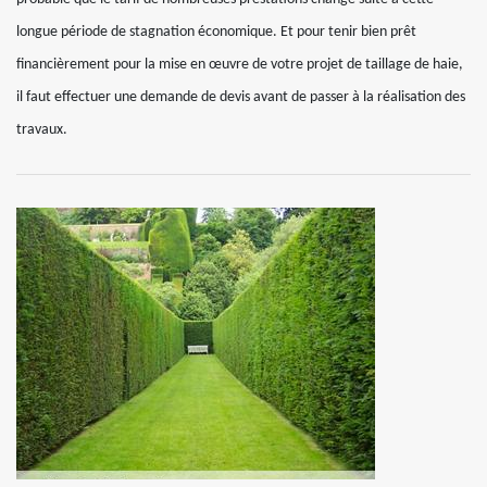
longue période de stagnation économique. Et pour tenir bien prêt
financièrement pour la mise en œuvre de votre projet de taillage de haie,
il faut effectuer une demande de devis avant de passer à la réalisation des
travaux.