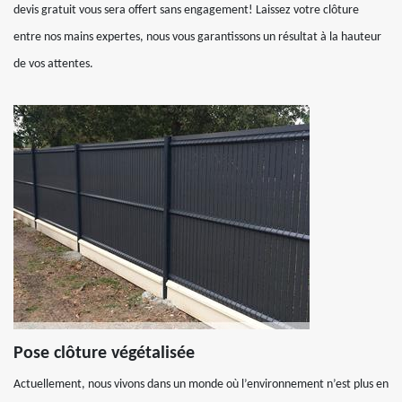
devis gratuit vous sera offert sans engagement! Laissez votre clôture
entre nos mains expertes, nous vous garantissons un résultat à la hauteur
de vos attentes.
Pose clôture végétalisée
Actuellement, nous vivons dans un monde où l’environnement n’est plus en