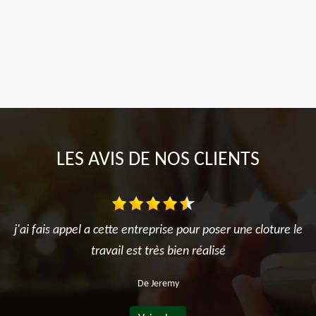
LES AVIS DE NOS CLIENTS
j'ai fais appel a cette entreprise pour poser une cloture le
travail est très bien réalisé
De Jeremy