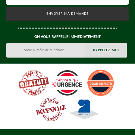
ON VOUS RAPPELLE IMMEDIATEMENT