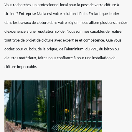
Vous recherchez un professionnel local pour la pose de votre clôture à
Urciers? Entreprise Malla est votre solution idéale. En tant que leader
dans les travaux de clôture dans votre région, nous allions plusieurs années
d’expérience à une réputation solide. Nous sommes capables de réaliser
tout type de projet de clôture avec expertise et compétence. Que vous
optiez pour du bois, de la brique, de l'aluminium, du PVC, du béton ou
d’autres matériaux, faites-nous confiance à pour une installation de
clôture impeccable.