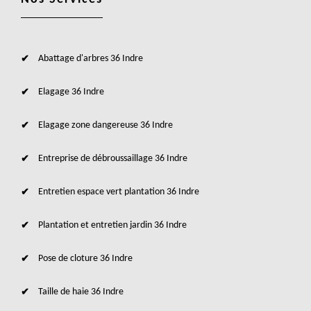
Abattage d'arbres 36 Indre
Elagage 36 Indre
Elagage zone dangereuse 36 Indre
Entreprise de débroussaillage 36 Indre
Entretien espace vert plantation 36 Indre
Plantation et entretien jardin 36 Indre
Pose de cloture 36 Indre
Taille de haie 36 Indre