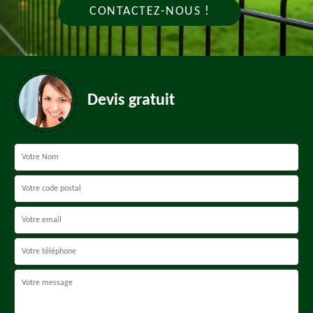
CONTACTEZ-NOUS !
Devis gratuit