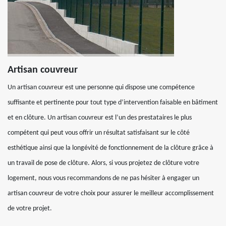
Artisan couvreur
Un artisan couvreur est une personne qui dispose une compétence
suffisante et pertinente pour tout type d’intervention faisable en bâtiment
et en clôture. Un artisan couvreur est l’un des prestataires le plus
compétent qui peut vous offrir un résultat satisfaisant sur le côté
esthétique ainsi que la longévité de fonctionnement de la clôture grâce à
un travail de pose de clôture. Alors, si vous projetez de clôture votre
logement, nous vous recommandons de ne pas hésiter à engager un
artisan couvreur de votre choix pour assurer le meilleur accomplissement
de votre projet.