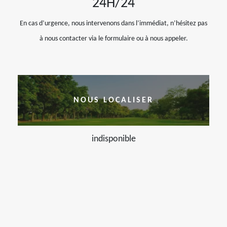
24H/24
En cas d’urgence, nous intervenons dans l’immédiat, n’hésitez pas
à nous contacter via le formulaire ou à nous appeler.
NOUS LOCALISER
indisponible