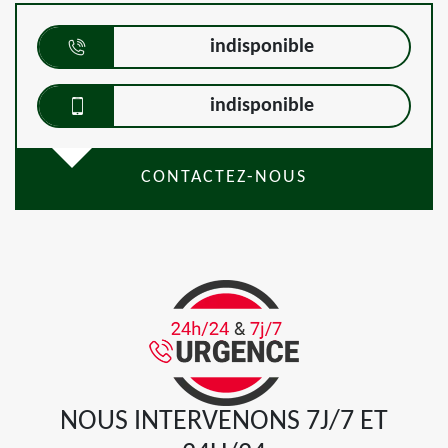
indisponible
indisponible
CONTACTEZ-NOUS
NOUS INTERVENONS 7J/7 ET