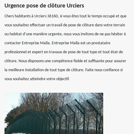
Urgence pose de clôture Urciers
Chers habitants à Urciers 36160, si vous êtes tout le temps occupé et que
vous souhaitez effectuer un travail de pose de clôture dans votre terrain
ou habitat d’une manière urgente, nous vous invitons de ne pas hésiter à
contacter Entreprise Malla. Entreprise Malla est un prestataire
professionnel et expert en travaux de pose de tout type et tout état de
clôture. Nous disposons une compétence fiable et suffisante pour assurer
la meilleure installation de tout type de clôture. Faite nous confiance si
vous souhaitez atteindre votre objectif.