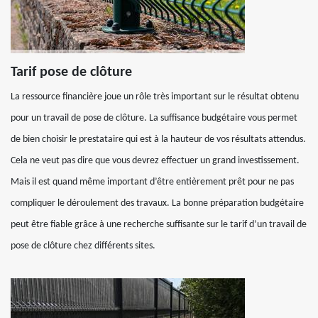
Tarif pose de clôture
La ressource financière joue un rôle très important sur le résultat obtenu
pour un travail de pose de clôture. La suffisance budgétaire vous permet
de bien choisir le prestataire qui est à la hauteur de vos résultats attendus.
Cela ne veut pas dire que vous devrez effectuer un grand investissement.
Mais il est quand même important d’être entièrement prêt pour ne pas
compliquer le déroulement des travaux. La bonne préparation budgétaire
peut être fiable grâce à une recherche suffisante sur le tarif d’un travail de
pose de clôture chez différents sites.