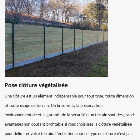
Pose clôture végétalisée
Une clôture est un élément indispensable pour tout type, toute dimension
et toute usage de terrain. Un brise vent, la préservation
environnementale et le garantit de la sécurité d’un terrain sont des grands
avantages non doutant profitable si vous choisissez la clôture végétalisée
pour délimiter votre terrain. L’entretien pour ce type de clôture n’est pas