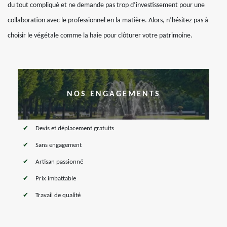
du tout compliqué et ne demande pas trop d’investissement pour une
collaboration avec le professionnel en la matière. Alors, n’hésitez pas à
choisir le végétale comme la haie pour clôturer votre patrimoine.
NOS ENGAGEMENTS
Devis et déplacement gratuits
Sans engagement
Artisan passionné
Prix imbattable
Travail de qualité