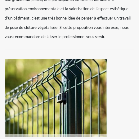
préservation environnementale et la valorisation de l’aspect esthétique
d’un bâtiment, c’est une très bonne idée de penser à effectuer un travail
de pose de clôture végétalisée. Si cette proposition vous intéresse, nous
vous recommandons de laisser le professionnel vous servir.