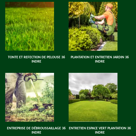
TONTE ET REFECTION DE PELOUSE 36
PLANTATION ET ENTRETIEN JARDIN 36
INDRE
INDRE
ENTREPRISE DE DÉBROUSSAILLAGE 36
ENTRETIEN ESPACE VERT PLANTATION 36
INDRE
INDRE