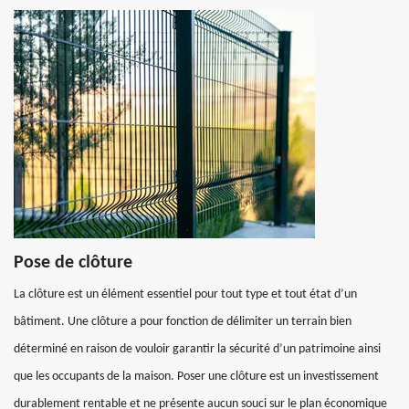
Pose de clôture
La clôture est un élément essentiel pour tout type et tout état d’un
bâtiment. Une clôture a pour fonction de délimiter un terrain bien
déterminé en raison de vouloir garantir la sécurité d’un patrimoine ainsi
que les occupants de la maison. Poser une clôture est un investissement
durablement rentable et ne présente aucun souci sur le plan économique