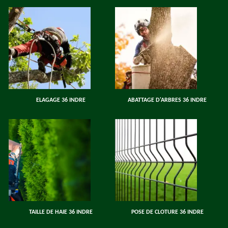
ELAGAGE 36 INDRE
ABATTAGE D'ARBRES 36 INDRE
TAILLE DE HAIE 36 INDRE
POSE DE CLOTURE 36 INDRE