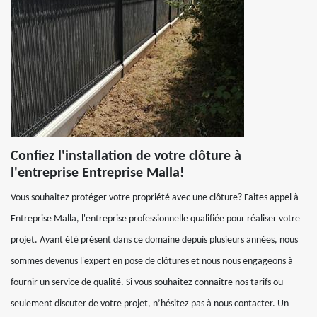
Confiez l'installation de votre clôture à
l'entreprise Entreprise Malla!
Vous souhaitez protéger votre propriété avec une clôture? Faites appel à
Entreprise Malla, l'entreprise professionnelle qualifiée pour réaliser votre
projet. Ayant été présent dans ce domaine depuis plusieurs années, nous
sommes devenus l'expert en pose de clôtures et nous nous engageons à
fournir un service de qualité. Si vous souhaitez connaître nos tarifs ou
seulement discuter de votre projet, n’hésitez pas à nous contacter. Un