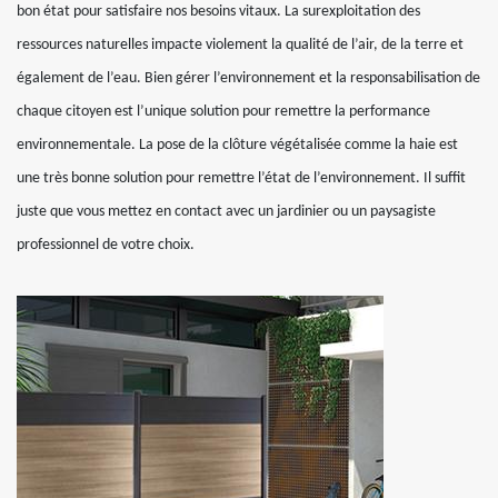
bon état pour satisfaire nos besoins vitaux. La surexploitation des
ressources naturelles impacte violement la qualité de l’air, de la terre et
également de l’eau. Bien gérer l’environnement et la responsabilisation de
chaque citoyen est l’unique solution pour remettre la performance
environnementale. La pose de la clôture végétalisée comme la haie est
une très bonne solution pour remettre l’état de l’environnement. Il suffit
juste que vous mettez en contact avec un jardinier ou un paysagiste
professionnel de votre choix.