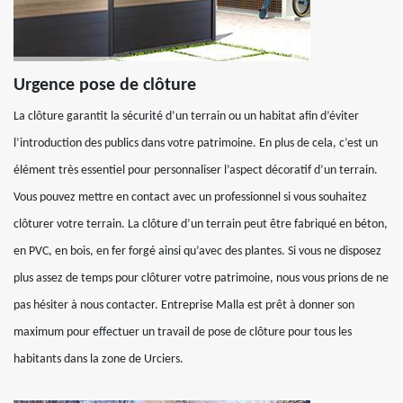
Urgence pose de clôture
La clôture garantit la sécurité d’un terrain ou un habitat afin d’éviter
l’introduction des publics dans votre patrimoine. En plus de cela, c’est un
élément très essentiel pour personnaliser l’aspect décoratif d’un terrain.
Vous pouvez mettre en contact avec un professionnel si vous souhaitez
clôturer votre terrain. La clôture d’un terrain peut être fabriqué en béton,
en PVC, en bois, en fer forgé ainsi qu’avec des plantes. Si vous ne disposez
plus assez de temps pour clôturer votre patrimoine, nous vous prions de ne
pas hésiter à nous contacter. Entreprise Malla est prêt à donner son
maximum pour effectuer un travail de pose de clôture pour tous les
habitants dans la zone de Urciers.