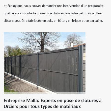
et écologique. Vous pouvez demander une intervention d’un prestataire
qualifié si vous souhaitez poser une clôture dans votre patrimoine. Une
clôture peut être fabriquée en bois, en béton, en brique et en parpaing.
Entreprise Malla: Experts en pose de clôtures à
Urciers pour tous types de matériaux