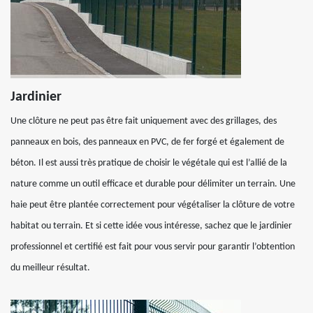
Jardinier
Une clôture ne peut pas être fait uniquement avec des grillages, des
panneaux en bois, des panneaux en PVC, de fer forgé et également de
béton. Il est aussi très pratique de choisir le végétale qui est l’allié de la
nature comme un outil efficace et durable pour délimiter un terrain. Une
haie peut être plantée correctement pour végétaliser la clôture de votre
habitat ou terrain. Et si cette idée vous intéresse, sachez que le jardinier
professionnel et certifié est fait pour vous servir pour garantir l’obtention
du meilleur résultat.