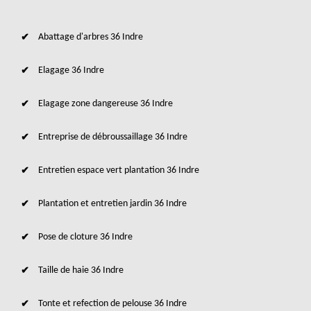
Abattage d'arbres 36 Indre
Elagage 36 Indre
Elagage zone dangereuse 36 Indre
Entreprise de débroussaillage 36 Indre
Entretien espace vert plantation 36 Indre
Plantation et entretien jardin 36 Indre
Pose de cloture 36 Indre
Taille de haie 36 Indre
Tonte et refection de pelouse 36 Indre