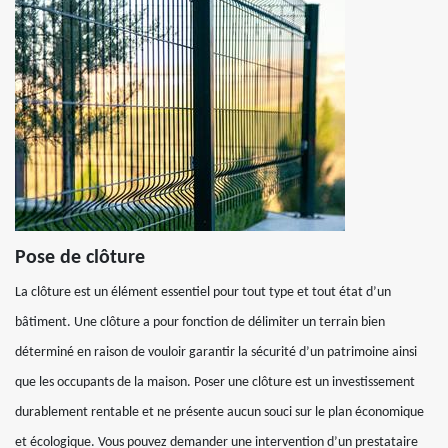
Pose de clôture
La clôture est un élément essentiel pour tout type et tout état d’un
bâtiment. Une clôture a pour fonction de délimiter un terrain bien
déterminé en raison de vouloir garantir la sécurité d’un patrimoine ainsi
que les occupants de la maison. Poser une clôture est un investissement
durablement rentable et ne présente aucun souci sur le plan économique
et écologique. Vous pouvez demander une intervention d’un prestataire