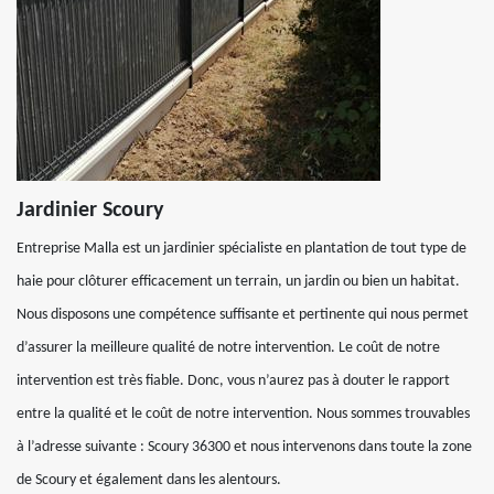
Jardinier Scoury
Entreprise Malla est un jardinier spécialiste en plantation de tout type de
haie pour clôturer efficacement un terrain, un jardin ou bien un habitat.
Nous disposons une compétence suffisante et pertinente qui nous permet
d’assurer la meilleure qualité de notre intervention. Le coût de notre
intervention est très fiable. Donc, vous n’aurez pas à douter le rapport
entre la qualité et le coût de notre intervention. Nous sommes trouvables
à l’adresse suivante : Scoury 36300 et nous intervenons dans toute la zone
de Scoury et également dans les alentours.