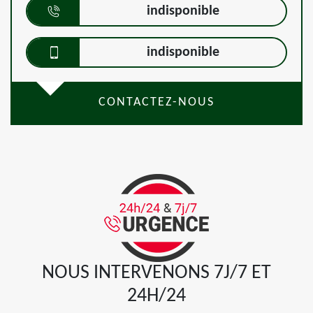
indisponible
indisponible
CONTACTEZ-NOUS
NOUS INTERVENONS 7J/7 ET
24H/24