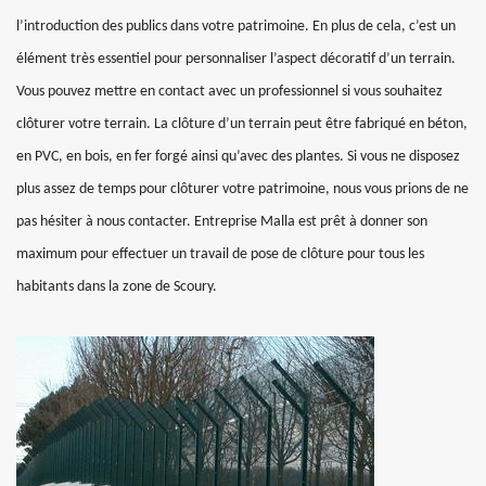
l’introduction des publics dans votre patrimoine. En plus de cela, c’est un
élément très essentiel pour personnaliser l’aspect décoratif d’un terrain.
Vous pouvez mettre en contact avec un professionnel si vous souhaitez
clôturer votre terrain. La clôture d’un terrain peut être fabriqué en béton,
en PVC, en bois, en fer forgé ainsi qu’avec des plantes. Si vous ne disposez
plus assez de temps pour clôturer votre patrimoine, nous vous prions de ne
pas hésiter à nous contacter. Entreprise Malla est prêt à donner son
maximum pour effectuer un travail de pose de clôture pour tous les
habitants dans la zone de Scoury.