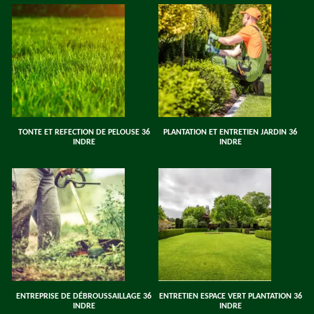
TONTE ET REFECTION DE PELOUSE 36
PLANTATION ET ENTRETIEN JARDIN 36
INDRE
INDRE
ENTREPRISE DE DÉBROUSSAILLAGE 36
ENTRETIEN ESPACE VERT PLANTATION 36
INDRE
INDRE