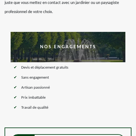
juste que vous mettez en contact avec un jardinier ou un paysagiste
professionnel de votre choix.
NOS ENGAGEMENTS
Devis et déplacement gratuits
Sans engagement
Artisan passionné
Prix imbattable
Travail de qualité