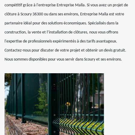
compétitif grâce à l'entreprise Entreprise Malla. Si vous avez un projet de
clôture à Scoury 36300 ou dans ses environs, Entreprise Malla est votre
partenaire idéal pour des solutions économiques. Spécialisés dans la
construction, la vente et l’installation de clôtures, nous vous offrons
l'expertise de professionnels expérimentés à des tarifs avantageux.
Contactez-nous pour discuter de votre projet et obtenir un devis gratuit.
Nous sommes disponibles pour vous servir dans Scoury et ses environs.