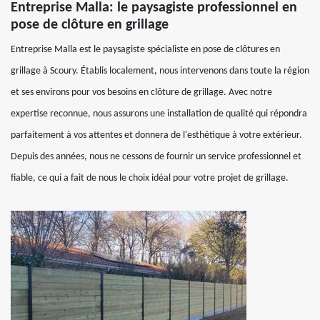
Entreprise Malla: le paysagiste professionnel en
pose de clôture en grillage
Entreprise Malla est le paysagiste spécialiste en pose de clôtures en
grillage à Scoury. Établis localement, nous intervenons dans toute la région
et ses environs pour vos besoins en clôture de grillage. Avec notre
expertise reconnue, nous assurons une installation de qualité qui répondra
parfaitement à vos attentes et donnera de l'esthétique à votre extérieur.
Depuis des années, nous ne cessons de fournir un service professionnel et
fiable, ce qui a fait de nous le choix idéal pour votre projet de grillage.