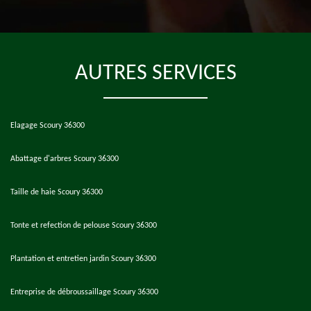
AUTRES SERVICES
Elagage Scoury 36300
Abattage d'arbres Scoury 36300
Taille de haie Scoury 36300
Tonte et refection de pelouse Scoury 36300
Plantation et entretien jardin Scoury 36300
Entreprise de débroussaillage Scoury 36300