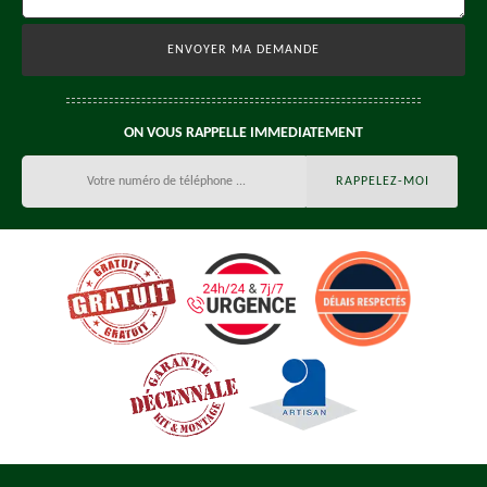
ON VOUS RAPPELLE IMMEDIATEMENT