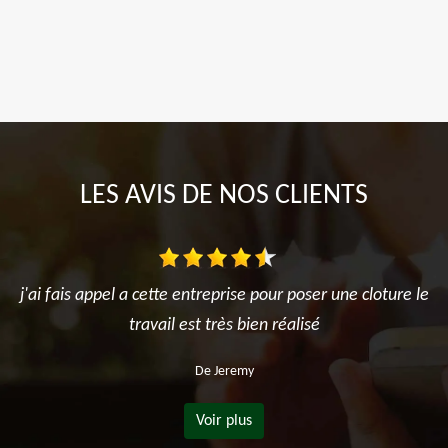
LES AVIS DE NOS CLIENTS
j'ai fais appel a cette entreprise pour poser une cloture le
travail est très bien réalisé
De Jeremy
Voir plus