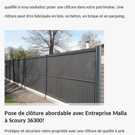
qualifié si vous souhaitez poser une clôture dans votre patrimoine. Une
clôture peut être fabriquée en bois, en béton, en brique et en parpaing.
Pose de clôture abordable avec Entreprise Malla
à Scoury 36300!
Protégez et sécurisez votre propriété avec une clôture de qualité à prix