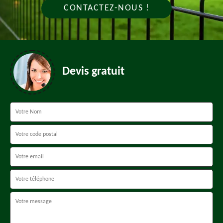
CONTACTEZ-NOUS !
Devis gratuit