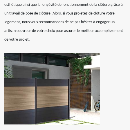
esthétique ainsi que la longévité de fonctionnement de la clôture grâce à
un travail de pose de clôture. Alors, si vous projetez de clôture votre
logement, nous vous recommandons de ne pas hésiter à engager un
artisan couvreur de votre choix pour assurer le meilleur accomplissement
de votre projet.