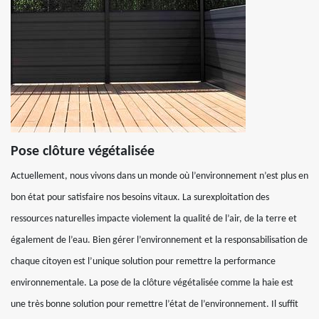
Pose clôture végétalisée
Actuellement, nous vivons dans un monde où l’environnement n’est plus en
bon état pour satisfaire nos besoins vitaux. La surexploitation des
ressources naturelles impacte violement la qualité de l’air, de la terre et
également de l’eau. Bien gérer l’environnement et la responsabilisation de
chaque citoyen est l’unique solution pour remettre la performance
environnementale. La pose de la clôture végétalisée comme la haie est
une très bonne solution pour remettre l’état de l’environnement. Il suffit