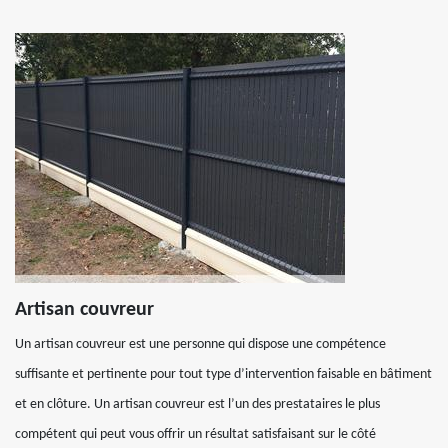
Artisan couvreur
Un artisan couvreur est une personne qui dispose une compétence
suffisante et pertinente pour tout type d’intervention faisable en bâtiment
et en clôture. Un artisan couvreur est l’un des prestataires le plus
compétent qui peut vous offrir un résultat satisfaisant sur le côté