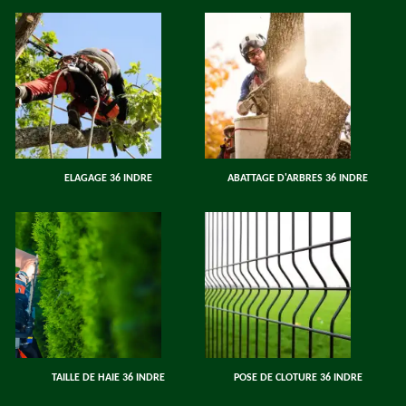
ELAGAGE 36 INDRE
ABATTAGE D'ARBRES 36 INDRE
TAILLE DE HAIE 36 INDRE
POSE DE CLOTURE 36 INDRE