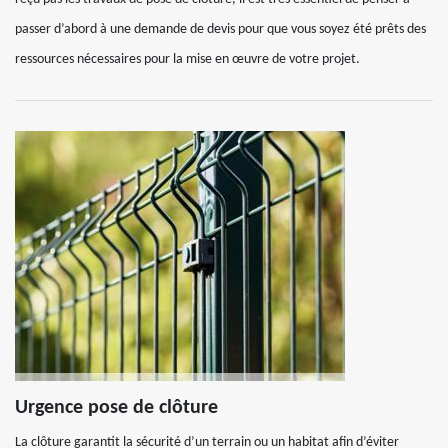
passer d’abord à une demande de devis pour que vous soyez été prêts des
ressources nécessaires pour la mise en œuvre de votre projet.
Urgence pose de clôture
La clôture garantit la sécurité d’un terrain ou un habitat afin d’éviter