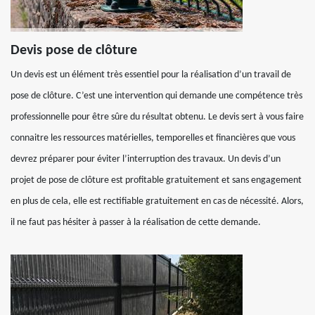
Devis pose de clôture
Un devis est un élément très essentiel pour la réalisation d’un travail de
pose de clôture. C’est une intervention qui demande une compétence très
professionnelle pour être sûre du résultat obtenu. Le devis sert à vous faire
connaitre les ressources matérielles, temporelles et financières que vous
devrez préparer pour éviter l’interruption des travaux. Un devis d’un
projet de pose de clôture est profitable gratuitement et sans engagement
en plus de cela, elle est rectifiable gratuitement en cas de nécessité. Alors,
il ne faut pas hésiter à passer à la réalisation de cette demande.