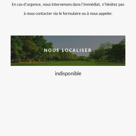
En cas d’urgence, nous intervenons dans l’immédiat, n’hésitez pas
à nous contacter via le formulaire ou à nous appeler.
NOUS LOCALISER
indisponible