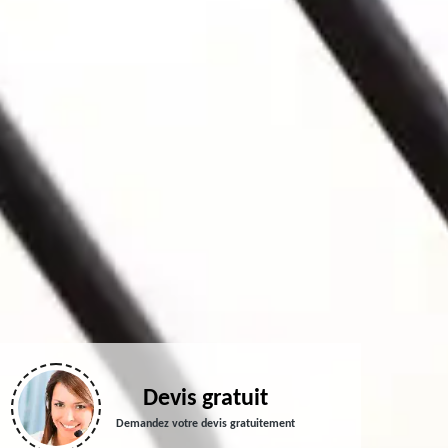
Devis gratuit
Demandez votre devis gratuitement