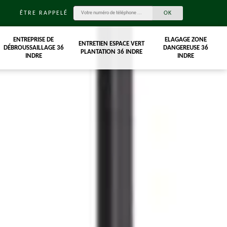
ÊTRE RAPPELÉ
ENTREPRISE DE
ELAGAGE ZONE
ENTRETIEN ESPACE VERT
DÉBROUSSAILLAGE 36
DANGEREUSE 36
PLANTATION 36 INDRE
INDRE
INDRE