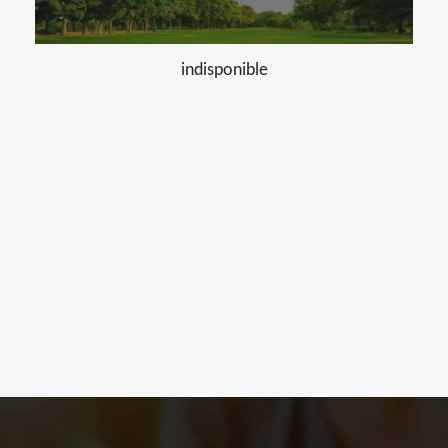
indisponible