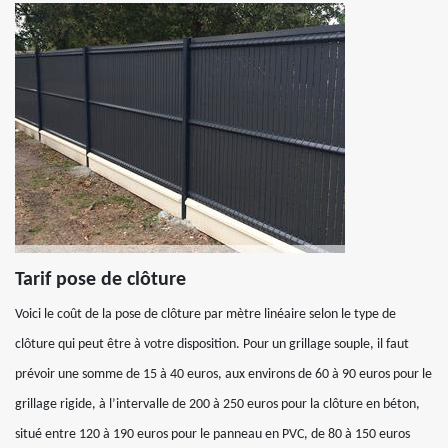
Tarif pose de clôture
Voici le coût de la pose de clôture par mètre linéaire selon le type de
clôture qui peut être à votre disposition. Pour un grillage souple, il faut
prévoir une somme de 15 à 40 euros, aux environs de 60 à 90 euros pour le
grillage rigide, à l’intervalle de 200 à 250 euros pour la clôture en béton,
situé entre 120 à 190 euros pour le panneau en PVC, de 80 à 150 euros