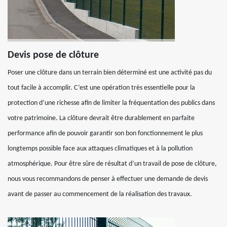
Devis pose de clôture
Poser une clôture dans un terrain bien déterminé est une activité pas du
tout facile à accomplir. C’est une opération très essentielle pour la
protection d’une richesse afin de limiter la fréquentation des publics dans
votre patrimoine. La clôture devrait être durablement en parfaite
performance afin de pouvoir garantir son bon fonctionnement le plus
longtemps possible face aux attaques climatiques et à la pollution
atmosphérique. Pour être sûre de résultat d’un travail de pose de clôture,
nous vous recommandons de penser à effectuer une demande de devis
avant de passer au commencement de la réalisation des travaux.