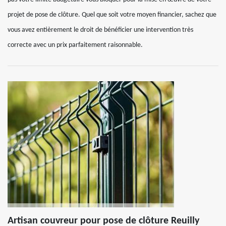
projet de pose de clôture. Quel que soit votre moyen financier, sachez que
vous avez entièrement le droit de bénéficier une intervention très
correcte avec un prix parfaitement raisonnable.
Artisan couvreur pour pose de clôture Reuilly