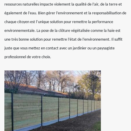
ressources naturelles impacte violement la qualité de l’air, de la terre et
également de l’eau. Bien gérer l’environnement et la responsabilisation de
chaque citoyen est l’unique solution pour remettre la performance
environnementale. La pose de la clôture végétalisée comme la haie est
une très bonne solution pour remettre l’état de l’environnement. Il suffit
juste que vous mettez en contact avec un jardinier ou un paysagiste
professionnel de votre choix.