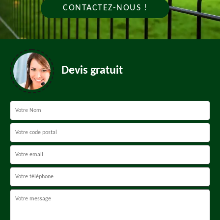
CONTACTEZ-NOUS !
Devis gratuit