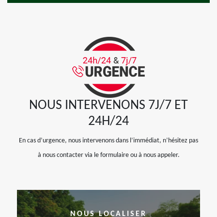
NOUS INTERVENONS 7J/7 ET
24H/24
En cas d’urgence, nous intervenons dans l’immédiat, n’hésitez pas
à nous contacter via le formulaire ou à nous appeler.
NOUS LOCALISER