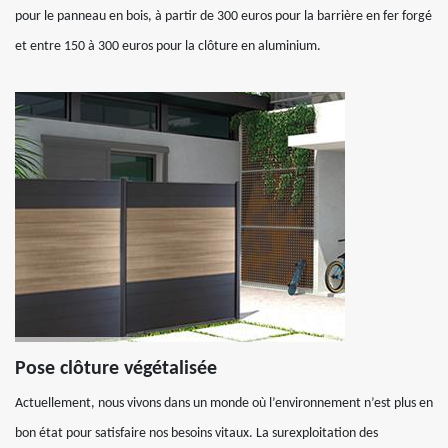
pour le panneau en bois, à partir de 300 euros pour la barrière en fer forgé
et entre 150 à 300 euros pour la clôture en aluminium.
Pose clôture végétalisée
Actuellement, nous vivons dans un monde où l’environnement n’est plus en
bon état pour satisfaire nos besoins vitaux. La surexploitation des