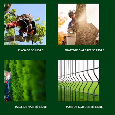
ELAGAGE 36 INDRE
ABATTAGE D'ARBRES 36 INDRE
TAILLE DE HAIE 36 INDRE
POSE DE CLOTURE 36 INDRE