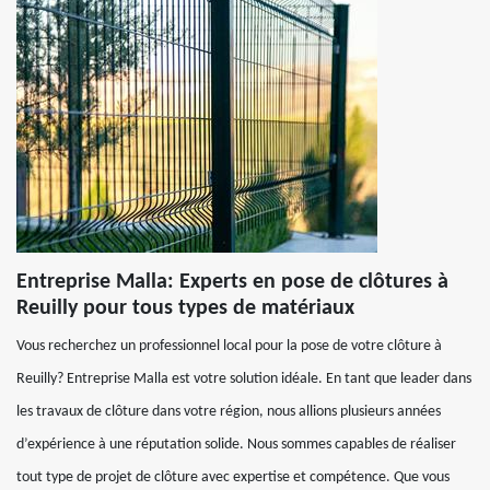
Entreprise Malla: Experts en pose de clôtures à
Reuilly pour tous types de matériaux
Vous recherchez un professionnel local pour la pose de votre clôture à
Reuilly? Entreprise Malla est votre solution idéale. En tant que leader dans
les travaux de clôture dans votre région, nous allions plusieurs années
d’expérience à une réputation solide. Nous sommes capables de réaliser
tout type de projet de clôture avec expertise et compétence. Que vous