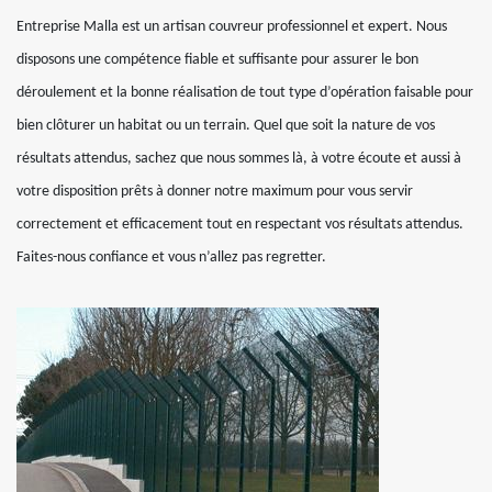
Entreprise Malla est un artisan couvreur professionnel et expert. Nous
disposons une compétence fiable et suffisante pour assurer le bon
déroulement et la bonne réalisation de tout type d’opération faisable pour
bien clôturer un habitat ou un terrain. Quel que soit la nature de vos
résultats attendus, sachez que nous sommes là, à votre écoute et aussi à
votre disposition prêts à donner notre maximum pour vous servir
correctement et efficacement tout en respectant vos résultats attendus.
Faites-nous confiance et vous n’allez pas regretter.