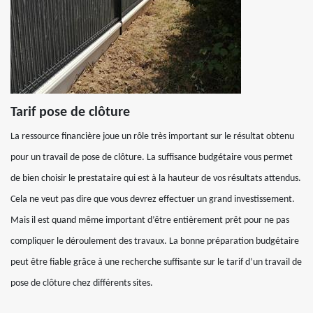
Tarif pose de clôture
La ressource financière joue un rôle très important sur le résultat obtenu
pour un travail de pose de clôture. La suffisance budgétaire vous permet
de bien choisir le prestataire qui est à la hauteur de vos résultats attendus.
Cela ne veut pas dire que vous devrez effectuer un grand investissement.
Mais il est quand même important d’être entièrement prêt pour ne pas
compliquer le déroulement des travaux. La bonne préparation budgétaire
peut être fiable grâce à une recherche suffisante sur le tarif d’un travail de
pose de clôture chez différents sites.