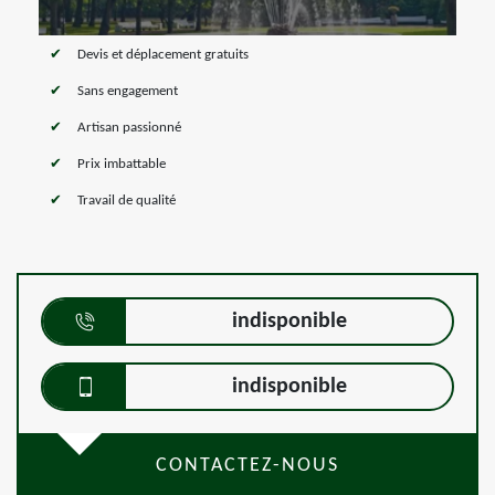
Devis et déplacement gratuits
Sans engagement
Artisan passionné
Prix imbattable
Travail de qualité
indisponible
indisponible
CONTACTEZ-NOUS