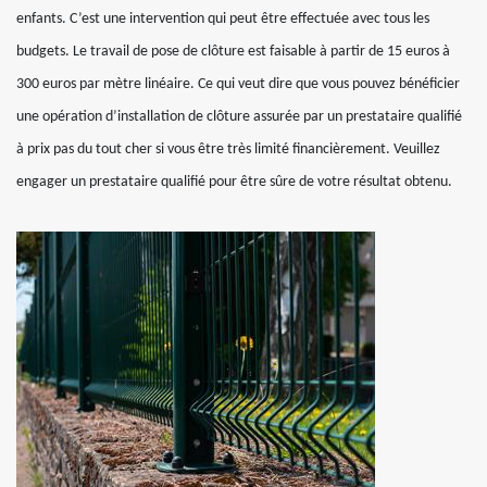
enfants. C’est une intervention qui peut être effectuée avec tous les
budgets. Le travail de pose de clôture est faisable à partir de 15 euros à
300 euros par mètre linéaire. Ce qui veut dire que vous pouvez bénéficier
une opération d’installation de clôture assurée par un prestataire qualifié
à prix pas du tout cher si vous être très limité financièrement. Veuillez
engager un prestataire qualifié pour être sûre de votre résultat obtenu.