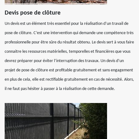
Devis pose de clôture
Un devis est un élément très essentiel pour la réalisation d’un travail de
pose de clôture. C’est une intervention qui demande une compétence très
professionnelle pour être sûre du résultat obtenu. Le devis sert à vous faire
connaitre les ressources matérielles, temporelles et financières que vous
devrez préparer pour éviter l’interruption des travaux. Un devis d’un
projet de pose de clôture est profitable gratuitement et sans engagement
en plus de cela, elle est rectifiable gratuitement en cas de nécessité. Alors,
il ne faut pas hésiter à passer à la réalisation de cette demande.