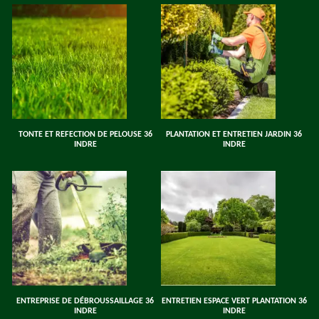
TONTE ET REFECTION DE PELOUSE 36
PLANTATION ET ENTRETIEN JARDIN 36
INDRE
INDRE
ENTREPRISE DE DÉBROUSSAILLAGE 36
ENTRETIEN ESPACE VERT PLANTATION 36
INDRE
INDRE