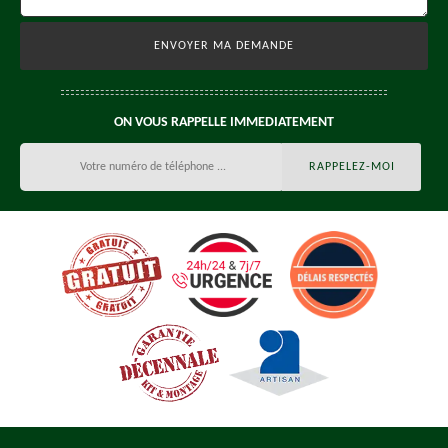
ON VOUS RAPPELLE IMMEDIATEMENT