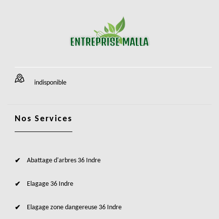
indisponible
Nos Services
Abattage d'arbres 36 Indre
Elagage 36 Indre
Elagage zone dangereuse 36 Indre