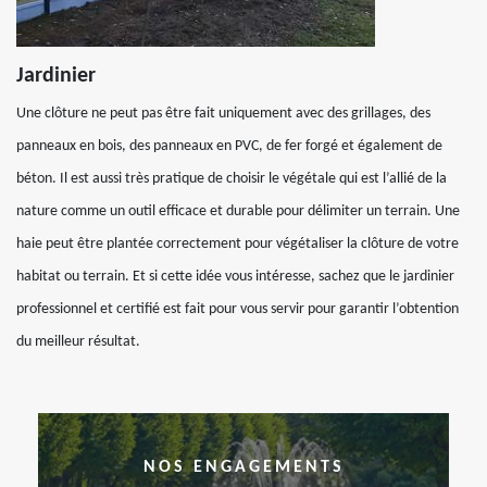
Jardinier
Une clôture ne peut pas être fait uniquement avec des grillages, des
panneaux en bois, des panneaux en PVC, de fer forgé et également de
béton. Il est aussi très pratique de choisir le végétale qui est l’allié de la
nature comme un outil efficace et durable pour délimiter un terrain. Une
haie peut être plantée correctement pour végétaliser la clôture de votre
habitat ou terrain. Et si cette idée vous intéresse, sachez que le jardinier
professionnel et certifié est fait pour vous servir pour garantir l’obtention
du meilleur résultat.
NOS ENGAGEMENTS