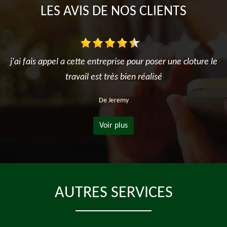
LES AVIS DE NOS CLIENTS
j'ai fais appel a cette entreprise pour poser une cloture le
travail est très bien réalisé
De Jeremy
Voir plus
AUTRES SERVICES