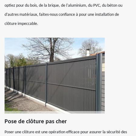
optiez pour du bois, de la brique, de l'aluminium, du PVC, du béton ou
d’autres matériaux, faites-nous confiance à pour une installation de
clôture impeccable.
Pose de clôture pas cher
Poser une clôture est une opération efficace pour assurer la sécurité des