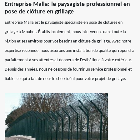
Entreprise Malla: le paysagiste professionnel en
pose de clôture en grillage
Entreprise Malla est le paysagiste spécialiste en pose de clôtures en
grillage à Mouhet. Établis localement, nous intervenons dans toute la
région et ses environs pour vos besoins en clôture de grillage. Avec notre
expertise reconnue, nous assurons une installation de qualité qui répondra
parfaitement à vos attentes et donnera de l'esthétique à votre extérieur.
Depuis des années, nous ne cessons de fournir un service professionnel et
fiable, ce qui a fait de nous le choix idéal pour votre projet de grillage.