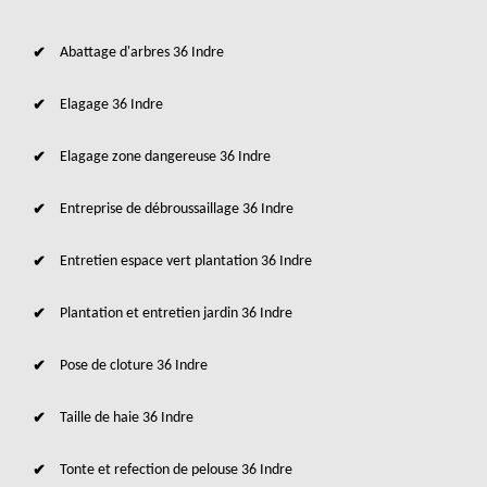
Abattage d'arbres 36 Indre
Elagage 36 Indre
Elagage zone dangereuse 36 Indre
Entreprise de débroussaillage 36 Indre
Entretien espace vert plantation 36 Indre
Plantation et entretien jardin 36 Indre
Pose de cloture 36 Indre
Taille de haie 36 Indre
Tonte et refection de pelouse 36 Indre