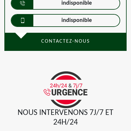
indisponible
indisponible
CONTACTEZ-NOUS
NOUS INTERVENONS 7J/7 ET
24H/24