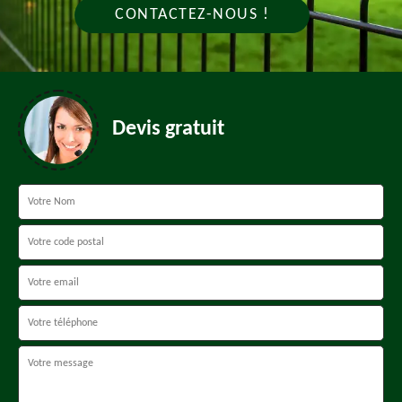
CONTACTEZ-NOUS !
Devis gratuit