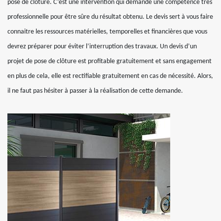
pose de clôture. C’est une intervention qui demande une compétence très
professionnelle pour être sûre du résultat obtenu. Le devis sert à vous faire
connaitre les ressources matérielles, temporelles et financières que vous
devrez préparer pour éviter l’interruption des travaux. Un devis d’un
projet de pose de clôture est profitable gratuitement et sans engagement
en plus de cela, elle est rectifiable gratuitement en cas de nécessité. Alors,
il ne faut pas hésiter à passer à la réalisation de cette demande.