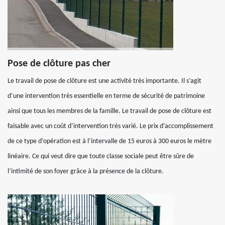
Pose de clôture pas cher
Le travail de pose de clôture est une activité très importante. Il s’agit
d’une intervention très essentielle en terme de sécurité de patrimoine
ainsi que tous les membres de la famille. Le travail de pose de clôture est
faisable avec un coût d’intervention très varié. Le prix d’accomplissement
de ce type d’opération est à l’intervalle de 15 euros à 300 euros le mètre
linéaire. Ce qui veut dire que toute classe sociale peut être sûre de
l’intimité de son foyer grâce à la présence de la clôture.