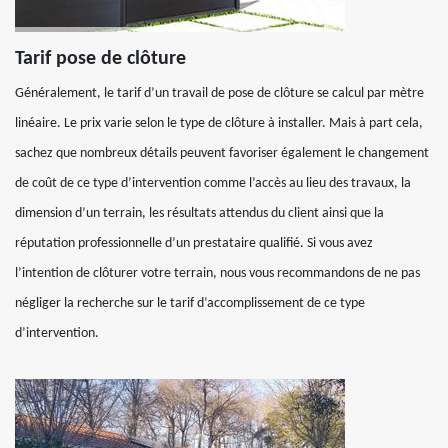
Tarif pose de clôture
Généralement, le tarif d’un travail de pose de clôture se calcul par mètre
linéaire. Le prix varie selon le type de clôture à installer. Mais à part cela,
sachez que nombreux détails peuvent favoriser également le changement
de coût de ce type d’intervention comme l’accès au lieu des travaux, la
dimension d’un terrain, les résultats attendus du client ainsi que la
réputation professionnelle d’un prestataire qualifié. Si vous avez
l’intention de clôturer votre terrain, nous vous recommandons de ne pas
négliger la recherche sur le tarif d’accomplissement de ce type
d’intervention.