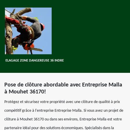
ELAGAGE ZONE DANGEREUSE 36 INDRE
Pose de clôture abordable avec Entreprise Malla
à Mouhet 36170!
Protégez et sécurisez votre propriété avec une clôture de qualité à prix
compétitif grâce à l'entreprise Entreprise Malla. Si vous avez un projet de
clôture à Mouhet 36170 ou dans ses environs, Entreprise Malla est votre
partenaire idéal pour des solutions économiques. Spécialisés dans la