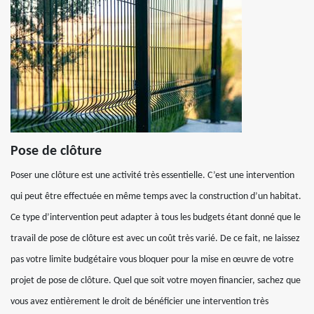
Pose de clôture
Poser une clôture est une activité très essentielle. C’est une intervention
qui peut être effectuée en même temps avec la construction d’un habitat.
Ce type d’intervention peut adapter à tous les budgets étant donné que le
travail de pose de clôture est avec un coût très varié. De ce fait, ne laissez
pas votre limite budgétaire vous bloquer pour la mise en œuvre de votre
projet de pose de clôture. Quel que soit votre moyen financier, sachez que
vous avez entièrement le droit de bénéficier une intervention très