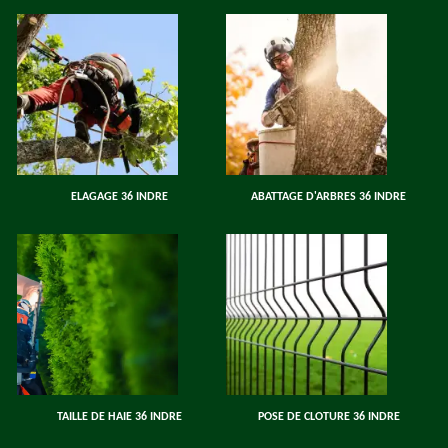
ELAGAGE 36 INDRE
ABATTAGE D'ARBRES 36 INDRE
TAILLE DE HAIE 36 INDRE
POSE DE CLOTURE 36 INDRE