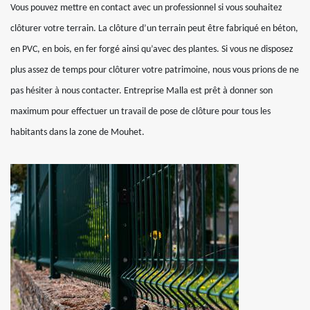
Vous pouvez mettre en contact avec un professionnel si vous souhaitez
clôturer votre terrain. La clôture d’un terrain peut être fabriqué en béton,
en PVC, en bois, en fer forgé ainsi qu’avec des plantes. Si vous ne disposez
plus assez de temps pour clôturer votre patrimoine, nous vous prions de ne
pas hésiter à nous contacter. Entreprise Malla est prêt à donner son
maximum pour effectuer un travail de pose de clôture pour tous les
habitants dans la zone de Mouhet.