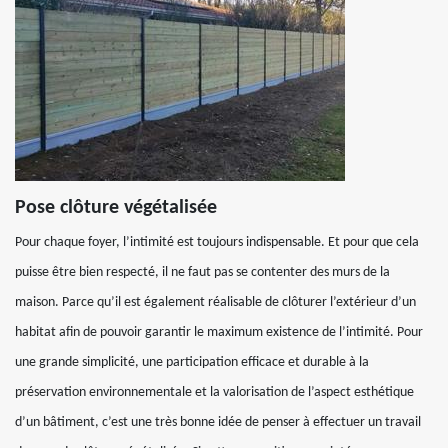
Pose clôture végétalisée
Pour chaque foyer, l’intimité est toujours indispensable. Et pour que cela
puisse être bien respecté, il ne faut pas se contenter des murs de la
maison. Parce qu’il est également réalisable de clôturer l’extérieur d’un
habitat afin de pouvoir garantir le maximum existence de l’intimité. Pour
une grande simplicité, une participation efficace et durable à la
préservation environnementale et la valorisation de l’aspect esthétique
d’un bâtiment, c’est une très bonne idée de penser à effectuer un travail