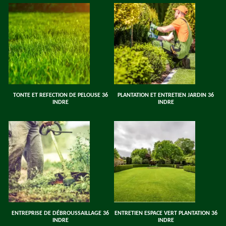
TONTE ET REFECTION DE PELOUSE 36
PLANTATION ET ENTRETIEN JARDIN 36
INDRE
INDRE
ENTREPRISE DE DÉBROUSSAILLAGE 36
ENTRETIEN ESPACE VERT PLANTATION 36
INDRE
INDRE