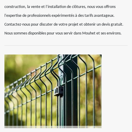
construction, la vente et l’installation de clôtures, nous vous offrons
l'expertise de professionnels expérimentés à des tarifs avantageux.
Contactez-nous pour discuter de votre projet et obtenir un devis gratuit.
Nous sommes disponibles pour vous servir dans Mouhet et ses environs.