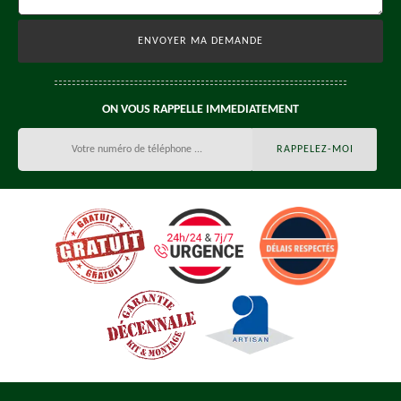
ON VOUS RAPPELLE IMMEDIATEMENT