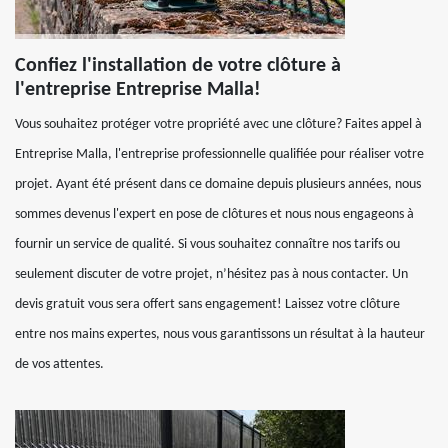
Confiez l'installation de votre clôture à
l'entreprise Entreprise Malla!
Vous souhaitez protéger votre propriété avec une clôture? Faites appel à
Entreprise Malla, l'entreprise professionnelle qualifiée pour réaliser votre
projet. Ayant été présent dans ce domaine depuis plusieurs années, nous
sommes devenus l'expert en pose de clôtures et nous nous engageons à
fournir un service de qualité. Si vous souhaitez connaître nos tarifs ou
seulement discuter de votre projet, n’hésitez pas à nous contacter. Un
devis gratuit vous sera offert sans engagement! Laissez votre clôture
entre nos mains expertes, nous vous garantissons un résultat à la hauteur
de vos attentes.