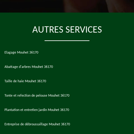
AUTRES SERVICES
Elagage Mouhet 36170
Abattage d'arbres Mouhet 36170
Taille de haie Mouhet 36170
Tonte et refection de pelouse Mouhet 36170
Plantation et entretien jardin Mouhet 36170
Entreprise de débroussaillage Mouhet 36170