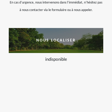
En cas d’urgence, nous intervenons dans l’immédiat, n’hésitez pas
à nous contacter via le formulaire ou à nous appeler.
NOUS LOCALISER
indisponible