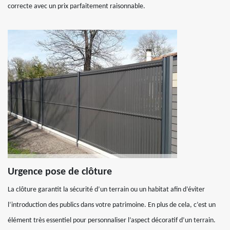
correcte avec un prix parfaitement raisonnable.
Urgence pose de clôture
La clôture garantit la sécurité d’un terrain ou un habitat afin d’éviter
l’introduction des publics dans votre patrimoine. En plus de cela, c’est un
élément très essentiel pour personnaliser l’aspect décoratif d’un terrain.