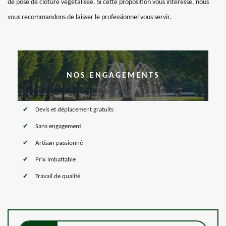
de pose de clôture végétalisée. Si cette proposition vous intéresse, nous
vous recommandons de laisser le professionnel vous servir.
NOS ENGAGEMENTS
Devis et déplacement gratuits
Sans engagement
Artisan passionné
Prix imbattable
Travail de qualité