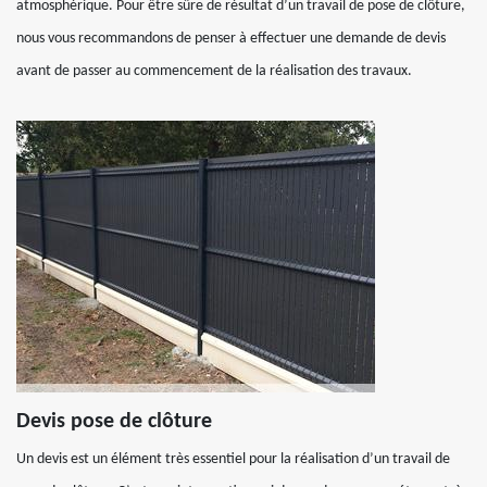
atmosphérique. Pour être sûre de résultat d’un travail de pose de clôture,
nous vous recommandons de penser à effectuer une demande de devis
avant de passer au commencement de la réalisation des travaux.
Devis pose de clôture
Un devis est un élément très essentiel pour la réalisation d’un travail de