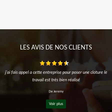
LES AVIS DE NOS CLIENTS
j'ai fais appel a cette entreprise pour poser une cloture le
travail est très bien réalisé
De Jeremy
Voir plus