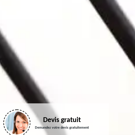
Devis gratuit
Demandez votre devis gratuitement