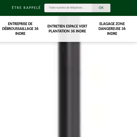
ÊTRE RAPPELÉ
ENTREPRISE DE
ELAGAGE ZONE
ENTRETIEN ESPACE VERT
DÉBROUSSAILLAGE 36
DANGEREUSE 36
PLANTATION 36 INDRE
INDRE
INDRE