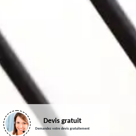
Devis gratuit
Demandez votre devis gratuitement