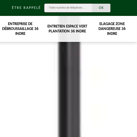
ÊTRE RAPPELÉ
ENTREPRISE DE
ELAGAGE ZONE
ENTRETIEN ESPACE VERT
DÉBROUSSAILLAGE 36
DANGEREUSE 36
PLANTATION 36 INDRE
INDRE
INDRE