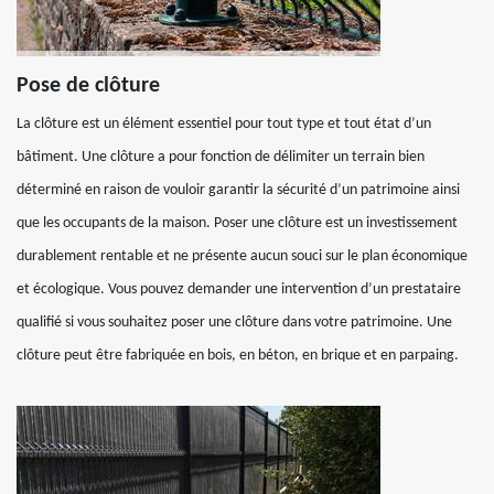
Pose de clôture
La clôture est un élément essentiel pour tout type et tout état d’un
bâtiment. Une clôture a pour fonction de délimiter un terrain bien
déterminé en raison de vouloir garantir la sécurité d’un patrimoine ainsi
que les occupants de la maison. Poser une clôture est un investissement
durablement rentable et ne présente aucun souci sur le plan économique
et écologique. Vous pouvez demander une intervention d’un prestataire
qualifié si vous souhaitez poser une clôture dans votre patrimoine. Une
clôture peut être fabriquée en bois, en béton, en brique et en parpaing.