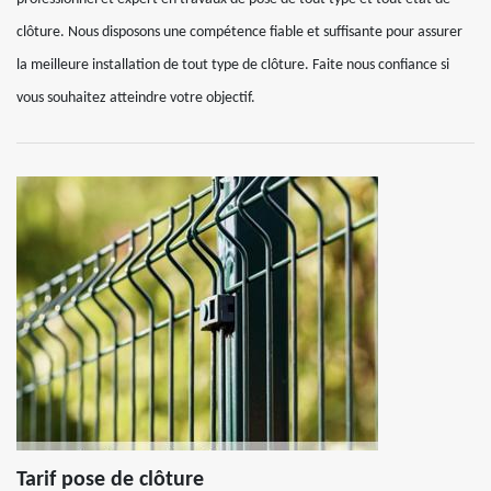
clôture. Nous disposons une compétence fiable et suffisante pour assurer
la meilleure installation de tout type de clôture. Faite nous confiance si
vous souhaitez atteindre votre objectif.
Tarif pose de clôture