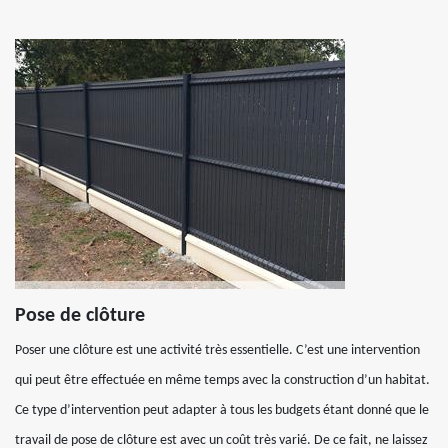
Pose de clôture
Poser une clôture est une activité très essentielle. C’est une intervention
qui peut être effectuée en même temps avec la construction d’un habitat.
Ce type d’intervention peut adapter à tous les budgets étant donné que le
travail de pose de clôture est avec un coût très varié. De ce fait, ne laissez