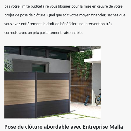
pas votre limite budgétaire vous bloquer pour la mise en œuvre de votre
projet de pose de clôture. Quel que soit votre moyen financier, sachez que
vous avez entièrement le droit de bénéficier une intervention très
correcte avec un prix parfaitement raisonnable.
Pose de clôture abordable avec Entreprise Malla