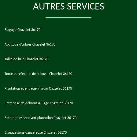
AUTRES SERVICES
Elagage Chazelet 36170
Abattage d'arbres Chazelet 36170
Taille de haie Chazelet 36170
Tonte et refection de pelouse Chazelet 36170
Plantation et entretien jardin Chazelet 36170
Entreprise de débroussaillage Chazelet 36170
Entretien espace vert plantation Chazelet 36170
Elagage zone dangereuse Chazelet 36170