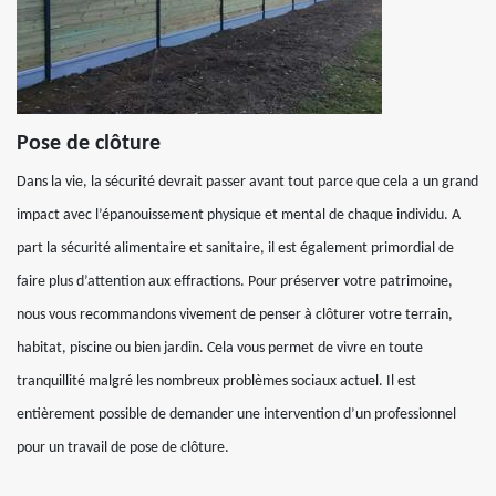
Pose de clôture
Dans la vie, la sécurité devrait passer avant tout parce que cela a un grand
impact avec l’épanouissement physique et mental de chaque individu. A
part la sécurité alimentaire et sanitaire, il est également primordial de
faire plus d’attention aux effractions. Pour préserver votre patrimoine,
nous vous recommandons vivement de penser à clôturer votre terrain,
habitat, piscine ou bien jardin. Cela vous permet de vivre en toute
tranquillité malgré les nombreux problèmes sociaux actuel. Il est
entièrement possible de demander une intervention d’un professionnel
pour un travail de pose de clôture.