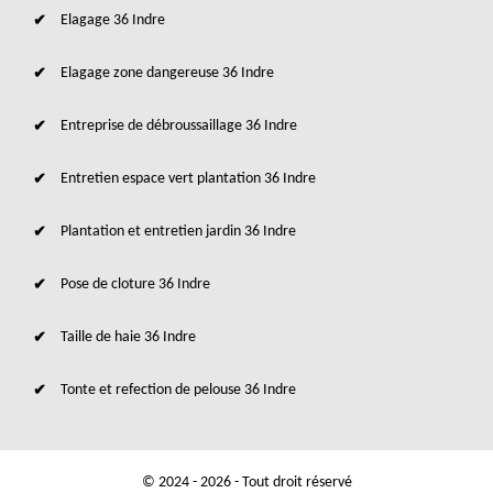
Elagage 36 Indre
Elagage zone dangereuse 36 Indre
Entreprise de débroussaillage 36 Indre
Entretien espace vert plantation 36 Indre
Plantation et entretien jardin 36 Indre
Pose de cloture 36 Indre
Taille de haie 36 Indre
Tonte et refection de pelouse 36 Indre
© 2024 - 2026 - Tout droit réservé