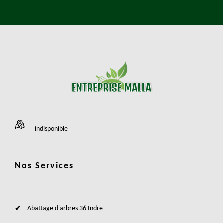
indisponible
Nos Services
Abattage d'arbres 36 Indre