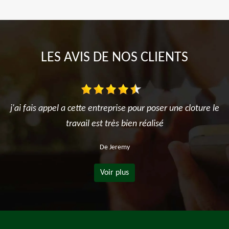
LES AVIS DE NOS CLIENTS
j'ai fais appel a cette entreprise pour poser une cloture le
travail est très bien réalisé
De Jeremy
Voir plus