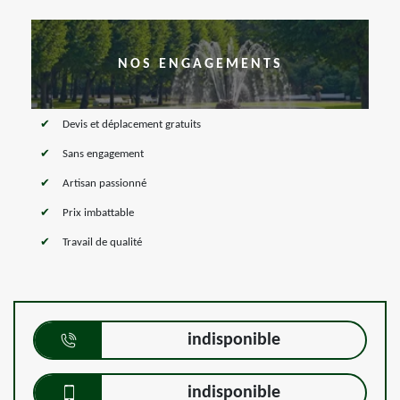
NOS ENGAGEMENTS
Devis et déplacement gratuits
Sans engagement
Artisan passionné
Prix imbattable
Travail de qualité
indisponible
indisponible