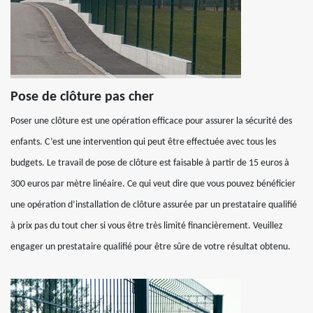
Pose de clôture pas cher
Poser une clôture est une opération efficace pour assurer la sécurité des
enfants. C’est une intervention qui peut être effectuée avec tous les
budgets. Le travail de pose de clôture est faisable à partir de 15 euros à
300 euros par mètre linéaire. Ce qui veut dire que vous pouvez bénéficier
une opération d’installation de clôture assurée par un prestataire qualifié
à prix pas du tout cher si vous être très limité financièrement. Veuillez
engager un prestataire qualifié pour être sûre de votre résultat obtenu.