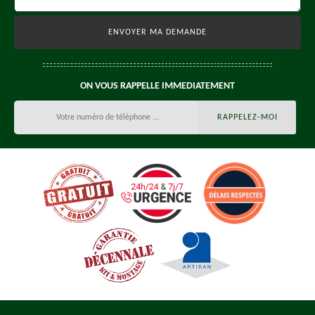
ON VOUS RAPPELLE IMMEDIATEMENT