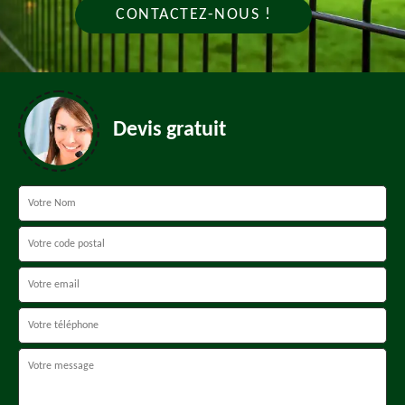
CONTACTEZ-NOUS !
Devis gratuit