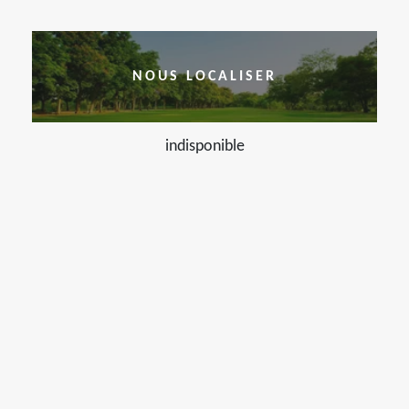
NOUS LOCALISER
indisponible