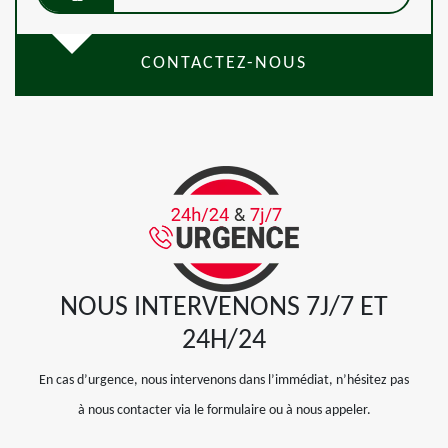
CONTACTEZ-NOUS
NOUS INTERVENONS 7J/7 ET
24H/24
En cas d’urgence, nous intervenons dans l’immédiat, n’hésitez pas
à nous contacter via le formulaire ou à nous appeler.