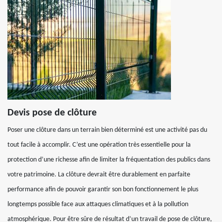
Devis pose de clôture
Poser une clôture dans un terrain bien déterminé est une activité pas du
tout facile à accomplir. C’est une opération très essentielle pour la
protection d’une richesse afin de limiter la fréquentation des publics dans
votre patrimoine. La clôture devrait être durablement en parfaite
performance afin de pouvoir garantir son bon fonctionnement le plus
longtemps possible face aux attaques climatiques et à la pollution
atmosphérique. Pour être sûre de résultat d’un travail de pose de clôture,