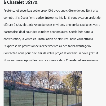
à Chazelet 36170!
Protégez et sécurisez votre propriété avec une clôture de qualité à prix
compétitif grâce à l'entreprise Entreprise Malla. Si vous avez un projet de
clôture à Chazelet 36170 ou dans ses environs, Entreprise Malla est votre
partenaire idéal pour des solutions économiques. Spécialisés dans la
construction, la vente et l’installation de clôtures, nous vous offrons
l'expertise de professionnels expérimentés à des tarifs avantageux.
Contactez-nous pour discuter de votre projet et obtenir un devis gratuit.
Nous sommes disponibles pour vous servir dans Chazelet et ses environs.