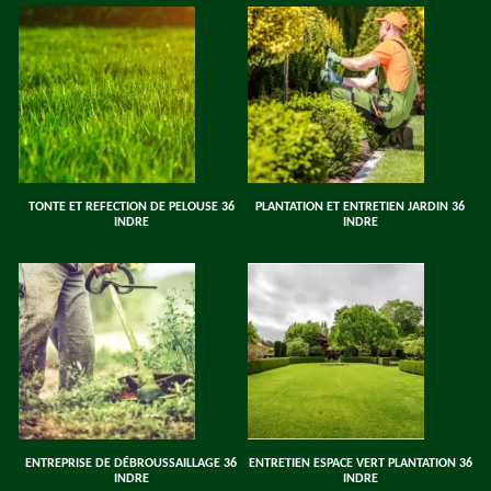
TONTE ET REFECTION DE PELOUSE 36
PLANTATION ET ENTRETIEN JARDIN 36
INDRE
INDRE
ENTREPRISE DE DÉBROUSSAILLAGE 36
ENTRETIEN ESPACE VERT PLANTATION 36
INDRE
INDRE