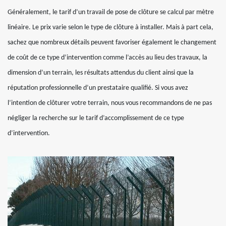
Généralement, le tarif d’un travail de pose de clôture se calcul par mètre
linéaire. Le prix varie selon le type de clôture à installer. Mais à part cela,
sachez que nombreux détails peuvent favoriser également le changement
de coût de ce type d’intervention comme l’accès au lieu des travaux, la
dimension d’un terrain, les résultats attendus du client ainsi que la
réputation professionnelle d’un prestataire qualifié. Si vous avez
l’intention de clôturer votre terrain, nous vous recommandons de ne pas
négliger la recherche sur le tarif d’accomplissement de ce type
d’intervention.