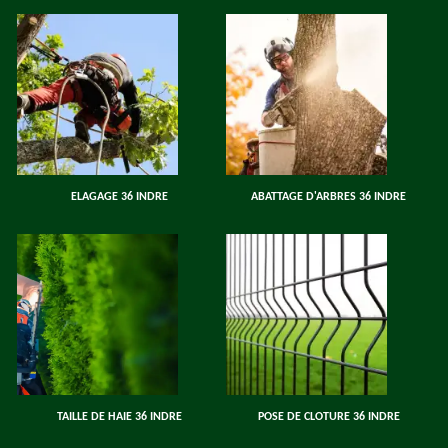
ELAGAGE 36 INDRE
ABATTAGE D'ARBRES 36 INDRE
TAILLE DE HAIE 36 INDRE
POSE DE CLOTURE 36 INDRE