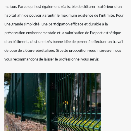
maison. Parce qu’il est également réalisable de clôturer l’extérieur d’un
habitat afin de pouvoir garantir le maximum existence de l’intimité. Pour
une grande simplicité, une participation efficace et durable à la
préservation environnementale et la valorisation de l’aspect esthétique
d’un bâtiment, c’est une très bonne idée de penser à effectuer un travail
de pose de clôture végétalisée. Si cette proposition vous intéresse, nous
vous recommandons de laisser le professionnel vous servir.