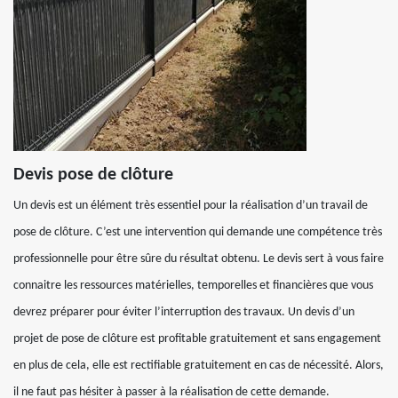
Devis pose de clôture
Un devis est un élément très essentiel pour la réalisation d’un travail de
pose de clôture. C’est une intervention qui demande une compétence très
professionnelle pour être sûre du résultat obtenu. Le devis sert à vous faire
connaitre les ressources matérielles, temporelles et financières que vous
devrez préparer pour éviter l’interruption des travaux. Un devis d’un
projet de pose de clôture est profitable gratuitement et sans engagement
en plus de cela, elle est rectifiable gratuitement en cas de nécessité. Alors,
il ne faut pas hésiter à passer à la réalisation de cette demande.