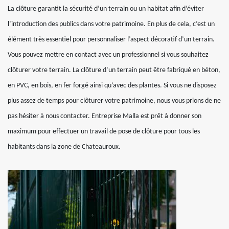
La clôture garantit la sécurité d’un terrain ou un habitat afin d’éviter
l’introduction des publics dans votre patrimoine. En plus de cela, c’est un
élément très essentiel pour personnaliser l’aspect décoratif d’un terrain.
Vous pouvez mettre en contact avec un professionnel si vous souhaitez
clôturer votre terrain. La clôture d’un terrain peut être fabriqué en béton,
en PVC, en bois, en fer forgé ainsi qu’avec des plantes. Si vous ne disposez
plus assez de temps pour clôturer votre patrimoine, nous vous prions de ne
pas hésiter à nous contacter. Entreprise Malla est prêt à donner son
maximum pour effectuer un travail de pose de clôture pour tous les
habitants dans la zone de Chateauroux.