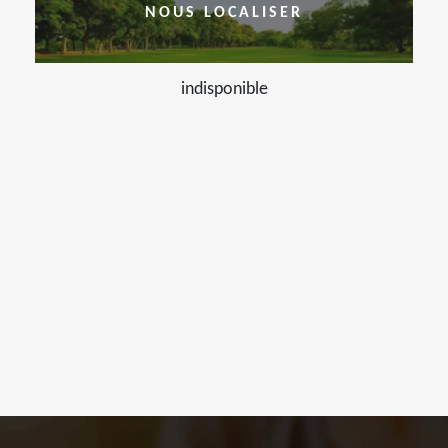
NOUS LOCALISER
indisponible