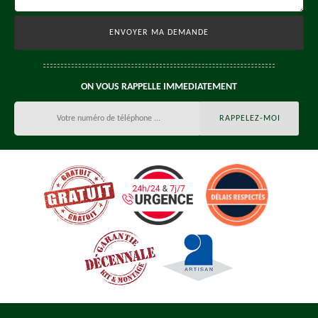
ON VOUS RAPPELLE IMMEDIATEMENT