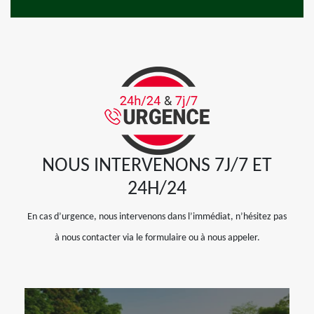
NOUS INTERVENONS 7J/7 ET
24H/24
En cas d’urgence, nous intervenons dans l’immédiat, n’hésitez pas
à nous contacter via le formulaire ou à nous appeler.