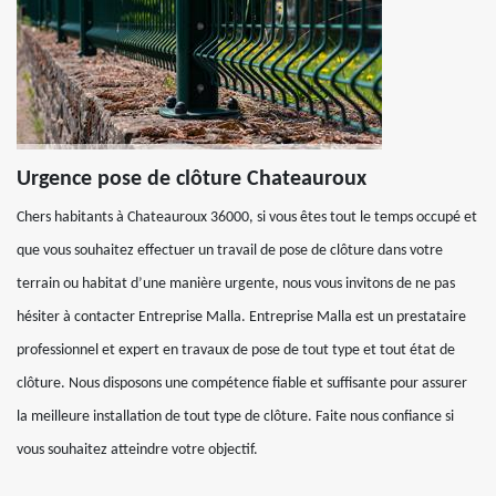
Urgence pose de clôture Chateauroux
Chers habitants à Chateauroux 36000, si vous êtes tout le temps occupé et
que vous souhaitez effectuer un travail de pose de clôture dans votre
terrain ou habitat d’une manière urgente, nous vous invitons de ne pas
hésiter à contacter Entreprise Malla. Entreprise Malla est un prestataire
professionnel et expert en travaux de pose de tout type et tout état de
clôture. Nous disposons une compétence fiable et suffisante pour assurer
la meilleure installation de tout type de clôture. Faite nous confiance si
vous souhaitez atteindre votre objectif.