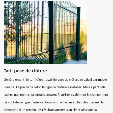
Tarif pose de clôture
Généralement, le tarif d’un travail de pose de clôture se calcul par mètre
linéaire. Le prix varie selon le type de clôture à installer. Mais à part cela,
sachez que nombreux détails peuvent favoriser également le changement
de coût de ce type d’intervention comme l’accès au lieu des travaux, la
dimension d’un terrain, les résultats attendus du client ainsi que la