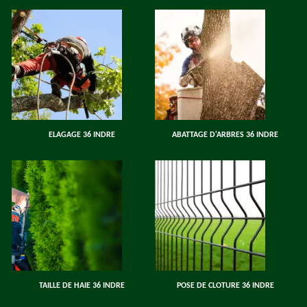
ELAGAGE 36 INDRE
ABATTAGE D'ARBRES 36 INDRE
TAILLE DE HAIE 36 INDRE
POSE DE CLOTURE 36 INDRE