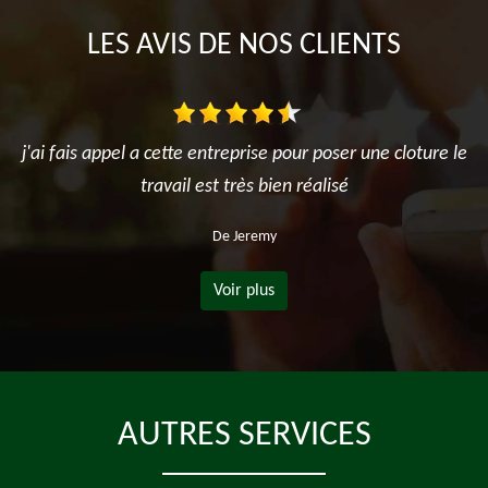
LES AVIS DE NOS CLIENTS
j'ai fais appel a cette entreprise pour poser une cloture le
travail est très bien réalisé
De Jeremy
Voir plus
AUTRES SERVICES