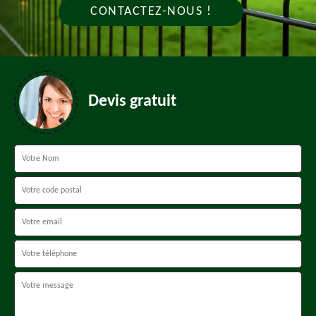
CONTACTEZ-NOUS !
Devis gratuit