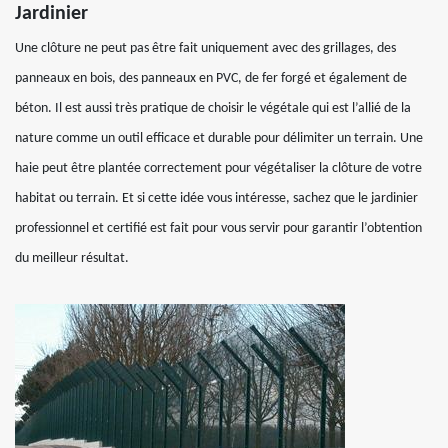
Jardinier
Une clôture ne peut pas être fait uniquement avec des grillages, des
panneaux en bois, des panneaux en PVC, de fer forgé et également de
béton. Il est aussi très pratique de choisir le végétale qui est l’allié de la
nature comme un outil efficace et durable pour délimiter un terrain. Une
haie peut être plantée correctement pour végétaliser la clôture de votre
habitat ou terrain. Et si cette idée vous intéresse, sachez que le jardinier
professionnel et certifié est fait pour vous servir pour garantir l’obtention
du meilleur résultat.