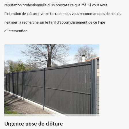
réputation professionnelle d’un prestataire qualifié. Si vous avez
l’intention de clôturer votre terrain, nous vous recommandons de ne pas
négliger la recherche sur le tarif d’accomplissement de ce type
d’intervention.
Urgence pose de clôture