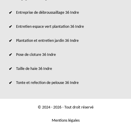
Entreprise de débroussaillage 36 Indre
Entretien espace vert plantation 36 Indre
Plantation et entretien jardin 36 Indre
Pose de cloture 36 Indre
Taille de haie 36 Indre
Tonte et refection de pelouse 36 Indre
© 2024 - 2026 - Tout droit réservé
Mentions légales