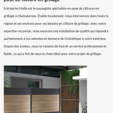
pose de clôture en grillage
Entreprise Malla est le paysagiste spécialiste en pose de clôtures en
grillage à Chateauroux. Établis localement, nous intervenons dans toute la
région et ses environs pour vos besoins en clôture de grillage. Avec notre
expertise reconnue, nous assurons une installation de qualité qui répondra
parfaitement à vos attentes et donnera de l'esthétique à votre extérieur.
Depuis des années, nous ne cessons de fournir un service professionnel et
fiable, ce qui a fait de nous le choix idéal pour votre projet de grillage.