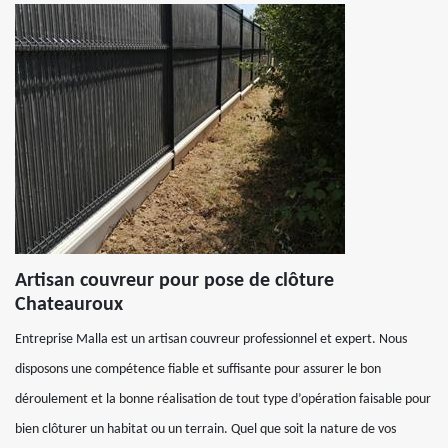
Artisan couvreur pour pose de clôture
Chateauroux
Entreprise Malla est un artisan couvreur professionnel et expert. Nous
disposons une compétence fiable et suffisante pour assurer le bon
déroulement et la bonne réalisation de tout type d’opération faisable pour
bien clôturer un habitat ou un terrain. Quel que soit la nature de vos