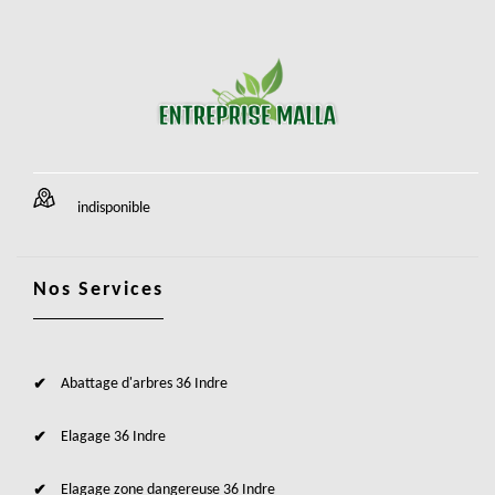
indisponible
Nos Services
Abattage d'arbres 36 Indre
Elagage 36 Indre
Elagage zone dangereuse 36 Indre