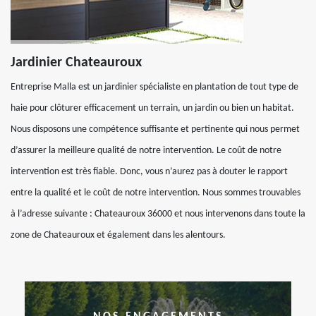
Jardinier Chateauroux
Entreprise Malla est un jardinier spécialiste en plantation de tout type de
haie pour clôturer efficacement un terrain, un jardin ou bien un habitat.
Nous disposons une compétence suffisante et pertinente qui nous permet
d’assurer la meilleure qualité de notre intervention. Le coût de notre
intervention est très fiable. Donc, vous n’aurez pas à douter le rapport
entre la qualité et le coût de notre intervention. Nous sommes trouvables
à l’adresse suivante : Chateauroux 36000 et nous intervenons dans toute la
zone de Chateauroux et également dans les alentours.