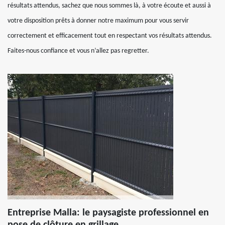
résultats attendus, sachez que nous sommes là, à votre écoute et aussi à
votre disposition prêts à donner notre maximum pour vous servir
correctement et efficacement tout en respectant vos résultats attendus.
Faites-nous confiance et vous n’allez pas regretter.
Entreprise Malla: le paysagiste professionnel en