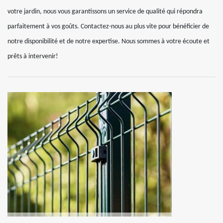
votre jardin, nous vous garantissons un service de qualité qui répondra
parfaitement à vos goûts. Contactez-nous au plus vite pour bénéficier de
notre disponibilité et de notre expertise. Nous sommes à votre écoute et
prêts à intervenir!