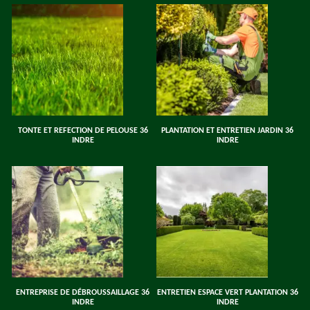
TONTE ET REFECTION DE PELOUSE 36
PLANTATION ET ENTRETIEN JARDIN 36
INDRE
INDRE
ENTREPRISE DE DÉBROUSSAILLAGE 36
ENTRETIEN ESPACE VERT PLANTATION 36
INDRE
INDRE