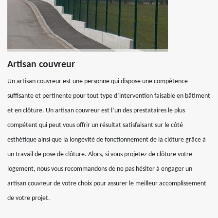
Artisan couvreur
Un artisan couvreur est une personne qui dispose une compétence
suffisante et pertinente pour tout type d’intervention faisable en bâtiment
et en clôture. Un artisan couvreur est l’un des prestataires le plus
compétent qui peut vous offrir un résultat satisfaisant sur le côté
esthétique ainsi que la longévité de fonctionnement de la clôture grâce à
un travail de pose de clôture. Alors, si vous projetez de clôture votre
logement, nous vous recommandons de ne pas hésiter à engager un
artisan couvreur de votre choix pour assurer le meilleur accomplissement
de votre projet.