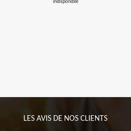
indisponible
LES AVIS DE NOS CLIENTS