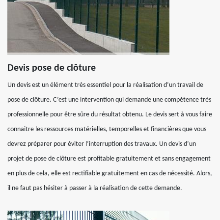
Devis pose de clôture
Un devis est un élément très essentiel pour la réalisation d’un travail de
pose de clôture. C’est une intervention qui demande une compétence très
professionnelle pour être sûre du résultat obtenu. Le devis sert à vous faire
connaitre les ressources matérielles, temporelles et financières que vous
devrez préparer pour éviter l’interruption des travaux. Un devis d’un
projet de pose de clôture est profitable gratuitement et sans engagement
en plus de cela, elle est rectifiable gratuitement en cas de nécessité. Alors,
il ne faut pas hésiter à passer à la réalisation de cette demande.