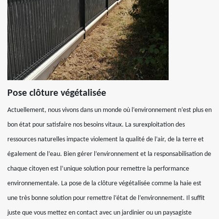
Pose clôture végétalisée
Actuellement, nous vivons dans un monde où l’environnement n’est plus en
bon état pour satisfaire nos besoins vitaux. La surexploitation des
ressources naturelles impacte violement la qualité de l’air, de la terre et
également de l’eau. Bien gérer l’environnement et la responsabilisation de
chaque citoyen est l’unique solution pour remettre la performance
environnementale. La pose de la clôture végétalisée comme la haie est
une très bonne solution pour remettre l’état de l’environnement. Il suffit
juste que vous mettez en contact avec un jardinier ou un paysagiste