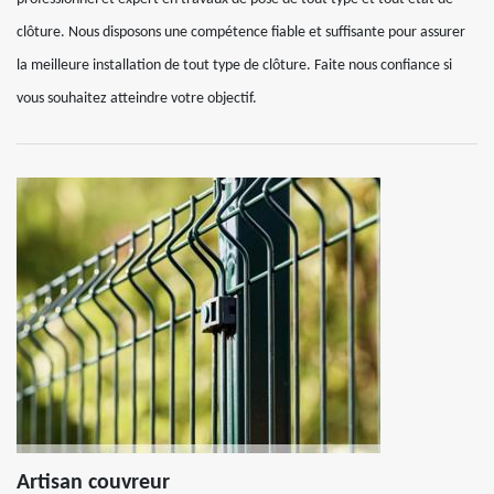
clôture. Nous disposons une compétence fiable et suffisante pour assurer
la meilleure installation de tout type de clôture. Faite nous confiance si
vous souhaitez atteindre votre objectif.
Artisan couvreur