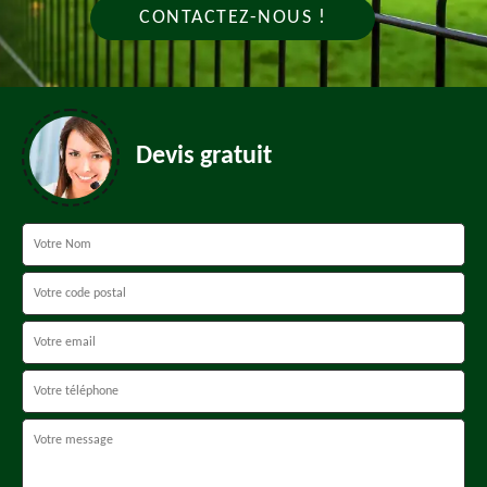
CONTACTEZ-NOUS !
Devis gratuit