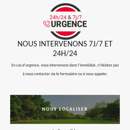
NOUS INTERVENONS 7J/7 ET
24H/24
En cas d’urgence, nous intervenons dans l’immédiat, n’hésitez pas
à nous contacter via le formulaire ou à nous appeler.
NOUS LOCALISER