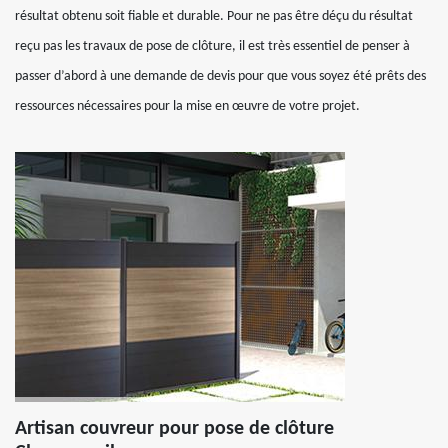
résultat obtenu soit fiable et durable. Pour ne pas être déçu du résultat
reçu pas les travaux de pose de clôture, il est très essentiel de penser à
passer d’abord à une demande de devis pour que vous soyez été prêts des
ressources nécessaires pour la mise en œuvre de votre projet.
Artisan couvreur pour pose de clôture