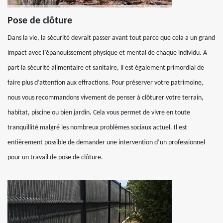
Pose de clôture
Dans la vie, la sécurité devrait passer avant tout parce que cela a un grand
impact avec l’épanouissement physique et mental de chaque individu. A
part la sécurité alimentaire et sanitaire, il est également primordial de
faire plus d’attention aux effractions. Pour préserver votre patrimoine,
nous vous recommandons vivement de penser à clôturer votre terrain,
habitat, piscine ou bien jardin. Cela vous permet de vivre en toute
tranquillité malgré les nombreux problèmes sociaux actuel. Il est
entièrement possible de demander une intervention d’un professionnel
pour un travail de pose de clôture.