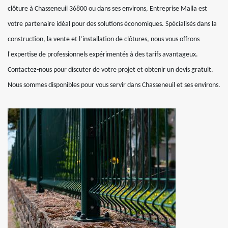
clôture à Chasseneuil 36800 ou dans ses environs, Entreprise Malla est
votre partenaire idéal pour des solutions économiques. Spécialisés dans la
construction, la vente et l’installation de clôtures, nous vous offrons
l'expertise de professionnels expérimentés à des tarifs avantageux.
Contactez-nous pour discuter de votre projet et obtenir un devis gratuit.
Nous sommes disponibles pour vous servir dans Chasseneuil et ses environs.