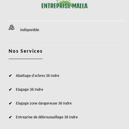
indisponible
Nos Services
Abattage d'arbres 36 Indre
Elagage 36 Indre
Elagage zone dangereuse 36 Indre
Entreprise de débroussaillage 36 Indre