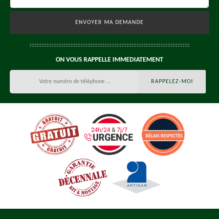
ON VOUS RAPPELLE IMMEDIATEMENT