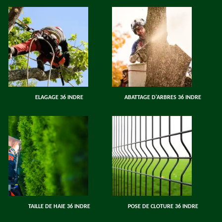
ELAGAGE 36 INDRE
ABATTAGE D'ARBRES 36 INDRE
TAILLE DE HAIE 36 INDRE
POSE DE CLOTURE 36 INDRE