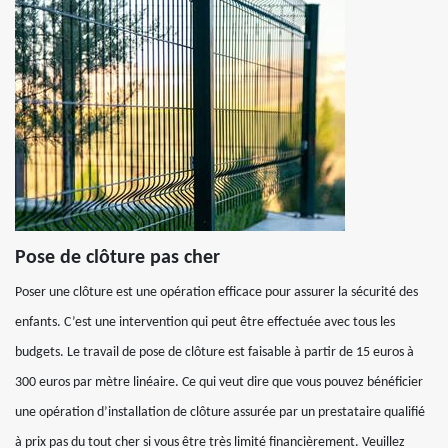
Pose de clôture pas cher
Poser une clôture est une opération efficace pour assurer la sécurité des
enfants. C’est une intervention qui peut être effectuée avec tous les
budgets. Le travail de pose de clôture est faisable à partir de 15 euros à
300 euros par mètre linéaire. Ce qui veut dire que vous pouvez bénéficier
une opération d’installation de clôture assurée par un prestataire qualifié
à prix pas du tout cher si vous être très limité financièrement. Veuillez