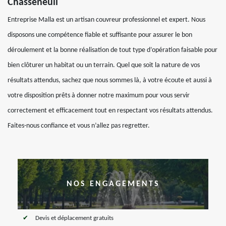
Chasseneuil
Entreprise Malla est un artisan couvreur professionnel et expert. Nous
disposons une compétence fiable et suffisante pour assurer le bon
déroulement et la bonne réalisation de tout type d’opération faisable pour
bien clôturer un habitat ou un terrain. Quel que soit la nature de vos
résultats attendus, sachez que nous sommes là, à votre écoute et aussi à
votre disposition prêts à donner notre maximum pour vous servir
correctement et efficacement tout en respectant vos résultats attendus.
Faites-nous confiance et vous n’allez pas regretter.
NOS ENGAGEMENTS
Devis et déplacement gratuits