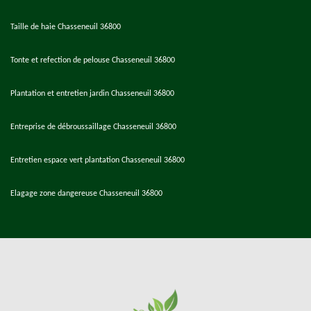
Taille de haie Chasseneuil 36800
Tonte et refection de pelouse Chasseneuil 36800
Plantation et entretien jardin Chasseneuil 36800
Entreprise de débroussaillage Chasseneuil 36800
Entretien espace vert plantation Chasseneuil 36800
Elagage zone dangereuse Chasseneuil 36800