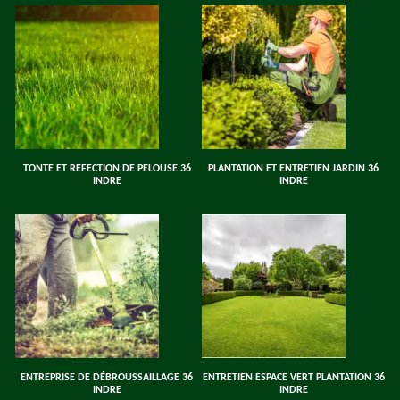
TONTE ET REFECTION DE PELOUSE 36
PLANTATION ET ENTRETIEN JARDIN 36
INDRE
INDRE
ENTREPRISE DE DÉBROUSSAILLAGE 36
ENTRETIEN ESPACE VERT PLANTATION 36
INDRE
INDRE