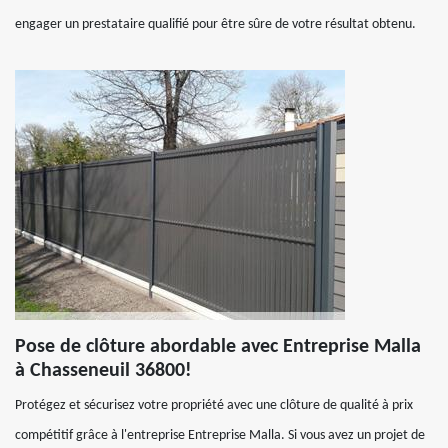
engager un prestataire qualifié pour être sûre de votre résultat obtenu.
Pose de clôture abordable avec Entreprise Malla
à Chasseneuil 36800!
Protégez et sécurisez votre propriété avec une clôture de qualité à prix
compétitif grâce à l'entreprise Entreprise Malla. Si vous avez un projet de