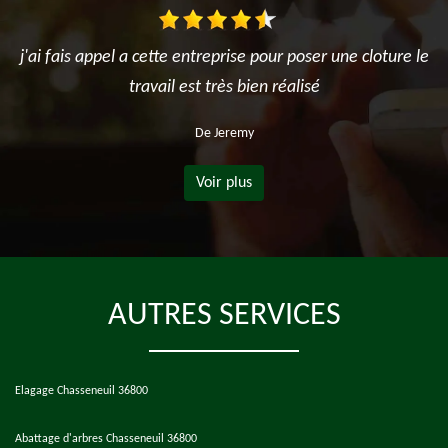
j'ai fais appel a cette entreprise pour poser une cloture le
travail est très bien réalisé
De Jeremy
Voir plus
AUTRES SERVICES
Elagage Chasseneuil 36800
Abattage d'arbres Chasseneuil 36800