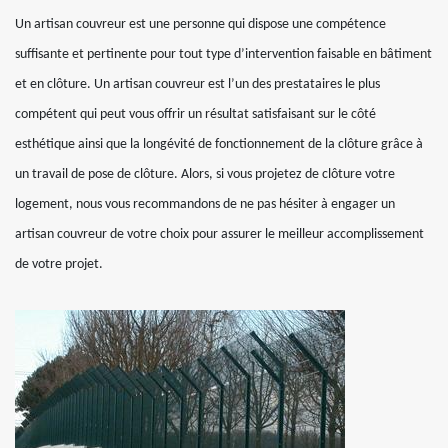
Un artisan couvreur est une personne qui dispose une compétence
suffisante et pertinente pour tout type d’intervention faisable en bâtiment
et en clôture. Un artisan couvreur est l’un des prestataires le plus
compétent qui peut vous offrir un résultat satisfaisant sur le côté
esthétique ainsi que la longévité de fonctionnement de la clôture grâce à
un travail de pose de clôture. Alors, si vous projetez de clôture votre
logement, nous vous recommandons de ne pas hésiter à engager un
artisan couvreur de votre choix pour assurer le meilleur accomplissement
de votre projet.