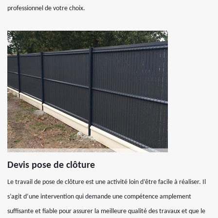
professionnel de votre choix.
Devis pose de clôture
Le travail de pose de clôture est une activité loin d’être facile à réaliser. Il
s’agit d’une intervention qui demande une compétence amplement
suffisante et fiable pour assurer la meilleure qualité des travaux et que le