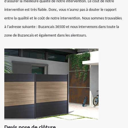
d’assurer la meilleure qualité de notre intervention. Le coût de notre
intervention est très fiable. Donc, vous n’aurez pas à douter le rapport
entre la qualité et le coût de notre intervention. Nous sommes trouvables
à l’adresse suivante : Buzancais 36500 et nous intervenons dans toute la
zone de Buzancais et également dans les alentours.
Devis pose de clôture