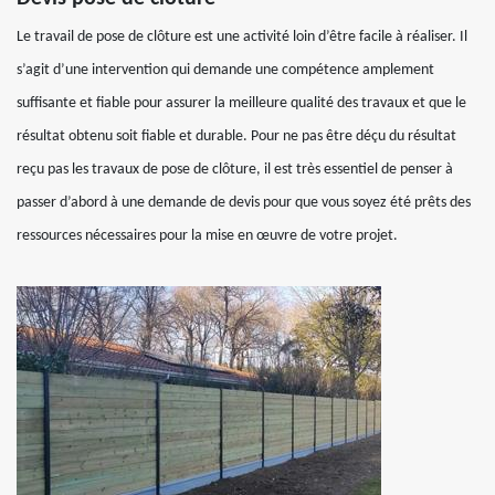
Le travail de pose de clôture est une activité loin d’être facile à réaliser. Il
s’agit d’une intervention qui demande une compétence amplement
suffisante et fiable pour assurer la meilleure qualité des travaux et que le
résultat obtenu soit fiable et durable. Pour ne pas être déçu du résultat
reçu pas les travaux de pose de clôture, il est très essentiel de penser à
passer d’abord à une demande de devis pour que vous soyez été prêts des
ressources nécessaires pour la mise en œuvre de votre projet.