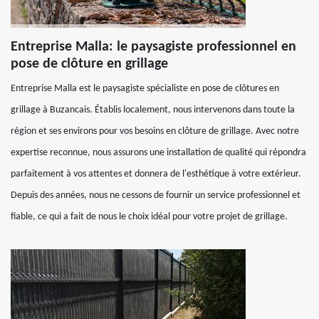
Entreprise Malla: le paysagiste professionnel en
pose de clôture en grillage
Entreprise Malla est le paysagiste spécialiste en pose de clôtures en
grillage à Buzancais. Établis localement, nous intervenons dans toute la
région et ses environs pour vos besoins en clôture de grillage. Avec notre
expertise reconnue, nous assurons une installation de qualité qui répondra
parfaitement à vos attentes et donnera de l'esthétique à votre extérieur.
Depuis des années, nous ne cessons de fournir un service professionnel et
fiable, ce qui a fait de nous le choix idéal pour votre projet de grillage.