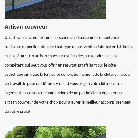
Artisan couvreur
Un artisan couvreur est une personne qui dispose une compétence
suffisante et pertinente pour tout type d’intervention faisable en bâtiment
et en clôture. Un artisan couvreur est l’un des prestataires le plus
compétent qui peut vous offrir un résultat satisfaisant sur le côté
esthétique ainsi que la longévité de fonctionnement de la clôture grâce à
un travail de pose de clôture. Alors, si vous projetez de clôture votre
logement, nous vous recommandons de ne pas hésiter à engager un
artisan couvreur de votre choix pour assurer le meilleur accomplissement
de votre projet.