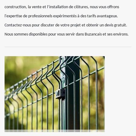
construction, la vente et l’installation de clôtures, nous vous offrons
l'expertise de professionnels expérimentés à des tarifs avantageux.
Contactez-nous pour discuter de votre projet et obtenir un devis gratuit.
Nous sommes disponibles pour vous servir dans Buzancais et ses environs.