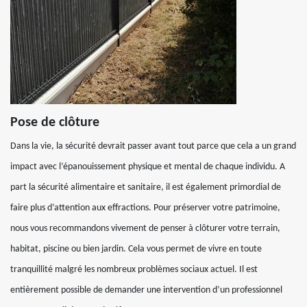
Pose de clôture
Dans la vie, la sécurité devrait passer avant tout parce que cela a un grand
impact avec l’épanouissement physique et mental de chaque individu. A
part la sécurité alimentaire et sanitaire, il est également primordial de
faire plus d’attention aux effractions. Pour préserver votre patrimoine,
nous vous recommandons vivement de penser à clôturer votre terrain,
habitat, piscine ou bien jardin. Cela vous permet de vivre en toute
tranquillité malgré les nombreux problèmes sociaux actuel. Il est
entièrement possible de demander une intervention d’un professionnel