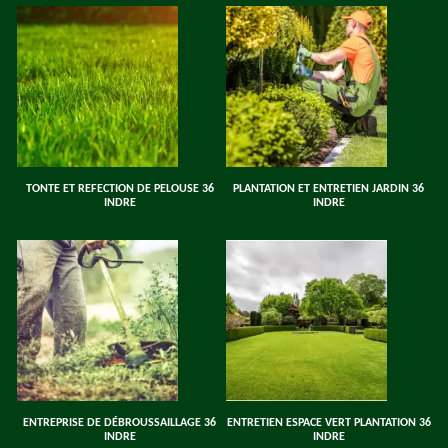
TONTE ET REFECTION DE PELOUSE 36
PLANTATION ET ENTRETIEN JARDIN 36
INDRE
INDRE
ENTREPRISE DE DÉBROUSSAILLAGE 36
ENTRETIEN ESPACE VERT PLANTATION 36
INDRE
INDRE