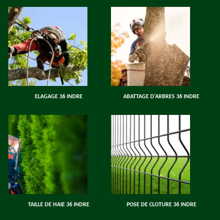
ELAGAGE 36 INDRE
ABATTAGE D'ARBRES 36 INDRE
TAILLE DE HAIE 36 INDRE
POSE DE CLOTURE 36 INDRE