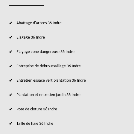
Abattage d'arbres 36 Indre
Elagage 36 Indre
Elagage zone dangereuse 36 Indre
Entreprise de débroussaillage 36 Indre
Entretien espace vert plantation 36 Indre
Plantation et entretien jardin 36 Indre
Pose de cloture 36 Indre
Taille de haie 36 Indre