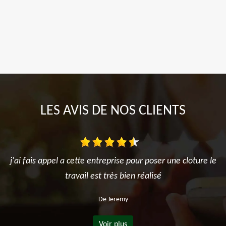
LES AVIS DE NOS CLIENTS
j'ai fais appel a cette entreprise pour poser une cloture le
travail est très bien réalisé
De Jeremy
Voir plus