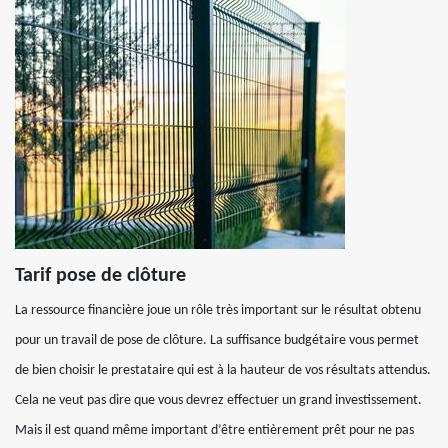
Tarif pose de clôture
La ressource financière joue un rôle très important sur le résultat obtenu
pour un travail de pose de clôture. La suffisance budgétaire vous permet
de bien choisir le prestataire qui est à la hauteur de vos résultats attendus.
Cela ne veut pas dire que vous devrez effectuer un grand investissement.
Mais il est quand même important d’être entièrement prêt pour ne pas