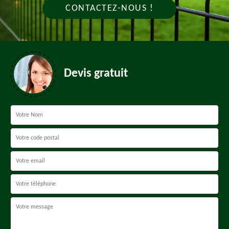
CONTACTEZ-NOUS !
Devis gratuit