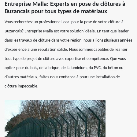
Entreprise Malla: Experts en pose de clôtures à
Buzancais pour tous types de matériaux
Vous recherchez un professionnel local pour la pose de votre clôture à
Buzancais? Entreprise Malla est votre solution idéale. En tant que leader
dans les travaux de clôture dans votre région, nous allions plusieurs années
d’expérience à une réputation solide. Nous sommes capables de réaliser
tout type de projet de clôture avec expertise et compétence. Que vous
optiez pour du bois, de la brique, de l'aluminium, du PVC, du béton ou
d’autres matériaux, faites-nous confiance à pour une installation de
clôture impeccable.