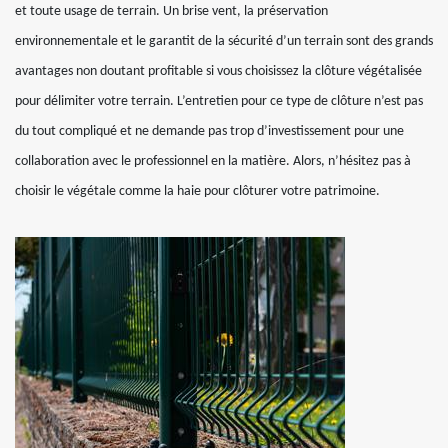
et toute usage de terrain. Un brise vent, la préservation
environnementale et le garantit de la sécurité d’un terrain sont des grands
avantages non doutant profitable si vous choisissez la clôture végétalisée
pour délimiter votre terrain. L’entretien pour ce type de clôture n’est pas
du tout compliqué et ne demande pas trop d’investissement pour une
collaboration avec le professionnel en la matière. Alors, n’hésitez pas à
choisir le végétale comme la haie pour clôturer votre patrimoine.