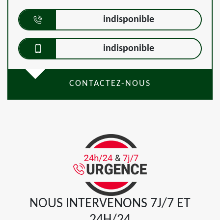
indisponible
indisponible
CONTACTEZ-NOUS
NOUS INTERVENONS 7J/7 ET