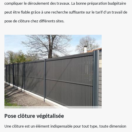
compliquer le déroulement des travaux. La bonne préparation budgétaire
peut être fiable grâce à une recherche suffisante sur le tarif d’un travail de
pose de clôture chez différents sites.
Pose clôture végétalisée
Une clôture est un élément indispensable pour tout type, toute dimension