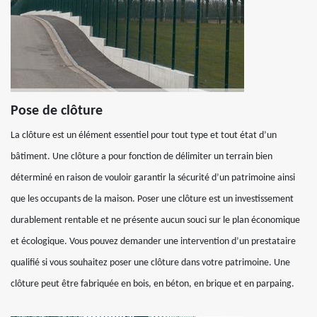
Pose de clôture
La clôture est un élément essentiel pour tout type et tout état d’un
bâtiment. Une clôture a pour fonction de délimiter un terrain bien
déterminé en raison de vouloir garantir la sécurité d’un patrimoine ainsi
que les occupants de la maison. Poser une clôture est un investissement
durablement rentable et ne présente aucun souci sur le plan économique
et écologique. Vous pouvez demander une intervention d’un prestataire
qualifié si vous souhaitez poser une clôture dans votre patrimoine. Une
clôture peut être fabriquée en bois, en béton, en brique et en parpaing.