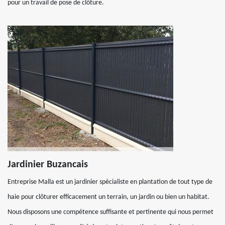
pour un travail de pose de clôture.
Jardinier Buzancais
Entreprise Malla est un jardinier spécialiste en plantation de tout type de
haie pour clôturer efficacement un terrain, un jardin ou bien un habitat.
Nous disposons une compétence suffisante et pertinente qui nous permet