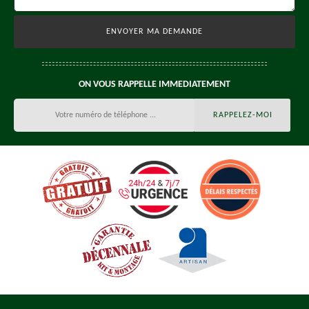
ON VOUS RAPPELLE IMMEDIATEMENT