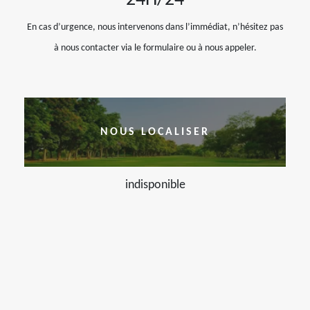
24H/24
En cas d’urgence, nous intervenons dans l’immédiat, n’hésitez pas
à nous contacter via le formulaire ou à nous appeler.
NOUS LOCALISER
indisponible