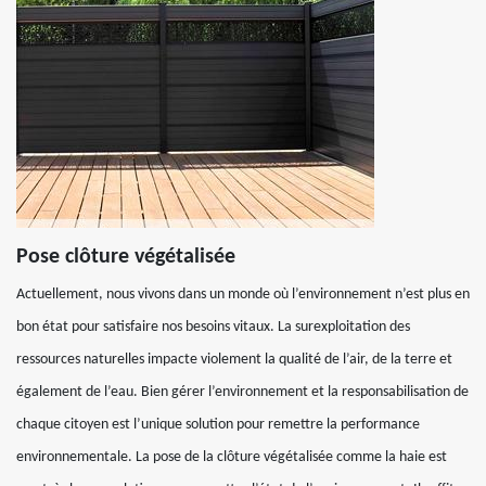
Pose clôture végétalisée
Actuellement, nous vivons dans un monde où l’environnement n’est plus en
bon état pour satisfaire nos besoins vitaux. La surexploitation des
ressources naturelles impacte violement la qualité de l’air, de la terre et
également de l’eau. Bien gérer l’environnement et la responsabilisation de
chaque citoyen est l’unique solution pour remettre la performance
environnementale. La pose de la clôture végétalisée comme la haie est