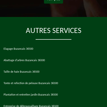
AUTRES SERVICES
Elagage Buzancais 36500
Abattage d'arbres Buzancais 36500
Taille de haie Buzancais 36500
Tonte et refection de pelouse Buzancais 36500
Plantation et entretien jardin Buzancais 36500
Entreprise de débroussaillage Buzancais 36500