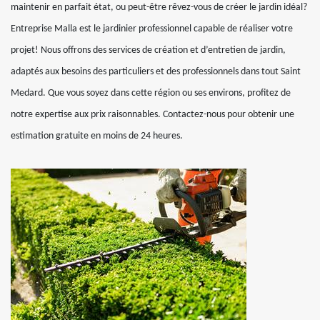
maintenir en parfait état, ou peut-être rêvez-vous de créer le jardin idéal?
Entreprise Malla est le jardinier professionnel capable de réaliser votre
projet! Nous offrons des services de création et d’entretien de jardin,
adaptés aux besoins des particuliers et des professionnels dans tout Saint
Medard. Que vous soyez dans cette région ou ses environs, profitez de
notre expertise aux prix raisonnables. Contactez-nous pour obtenir une
estimation gratuite en moins de 24 heures.