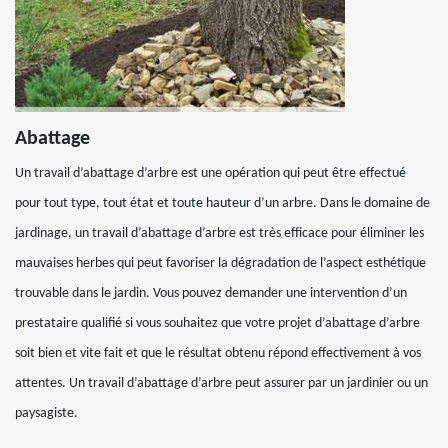
Abattage
Un travail d’abattage d’arbre est une opération qui peut être effectué
pour tout type, tout état et toute hauteur d’un arbre. Dans le domaine de
jardinage, un travail d’abattage d’arbre est très efficace pour éliminer les
mauvaises herbes qui peut favoriser la dégradation de l’aspect esthétique
trouvable dans le jardin. Vous pouvez demander une intervention d’un
prestataire qualifié si vous souhaitez que votre projet d’abattage d’arbre
soit bien et vite fait et que le résultat obtenu répond effectivement à vos
attentes. Un travail d’abattage d’arbre peut assurer par un jardinier ou un
paysagiste.