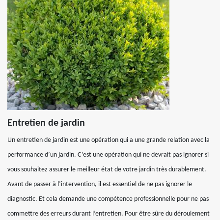
Entretien de jardin
Un entretien de jardin est une opération qui a une grande relation avec la
performance d’un jardin. C’est une opération qui ne devrait pas ignorer si
vous souhaitez assurer le meilleur état de votre jardin très durablement.
Avant de passer à l’intervention, il est essentiel de ne pas ignorer le
diagnostic. Et cela demande une compétence professionnelle pour ne pas
commettre des erreurs durant l’entretien. Pour être sûre du déroulement