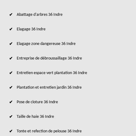
Abattage d'arbres 36 Indre
Elagage 36 Indre
Elagage zone dangereuse 36 Indre
Entreprise de débroussaillage 36 Indre
Entretien espace vert plantation 36 Indre
Plantation et entretien jardin 36 Indre
Pose de cloture 36 Indre
Taille de haie 36 Indre
Tonte et refection de pelouse 36 Indre