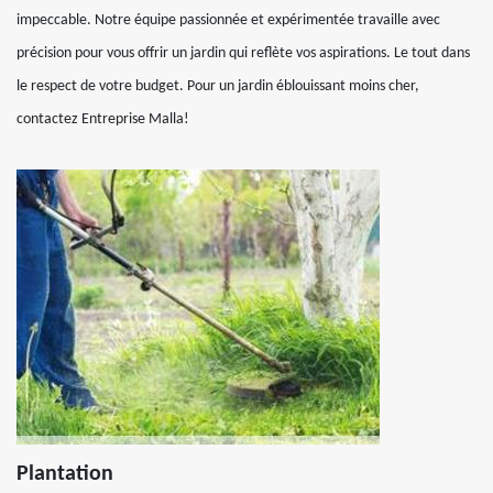
impeccable. Notre équipe passionnée et expérimentée travaille avec
précision pour vous offrir un jardin qui reflète vos aspirations. Le tout dans
le respect de votre budget. Pour un jardin éblouissant moins cher,
contactez Entreprise Malla!
Plantation