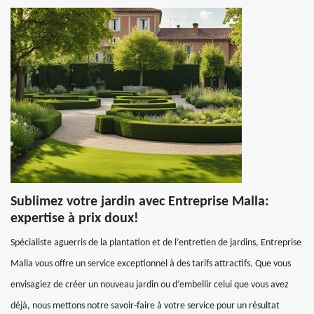
Sublimez votre jardin avec Entreprise Malla:
expertise à prix doux!
Spécialiste aguerris de la plantation et de l’entretien de jardins, Entreprise
Malla vous offre un service exceptionnel à des tarifs attractifs. Que vous
envisagiez de créer un nouveau jardin ou d’embellir celui que vous avez
déjà, nous mettons notre savoir-faire à votre service pour un résultat