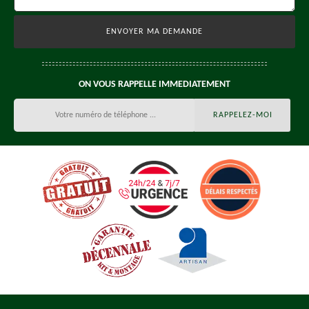
ON VOUS RAPPELLE IMMEDIATEMENT