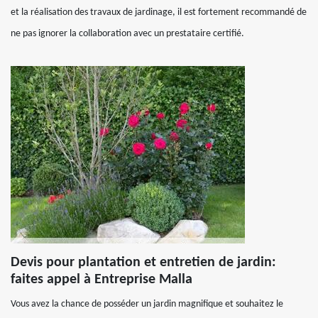
et la réalisation des travaux de jardinage, il est fortement recommandé de
ne pas ignorer la collaboration avec un prestataire certifié.
Devis pour plantation et entretien de jardin:
faites appel à Entreprise Malla
Vous avez la chance de posséder un jardin magnifique et souhaitez le