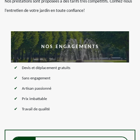
Nos prestations sont proposées à des tarifs très compétitifs. Confiez-nous
l’entretien de votre jardin en toute confiance!
NOS ENGAGEMENTS
Devis et déplacement gratuits
Sans engagement
Artisan passionné
Prix imbattable
Travail de qualité