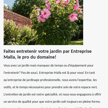
Faites entretenir votre jardin par Entreprise
Malla, le pro du domaine!
Vous avez un jardin mais manquez de temps ou d’équipement pour
l’entretenir? Pas de souci, Entreprise Malla est là pour vous! En tant
qu'entreprise de jardinage professionnelle, nous avons l'expertise, les
outils, et le temps nécessaires pour prendre soin de votre espace vert.
L’entretien de jardin est notre spécialité, et nous nous engageons à offrir
un service de qualité pour que votre jardin soit toujours en pleine forme.