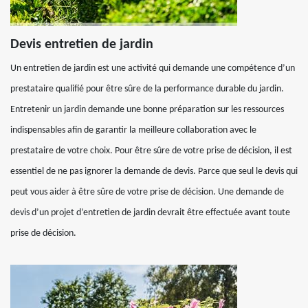
Devis entretien de jardin
Un entretien de jardin est une activité qui demande une compétence d’un
prestataire qualifié pour être sûre de la performance durable du jardin.
Entretenir un jardin demande une bonne préparation sur les ressources
indispensables afin de garantir la meilleure collaboration avec le
prestataire de votre choix. Pour être sûre de votre prise de décision, il est
essentiel de ne pas ignorer la demande de devis. Parce que seul le devis qui
peut vous aider à être sûre de votre prise de décision. Une demande de
devis d’un projet d’entretien de jardin devrait être effectuée avant toute
prise de décision.