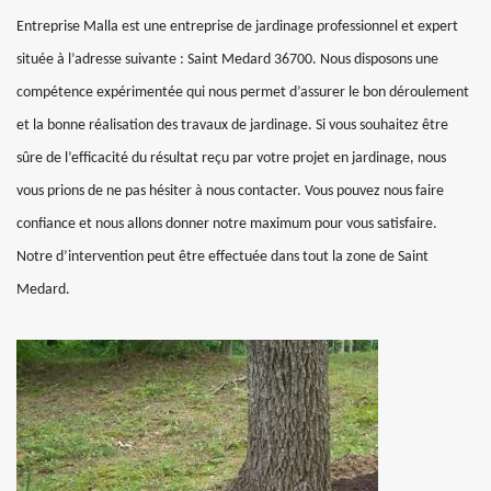
Entreprise Malla est une entreprise de jardinage professionnel et expert
située à l’adresse suivante : Saint Medard 36700. Nous disposons une
compétence expérimentée qui nous permet d’assurer le bon déroulement
et la bonne réalisation des travaux de jardinage. Si vous souhaitez être
sûre de l’efficacité du résultat reçu par votre projet en jardinage, nous
vous prions de ne pas hésiter à nous contacter. Vous pouvez nous faire
confiance et nous allons donner notre maximum pour vous satisfaire.
Notre d’intervention peut être effectuée dans tout la zone de Saint
Medard.