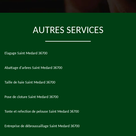
AUTRES SERVICES
Elagage Saint Medard 36700
Abattage d'arbres Saint Medard 36700
Taille de haie Saint Medard 36700
Pose de cloture Saint Medard 36700
Tonte et refection de pelouse Saint Medard 36700
Entreprise de débroussaillage Saint Medard 36700