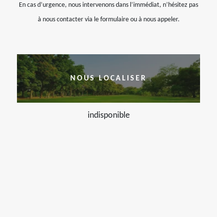
En cas d’urgence, nous intervenons dans l’immédiat, n’hésitez pas
à nous contacter via le formulaire ou à nous appeler.
NOUS LOCALISER
indisponible