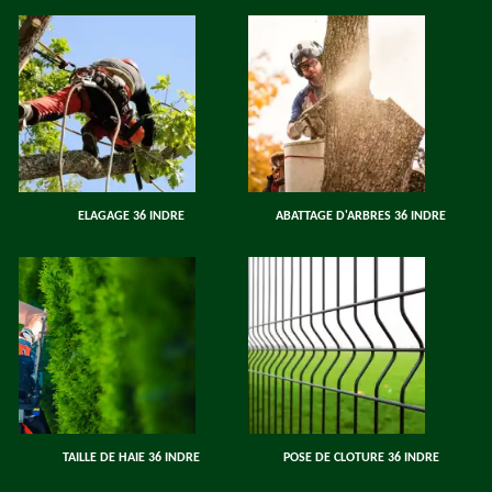
ELAGAGE 36 INDRE
ABATTAGE D'ARBRES 36 INDRE
TAILLE DE HAIE 36 INDRE
POSE DE CLOTURE 36 INDRE