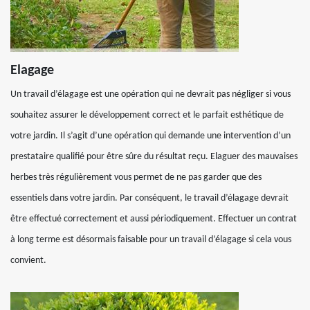
Elagage
Un travail d’élagage est une opération qui ne devrait pas négliger si vous
souhaitez assurer le développement correct et le parfait esthétique de
votre jardin. Il s’agit d’une opération qui demande une intervention d’un
prestataire qualifié pour être sûre du résultat reçu. Elaguer des mauvaises
herbes très régulièrement vous permet de ne pas garder que des
essentiels dans votre jardin. Par conséquent, le travail d’élagage devrait
être effectué correctement et aussi périodiquement. Effectuer un contrat
à long terme est désormais faisable pour un travail d’élagage si cela vous
convient.