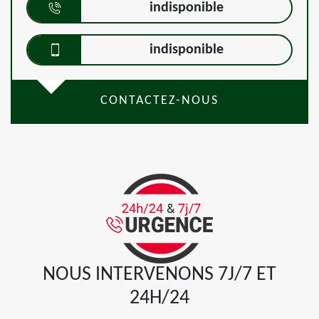
indisponible
indisponible
CONTACTEZ-NOUS
NOUS INTERVENONS 7J/7 ET
24H/24