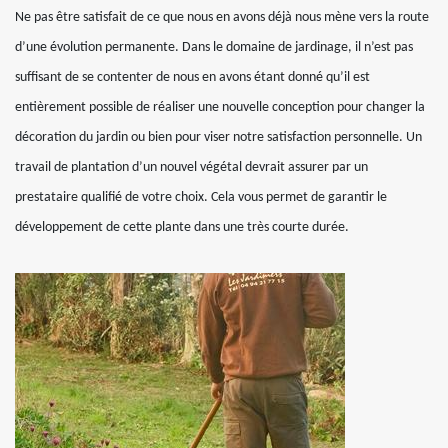
Ne pas être satisfait de ce que nous en avons déjà nous mène vers la route
d’une évolution permanente. Dans le domaine de jardinage, il n’est pas
suffisant de se contenter de nous en avons étant donné qu’il est
entièrement possible de réaliser une nouvelle conception pour changer la
décoration du jardin ou bien pour viser notre satisfaction personnelle. Un
travail de plantation d’un nouvel végétal devrait assurer par un
prestataire qualifié de votre choix. Cela vous permet de garantir le
développement de cette plante dans une très courte durée.