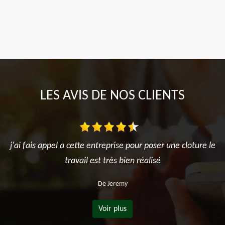
LES AVIS DE NOS CLIENTS
j'ai fais appel a cette entreprise pour poser une cloture le
travail est très bien réalisé
De Jeremy
Voir plus