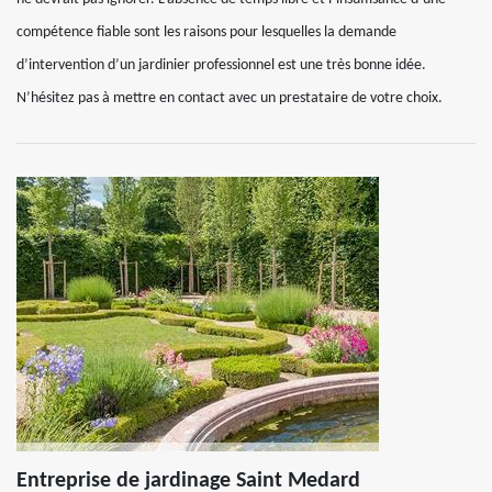
compétence fiable sont les raisons pour lesquelles la demande
d’intervention d’un jardinier professionnel est une très bonne idée.
N’hésitez pas à mettre en contact avec un prestataire de votre choix.
Entreprise de jardinage Saint Medard