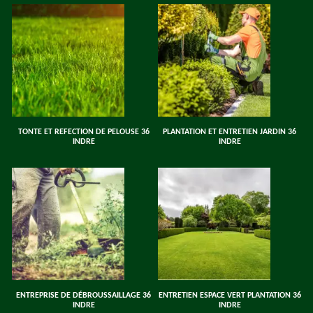
TONTE ET REFECTION DE PELOUSE 36
PLANTATION ET ENTRETIEN JARDIN 36
INDRE
INDRE
ENTREPRISE DE DÉBROUSSAILLAGE 36
ENTRETIEN ESPACE VERT PLANTATION 36
INDRE
INDRE