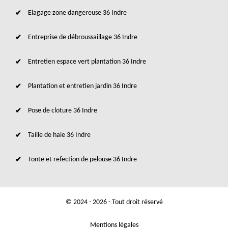
Elagage zone dangereuse 36 Indre
Entreprise de débroussaillage 36 Indre
Entretien espace vert plantation 36 Indre
Plantation et entretien jardin 36 Indre
Pose de cloture 36 Indre
Taille de haie 36 Indre
Tonte et refection de pelouse 36 Indre
© 2024 - 2026 - Tout droit réservé
Mentions légales