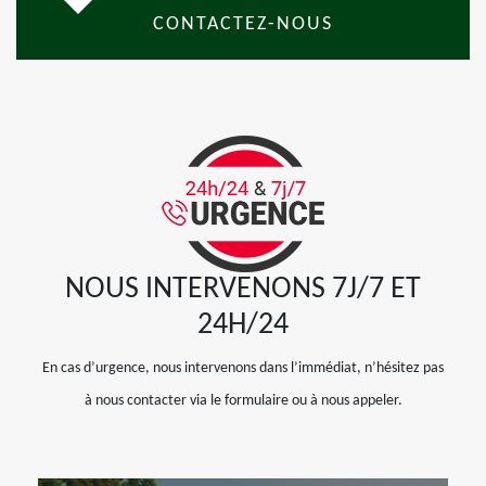
CONTACTEZ-NOUS
NOUS INTERVENONS 7J/7 ET
24H/24
En cas d’urgence, nous intervenons dans l’immédiat, n’hésitez pas
à nous contacter via le formulaire ou à nous appeler.