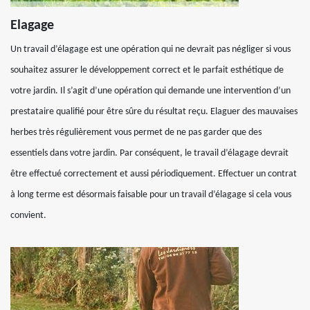
Elagage
Un travail d’élagage est une opération qui ne devrait pas négliger si vous
souhaitez assurer le développement correct et le parfait esthétique de
votre jardin. Il s’agit d’une opération qui demande une intervention d’un
prestataire qualifié pour être sûre du résultat reçu. Elaguer des mauvaises
herbes très régulièrement vous permet de ne pas garder que des
essentiels dans votre jardin. Par conséquent, le travail d’élagage devrait
être effectué correctement et aussi périodiquement. Effectuer un contrat
à long terme est désormais faisable pour un travail d’élagage si cela vous
convient.