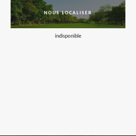
NOUS LOCALISER
indisponible