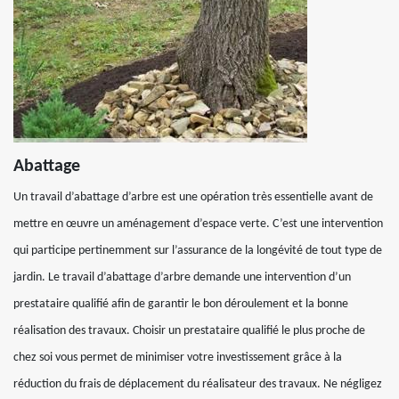
Abattage
Un travail d’abattage d’arbre est une opération très essentielle avant de
mettre en œuvre un aménagement d’espace verte. C’est une intervention
qui participe pertinemment sur l’assurance de la longévité de tout type de
jardin. Le travail d’abattage d’arbre demande une intervention d’un
prestataire qualifié afin de garantir le bon déroulement et la bonne
réalisation des travaux. Choisir un prestataire qualifié le plus proche de
chez soi vous permet de minimiser votre investissement grâce à la
réduction du frais de déplacement du réalisateur des travaux. Ne négligez