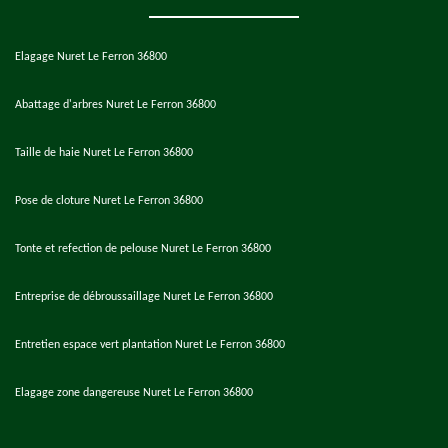
Elagage Nuret Le Ferron 36800
Abattage d'arbres Nuret Le Ferron 36800
Taille de haie Nuret Le Ferron 36800
Pose de cloture Nuret Le Ferron 36800
Tonte et refection de pelouse Nuret Le Ferron 36800
Entreprise de débroussaillage Nuret Le Ferron 36800
Entretien espace vert plantation Nuret Le Ferron 36800
Elagage zone dangereuse Nuret Le Ferron 36800