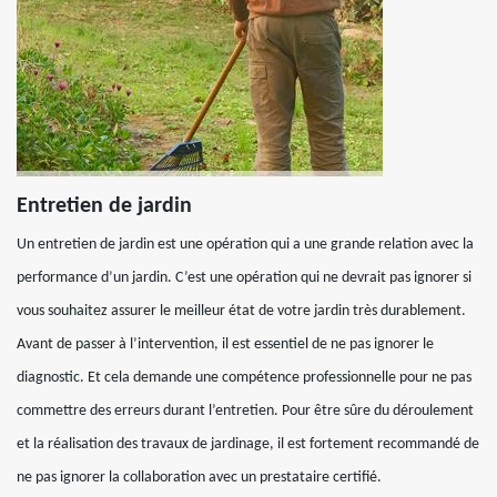
Entretien de jardin
Un entretien de jardin est une opération qui a une grande relation avec la
performance d’un jardin. C’est une opération qui ne devrait pas ignorer si
vous souhaitez assurer le meilleur état de votre jardin très durablement.
Avant de passer à l’intervention, il est essentiel de ne pas ignorer le
diagnostic. Et cela demande une compétence professionnelle pour ne pas
commettre des erreurs durant l’entretien. Pour être sûre du déroulement
et la réalisation des travaux de jardinage, il est fortement recommandé de
ne pas ignorer la collaboration avec un prestataire certifié.