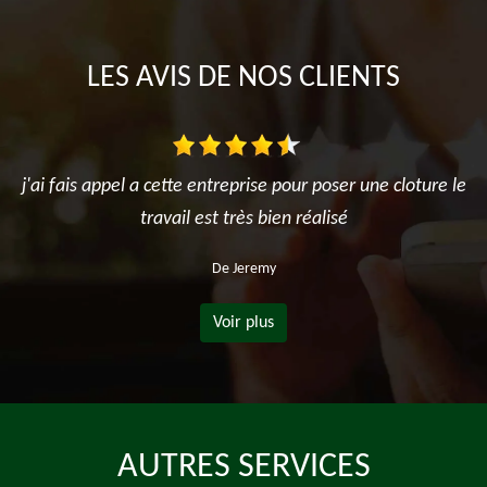
LES AVIS DE NOS CLIENTS
j'ai fais appel a cette entreprise pour poser une cloture le
travail est très bien réalisé
De Jeremy
Voir plus
AUTRES SERVICES