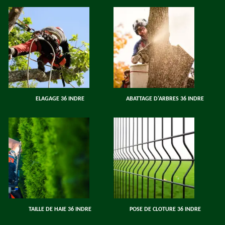
ELAGAGE 36 INDRE
ABATTAGE D'ARBRES 36 INDRE
TAILLE DE HAIE 36 INDRE
POSE DE CLOTURE 36 INDRE