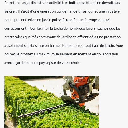
Entretenir un jardin est une activité très indispensable qui ne devrait pas
ignorer. Il s’agit d’une opération qui demande un amour et une initiative
pour que l’entretien de jardin puisse être effectué à temps et aussi
correctement. Pour faciliter la tâche de nombreux foyers, sachez que les
prestataires qualifiés en travaux de jardinage offrent déjà une prestation
absolument satisfaisante en terme d’entretien de tout type de jardin. Vous
pouvez le profitez au maximum seulement en mettant en collaboration
avec le jardinier ou le paysagiste de votre choix.