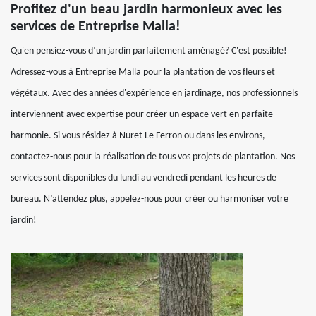
Profitez d'un beau jardin harmonieux avec les
services de Entreprise Malla!
Qu'en pensiez-vous d’un jardin parfaitement aménagé? C'est possible!
Adressez-vous à Entreprise Malla pour la plantation de vos fleurs et
végétaux. Avec des années d'expérience en jardinage, nos professionnels
interviennent avec expertise pour créer un espace vert en parfaite
harmonie. Si vous résidez à Nuret Le Ferron ou dans les environs,
contactez-nous pour la réalisation de tous vos projets de plantation. Nos
services sont disponibles du lundi au vendredi pendant les heures de
bureau. N’attendez plus, appelez-nous pour créer ou harmoniser votre
jardin!