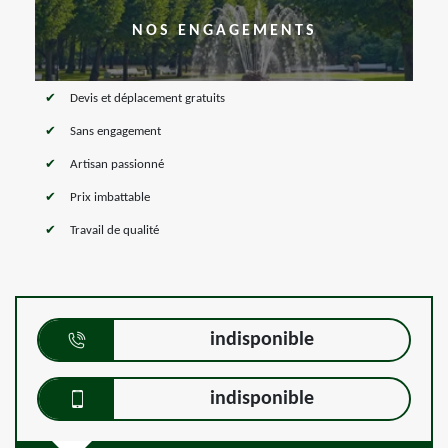
NOS ENGAGEMENTS
Devis et déplacement gratuits
Sans engagement
Artisan passionné
Prix imbattable
Travail de qualité
indisponible
indisponible