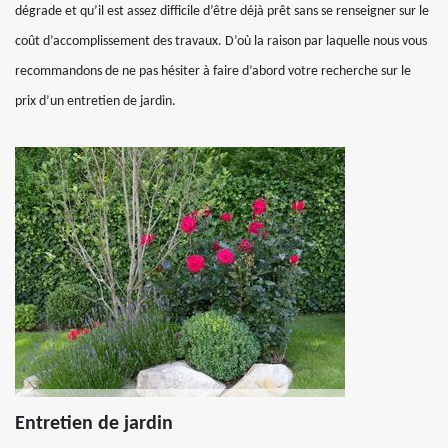
dégrade et qu’il est assez difficile d’être déjà prêt sans se renseigner sur le
coût d’accomplissement des travaux. D’où la raison par laquelle nous vous
recommandons de ne pas hésiter à faire d’abord votre recherche sur le
prix d’un entretien de jardin.
Entretien de jardin