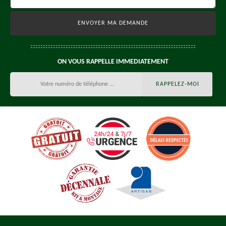
ON VOUS RAPPELLE IMMEDIATEMENT