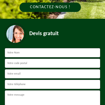
CONTACTEZ-NOUS !
Devis gratuit