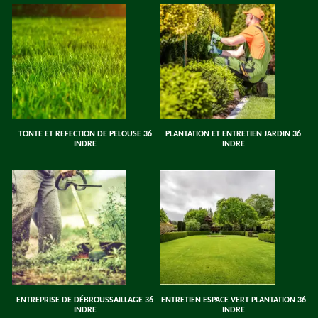
TONTE ET REFECTION DE PELOUSE 36
PLANTATION ET ENTRETIEN JARDIN 36
INDRE
INDRE
ENTREPRISE DE DÉBROUSSAILLAGE 36
ENTRETIEN ESPACE VERT PLANTATION 36
INDRE
INDRE