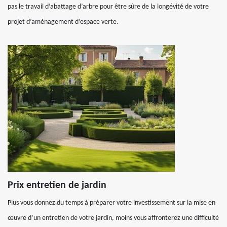
pas le travail d’abattage d’arbre pour être sûre de la longévité de votre
projet d’aménagement d’espace verte.
Prix entretien de jardin
Plus vous donnez du temps à préparer votre investissement sur la mise en
œuvre d’un entretien de votre jardin, moins vous affronterez une difficulté