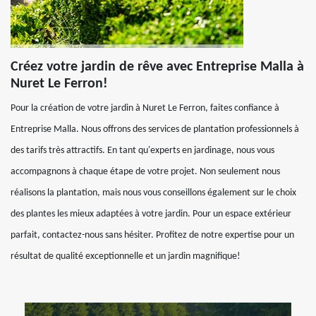
Créez votre jardin de rêve avec Entreprise Malla à
Nuret Le Ferron!
Pour la création de votre jardin à Nuret Le Ferron, faites confiance à
Entreprise Malla. Nous offrons des services de plantation professionnels à
des tarifs très attractifs. En tant qu'experts en jardinage, nous vous
accompagnons à chaque étape de votre projet. Non seulement nous
réalisons la plantation, mais nous vous conseillons également sur le choix
des plantes les mieux adaptées à votre jardin. Pour un espace extérieur
parfait, contactez-nous sans hésiter. Profitez de notre expertise pour un
résultat de qualité exceptionnelle et un jardin magnifique!