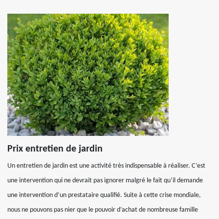
Prix entretien de jardin
Un entretien de jardin est une activité très indispensable à réaliser. C’est
une intervention qui ne devrait pas ignorer malgré le fait qu’il demande
une intervention d’un prestataire qualifié. Suite à cette crise mondiale,
nous ne pouvons pas nier que le pouvoir d’achat de nombreuse famille