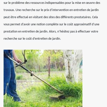
sur le problème des ressources indispensables pour la mise en œuvre des
travaux. Une recherche sur le prix d’intervention en entretien de jardin
peut être effectué en visitant des sites des différents prestataires. Cela
vous permet d’avoir une notion complète sur le coût approximatif d’une
prestation en entretien de jardin. Alors, n’hésitez pas à effectuer votre
recherche sur le coût d’entretien de jardin.