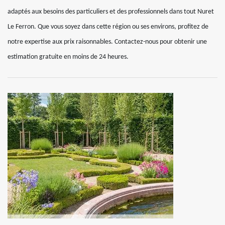
adaptés aux besoins des particuliers et des professionnels dans tout Nuret
Le Ferron. Que vous soyez dans cette région ou ses environs, profitez de
notre expertise aux prix raisonnables. Contactez-nous pour obtenir une
estimation gratuite en moins de 24 heures.