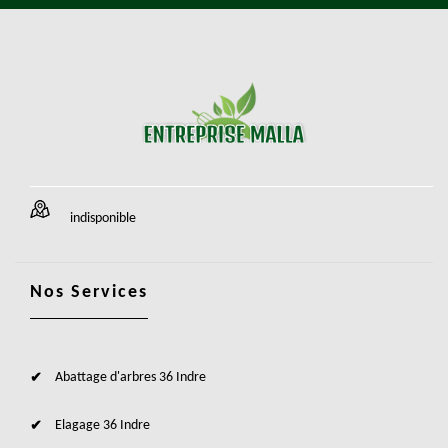
indisponible
Nos Services
Abattage d'arbres 36 Indre
Elagage 36 Indre