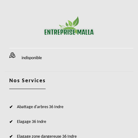
indisponible
Nos Services
Abattage d'arbres 36 Indre
Elagage 36 Indre
Elagage zone dangereuse 36 Indre