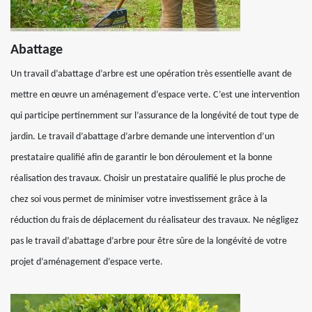
Abattage
Un travail d’abattage d’arbre est une opération très essentielle avant de
mettre en œuvre un aménagement d’espace verte. C’est une intervention
qui participe pertinemment sur l’assurance de la longévité de tout type de
jardin. Le travail d’abattage d’arbre demande une intervention d’un
prestataire qualifié afin de garantir le bon déroulement et la bonne
réalisation des travaux. Choisir un prestataire qualifié le plus proche de
chez soi vous permet de minimiser votre investissement grâce à la
réduction du frais de déplacement du réalisateur des travaux. Ne négligez
pas le travail d’abattage d’arbre pour être sûre de la longévité de votre
projet d’aménagement d’espace verte.