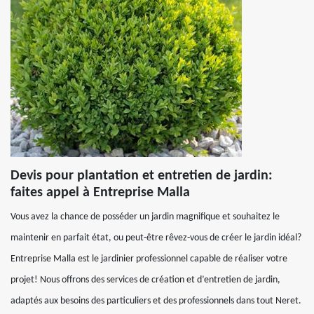
Devis pour plantation et entretien de jardin:
faites appel à Entreprise Malla
Vous avez la chance de posséder un jardin magnifique et souhaitez le
maintenir en parfait état, ou peut-être rêvez-vous de créer le jardin idéal?
Entreprise Malla est le jardinier professionnel capable de réaliser votre
projet! Nous offrons des services de création et d’entretien de jardin,
adaptés aux besoins des particuliers et des professionnels dans tout Neret.