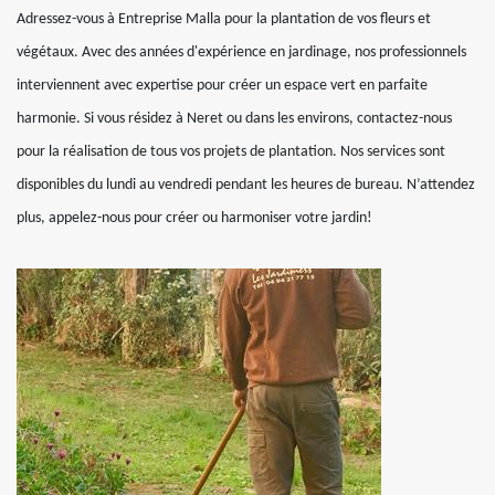
Adressez-vous à Entreprise Malla pour la plantation de vos fleurs et
végétaux. Avec des années d'expérience en jardinage, nos professionnels
interviennent avec expertise pour créer un espace vert en parfaite
harmonie. Si vous résidez à Neret ou dans les environs, contactez-nous
pour la réalisation de tous vos projets de plantation. Nos services sont
disponibles du lundi au vendredi pendant les heures de bureau. N’attendez
plus, appelez-nous pour créer ou harmoniser votre jardin!