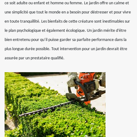
ce soit adulte ou enfant et homme ou femme. Le jardin offre un calme et
une simplicité que tout le monde en a besoin pour déstresser et pour vivre
en toute tranquillité. Les bienfaits de cette créature sont inestimables sur
le plan psychologique et également écologique. Un jardin mérite d’être
bien entretenu pour qu’il puisse garder sa parfaite performance dans la
plus longue durée possible. Tout intervention pour un jardin devrait être
assurée par un prestataire qualifié.