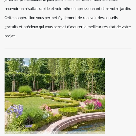
recevoir un résultat rapide et voir même impressionnant dans votre jardin.
Cette coopération vous permet également de recevoir des conseils
gratuits et précieux qui vous permet d’assurer le meilleur résultat de votre
projet.