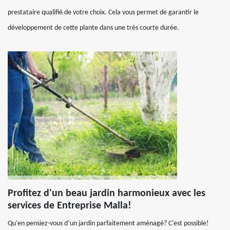
prestataire qualifié de votre choix. Cela vous permet de garantir le
développement de cette plante dans une très courte durée.
Profitez d'un beau jardin harmonieux avec les
services de Entreprise Malla!
Qu'en pensiez-vous d’un jardin parfaitement aménagé? C'est possible!