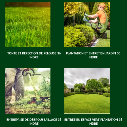
TONTE ET REFECTION DE PELOUSE 36
PLANTATION ET ENTRETIEN JARDIN 36
INDRE
INDRE
ENTREPRISE DE DÉBROUSSAILLAGE 36
ENTRETIEN ESPACE VERT PLANTATION 36
INDRE
INDRE