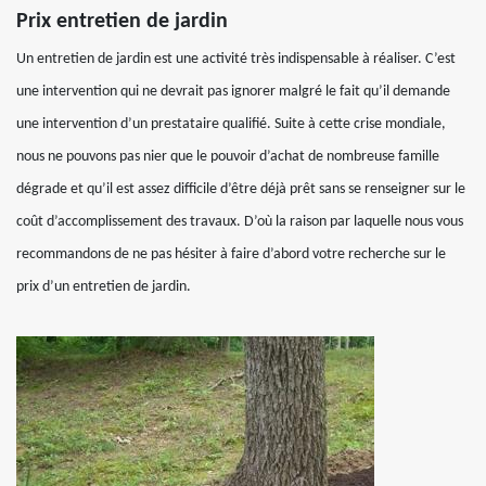
Prix entretien de jardin
Un entretien de jardin est une activité très indispensable à réaliser. C’est
une intervention qui ne devrait pas ignorer malgré le fait qu’il demande
une intervention d’un prestataire qualifié. Suite à cette crise mondiale,
nous ne pouvons pas nier que le pouvoir d’achat de nombreuse famille
dégrade et qu’il est assez difficile d’être déjà prêt sans se renseigner sur le
coût d’accomplissement des travaux. D’où la raison par laquelle nous vous
recommandons de ne pas hésiter à faire d’abord votre recherche sur le
prix d’un entretien de jardin.