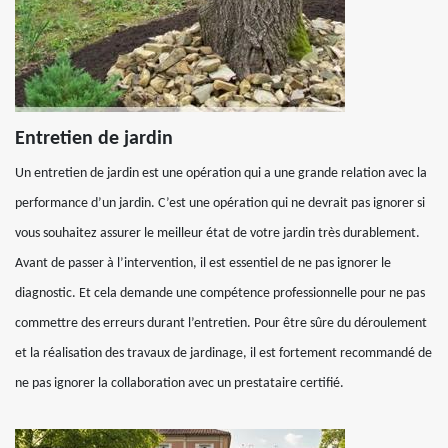
Entretien de jardin
Un entretien de jardin est une opération qui a une grande relation avec la
performance d’un jardin. C’est une opération qui ne devrait pas ignorer si
vous souhaitez assurer le meilleur état de votre jardin très durablement.
Avant de passer à l’intervention, il est essentiel de ne pas ignorer le
diagnostic. Et cela demande une compétence professionnelle pour ne pas
commettre des erreurs durant l’entretien. Pour être sûre du déroulement
et la réalisation des travaux de jardinage, il est fortement recommandé de
ne pas ignorer la collaboration avec un prestataire certifié.