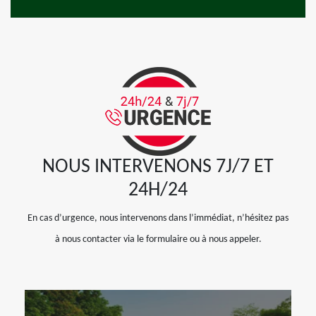
NOUS INTERVENONS 7J/7 ET
24H/24
En cas d’urgence, nous intervenons dans l’immédiat, n’hésitez pas
à nous contacter via le formulaire ou à nous appeler.