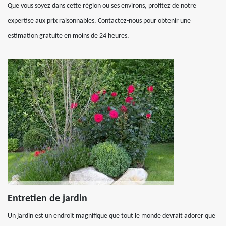
Que vous soyez dans cette région ou ses environs, profitez de notre
expertise aux prix raisonnables. Contactez-nous pour obtenir une
estimation gratuite en moins de 24 heures.
Entretien de jardin
Un jardin est un endroit magnifique que tout le monde devrait adorer que