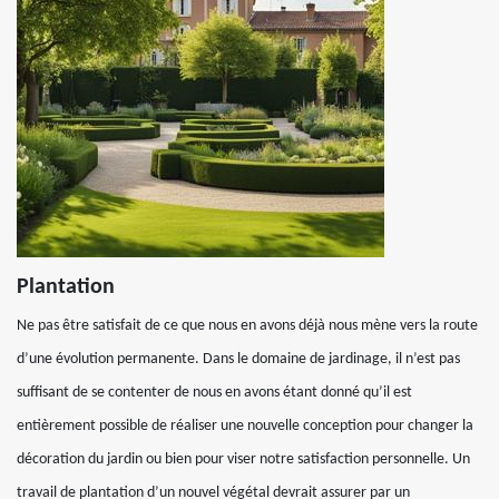
Plantation
Ne pas être satisfait de ce que nous en avons déjà nous mène vers la route
d’une évolution permanente. Dans le domaine de jardinage, il n’est pas
suffisant de se contenter de nous en avons étant donné qu’il est
entièrement possible de réaliser une nouvelle conception pour changer la
décoration du jardin ou bien pour viser notre satisfaction personnelle. Un
travail de plantation d’un nouvel végétal devrait assurer par un