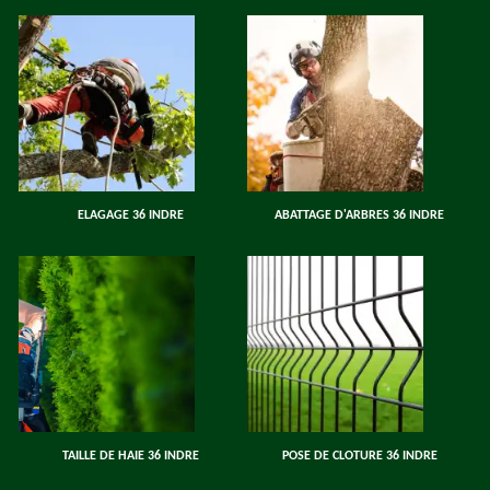
ELAGAGE 36 INDRE
ABATTAGE D'ARBRES 36 INDRE
TAILLE DE HAIE 36 INDRE
POSE DE CLOTURE 36 INDRE