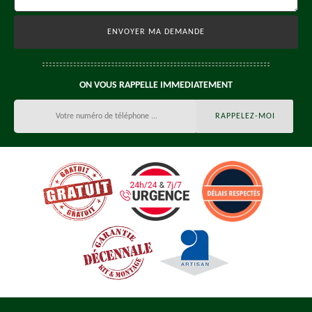
ON VOUS RAPPELLE IMMEDIATEMENT