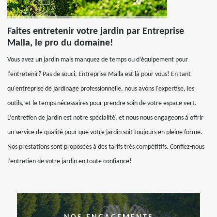
Faites entretenir votre jardin par Entreprise
Malla, le pro du domaine!
Vous avez un jardin mais manquez de temps ou d’équipement pour
l’entretenir? Pas de souci, Entreprise Malla est là pour vous! En tant
qu'entreprise de jardinage professionnelle, nous avons l'expertise, les
outils, et le temps nécessaires pour prendre soin de votre espace vert.
L’entretien de jardin est notre spécialité, et nous nous engageons à offrir
un service de qualité pour que votre jardin soit toujours en pleine forme.
Nos prestations sont proposées à des tarifs très compétitifs. Confiez-nous
l’entretien de votre jardin en toute confiance!