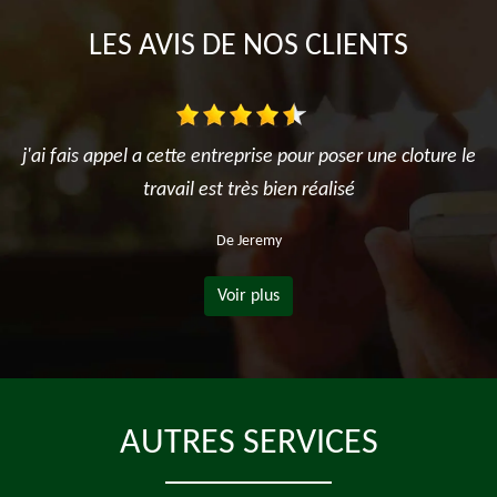
LES AVIS DE NOS CLIENTS
j'ai fais appel a cette entreprise pour poser une cloture le
travail est très bien réalisé
De Jeremy
Voir plus
AUTRES SERVICES