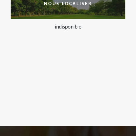
NOUS LOCALISER
indisponible