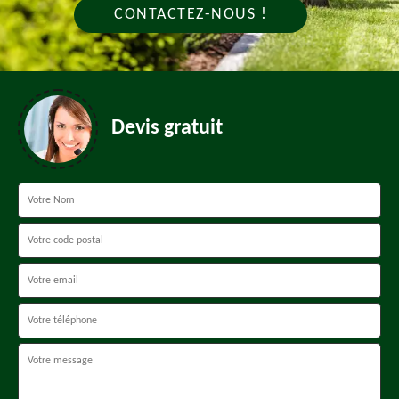
CONTACTEZ-NOUS !
Devis gratuit