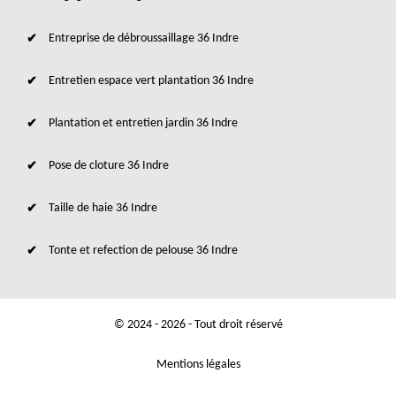
Entreprise de débroussaillage 36 Indre
Entretien espace vert plantation 36 Indre
Plantation et entretien jardin 36 Indre
Pose de cloture 36 Indre
Taille de haie 36 Indre
Tonte et refection de pelouse 36 Indre
© 2024 - 2026 - Tout droit réservé
Mentions légales