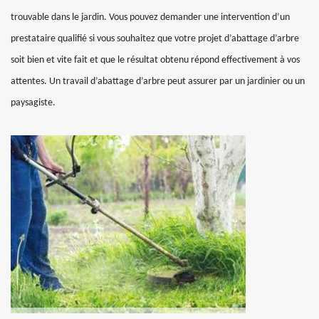
trouvable dans le jardin. Vous pouvez demander une intervention d’un
prestataire qualifié si vous souhaitez que votre projet d’abattage d’arbre
soit bien et vite fait et que le résultat obtenu répond effectivement à vos
attentes. Un travail d’abattage d’arbre peut assurer par un jardinier ou un
paysagiste.