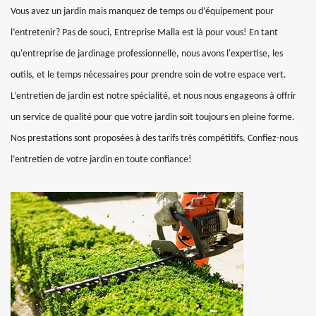
Vous avez un jardin mais manquez de temps ou d’équipement pour
l’entretenir? Pas de souci, Entreprise Malla est là pour vous! En tant
qu'entreprise de jardinage professionnelle, nous avons l'expertise, les
outils, et le temps nécessaires pour prendre soin de votre espace vert.
L’entretien de jardin est notre spécialité, et nous nous engageons à offrir
un service de qualité pour que votre jardin soit toujours en pleine forme.
Nos prestations sont proposées à des tarifs très compétitifs. Confiez-nous
l’entretien de votre jardin en toute confiance!