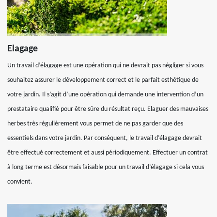
Elagage
Un travail d’élagage est une opération qui ne devrait pas négliger si vous
souhaitez assurer le développement correct et le parfait esthétique de
votre jardin. Il s’agit d’une opération qui demande une intervention d’un
prestataire qualifié pour être sûre du résultat reçu. Elaguer des mauvaises
herbes très régulièrement vous permet de ne pas garder que des
essentiels dans votre jardin. Par conséquent, le travail d’élagage devrait
être effectué correctement et aussi périodiquement. Effectuer un contrat
à long terme est désormais faisable pour un travail d’élagage si cela vous
convient.