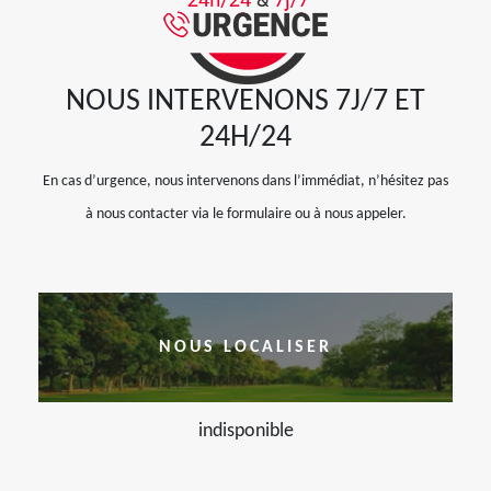
NOUS INTERVENONS 7J/7 ET
24H/24
En cas d’urgence, nous intervenons dans l’immédiat, n’hésitez pas
à nous contacter via le formulaire ou à nous appeler.
NOUS LOCALISER
indisponible