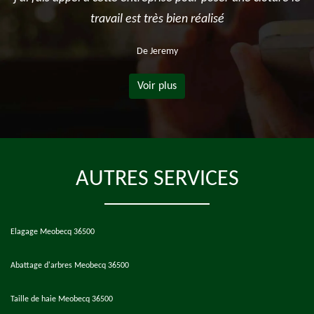
travail est très bien réalisé
De Jeremy
Voir plus
AUTRES SERVICES
Elagage Meobecq 36500
Abattage d'arbres Meobecq 36500
Taille de haie Meobecq 36500