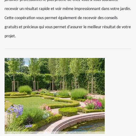
recevoir un résultat rapide et voir même impressionnant dans votre jardin.
Cette coopération vous permet également de recevoir des conseils
gratuits et précieux qui vous permet d’assurer le meilleur résultat de votre
projet.