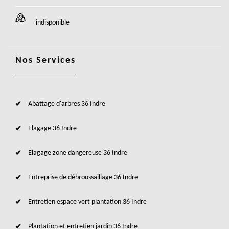
indisponible
Nos Services
Abattage d'arbres 36 Indre
Elagage 36 Indre
Elagage zone dangereuse 36 Indre
Entreprise de débroussaillage 36 Indre
Entretien espace vert plantation 36 Indre
Plantation et entretien jardin 36 Indre