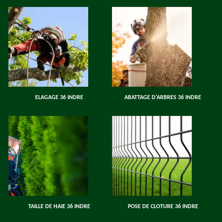
ELAGAGE 36 INDRE
ABATTAGE D'ARBRES 36 INDRE
TAILLE DE HAIE 36 INDRE
POSE DE CLOTURE 36 INDRE