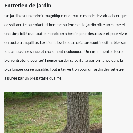
Entretien de jardin
Un jardin est un endroit magnifique que tout le monde devrait adorer que
ce soit adulte ou enfant et homme ou femme. Le jardin offre un calme et
une simplicité que tout le monde en a besoin pour déstresser et pour vivre
en toute tranquillité. Les bienfaits de cette créature sont inestimables sur
le plan psychologique et également écologique. Un jardin mérite d’être
bien entretenu pour qu’il puisse garder sa parfaite performance dans la
plus longue durée possible. Tout intervention pour un jardin devrait être
assurée par un prestataire qualifié.