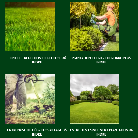
TONTE ET REFECTION DE PELOUSE 36
PLANTATION ET ENTRETIEN JARDIN 36
INDRE
INDRE
ENTREPRISE DE DÉBROUSSAILLAGE 36
ENTRETIEN ESPACE VERT PLANTATION 36
INDRE
INDRE