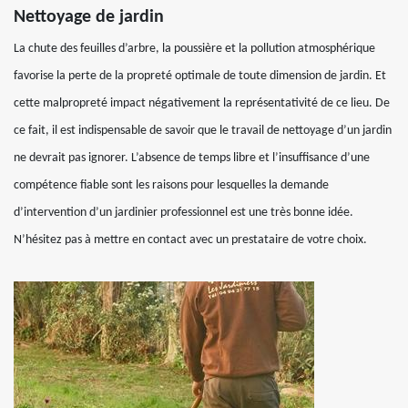
Nettoyage de jardin
La chute des feuilles d’arbre, la poussière et la pollution atmosphérique
favorise la perte de la propreté optimale de toute dimension de jardin. Et
cette malpropreté impact négativement la représentativité de ce lieu. De
ce fait, il est indispensable de savoir que le travail de nettoyage d’un jardin
ne devrait pas ignorer. L’absence de temps libre et l’insuffisance d’une
compétence fiable sont les raisons pour lesquelles la demande
d’intervention d’un jardinier professionnel est une très bonne idée.
N’hésitez pas à mettre en contact avec un prestataire de votre choix.