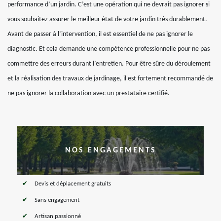
performance d’un jardin. C’est une opération qui ne devrait pas ignorer si
vous souhaitez assurer le meilleur état de votre jardin très durablement.
Avant de passer à l’intervention, il est essentiel de ne pas ignorer le
diagnostic. Et cela demande une compétence professionnelle pour ne pas
commettre des erreurs durant l’entretien. Pour être sûre du déroulement
et la réalisation des travaux de jardinage, il est fortement recommandé de
ne pas ignorer la collaboration avec un prestataire certifié.
NOS ENGAGEMENTS
Devis et déplacement gratuits
Sans engagement
Artisan passionné