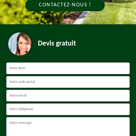
CONTACTEZ-NOUS !
Devis gratuit