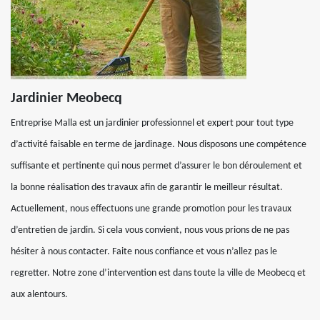
Jardinier Meobecq
Entreprise Malla est un jardinier professionnel et expert pour tout type
d’activité faisable en terme de jardinage. Nous disposons une compétence
suffisante et pertinente qui nous permet d’assurer le bon déroulement et
la bonne réalisation des travaux afin de garantir le meilleur résultat.
Actuellement, nous effectuons une grande promotion pour les travaux
d’entretien de jardin. Si cela vous convient, nous vous prions de ne pas
hésiter à nous contacter. Faite nous confiance et vous n’allez pas le
regretter. Notre zone d’intervention est dans toute la ville de Meobecq et
aux alentours.