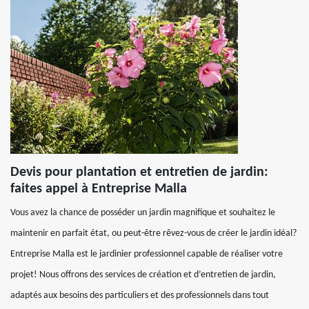
Devis pour plantation et entretien de jardin:
faites appel à Entreprise Malla
Vous avez la chance de posséder un jardin magnifique et souhaitez le
maintenir en parfait état, ou peut-être rêvez-vous de créer le jardin idéal?
Entreprise Malla est le jardinier professionnel capable de réaliser votre
projet! Nous offrons des services de création et d’entretien de jardin,
adaptés aux besoins des particuliers et des professionnels dans tout