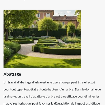
Abattage
Un travail d’abattage d’arbre est une opération qui peut être effectué
pour tout type, tout état et toute hauteur d’un arbre. Dans le domaine de
jardinage, un travail d’abattage d’arbre est très efficace pour éliminer les
mauvaises herbes qui peut favoriser la dégradation de l’aspect esthétique