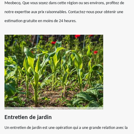
Meobecq. Que vous soyez dans cette région ou ses environs, profitez de
notre expertise aux prix raisonnables. Contactez-nous pour obtenir une
estimation gratuite en moins de 24 heures.
Entretien de jardin
Un entretien de jardin est une opération qui a une grande relation avec la