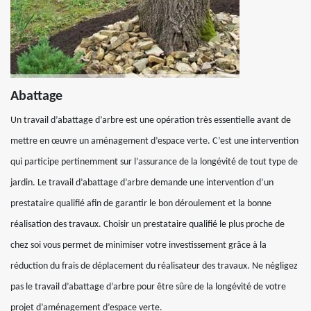
Abattage
Un travail d’abattage d’arbre est une opération très essentielle avant de
mettre en œuvre un aménagement d’espace verte. C’est une intervention
qui participe pertinemment sur l’assurance de la longévité de tout type de
jardin. Le travail d’abattage d’arbre demande une intervention d’un
prestataire qualifié afin de garantir le bon déroulement et la bonne
réalisation des travaux. Choisir un prestataire qualifié le plus proche de
chez soi vous permet de minimiser votre investissement grâce à la
réduction du frais de déplacement du réalisateur des travaux. Ne négligez
pas le travail d’abattage d’arbre pour être sûre de la longévité de votre
projet d’aménagement d’espace verte.