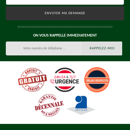
ON VOUS RAPPELLE IMMEDIATEMENT