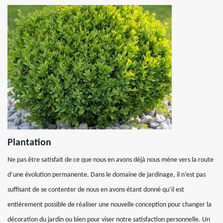
Plantation
Ne pas être satisfait de ce que nous en avons déjà nous mène vers la route
d’une évolution permanente. Dans le domaine de jardinage, il n’est pas
suffisant de se contenter de nous en avons étant donné qu’il est
entièrement possible de réaliser une nouvelle conception pour changer la
décoration du jardin ou bien pour viser notre satisfaction personnelle. Un