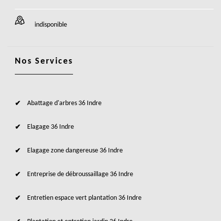
indisponible
Nos Services
Abattage d'arbres 36 Indre
Elagage 36 Indre
Elagage zone dangereuse 36 Indre
Entreprise de débroussaillage 36 Indre
Entretien espace vert plantation 36 Indre