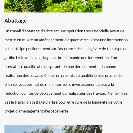
Abattage
Un travail d’abattage d’arbre est une opération très essentielle avant de
mettre en œuvre un aménagement d’espace verte. C’est une intervention
qui participe pertinemment sur l’assurance de la longévité de tout type de
jardin. Le travail d’abattage d’arbre demande une intervention d’un
prestataire qualifié afin de garantir le bon déroulement et la bonne
réalisation des travaux. Choisir un prestataire qualifié le plus proche de
chez soi vous permet de minimiser votre investissement grâce à la
réduction du frais de déplacement du réalisateur des travaux. Ne négligez
pas le travail d’abattage d’arbre pour être sûre de la longévité de votre
projet d’aménagement d’espace verte.