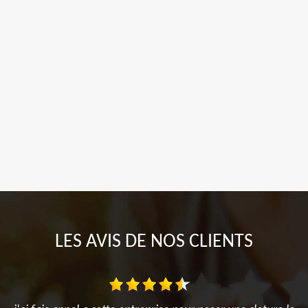
LES AVIS DE NOS CLIENTS