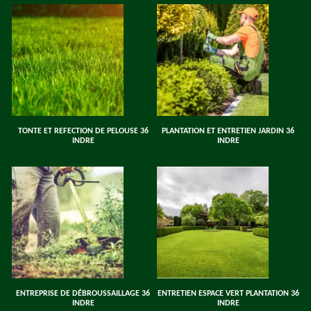
TONTE ET REFECTION DE PELOUSE 36
PLANTATION ET ENTRETIEN JARDIN 36
INDRE
INDRE
ENTREPRISE DE DÉBROUSSAILLAGE 36
ENTRETIEN ESPACE VERT PLANTATION 36
INDRE
INDRE