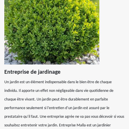
Entreprise de jardinage
Un jardin est un élément indispensable dans le bien être de chaque
individu. Il apporte un effet non négligeable dans vie quotidienne de
chaque être vivant. Un jardin peut être durablement en parfaite
performance seulement si l’entretien d’un jardin est assuré par le
prestataire qu’il faut. Une entreprise agrée ne va pas vous décevoir si vous
souhaitez entretenir votre jardin. Entreprise Malla est un jardinier