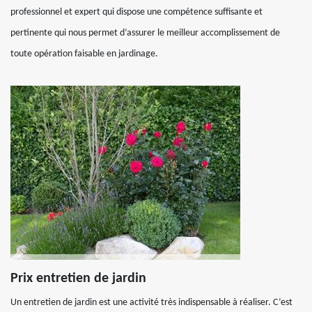
professionnel et expert qui dispose une compétence suffisante et
pertinente qui nous permet d’assurer le meilleur accomplissement de
toute opération faisable en jardinage.
Prix entretien de jardin
Un entretien de jardin est une activité très indispensable à réaliser. C’est