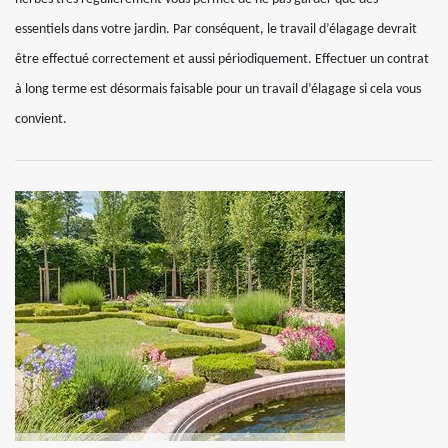
essentiels dans votre jardin. Par conséquent, le travail d’élagage devrait
être effectué correctement et aussi périodiquement. Effectuer un contrat
à long terme est désormais faisable pour un travail d’élagage si cela vous
convient.