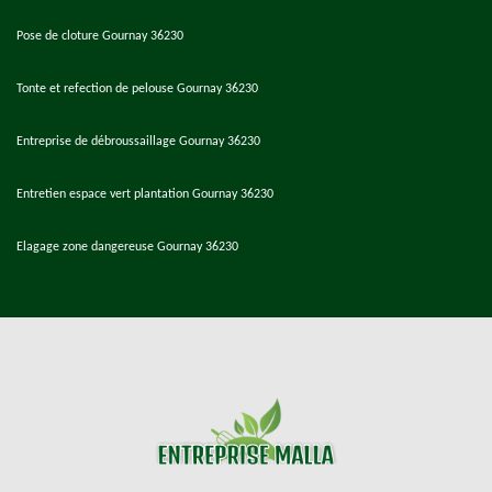
Pose de cloture Gournay 36230
Tonte et refection de pelouse Gournay 36230
Entreprise de débroussaillage Gournay 36230
Entretien espace vert plantation Gournay 36230
Elagage zone dangereuse Gournay 36230