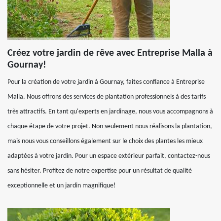
Créez votre jardin de rêve avec Entreprise Malla à
Gournay!
Pour la création de votre jardin à Gournay, faites confiance à Entreprise
Malla. Nous offrons des services de plantation professionnels à des tarifs
très attractifs. En tant qu'experts en jardinage, nous vous accompagnons à
chaque étape de votre projet. Non seulement nous réalisons la plantation,
mais nous vous conseillons également sur le choix des plantes les mieux
adaptées à votre jardin. Pour un espace extérieur parfait, contactez-nous
sans hésiter. Profitez de notre expertise pour un résultat de qualité
exceptionnelle et un jardin magnifique!