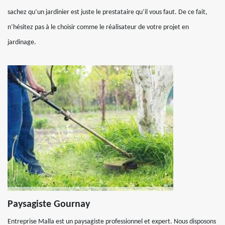
sachez qu’un jardinier est juste le prestataire qu’il vous faut. De ce fait,
n’hésitez pas à le choisir comme le réalisateur de votre projet en
jardinage.
Paysagiste Gournay
Entreprise Malla est un paysagiste professionnel et expert. Nous disposons