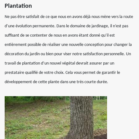
Plantation
Ne pas être satisfait de ce que nous en avons déjà nous mène vers la route
d’une évolution permanente. Dans le domaine de jardinage, il n’est pas
suffisant de se contenter de nous en avons étant donné qu’il est
entièrement possible de réaliser une nouvelle conception pour changer la
décoration du jardin ou bien pour viser notre satisfaction personnelle. Un
travail de plantation d’un nouvel végétal devrait assurer par un
prestataire qualifié de votre choix. Cela vous permet de garantir le
développement de cette plante dans une très courte durée.