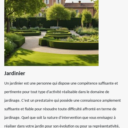
Jardinier
Un jardinier est une personne qui dispose une compétence suffisante et
pertinente pour tout type d’activité réalisable dans le domaine de
jardinage. C’est un prestataire qui possède une connaissance amplement
suffisante et fiable pour résoudre toute difficulté affronté en terme de
jardinage. Quel que soit la nature d’intervention que vous envisagez à
réaliser dans votre jardin pour son évolution ou pour sa représentativité,