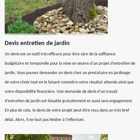
Devis entretien de jardin
Un devis est un outil très efficace pour être sûre de la suffisance
budgétaire et temporelle pour la mise en œuvre d’un projet d’entretien de
jardin. Vous pouvez demander un devis chez un prestataire en jardinage
de votre choix tout en le faisant connaitre votre résultat attendu ainsi que
votre disponibilité financière. Une demande de devis d’un travail
d’entretien de jardin est faisable gratuitement et aussi sans engagement.
En plus de cela, le devis de votre projet peut être reçu dans un très bref
délai. Alors, il ne faut pas hésiter à l’effectuer.