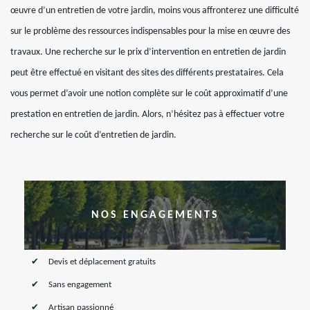
œuvre d’un entretien de votre jardin, moins vous affronterez une difficulté
sur le problème des ressources indispensables pour la mise en œuvre des
travaux. Une recherche sur le prix d’intervention en entretien de jardin
peut être effectué en visitant des sites des différents prestataires. Cela
vous permet d’avoir une notion complète sur le coût approximatif d’une
prestation en entretien de jardin. Alors, n’hésitez pas à effectuer votre
recherche sur le coût d’entretien de jardin.
NOS ENGAGEMENTS
Devis et déplacement gratuits
Sans engagement
Artisan passionné