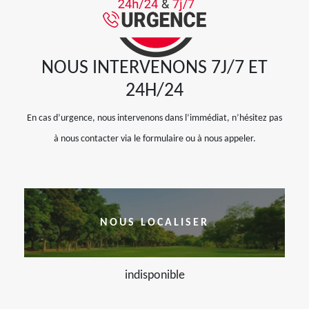
NOUS INTERVENONS 7J/7 ET
24H/24
En cas d’urgence, nous intervenons dans l’immédiat, n’hésitez pas
à nous contacter via le formulaire ou à nous appeler.
NOUS LOCALISER
indisponible