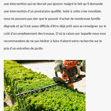
une intervention qui ne devrait pas ignorer malgré le fait qu’il demande
une intervention d’un prestataire qualifié. Suite à cette crise mondiale,
nous ne pouvons pas nier que le pouvoir d’achat de nombreuse famille
dégrade et qu’il est assez difficile d’être déjà prêt sans se renseigner sur le
coût d’accomplissement des travaux. D’où la raison par laquelle nous vous
recommandons de ne pas hésiter à faire d’abord votre recherche sur le
prix d’un entretien de jardin.