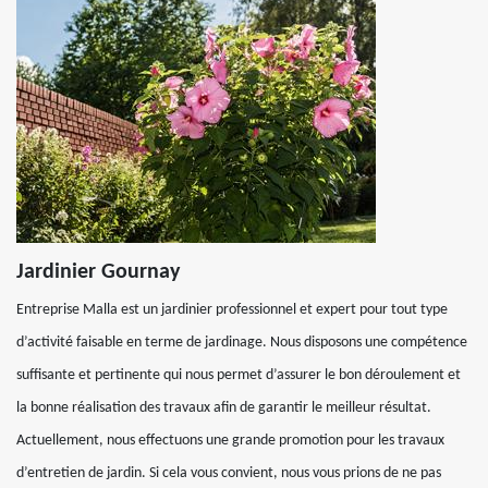
Jardinier Gournay
Entreprise Malla est un jardinier professionnel et expert pour tout type
d’activité faisable en terme de jardinage. Nous disposons une compétence
suffisante et pertinente qui nous permet d’assurer le bon déroulement et
la bonne réalisation des travaux afin de garantir le meilleur résultat.
Actuellement, nous effectuons une grande promotion pour les travaux
d’entretien de jardin. Si cela vous convient, nous vous prions de ne pas