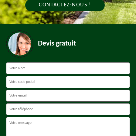
CONTACTEZ-NOUS !
Devis gratuit