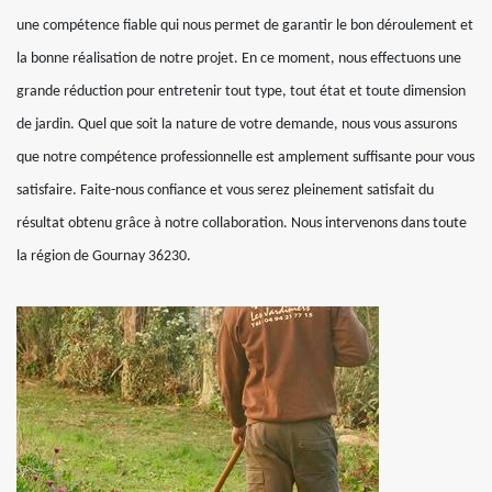
une compétence fiable qui nous permet de garantir le bon déroulement et
la bonne réalisation de notre projet. En ce moment, nous effectuons une
grande réduction pour entretenir tout type, tout état et toute dimension
de jardin. Quel que soit la nature de votre demande, nous vous assurons
que notre compétence professionnelle est amplement suffisante pour vous
satisfaire. Faite-nous confiance et vous serez pleinement satisfait du
résultat obtenu grâce à notre collaboration. Nous intervenons dans toute
la région de Gournay 36230.