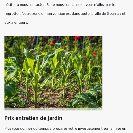
hésiter à nous contacter. Faite nous confiance et vous n’allez pas le
regretter. Notre zone d’intervention est dans toute la ville de Gournay et
aux alentours.
Prix entretien de jardin
Plus vous donnez du temps à préparer votre investissement sur la mise en