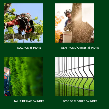
ELAGAGE 36 INDRE
ABATTAGE D'ARBRES 36 INDRE
TAILLE DE HAIE 36 INDRE
POSE DE CLOTURE 36 INDRE