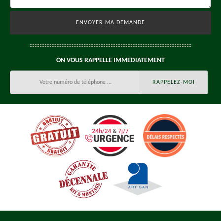
ON VOUS RAPPELLE IMMEDIATEMENT