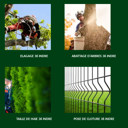
ELAGAGE 36 INDRE
ABATTAGE D'ARBRES 36 INDRE
TAILLE DE HAIE 36 INDRE
POSE DE CLOTURE 36 INDRE