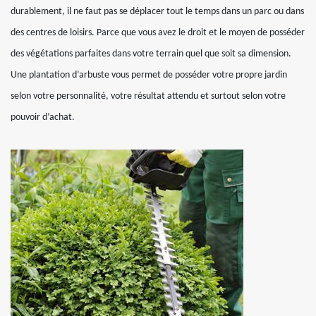
durablement, il ne faut pas se déplacer tout le temps dans un parc ou dans
des centres de loisirs. Parce que vous avez le droit et le moyen de posséder
des végétations parfaites dans votre terrain quel que soit sa dimension.
Une plantation d’arbuste vous permet de posséder votre propre jardin
selon votre personnalité, votre résultat attendu et surtout selon votre
pouvoir d’achat.