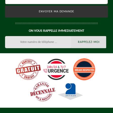
ON VOUS RAPPELLE IMMEDIATEMENT