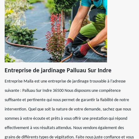
Entreprise de jardinage Palluau Sur Indre
Entreprise Malla est une entreprise de jardinage trouvable à l’adresse
suivante : Palluau Sur Indre 36500 Nous disposons une compétence
suffisante et pertinente qui nous permet de garantir la fiabilité de notre
intervention. Quel que soit la nature de votre demande, sachez que nous
sommes à votre écoute et prêts à vous offrir une prestation qui répond
effectivement à vos résultats attendus. Nous vendons également des
grains de différents types de végétation. Faite nous juste confiance et vous