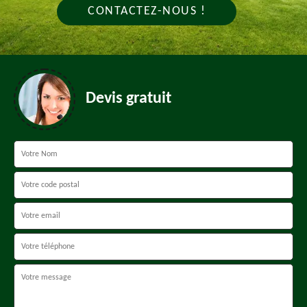
CONTACTEZ-NOUS !
Devis gratuit