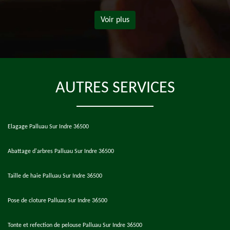
Voir plus
AUTRES SERVICES
Elagage Palluau Sur Indre 36500
Abattage d'arbres Palluau Sur Indre 36500
Taille de haie Palluau Sur Indre 36500
Pose de cloture Palluau Sur Indre 36500
Tonte et refection de pelouse Palluau Sur Indre 36500