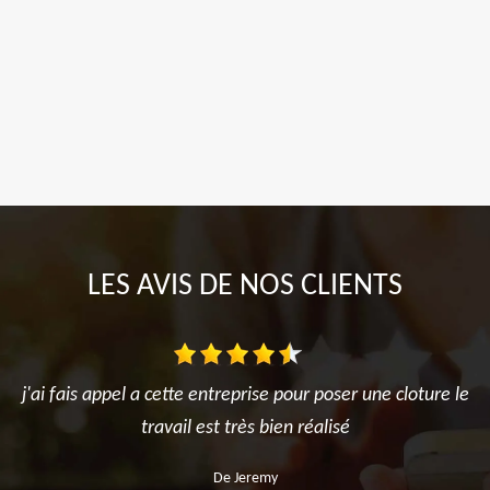
LES AVIS DE NOS CLIENTS
j'ai fais appel a cette entreprise pour poser une cloture le
travail est très bien réalisé
De Jeremy