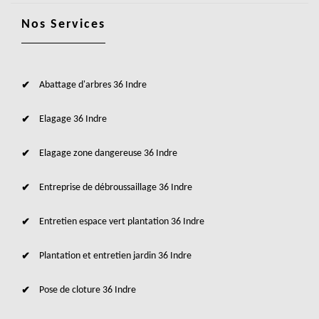
Nos Services
Abattage d'arbres 36 Indre
Elagage 36 Indre
Elagage zone dangereuse 36 Indre
Entreprise de débroussaillage 36 Indre
Entretien espace vert plantation 36 Indre
Plantation et entretien jardin 36 Indre
Pose de cloture 36 Indre