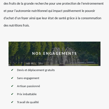
des fruits de la grande recherche pour une protection de l’environnement
et pour l’autonomie nutritionnel qui impact positivement le pouvoir
d’achat d’un foyer ainsi que leur état de santé grâce à la consommation
des nutritions frais.
NOS ENGAGEMENTS
Devis et déplacement gratuits
Sans engagement
Artisan passionné
Prix imbattable
Travail de qualité