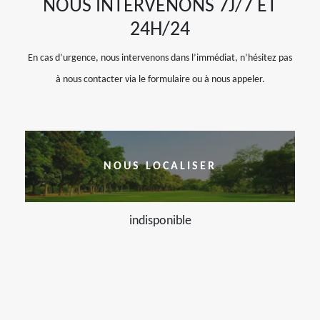
NOUS INTERVENONS 7J/7 ET
24H/24
En cas d’urgence, nous intervenons dans l’immédiat, n’hésitez pas
à nous contacter via le formulaire ou à nous appeler.
NOUS LOCALISER
indisponible