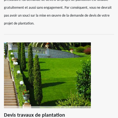
gratuitement et aussi sans engagement. Par conséquent, vous ne devrait
pas avoir un souci sur la mise en œuvre de la demande de devis de votre
projet de plantation.
Devis travaux de plantation