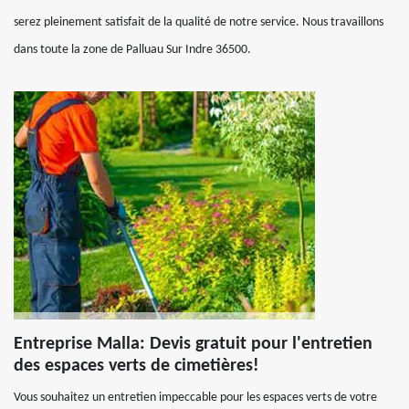
serez pleinement satisfait de la qualité de notre service. Nous travaillons
dans toute la zone de Palluau Sur Indre 36500.
Entreprise Malla: Devis gratuit pour l'entretien
des espaces verts de cimetières!
Vous souhaitez un entretien impeccable pour les espaces verts de votre