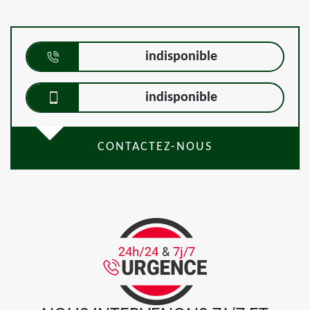
indisponible
indisponible
CONTACTEZ-NOUS