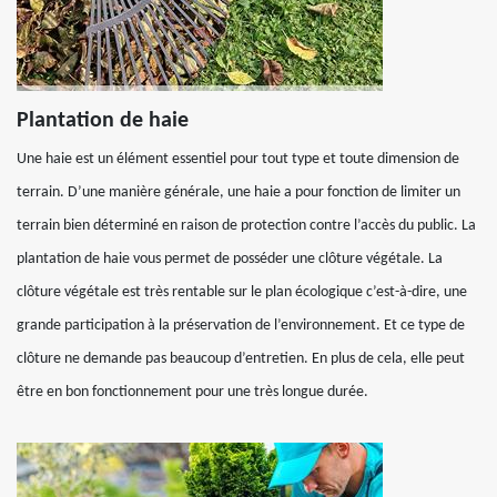
Plantation de haie
Une haie est un élément essentiel pour tout type et toute dimension de
terrain. D’une manière générale, une haie a pour fonction de limiter un
terrain bien déterminé en raison de protection contre l’accès du public. La
plantation de haie vous permet de posséder une clôture végétale. La
clôture végétale est très rentable sur le plan écologique c’est-à-dire, une
grande participation à la préservation de l’environnement. Et ce type de
clôture ne demande pas beaucoup d’entretien. En plus de cela, elle peut
être en bon fonctionnement pour une très longue durée.