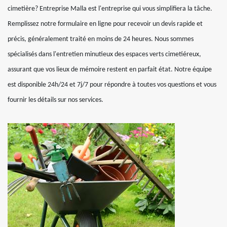
cimetière? Entreprise Malla est l'entreprise qui vous simplifiera la tâche.
Remplissez notre formulaire en ligne pour recevoir un devis rapide et
précis, généralement traité en moins de 24 heures. Nous sommes
spécialisés dans l'entretien minutieux des espaces verts cimetiéreux,
assurant que vos lieux de mémoire restent en parfait état. Notre équipe
est disponible 24h/24 et 7j/7 pour répondre à toutes vos questions et vous
fournir les détails sur nos services.