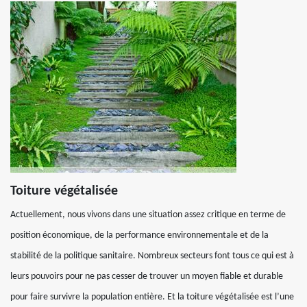
Toiture végétalisée
Actuellement, nous vivons dans une situation assez critique en terme de
position économique, de la performance environnementale et de la
stabilité de la politique sanitaire. Nombreux secteurs font tous ce qui est à
leurs pouvoirs pour ne pas cesser de trouver un moyen fiable et durable
pour faire survivre la population entière. Et la toiture végétalisée est l’une