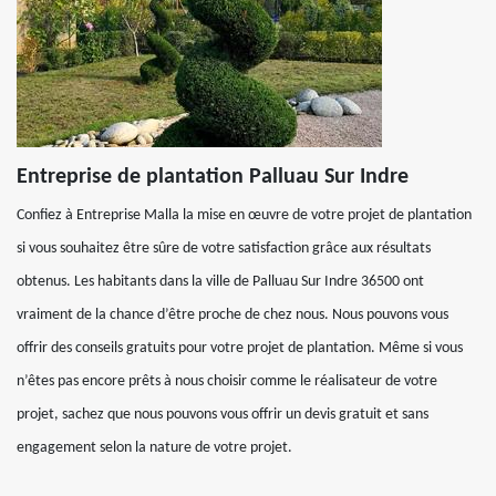
Entreprise de plantation Palluau Sur Indre
Confiez à Entreprise Malla la mise en œuvre de votre projet de plantation
si vous souhaitez être sûre de votre satisfaction grâce aux résultats
obtenus. Les habitants dans la ville de Palluau Sur Indre 36500 ont
vraiment de la chance d’être proche de chez nous. Nous pouvons vous
offrir des conseils gratuits pour votre projet de plantation. Même si vous
n’êtes pas encore prêts à nous choisir comme le réalisateur de votre
projet, sachez que nous pouvons vous offrir un devis gratuit et sans
engagement selon la nature de votre projet.