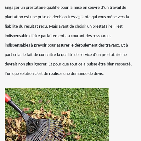
Engager un prestataire qualifié pour la mise en œuvre d’un travail de
plantation est une prise de décision très vigilante qui vous mène vers la
fiabilité du résultat reçu. Mais avant de choisir un prestataire, il est
indispensable d’être parfaitement au courant des ressources
indispensables à prévoir pour assurer le déroulement des travaux. Et à
part cela, le fait de connaitre la qualité de service d’un prestataire ne
devrait non plus ignorer. Et pour que tout cela puisse être bien respecté,
l’unique solution c’est de réaliser une demande de devis.