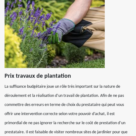
Prix travaux de plantation
La suffisance budgétaire joue un rôle très important sur la nature de
déroulement et la réalisation d’un travail de plantation. Afin de ne pas
commettre des erreurs en terme de choix du prestataire qui peut vous
offrir une intervention correcte selon votre pouvoir d’achat, il est
primordial de ne pas ignorer la recherche sur le coût de prestation d’un
prestataire. Il est faisable de visiter nombreux sites de jardinier pour que