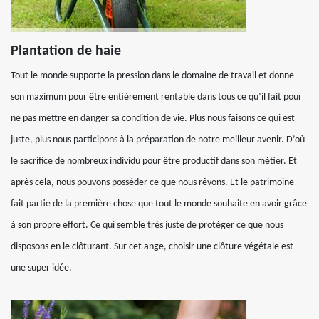
Plantation de haie
Tout le monde supporte la pression dans le domaine de travail et donne
son maximum pour être entièrement rentable dans tous ce qu’il fait pour
ne pas mettre en danger sa condition de vie. Plus nous faisons ce qui est
juste, plus nous participons à la préparation de notre meilleur avenir. D’où
le sacrifice de nombreux individu pour être productif dans son métier. Et
après cela, nous pouvons posséder ce que nous rêvons. Et le patrimoine
fait partie de la première chose que tout le monde souhaite en avoir grâce
à son propre effort. Ce qui semble très juste de protéger ce que nous
disposons en le clôturant. Sur cet ange, choisir une clôture végétale est
une super idée.