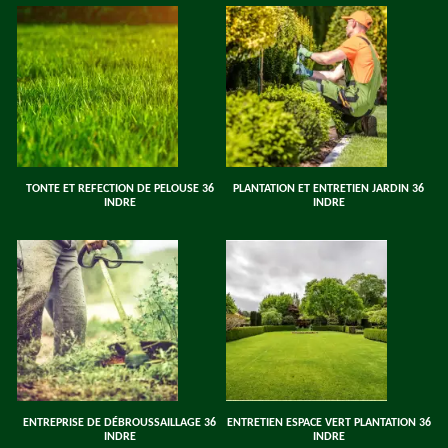
TONTE ET REFECTION DE PELOUSE 36
PLANTATION ET ENTRETIEN JARDIN 36
INDRE
INDRE
ENTREPRISE DE DÉBROUSSAILLAGE 36
ENTRETIEN ESPACE VERT PLANTATION 36
INDRE
INDRE