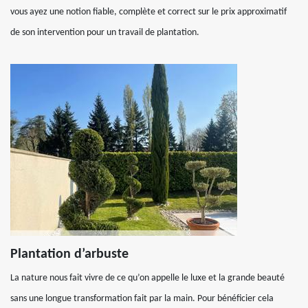
vous ayez une notion fiable, complète et correct sur le prix approximatif
de son intervention pour un travail de plantation.
Plantation d’arbuste
La nature nous fait vivre de ce qu’on appelle le luxe et la grande beauté
sans une longue transformation fait par la main. Pour bénéficier cela