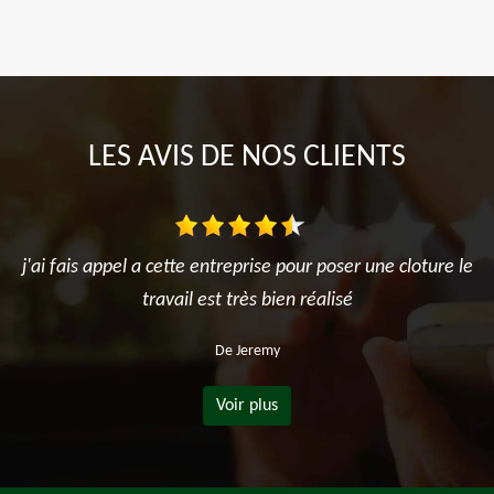
LES AVIS DE NOS CLIENTS
j'ai fais appel a cette entreprise pour poser une cloture le
travail est très bien réalisé
De Jeremy
Voir plus