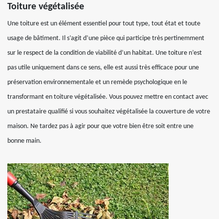
Toiture végétalisée
Une toiture est un élément essentiel pour tout type, tout état et toute
usage de bâtiment. Il s’agit d’une pièce qui participe très pertinemment
sur le respect de la condition de viabilité d’un habitat. Une toiture n’est
pas utile uniquement dans ce sens, elle est aussi très efficace pour une
préservation environnementale et un remède psychologique en le
transformant en toiture végétalisée. Vous pouvez mettre en contact avec
un prestataire qualifié si vous souhaitez végétalisée la couverture de votre
maison. Ne tardez pas à agir pour que votre bien être soit entre une
bonne main.