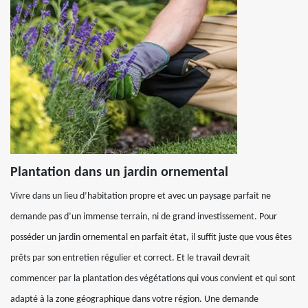
Plantation dans un jardin ornemental
Vivre dans un lieu d’habitation propre et avec un paysage parfait ne
demande pas d’un immense terrain, ni de grand investissement. Pour
posséder un jardin ornemental en parfait état, il suffit juste que vous êtes
prêts par son entretien régulier et correct. Et le travail devrait
commencer par la plantation des végétations qui vous convient et qui sont
adapté à la zone géographique dans votre région. Une demande