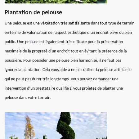
Plantation de pelouse
Une pelouse est une végétation très satisfaisante dans tout type de terrain
en terme de valorisation de l’aspect esthétique d’un endroit privé ou bien
public. Une pelouse est également très efficace pour la préservation
maximale de la propreté d’un endroit tout en évitant la présence de la
poussière. Pour posséder une pelouse bien harmonisé, il ne faut pas
ignorer la plantation. Cela vous aide à ne pas utiliser la pelouse artificielle
qui ne peut pas durer très longtemps. Vous pouvez demander une
intervention d’un prestataire qualifié si vous projetez de planter une
pelouse dans votre terrain.