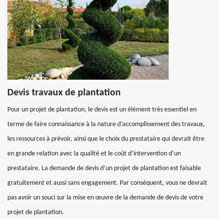
Devis travaux de plantation
Pour un projet de plantation, le devis est un élément très essentiel en
terme de faire connaissance à la nature d’accomplissement des travaux,
les ressources à prévoir, ainsi que le choix du prestataire qui devrait être
en grande relation avec la qualité et le coût d’intervention d’un
prestataire. La demande de devis d’un projet de plantation est faisable
gratuitement et aussi sans engagement. Par conséquent, vous ne devrait
pas avoir un souci sur la mise en œuvre de la demande de devis de votre
projet de plantation.