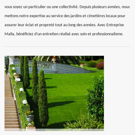
vous soyez un particulier ou une collectivité. Depuis plusieurs années, nous
mettons notre expertise au service des jardins et cimetières locaux pour
assurer leur éclat et propreté tout au long des années. Avec Entreprise
Malla, bénéficiez d'un entretien réalisé avec soin et professionnalisme.