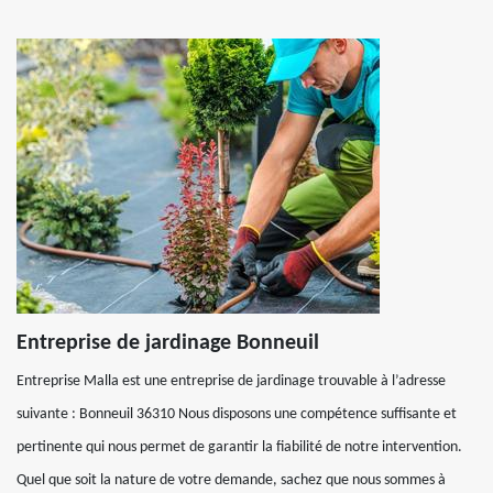
Entreprise de jardinage Bonneuil
Entreprise Malla est une entreprise de jardinage trouvable à l’adresse
suivante : Bonneuil 36310 Nous disposons une compétence suffisante et
pertinente qui nous permet de garantir la fiabilité de notre intervention.
Quel que soit la nature de votre demande, sachez que nous sommes à