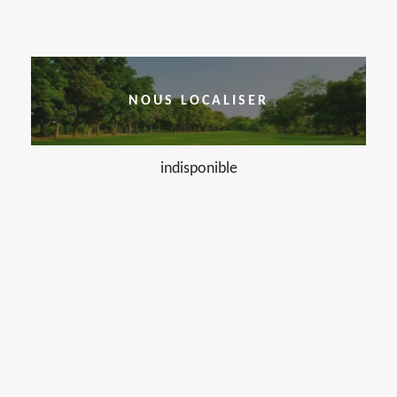
NOUS LOCALISER
indisponible