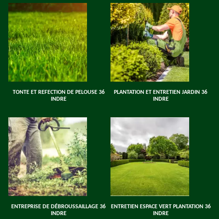
TONTE ET REFECTION DE PELOUSE 36
PLANTATION ET ENTRETIEN JARDIN 36
INDRE
INDRE
ENTREPRISE DE DÉBROUSSAILLAGE 36
ENTRETIEN ESPACE VERT PLANTATION 36
INDRE
INDRE