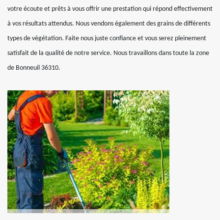
votre écoute et prêts à vous offrir une prestation qui répond effectivement
à vos résultats attendus. Nous vendons également des grains de différents
types de végétation. Faite nous juste confiance et vous serez pleinement
satisfait de la qualité de notre service. Nous travaillons dans toute la zone
de Bonneuil 36310.