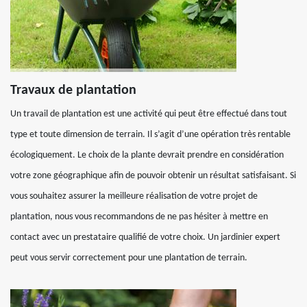
Travaux de plantation
Un travail de plantation est une activité qui peut être effectué dans tout
type et toute dimension de terrain. Il s’agit d’une opération très rentable
écologiquement. Le choix de la plante devrait prendre en considération
votre zone géographique afin de pouvoir obtenir un résultat satisfaisant. Si
vous souhaitez assurer la meilleure réalisation de votre projet de
plantation, nous vous recommandons de ne pas hésiter à mettre en
contact avec un prestataire qualifié de votre choix. Un jardinier expert
peut vous servir correctement pour une plantation de terrain.