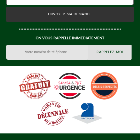
ON VOUS RAPPELLE IMMEDIATEMENT