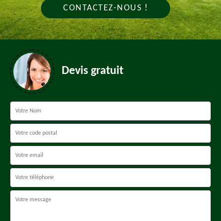
CONTACTEZ-NOUS !
Devis gratuit