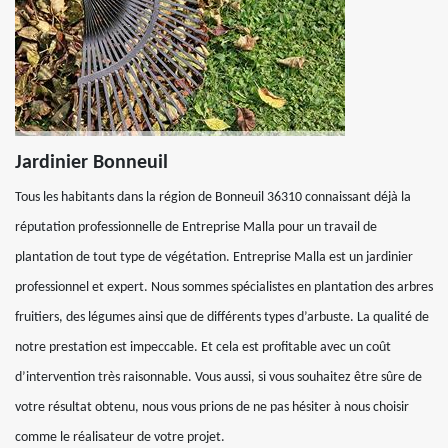
Jardinier Bonneuil
Tous les habitants dans la région de Bonneuil 36310 connaissant déjà la
réputation professionnelle de Entreprise Malla pour un travail de
plantation de tout type de végétation. Entreprise Malla est un jardinier
professionnel et expert. Nous sommes spécialistes en plantation des arbres
fruitiers, des légumes ainsi que de différents types d’arbuste. La qualité de
notre prestation est impeccable. Et cela est profitable avec un coût
d’intervention très raisonnable. Vous aussi, si vous souhaitez être sûre de
votre résultat obtenu, nous vous prions de ne pas hésiter à nous choisir
comme le réalisateur de votre projet.