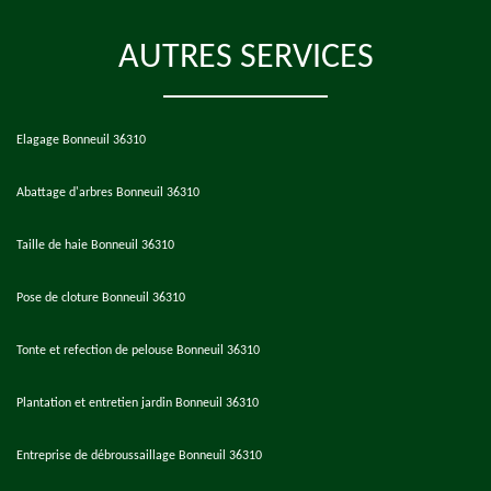
AUTRES SERVICES
Elagage Bonneuil 36310
Abattage d'arbres Bonneuil 36310
Taille de haie Bonneuil 36310
Pose de cloture Bonneuil 36310
Tonte et refection de pelouse Bonneuil 36310
Plantation et entretien jardin Bonneuil 36310
Entreprise de débroussaillage Bonneuil 36310