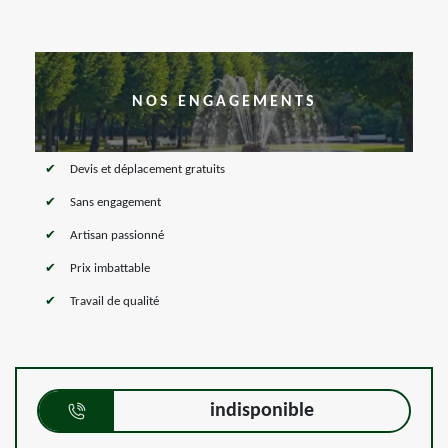
NOS ENGAGEMENTS
Devis et déplacement gratuits
Sans engagement
Artisan passionné
Prix imbattable
Travail de qualité
indisponible