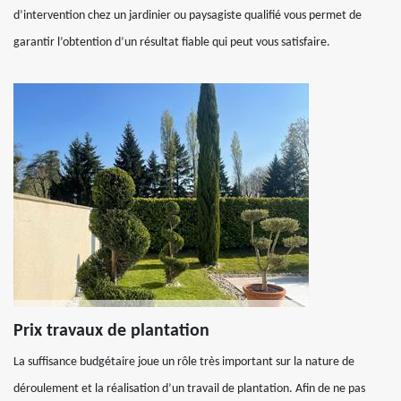
d’intervention chez un jardinier ou paysagiste qualifié vous permet de
garantir l’obtention d’un résultat fiable qui peut vous satisfaire.
Prix travaux de plantation
La suffisance budgétaire joue un rôle très important sur la nature de
déroulement et la réalisation d’un travail de plantation. Afin de ne pas