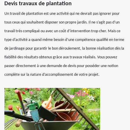
Devis travaux de plantation
Un travail de plantation est une activité qui ne devrait pas ignorer pour
tous ceux qui souhaitent disposer son propre jardin. Il ne s’agit pas d’un
travail très compliqué ou avec un coût d’intervention trop cher. Mais ce
type d’activité a quand même besoin d’une compétence qualifié en terme
de jardinage pour garantir le bon déroulement, la bonne réalisation dès la
fiabilité des résultats obtenus grâce aux travaux réalisés. Vous pouvez
passer directement à une demande de devis pour posséder une notion
complète sur la nature d’accomplissement de votre projet.