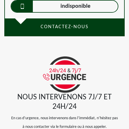
indisponible
CONTACTEZ-NOUS
NOUS INTERVENONS 7J/7 ET
24H/24
En cas d’urgence, nous intervenons dans l’immédiat, n’hésitez pas
à nous contacter via le formulaire ou à nous appeler.