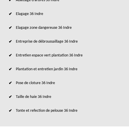
Abattage d'arbres 36 Indre
Elagage 36 Indre
Elagage zone dangereuse 36 Indre
Entreprise de débroussaillage 36 Indre
Entretien espace vert plantation 36 Indre
Plantation et entretien jardin 36 Indre
Pose de cloture 36 Indre
Taille de haie 36 Indre
Tonte et refection de pelouse 36 Indre