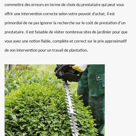
commettre des erreurs en terme de choix du prestataire qui peut vous
offrir une intervention correcte selon votre pouvoir d’achat, il est
primordial de ne pas ignorer la recherche sur le coût de prestation d’un
prestataire. Il est faisable de visiter nombreux sites de jardinier pour que
vous ayez une notion fiable, complète et correct sur le prix approximatif
de son intervention pour un travail de plantation.