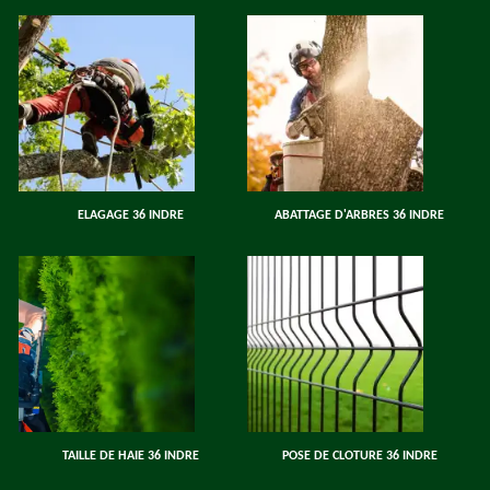
ELAGAGE 36 INDRE
ABATTAGE D'ARBRES 36 INDRE
TAILLE DE HAIE 36 INDRE
POSE DE CLOTURE 36 INDRE