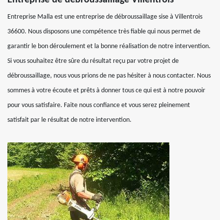
Entreprise de débroussaillage Villentrois
Entreprise Malla est une entreprise de débroussaillage sise à Villentrois
36600. Nous disposons une compétence très fiable qui nous permet de
garantir le bon déroulement et la bonne réalisation de notre intervention.
Si vous souhaitez être sûre du résultat reçu par votre projet de
débroussaillage, nous vous prions de ne pas hésiter à nous contacter. Nous
sommes à votre écoute et prêts à donner tous ce qui est à notre pouvoir
pour vous satisfaire. Faite nous confiance et vous serez pleinement
satisfait par le résultat de notre intervention.