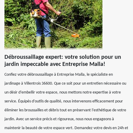
Débroussaillage expert: votre solution pour un
jardin impeccable avec Entreprise Malla!
Confiez votre débroussaillage à Entreprise Malla, le spécialiste en
jardinage à Villentrois 36600. Que ce soit pour un entretien nécessaire ou
un désir d’embellir votre espace, nous mettons notre expertise à votre
service. Équipés d’outils de qualité, nous intervenons efficacement pour
éliminer les broussailles et débris tout en préservant l’esthétique de votre
jardin. Avec un service précis et rigoureux, nous nous engageons à
maintenir la beauté de votre espace vert. Demandez votre devis en 24h et