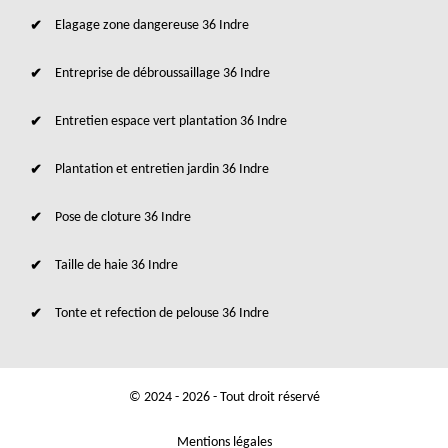
Elagage zone dangereuse 36 Indre
Entreprise de débroussaillage 36 Indre
Entretien espace vert plantation 36 Indre
Plantation et entretien jardin 36 Indre
Pose de cloture 36 Indre
Taille de haie 36 Indre
Tonte et refection de pelouse 36 Indre
© 2024 - 2026 - Tout droit réservé
Mentions légales