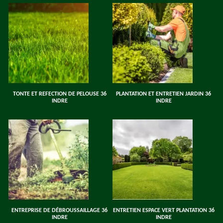
TONTE ET REFECTION DE PELOUSE 36
PLANTATION ET ENTRETIEN JARDIN 36
INDRE
INDRE
ENTREPRISE DE DÉBROUSSAILLAGE 36
ENTRETIEN ESPACE VERT PLANTATION 36
INDRE
INDRE