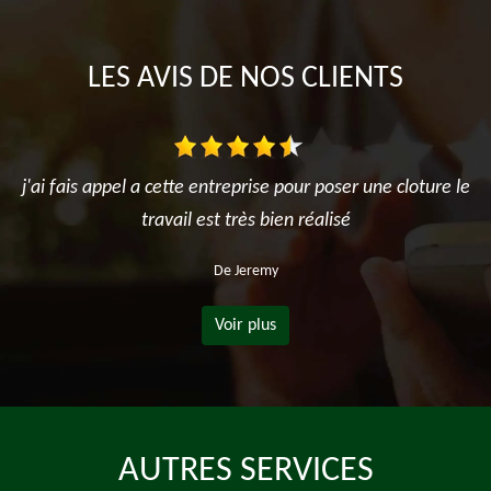
LES AVIS DE NOS CLIENTS
j'ai fais appel a cette entreprise pour poser une cloture le
travail est très bien réalisé
De Jeremy
Voir plus
AUTRES SERVICES