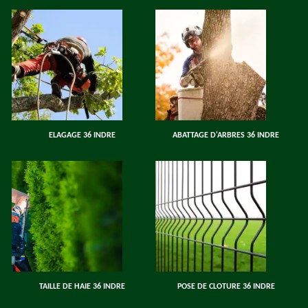
ELAGAGE 36 INDRE
ABATTAGE D'ARBRES 36 INDRE
TAILLE DE HAIE 36 INDRE
POSE DE CLOTURE 36 INDRE