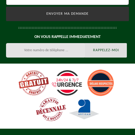
ON VOUS RAPPELLE IMMEDIATEMENT