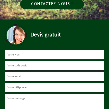
CONTACTEZ-NOUS !
Devis gratuit