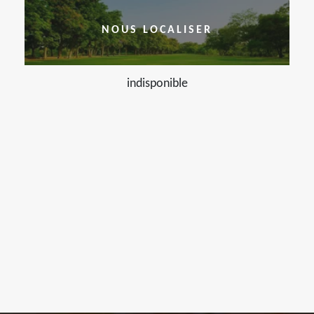
NOUS LOCALISER
indisponible