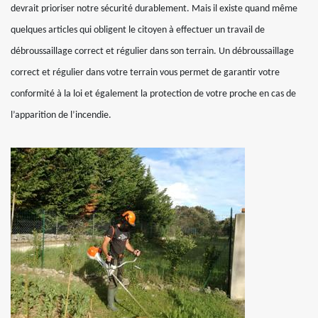
devrait prioriser notre sécurité durablement. Mais il existe quand même
quelques articles qui obligent le citoyen à effectuer un travail de
débroussaillage correct et régulier dans son terrain. Un débroussaillage
correct et régulier dans votre terrain vous permet de garantir votre
conformité à la loi et également la protection de votre proche en cas de
l’apparition de l’incendie.