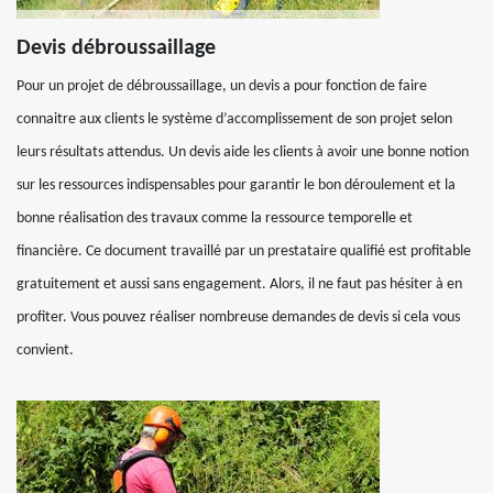
Devis débroussaillage
Pour un projet de débroussaillage, un devis a pour fonction de faire
connaitre aux clients le système d’accomplissement de son projet selon
leurs résultats attendus. Un devis aide les clients à avoir une bonne notion
sur les ressources indispensables pour garantir le bon déroulement et la
bonne réalisation des travaux comme la ressource temporelle et
financière. Ce document travaillé par un prestataire qualifié est profitable
gratuitement et aussi sans engagement. Alors, il ne faut pas hésiter à en
profiter. Vous pouvez réaliser nombreuse demandes de devis si cela vous
convient.