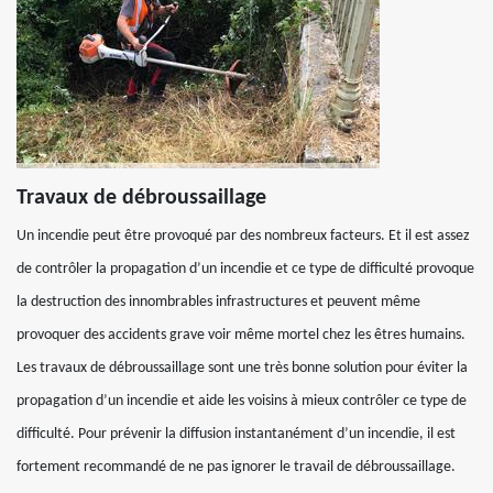
Travaux de débroussaillage
Un incendie peut être provoqué par des nombreux facteurs. Et il est assez
de contrôler la propagation d’un incendie et ce type de difficulté provoque
la destruction des innombrables infrastructures et peuvent même
provoquer des accidents grave voir même mortel chez les êtres humains.
Les travaux de débroussaillage sont une très bonne solution pour éviter la
propagation d’un incendie et aide les voisins à mieux contrôler ce type de
difficulté. Pour prévenir la diffusion instantanément d’un incendie, il est
fortement recommandé de ne pas ignorer le travail de débroussaillage.