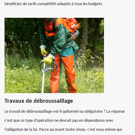
bénéficiez de tarifs compétitifs adaptés à tous les budgets.
Travaux de débroussaillage
Le travail de débroussaillage est-il optionnel ou obligatoire ? La réponse
c’est que ce type d’opération ne devrait pas en dépendance avec
l’obligation de la loi. Parce qu’avant toute chose, c’est nous même qui