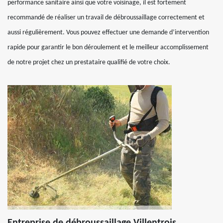
performance sanitaire ainsi que votre voisinage, il est fortement
recommandé de réaliser un travail de débroussaillage correctement et
aussi régulièrement. Vous pouvez effectuer une demande d’intervention
rapide pour garantir le bon déroulement et le meilleur accomplissement
de notre projet chez un prestataire qualifié de votre choix.