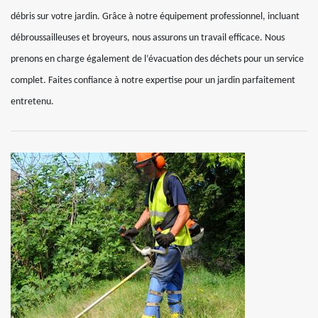
débris sur votre jardin. Grâce à notre équipement professionnel, incluant
débroussailleuses et broyeurs, nous assurons un travail efficace. Nous
prenons en charge également de l’évacuation des déchets pour un service
complet. Faites confiance à notre expertise pour un jardin parfaitement
entretenu.