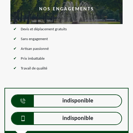
NOS ENGAGEMENTS
Devis et déplacement gratuits
Sans engagement
Artisan passionné
Prix imbattable
Travail de qualité
indisponible
indisponible