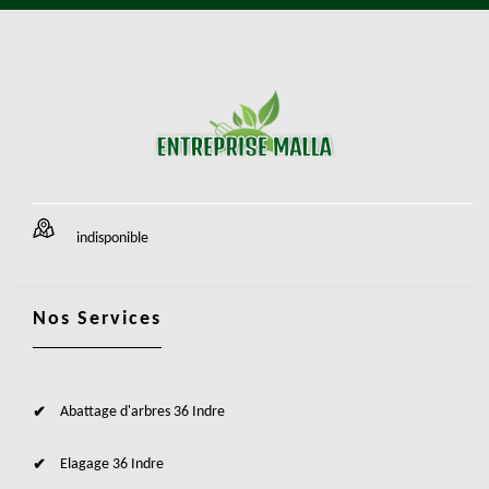
indisponible
Nos Services
Abattage d'arbres 36 Indre
Elagage 36 Indre