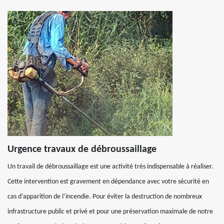
Urgence travaux de débroussaillage
Un travail de débroussaillage est une activité très indispensable à réaliser.
Cette intervention est gravement en dépendance avec votre sécurité en
cas d’apparition de l’incendie. Pour éviter la destruction de nombreux
infrastructure public et privé et pour une préservation maximale de notre