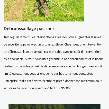
Débroussaillage pas cher
Très régulièrement, les interventions à réaliser pour augmenter le niveau
de sécurité se paye avec un prix assez élevé. Chez nous, une intervention
en débroussaillage de terrain est profitable avec un coût d’intervention
très abordable. Si vous souhaitez garantir le bon déroulement et la bonne
réalisation de votre projet de débroussaillage avec un budget que ce soit
limité ou pas, nous vous prions de ne pas hésiter à nous contacter.
Entreprise Malla est à votre écoute et prêt à donner son maximum pour
satisfaire tous ceux qui vivent à Villentrois 36600.