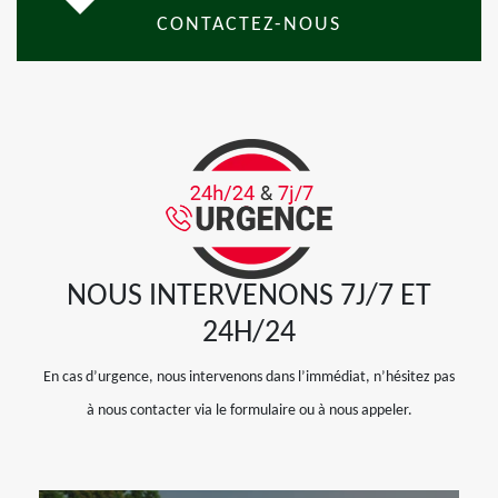
CONTACTEZ-NOUS
NOUS INTERVENONS 7J/7 ET
24H/24
En cas d’urgence, nous intervenons dans l’immédiat, n’hésitez pas
à nous contacter via le formulaire ou à nous appeler.