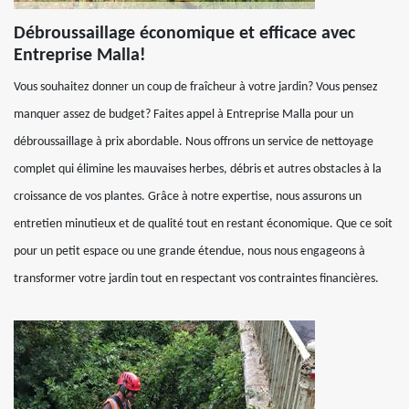
Débroussaillage économique et efficace avec
Entreprise Malla!
Vous souhaitez donner un coup de fraîcheur à votre jardin? Vous pensez
manquer assez de budget? Faites appel à Entreprise Malla pour un
débroussaillage à prix abordable. Nous offrons un service de nettoyage
complet qui élimine les mauvaises herbes, débris et autres obstacles à la
croissance de vos plantes. Grâce à notre expertise, nous assurons un
entretien minutieux et de qualité tout en restant économique. Que ce soit
pour un petit espace ou une grande étendue, nous nous engageons à
transformer votre jardin tout en respectant vos contraintes financières.