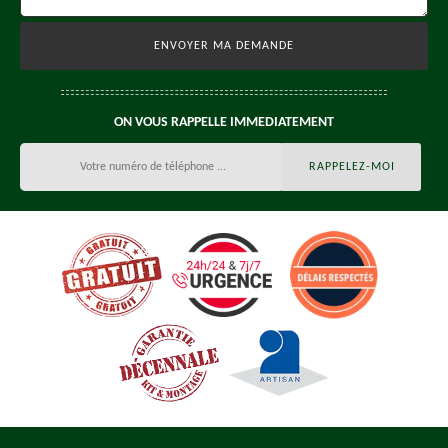
ON VOUS RAPPELLE IMMEDIATEMENT