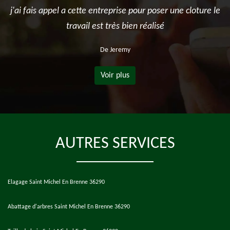
j'ai fais appel a cette entreprise pour poser une cloture le
travail est très bien réalisé
De Jeremy
Voir plus
AUTRES SERVICES
Elagage Saint Michel En Brenne 36290
Abattage d'arbres Saint Michel En Brenne 36290