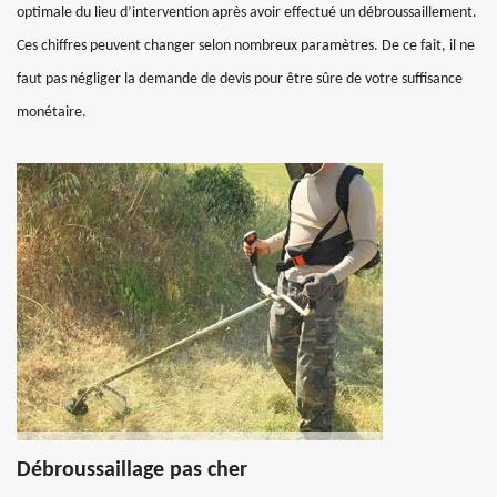
optimale du lieu d’intervention après avoir effectué un débroussaillement.
Ces chiffres peuvent changer selon nombreux paramètres. De ce fait, il ne
faut pas négliger la demande de devis pour être sûre de votre suffisance
monétaire.
Débroussaillage pas cher