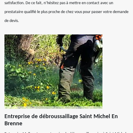
satisfaction. De ce fait, n’hésitez pas à mettre en contact avec un
prestataire qualifié le plus proche de chez vous pour passer votre demande
de devis.
Entreprise de débroussaillage Saint Michel En
Brenne