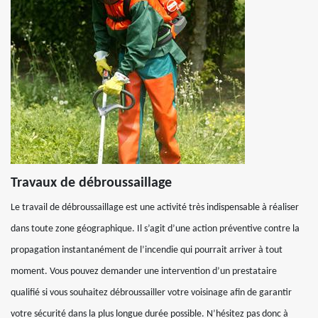
Travaux de débroussaillage
Le travail de débroussaillage est une activité très indispensable à réaliser
dans toute zone géographique. Il s’agit d’une action préventive contre la
propagation instantanément de l’incendie qui pourrait arriver à tout
moment. Vous pouvez demander une intervention d’un prestataire
qualifié si vous souhaitez débroussailler votre voisinage afin de garantir
votre sécurité dans la plus longue durée possible. N’hésitez pas donc à