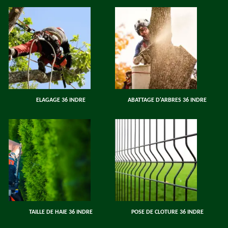
ELAGAGE 36 INDRE
ABATTAGE D'ARBRES 36 INDRE
TAILLE DE HAIE 36 INDRE
POSE DE CLOTURE 36 INDRE