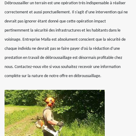
Débroussailler un terrain est une opération très indispensable à réaliser
correctement et aussi ponctuellement. Il s’agit d’une intervention qui ne
devrait pas ignorer étant donné que cette opération impact
pertinemment la sécurité des infrastructures et les habitants dans le
voisinage. Entreprise Malla est absolument conscient que la sécurité de
chaque individu ne devrait pas se faire payer d’où la réduction d’une
prestation en travail de débroussaillage est désormais profitable chez
nous. Contactez-nous vite si vous souhaitez recevoir une information
complète sur la nature de notre offre en débroussaillage.