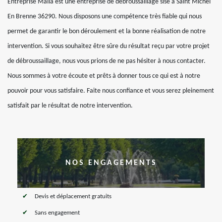
Entreprise Malla est une entreprise de débroussaillage sise à Saint Michel
En Brenne 36290. Nous disposons une compétence très fiable qui nous
permet de garantir le bon déroulement et la bonne réalisation de notre
intervention. Si vous souhaitez être sûre du résultat reçu par votre projet
de débroussaillage, nous vous prions de ne pas hésiter à nous contacter.
Nous sommes à votre écoute et prêts à donner tous ce qui est à notre
pouvoir pour vous satisfaire. Faite nous confiance et vous serez pleinement
satisfait par le résultat de notre intervention.
NOS ENGAGEMENTS
Devis et déplacement gratuits
Sans engagement