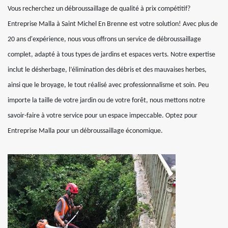
Vous recherchez un débroussaillage de qualité à prix compétitif?
Entreprise Malla à Saint Michel En Brenne est votre solution! Avec plus de
20 ans d'expérience, nous vous offrons un service de débroussaillage
complet, adapté à tous types de jardins et espaces verts. Notre expertise
inclut le désherbage, l’élimination des débris et des mauvaises herbes,
ainsi que le broyage, le tout réalisé avec professionnalisme et soin. Peu
importe la taille de votre jardin ou de votre forêt, nous mettons notre
savoir-faire à votre service pour un espace impeccable. Optez pour
Entreprise Malla pour un débroussaillage économique.