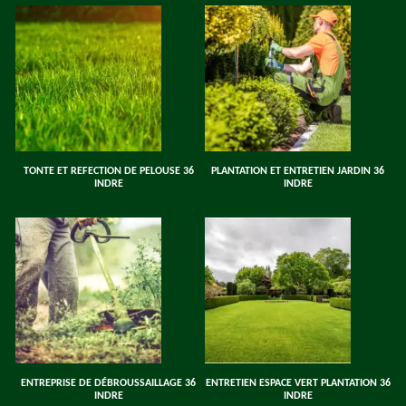
TONTE ET REFECTION DE PELOUSE 36
PLANTATION ET ENTRETIEN JARDIN 36
INDRE
INDRE
ENTREPRISE DE DÉBROUSSAILLAGE 36
ENTRETIEN ESPACE VERT PLANTATION 36
INDRE
INDRE