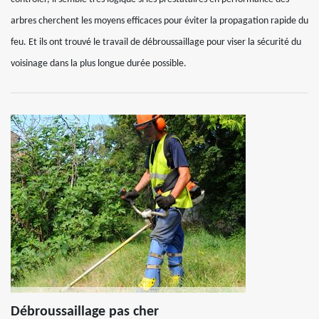
arbres cherchent les moyens efficaces pour éviter la propagation rapide du
feu. Et ils ont trouvé le travail de débroussaillage pour viser la sécurité du
voisinage dans la plus longue durée possible.
Débroussaillage pas cher