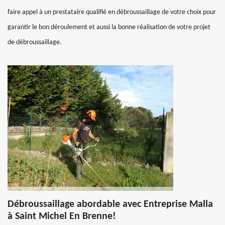
faire appel à un prestataire qualifié en débroussaillage de votre choix pour
garantir le bon déroulement et aussi la bonne réalisation de votre projet
de débroussaillage.
Débroussaillage abordable avec Entreprise Malla
à Saint Michel En Brenne!