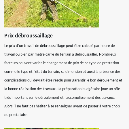
Prix débroussaillage
Le prix d’un travail de débroussaillage peut être calculé par heure de
travail ou bien par mètre carré du terrain à débroussailler. Nombreux
facteurs peuvent varier le changement de prix de ce type de prestation
comme le type et l’état du terrain, sa dimension et aussi la présence des
complications qui devrait être résolu pour garantir le bon déroulement et
la bonne réalisation des travaux. La préparation budgétaire joue un rôle
très important sur le déroulement et l’accomplissement des travaux.
Alors, il ne faut pas hésiter à se renseigner avant de passer à votre choix
du prestataire.