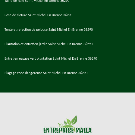
Taille de haie Saint Michel En Brenne 36290
Pose de cloture Saint Michel En Brenne 36290
Tonte et refection de pelouse Saint Michel En Brenne 36290
Plantation et entretien jardin Saint Michel En Brenne 36290
Entretien espace vert plantation Saint Michel En Brenne 36290
Elagage zone dangereuse Saint Michel En Brenne 36290