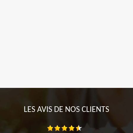
LES AVIS DE NOS CLIENTS