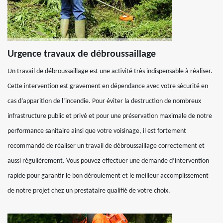
Urgence travaux de débroussaillage
Un travail de débroussaillage est une activité très indispensable à réaliser.
Cette intervention est gravement en dépendance avec votre sécurité en
cas d’apparition de l’incendie. Pour éviter la destruction de nombreux
infrastructure public et privé et pour une préservation maximale de notre
performance sanitaire ainsi que votre voisinage, il est fortement
recommandé de réaliser un travail de débroussaillage correctement et
aussi régulièrement. Vous pouvez effectuer une demande d’intervention
rapide pour garantir le bon déroulement et le meilleur accomplissement
de notre projet chez un prestataire qualifié de votre choix.