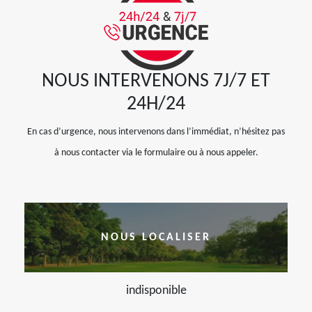
NOUS INTERVENONS 7J/7 ET
24H/24
En cas d’urgence, nous intervenons dans l’immédiat, n’hésitez pas
à nous contacter via le formulaire ou à nous appeler.
NOUS LOCALISER
indisponible