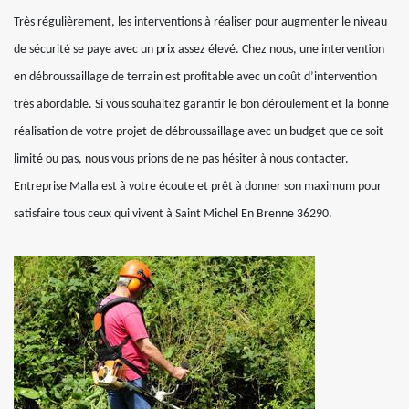
Très régulièrement, les interventions à réaliser pour augmenter le niveau
de sécurité se paye avec un prix assez élevé. Chez nous, une intervention
en débroussaillage de terrain est profitable avec un coût d’intervention
très abordable. Si vous souhaitez garantir le bon déroulement et la bonne
réalisation de votre projet de débroussaillage avec un budget que ce soit
limité ou pas, nous vous prions de ne pas hésiter à nous contacter.
Entreprise Malla est à votre écoute et prêt à donner son maximum pour
satisfaire tous ceux qui vivent à Saint Michel En Brenne 36290.