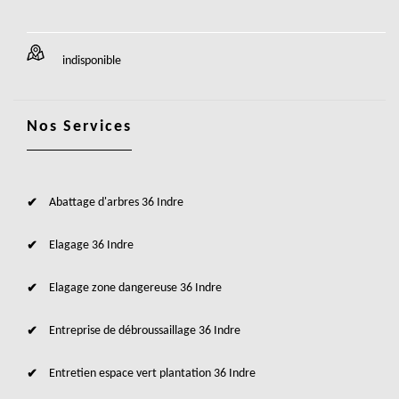
indisponible
Nos Services
Abattage d'arbres 36 Indre
Elagage 36 Indre
Elagage zone dangereuse 36 Indre
Entreprise de débroussaillage 36 Indre
Entretien espace vert plantation 36 Indre