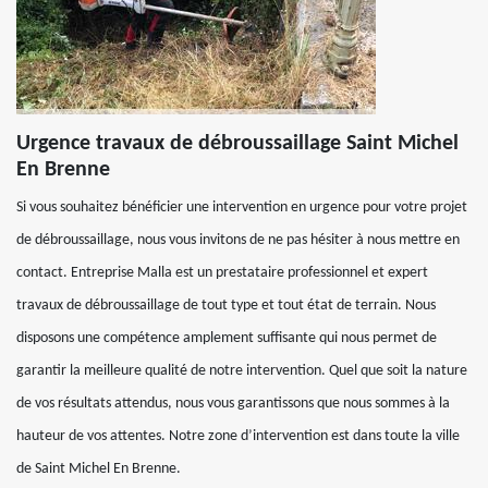
Urgence travaux de débroussaillage Saint Michel
En Brenne
Si vous souhaitez bénéficier une intervention en urgence pour votre projet
de débroussaillage, nous vous invitons de ne pas hésiter à nous mettre en
contact. Entreprise Malla est un prestataire professionnel et expert
travaux de débroussaillage de tout type et tout état de terrain. Nous
disposons une compétence amplement suffisante qui nous permet de
garantir la meilleure qualité de notre intervention. Quel que soit la nature
de vos résultats attendus, nous vous garantissons que nous sommes à la
hauteur de vos attentes. Notre zone d’intervention est dans toute la ville
de Saint Michel En Brenne.