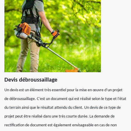
Devis débroussaillage
Un devis est un élément très essentiel pour la mise en œuvre d’un projet
de débroussaillage. C’est un document qui est réalisé selon le type et l’état
du terrain ainsi que le résultat attendu du client. Un devis de ce type de
projet peut être réalisé dans une très courte durée. La demande de
rectification de document est également envisageable en cas de non