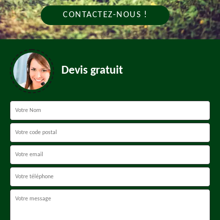
CONTACTEZ-NOUS !
Devis gratuit