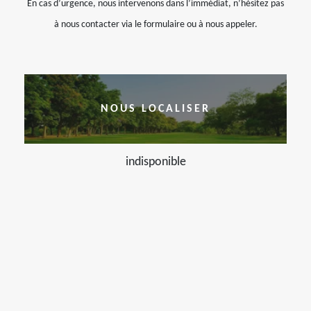
En cas d’urgence, nous intervenons dans l’immédiat, n’hésitez pas
à nous contacter via le formulaire ou à nous appeler.
NOUS LOCALISER
indisponible