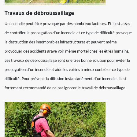
Travaux de débroussaillage
Un incendie peut être provoqué par des nombreux facteurs. Et il est assez
de contrôler la propagation d’un incendie et ce type de difficulté provoque
la destruction des innombrables infrastructures et peuvent même
provoquer des accidents grave voir même mortel chez les êtres humains.
Les travaux de débroussaillage sont une très bonne solution pour éviter la
propagation d’un incendie et aide les voisins à mieux contrôler ce type de
difficulté. Pour prévenir la diffusion instantanément d’un incendie, il est
fortement recommandé de ne pas ignorer le travail de débroussaillage.