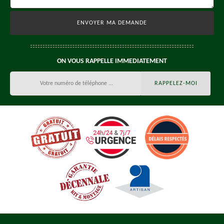
ON VOUS RAPPELLE IMMEDIATEMENT