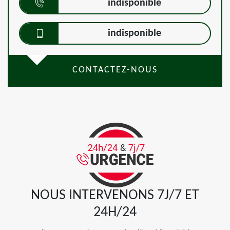
indisponible
indisponible
CONTACTEZ-NOUS
NOUS INTERVENONS 7J/7 ET
24H/24