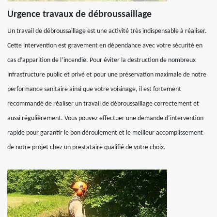
Urgence travaux de débroussaillage
Un travail de débroussaillage est une activité très indispensable à réaliser.
Cette intervention est gravement en dépendance avec votre sécurité en
cas d’apparition de l’incendie. Pour éviter la destruction de nombreux
infrastructure public et privé et pour une préservation maximale de notre
performance sanitaire ainsi que votre voisinage, il est fortement
recommandé de réaliser un travail de débroussaillage correctement et
aussi régulièrement. Vous pouvez effectuer une demande d’intervention
rapide pour garantir le bon déroulement et le meilleur accomplissement
de notre projet chez un prestataire qualifié de votre choix.