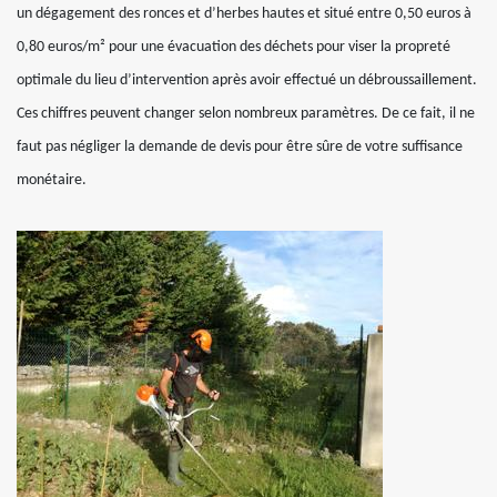
un dégagement des ronces et d’herbes hautes et situé entre 0,50 euros à
0,80 euros/m² pour une évacuation des déchets pour viser la propreté
optimale du lieu d’intervention après avoir effectué un débroussaillement.
Ces chiffres peuvent changer selon nombreux paramètres. De ce fait, il ne
faut pas négliger la demande de devis pour être sûre de votre suffisance
monétaire.