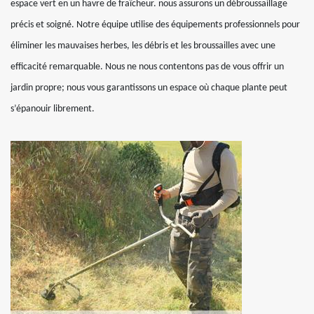
espace vert en un havre de fraîcheur. nous assurons un débroussaillage
précis et soigné. Notre équipe utilise des équipements professionnels pour
éliminer les mauvaises herbes, les débris et les broussailles avec une
efficacité remarquable. Nous ne nous contentons pas de vous offrir un
jardin propre; nous vous garantissons un espace où chaque plante peut
s’épanouir librement.