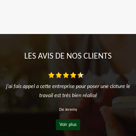
LES AVIS DE NOS CLIENTS
j'ai fais appel a cette entreprise pour poser une cloture le
travail est très bien réalisé
De Jeremy
Voir plus