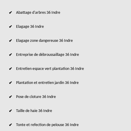
Abattage d'arbres 36 Indre
Elagage 36 Indre
Elagage zone dangereuse 36 Indre
Entreprise de débroussaillage 36 Indre
Entretien espace vert plantation 36 Indre
Plantation et entretien jardin 36 Indre
Pose de cloture 36 Indre
Taille de haie 36 Indre
Tonte et refection de pelouse 36 Indre