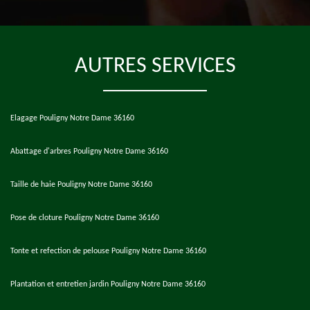
AUTRES SERVICES
Elagage Pouligny Notre Dame 36160
Abattage d'arbres Pouligny Notre Dame 36160
Taille de haie Pouligny Notre Dame 36160
Pose de cloture Pouligny Notre Dame 36160
Tonte et refection de pelouse Pouligny Notre Dame 36160
Plantation et entretien jardin Pouligny Notre Dame 36160