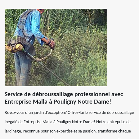
Service de débroussaillage professionnel avec
Entreprise Malla à Pouligny Notre Dame!
Rêvez-vous d’un jardin d’exception? Offrez-lui le service de débroussaillage
inégalé de Entreprise Malla à Pouligny Notre Dame! Notre entreprise de
jardinage, reconnue pour son expertise et sa passion, transforme chaque