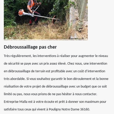
Débroussaillage pas cher
Très régulièrement, les interventions à réaliser pour augmenter le niveau
de sécurité se paye avec un prix assez élevé. Chez nous, une intervention
en débroussaillage de terrain est profitable avec un coût d’intervention
très abordable. Si vous souhaitez garantir le bon déroulement et la bonne
réalisation de votre projet de débroussaillage avec un budget que ce soit
limité ou pas, nous vous prions de ne pas hésiter à nous contacter.
Entreprise Malla est à votre écoute et prêt à donner son maximum pour
satisfaire tous ceux qui vivent à Pouligny Notre Dame 36160.