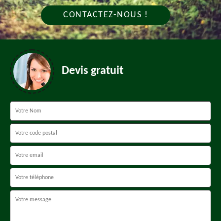
CONTACTEZ-NOUS !
Devis gratuit