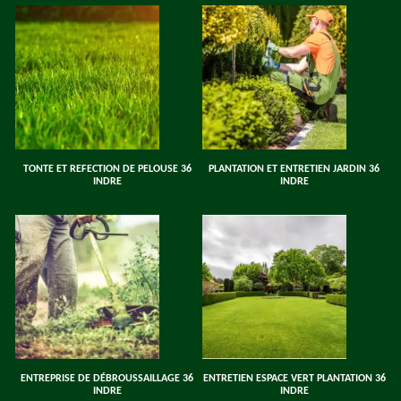
TONTE ET REFECTION DE PELOUSE 36
PLANTATION ET ENTRETIEN JARDIN 36
INDRE
INDRE
ENTREPRISE DE DÉBROUSSAILLAGE 36
ENTRETIEN ESPACE VERT PLANTATION 36
INDRE
INDRE