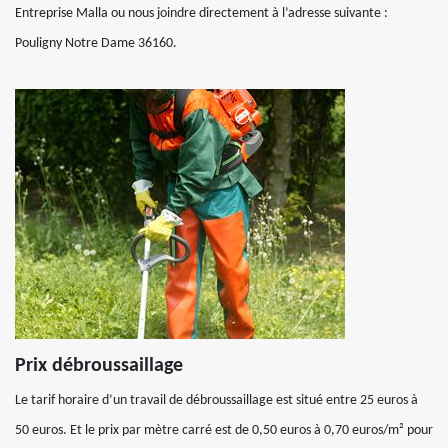
Entreprise Malla ou nous joindre directement à l’adresse suivante :
Pouligny Notre Dame 36160.
Prix débroussaillage
Le tarif horaire d’un travail de débroussaillage est situé entre 25 euros à
50 euros. Et le prix par mètre carré est de 0,50 euros à 0,70 euros/m² pour