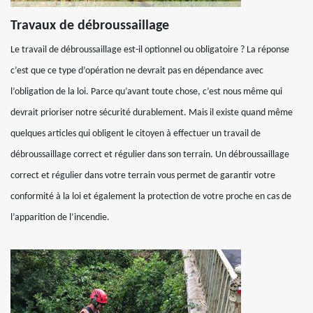
Travaux de débroussaillage
Le travail de débroussaillage est-il optionnel ou obligatoire ? La réponse
c’est que ce type d’opération ne devrait pas en dépendance avec
l’obligation de la loi. Parce qu’avant toute chose, c’est nous même qui
devrait prioriser notre sécurité durablement. Mais il existe quand même
quelques articles qui obligent le citoyen à effectuer un travail de
débroussaillage correct et régulier dans son terrain. Un débroussaillage
correct et régulier dans votre terrain vous permet de garantir votre
conformité à la loi et également la protection de votre proche en cas de
l’apparition de l’incendie.