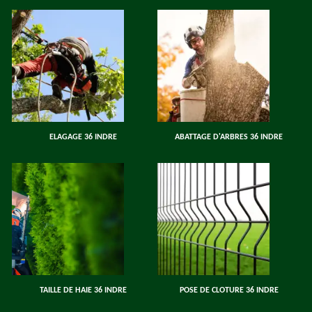
ELAGAGE 36 INDRE
ABATTAGE D'ARBRES 36 INDRE
TAILLE DE HAIE 36 INDRE
POSE DE CLOTURE 36 INDRE