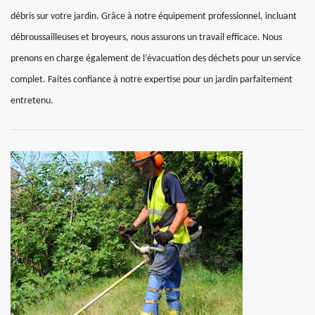
débris sur votre jardin. Grâce à notre équipement professionnel, incluant
débroussailleuses et broyeurs, nous assurons un travail efficace. Nous
prenons en charge également de l’évacuation des déchets pour un service
complet. Faites confiance à notre expertise pour un jardin parfaitement
entretenu.