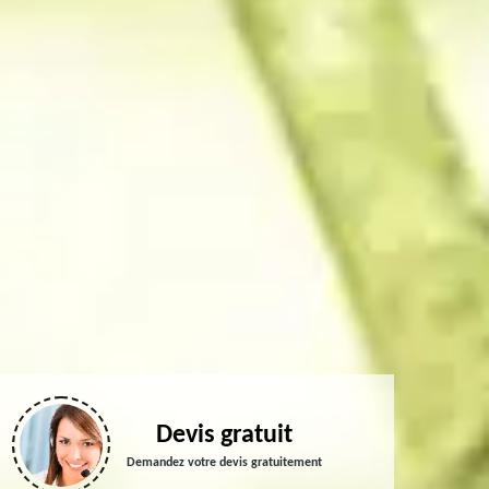
Devis gratuit
Demandez votre devis gratuitement